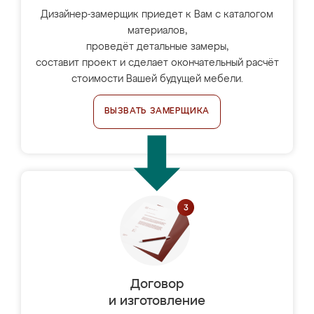
Дизайнер-замерщик приедет к Вам с каталогом
материалов,
проведёт детальные замеры,
составит проект и сделает окончательный расчёт
стоимости Вашей будущей мебели.
ВЫЗВАТЬ ЗАМЕРЩИКА
Договор
и изготовление