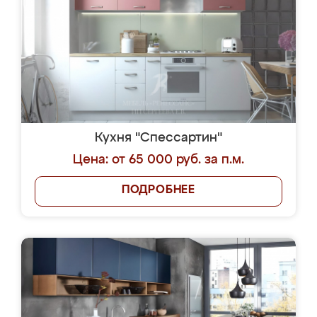
Кухня "Спессартин"
Цена: от 65 000 руб. за п.м.
ПОДРОБНЕЕ