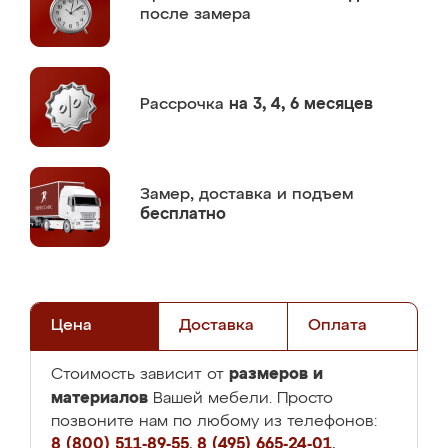
после замера
Рассрочка
на 3, 4, 6 месяцев
Замер,
доставка и подъем
бесплатно
Цена
Доставка
Оплата
размеров и
Стоимость зависит от
материалов
Вашей мебели. Просто
позвоните нам по любому из телефонов:
8 (800) 511-89-55
,
8 (495) 665-24-01
,