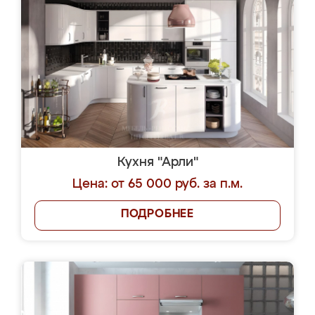
Кухня "Арли"
Цена: от 65 000 руб. за п.м.
ПОДРОБНЕЕ