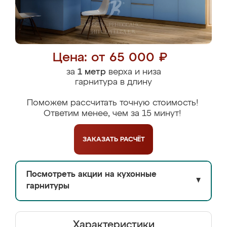
Цена: от 65 000 ₽
за
1 метр
верха и низа
гарнитура в длину
Поможем рассчитать точную стоимость!
Ответим менее, чем за 15 минут!
ЗАКАЗАТЬ
РАСЧЁТ
Посмотреть акции на кухонные
▼
гарнитуры
Характеристики