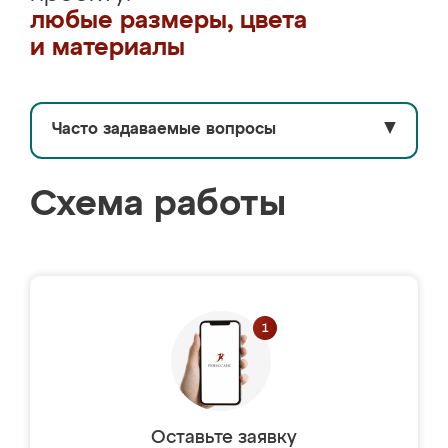
любые размеры, цвета
и материалы
Часто задаваемые вопросы
▼
Схема работы
Оставьте заявку