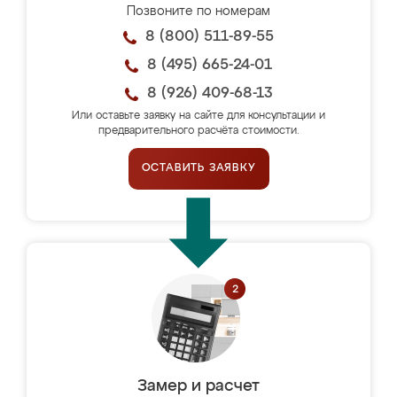
Позвоните по номерам
8 (800) 511-89-55
8 (495) 665-24-01
8 (926) 409-68-13
Или оставьте заявку на сайте для консультации и
предварительного расчёта стоимости.
ОСТАВИТЬ ЗАЯВКУ
Замер и расчет