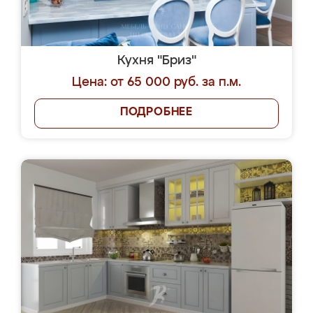
Кухня "Бриз"
Цена: от 65 000 руб. за п.м.
ПОДРОБНЕЕ