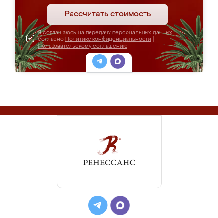
Рассчитать стоимость
Я соглашаюсь на передачу персональных данных
согласно
Политике конфиденциальности
|
Пользовательскому соглашению