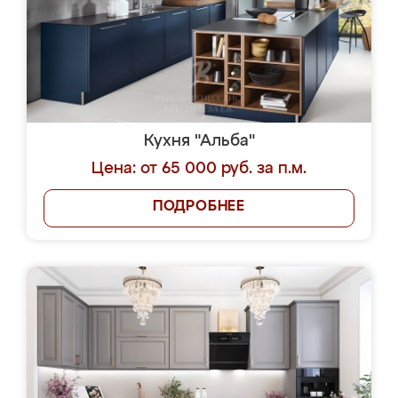
Кухня "Альба"
Цена: от 65 000 руб. за п.м.
ПОДРОБНЕЕ