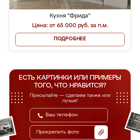
Кухня "Фрида"
Цена: от 65 000 руб. за п.м.
ПОДРОБНЕЕ
ЕСТЬ КАРТИНКИ ИЛИ ПРИМЕРЫ
ТОГО, ЧТО НРАВИТСЯ?
Присылайте — сделаем также или
лучше!
Прикрепить фото