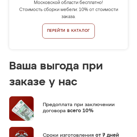
Московской области бесплатно!
Стоимость сборки мебели: 10% от стоимости
заказа.
ПЕРЕЙТИ В КАТАЛОГ
Ваша выгода при
заказе у нас
Предоплата
при заключении
договора
всего 10%
Сроки изготовления
от 7 дней