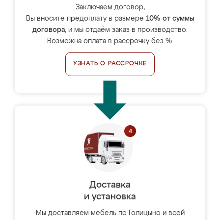
Заключаем договор,
Вы вносите предоплату в размере
10% от суммы
договора
, и мы отдаём заказ в производство.
Возможна оплата в рассрочку без %.
УЗНАТЬ О РАССРОЧКЕ
Доставка
и установка
Мы доставляем мебель по Голицыно и всей