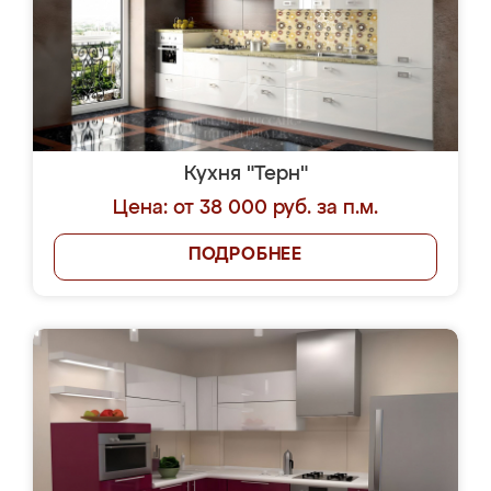
Кухня "Терн"
Цена: от 38 000 руб. за п.м.
ПОДРОБНЕЕ