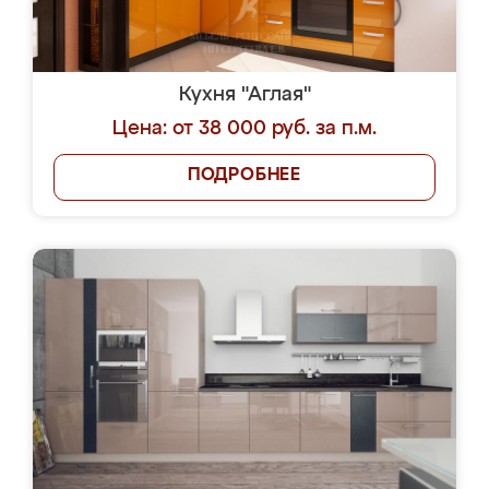
Кухня "Аглая"
Цена: от 38 000 руб. за п.м.
ПОДРОБНЕЕ