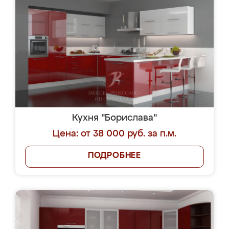
Кухня "Борислава"
Цена: от 38 000 руб. за п.м.
ПОДРОБНЕЕ