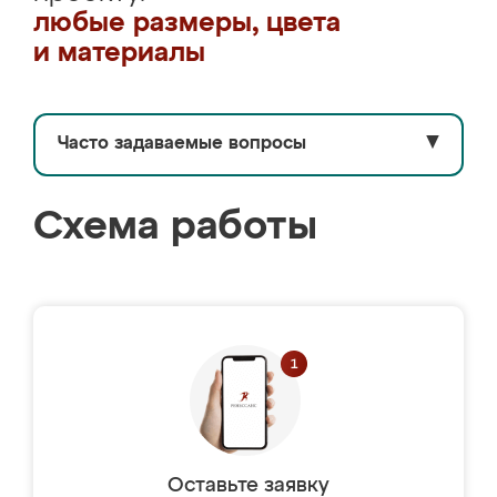
любые размеры, цвета
и материалы
Часто задаваемые вопросы
▼
Схема работы
Оставьте заявку