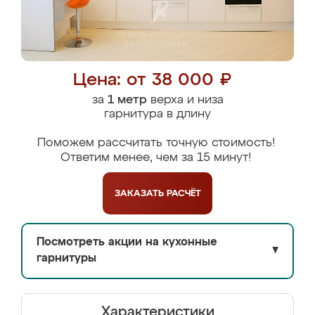
Цена: от 38 000 ₽
за
1 метр
верха и низа
гарнитура в длину
Поможем рассчитать точную стоимость!
Ответим менее, чем за 15 минут!
ЗАКАЗАТЬ
РАСЧЁТ
Посмотреть акции на кухонные
▼
гарнитуры
Характеристики