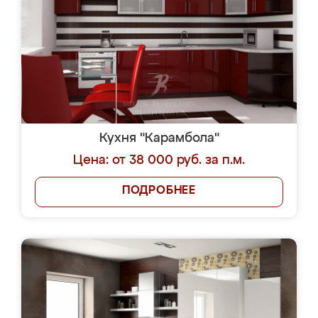
Кухня "Карамбола"
Цена: от 38 000 руб. за п.м.
ПОДРОБНЕЕ