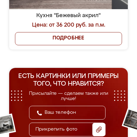
Кухня "Бежевый акрил"
Цена: от 36 200 руб. за п.м.
ПОДРОБНЕЕ
ЕСТЬ КАРТИНКИ ИЛИ ПРИМЕРЫ
ТОГО, ЧТО НРАВИТСЯ?
Присылайте — сделаем также или
лучше!
Прикрепить фото