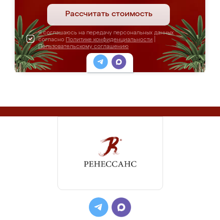
Рассчитать стоимость
Я соглашаюсь на передачу персональных данных
согласно
Политике конфиденциальности
|
Пользовательскому соглашению