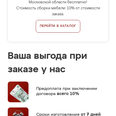
Московской области бесплатно!
Стоимость сборки мебели: 10% от стоимости
заказа.
ПЕРЕЙТИ В КАТАЛОГ
Ваша выгода при
заказе у нас
Предоплата
при заключении
договора
всего 10%
Сроки изготовления
от 7 дней