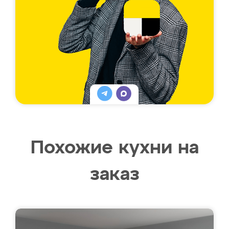
Похожие кухни на
заказ