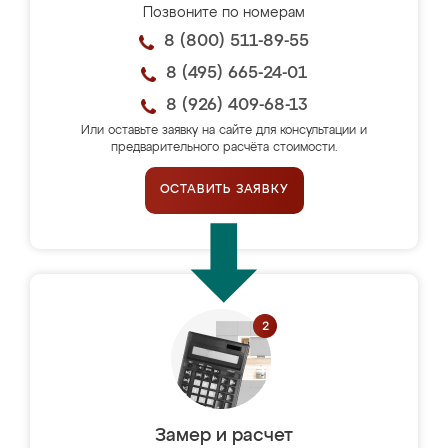
Позвоните по номерам
8 (800) 511-89-55
8 (495) 665-24-01
8 (926) 409-68-13
Или оставьте заявку на сайте для консультации и
предварительного расчёта стоимости.
ОСТАВИТЬ ЗАЯВКУ
Замер и расчет