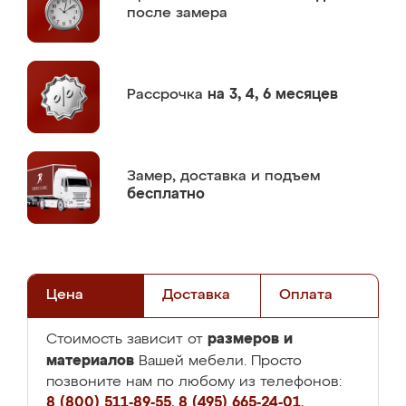
после замера
Рассрочка
на 3, 4, 6 месяцев
Замер,
доставка и подъем
бесплатно
Цена
Доставка
Оплата
размеров и
Стоимость зависит от
материалов
Вашей мебели. Просто
позвоните нам по любому из телефонов:
8 (800) 511-89-55
,
8 (495) 665-24-01
,