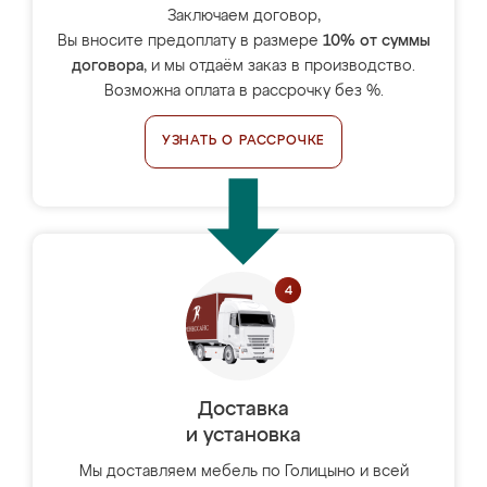
Заключаем договор,
Вы вносите предоплату в размере
10% от суммы
договора
, и мы отдаём заказ в производство.
Возможна оплата в рассрочку без %.
УЗНАТЬ О РАССРОЧКЕ
Доставка
и установка
Мы доставляем мебель по Голицыно и всей