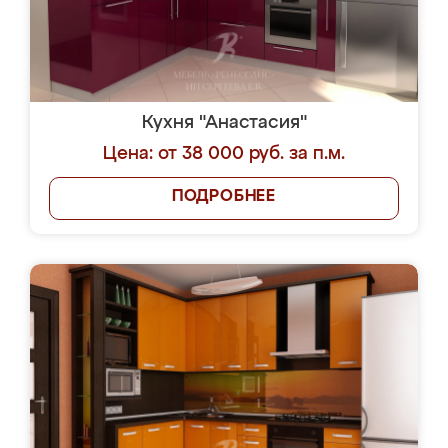
Кухня "Анастасия"
Цена: от 38 000 руб. за п.м.
ПОДРОБНЕЕ