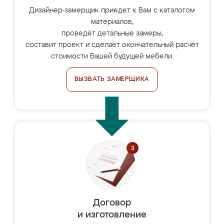
Дизайнер-замерщик приедет к Вам с каталогом
материалов,
проведёт детальные замеры,
составит проект и сделает окончательный расчёт
стоимости Вашей будущей мебели.
ВЫЗВАТЬ ЗАМЕРЩИКА
Договор
и изготовление