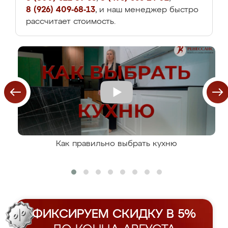
8 (926) 409-68-13
, и наш менеджер быстро
рассчитает стоимость.
Как правильно выбрать кухню
ФИКСИРУЕМ СКИДКУ В 5%