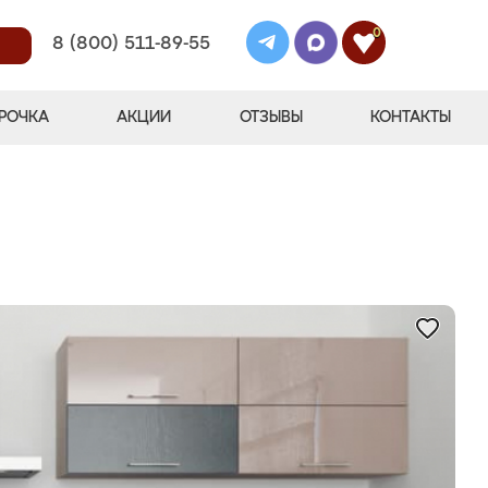
0
8 (800) 511-89-55
РОЧКА
АКЦИИ
ОТЗЫВЫ
КОНТАКТЫ