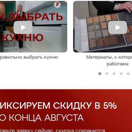
правильно выбрать кухню
Материалы, с кото
работаем
ИКСИРУЕМ СКИДКУ В 5%
О КОНЦА АВГУСТА
авьте заявку сейчас, скидка сохранится.