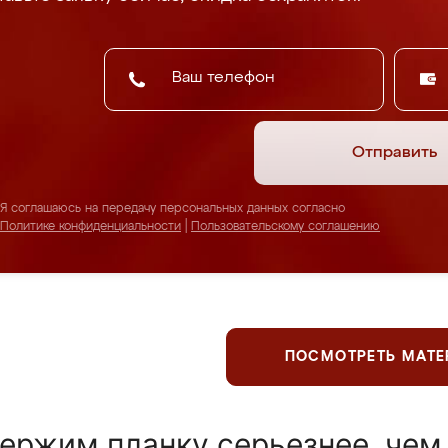
Отправить
Я соглашаюсь на передачу персональных данных согласно
Политике конфиденциальности
|
Пользовательскому соглашению
ПОСМОТРЕТЬ МАТ
ержим планку серьезнее, чем