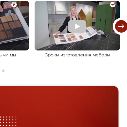
рыми мы
Сроки изготовления мебели