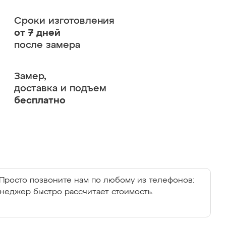
Сроки изготовления
от 7 дней
после замера
Замер,
доставка и подъем
бесплатно
Просто позвоните нам по любому из телефонов:
енеджер быстро рассчитает стоимость.