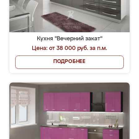
Кухня "Вечерний закат"
Цена: от 38 000 руб. за п.м.
ПОДРОБНЕЕ