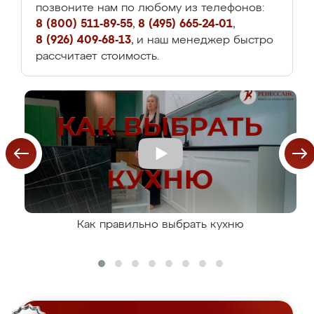
позвоните нам по любому из телефонов:
8 (800) 511-89-55
,
8 (495) 665-24-01
,
8 (926) 409-68-13
, и наш менеджер быстро
рассчитает стоимость.
Как правильно выбрать кухню