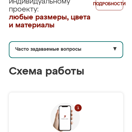
индивидуальному
ПОДРОБНОСТИ
проекту:
любые размеры, цвета
и материалы
Часто задаваемые вопросы
▼
Схема работы