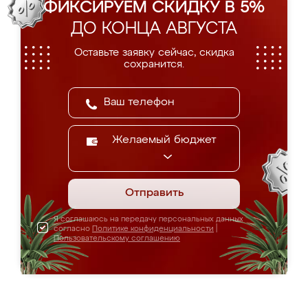
ФИКСИРУЕМ СКИДКУ В 5%
ДО КОНЦА АВГУСТА
Оставьте заявку сейчас, скидка
сохранится.
Желаемый бюджет
Отправить
Я соглашаюсь на передачу персональных данных
согласно
Политике конфиденциальности
|
Пользовательскому соглашению