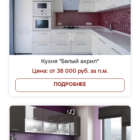
Кухня "Белый акрил"
Цена: от 38 000 руб. за п.м.
ПОДРОБНЕЕ