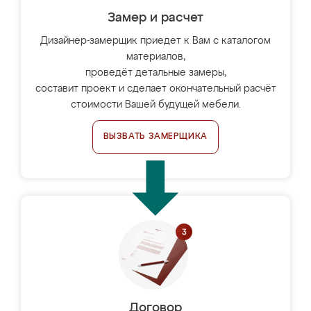
Замер и расчет
Дизайнер-замерщик приедет к Вам с каталогом
материалов,
проведёт детальные замеры,
составит проект и сделает окончательный расчёт
стоимости Вашей будущей мебели.
ВЫЗВАТЬ ЗАМЕРЩИКА
Договор