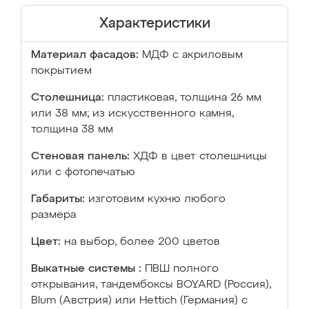
Характеристики
Материал фасадов:
МДФ с акриловым
покрытием
Столешница:
пластиковая, толщина 26 мм
или 38 мм; из искусственного камня,
толщина 38 мм
Стеновая панель:
ХДФ в цвет столешницы
или с фотопечатью
Габариты:
изготовим кухню любого
размера
Цвет:
на выбор, более 200 цветов
Выкатные системы :
ПВШ полного
открывания, тандембоксы BOYARD (Россия),
Blum (Австрия) или Hettich (Германия) с