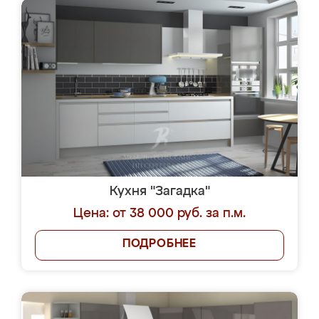
Кухня "Загадка"
Цена: от 38 000 руб. за п.м.
ПОДРОБНЕЕ