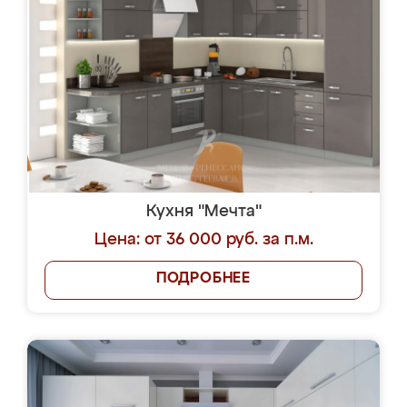
Кухня "Мечта"
Цена: от 36 000 руб. за п.м.
ПОДРОБНЕЕ