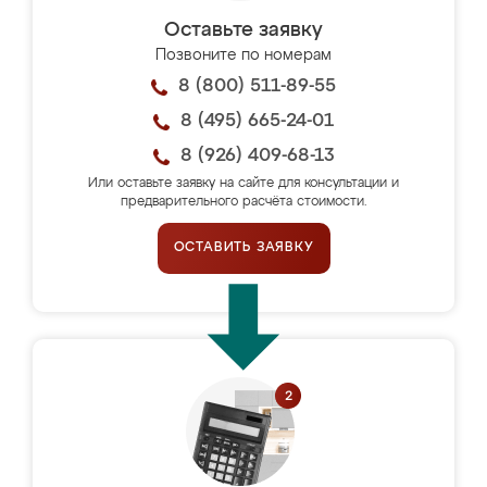
Оставьте заявку
Позвоните по номерам
8 (800) 511-89-55
8 (495) 665-24-01
8 (926) 409-68-13
Или оставьте заявку на сайте для консультации и
предварительного расчёта стоимости.
ОСТАВИТЬ ЗАЯВКУ