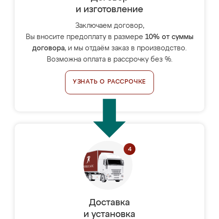
и изготовление
Заключаем договор,
Вы вносите предоплату в размере
10% от суммы
договора
, и мы отдаём заказ в производство.
Возможна оплата в рассрочку без %.
УЗНАТЬ О РАССРОЧКЕ
Доставка
и установка