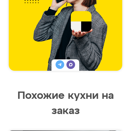
Похожие кухни на
заказ