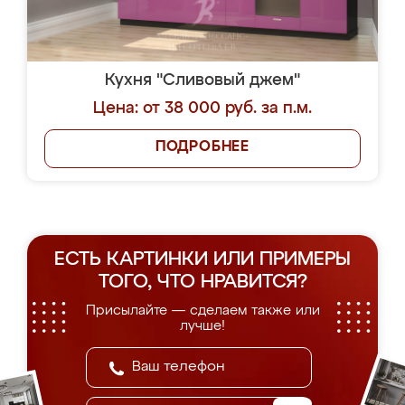
Кухня "Сливовый джем"
Цена: от 38 000 руб. за п.м.
ПОДРОБНЕЕ
ЕСТЬ КАРТИНКИ ИЛИ ПРИМЕРЫ
ТОГО, ЧТО НРАВИТСЯ?
Присылайте — сделаем также или
лучше!