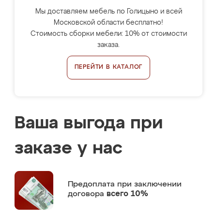
Мы доставляем мебель по Голицыно и всей
Московской области бесплатно!
Стоимость сборки мебели: 10% от стоимости
заказа.
ПЕРЕЙТИ В КАТАЛОГ
Ваша выгода при
заказе у нас
Предоплата
при заключении
договора
всего 10%