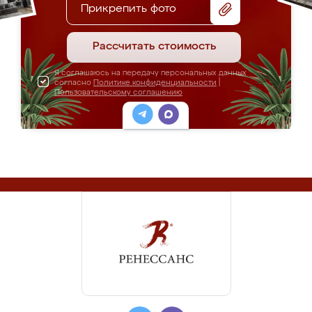
Прикрепить фото
Рассчитать стоимость
Я соглашаюсь на передачу персональных данных
согласно
Политике конфиденциальности
|
Пользовательскому соглашению