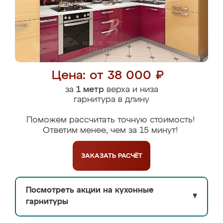
Цена: от 38 000 ₽
за
1 метр
верха и низа
гарнитура в длину
Поможем рассчитать точную стоимость!
Ответим менее, чем за 15 минут!
ЗАКАЗАТЬ
РАСЧЁТ
Посмотреть акции на кухонные
▼
гарнитуры