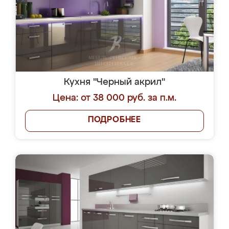
Кухня "Черный акрил"
Цена: от 38 000 руб. за п.м.
ПОДРОБНЕЕ