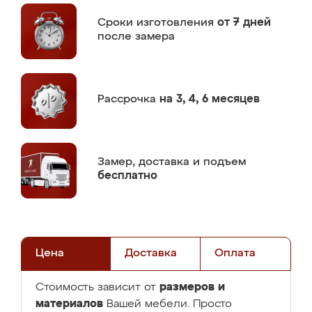
Сроки изготовления
от 7 дней
после замера
Рассрочка
на 3, 4, 6 месяцев
Замер,
доставка и подъем
бесплатно
Цена
Доставка
Оплата
размеров и
Стоимость зависит от
материалов
Вашей мебели. Просто