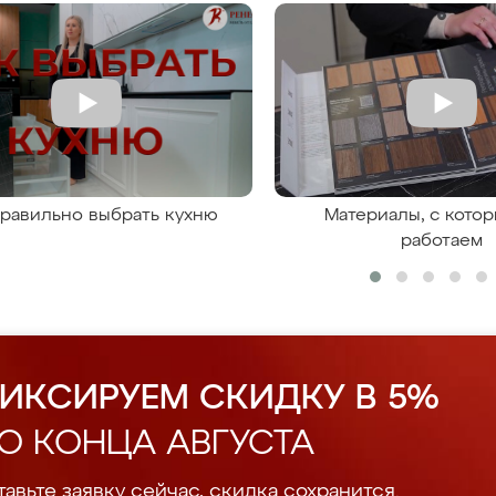
правильно выбрать кухню
Материалы, с кото
работаем
ИКСИРУЕМ СКИДКУ В 5%
О КОНЦА АВГУСТА
авьте заявку сейчас, скидка сохранится.