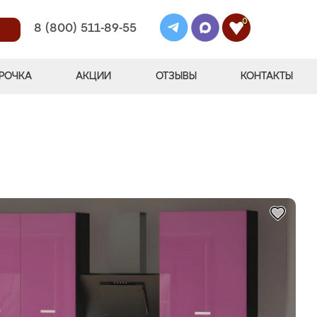
0
8 (800) 511-89-55
РОЧКА
АКЦИИ
ОТЗЫВЫ
КОНТАКТЫ