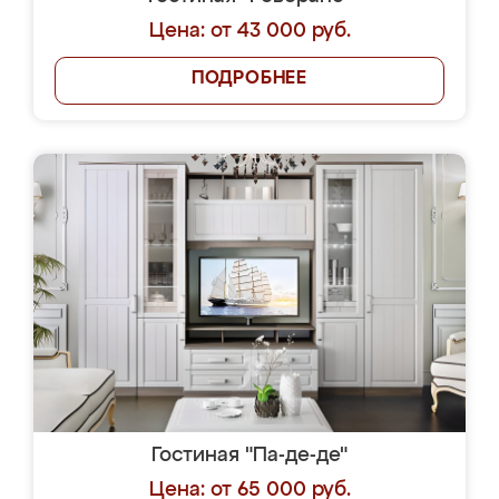
Цена: от 43 000 руб.
ПОДРОБНЕЕ
Гостиная "Па-де-де"
Цена: от 65 000 руб.