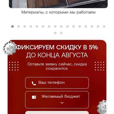
Материалы, с которыми мы работаем
ФИКСИРУЕМ СКИДКУ В 5%
ДО КОНЦА АВГУСТА
Оставьте заявку сейчас, скидка
сохранится.
Желаемый бюджет