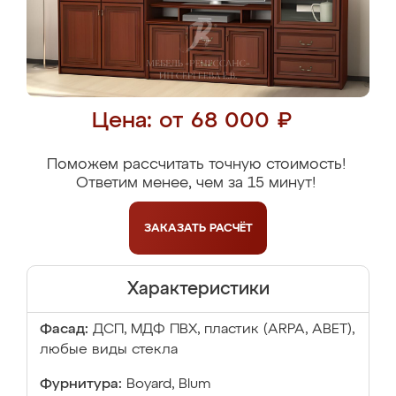
Цена: от 68 000 ₽
Поможем рассчитать точную стоимость!
Ответим менее, чем за 15 минут!
ЗАКАЗАТЬ
РАСЧЁТ
Характеристики
Фасад:
ДСП, МДФ ПВХ, пластик (ARPA, ABET),
любые виды стекла
Фурнитура:
Boyard, Blum