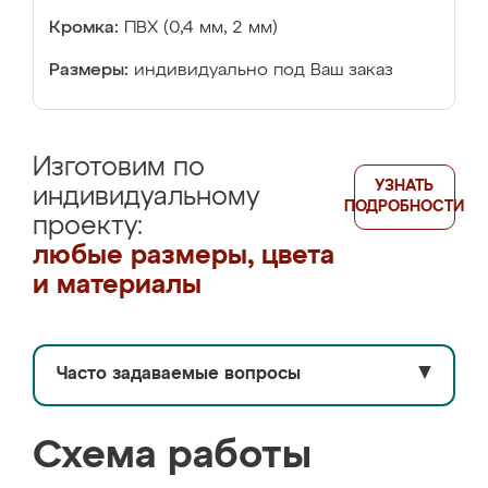
Кромка:
ПВХ (0,4 мм, 2 мм)
Размеры:
индивидуально под Ваш заказ
Изготовим по
УЗНАТЬ
индивидуальному
ПОДРОБНОСТИ
проекту:
любые размеры, цвета
и материалы
Часто задаваемые вопросы
▼
Схема работы