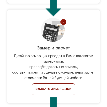
Замер и расчет
Дизайнер-замерщик приедет к Вам с каталогом
материалов,
проведёт детальные замеры,
составит проект и сделает окончательный расчёт
стоимости Вашей будущей мебели.
ВЫЗВАТЬ ЗАМЕРЩИКА