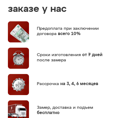
заказе у нас
Предоплата
при заключении
договора
всего 10%
Сроки изготовления
от 7 дней
после замера
Рассрочка
на 3, 4, 6 месяцев
Замер,
доставка и подъем
бесплатно