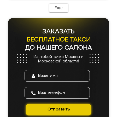
Еще
ЗАКАЗАТЬ
БЕСПЛАТНОЕ ТАКСИ
ДО НАШЕГО САЛОНА
Из любой точки Москвы и
Московской области!
Отправить