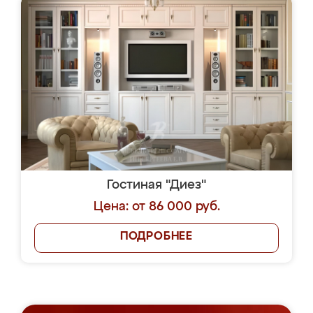
Гостиная "Диез"
Цена: от 86 000 руб.
ПОДРОБНЕЕ