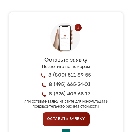
Оставьте заявку
Позвоните по номерам
8 (800) 511-89-55
8 (495) 665-24-01
8 (926) 409-68-13
Или оставьте заявку на сайте для консультации и
предварительного расчёта стоимости.
ОСТАВИТЬ ЗАЯВКУ