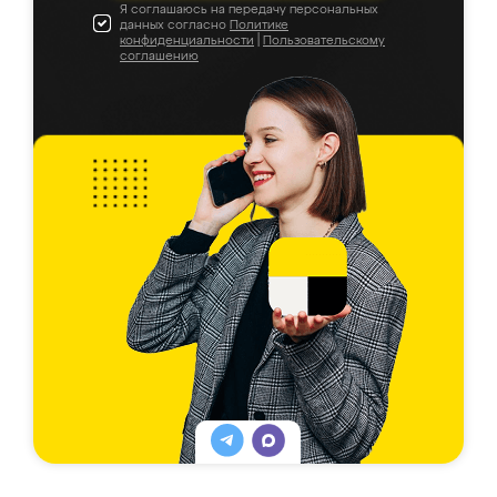
Я соглашаюсь на передачу персональных
данных согласно
Политике
конфиденциальности
|
Пользовательскому
соглашению