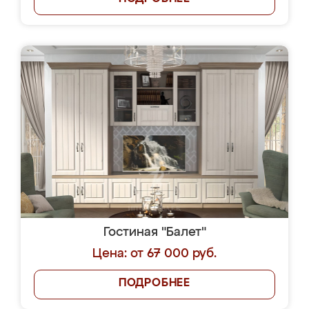
Гостиная "Балет"
Цена: от 67 000 руб.
ПОДРОБНЕЕ