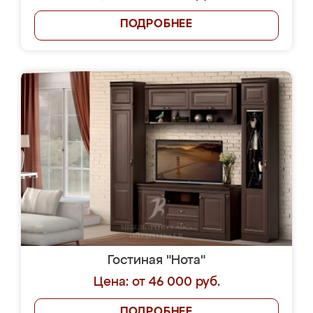
ПОДРОБНЕЕ
Гостиная "Нота"
Цена: от 46 000 руб.
ПОДРОБНЕЕ