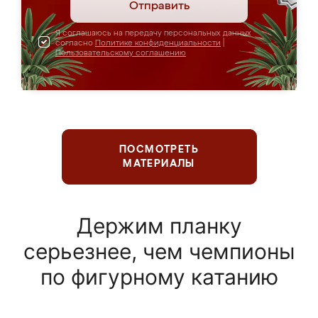
Отправить
Я соглашаюсь на передачу персональных данных
согласно
Политике конфиденциальности
|
Пользовательскому соглашению
ПОСМОТРЕТЬ
МАТЕРИАЛЫ
Держим планку
серьезнее, чем чемпионы
по фигурному катанию