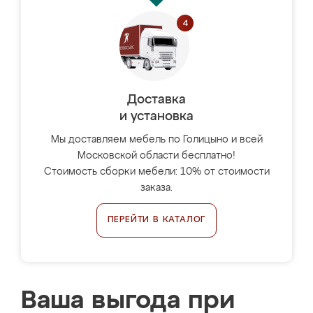
Доставка
и установка
Мы доставляем мебель по Голицыно и всей
Московской области бесплатно!
Стоимость сборки мебели: 10% от стоимости
заказа.
ПЕРЕЙТИ В КАТАЛОГ
Ваша выгода при