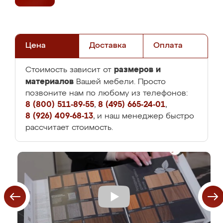
Цена
Доставка
Оплата
размеров и
Стоимость зависит от
материалов
Вашей мебели. Просто
позвоните нам по любому из телефонов:
8 (800) 511-89-55
,
8 (495) 665-24-01
,
8 (926) 409-68-13
, и наш менеджер быстро
рассчитает стоимость.