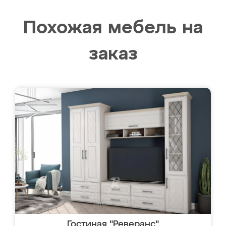
Похожая мебель на
заказ
Гостиная "Реверанс"