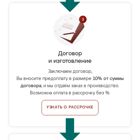
Договор
и изготовление
Заключаем договор,
Вы вносите предоплату в размере
10% от суммы
договора
, и мы отдаём заказ в производство.
Возможна оплата в рассрочку без %.
УЗНАТЬ О РАССРОЧКЕ