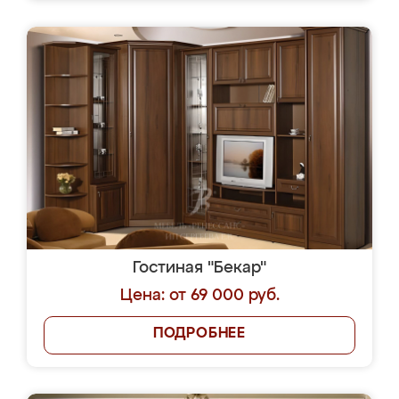
Гостиная "Бекар"
Цена: от 69 000 руб.
ПОДРОБНЕЕ