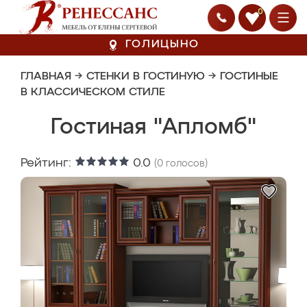
0
ГОЛИЦЫНО
ГЛАВНАЯ
→
СТЕНКИ В ГОСТИНУЮ
→
ГОСТИНЫЕ
В КЛАССИЧЕСКОМ СТИЛЕ
Гостиная "Апломб"
Рейтинг:
0.0
(
0
голосов)