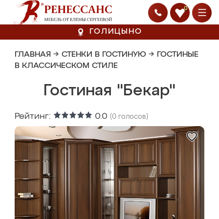
0
ГОЛИЦЫНО
ГЛАВНАЯ
→
СТЕНКИ В ГОСТИНУЮ
→
ГОСТИНЫЕ
В КЛАССИЧЕСКОМ СТИЛЕ
Гостиная "Бекар"
Рейтинг:
0.0
(
0
голосов)