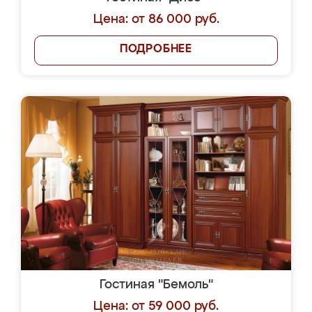
Цена: от 86 000 руб.
ПОДРОБНЕЕ
Гостиная "Бемоль"
Цена: от 59 000 руб.