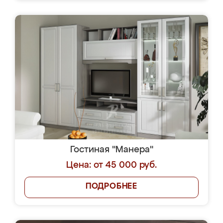
Гостиная "Манера"
Цена: от 45 000 руб.
ПОДРОБНЕЕ