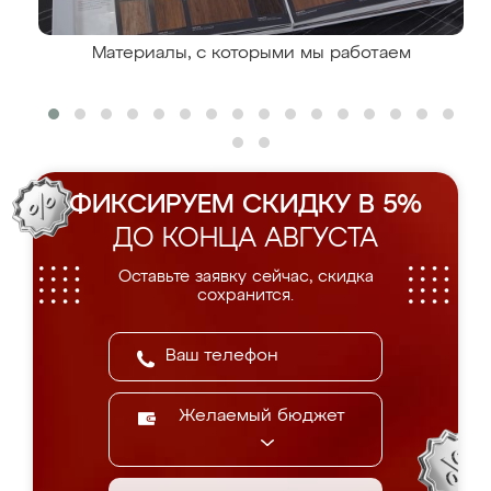
Материалы, с которыми мы работаем
ФИКСИРУЕМ СКИДКУ В 5%
ДО КОНЦА АВГУСТА
Оставьте заявку сейчас, скидка
сохранится.
Желаемый бюджет