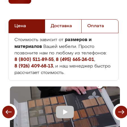
Цена
Доставка
Оплата
размеров и
Стоимость зависит от
материалов
Вашей мебели. Просто
позвоните нам по любому из телефонов:
8 (800) 511-89-55
,
8 (495) 665-24-01
,
8 (926) 409-68-13
, и наш менеджер быстро
рассчитает стоимость.