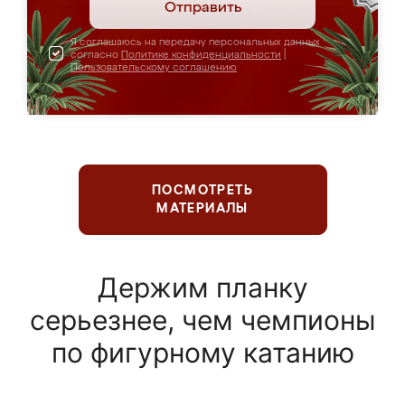
Отправить
Я соглашаюсь на передачу персональных данных
согласно
Политике конфиденциальности
|
Пользовательскому соглашению
ПОСМОТРЕТЬ
МАТЕРИАЛЫ
Держим планку
серьезнее, чем чемпионы
по фигурному катанию