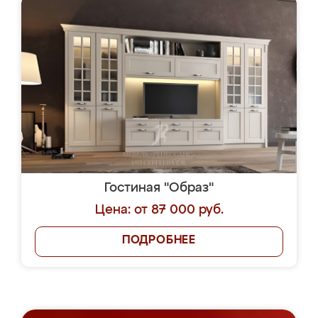
Гостиная "Образ"
Цена: от 87 000 руб.
ПОДРОБНЕЕ