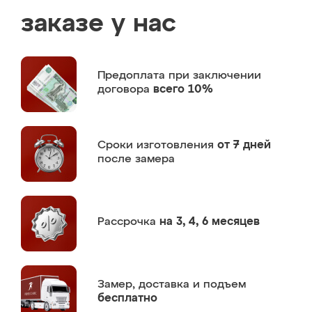
заказе у нас
Предоплата
при заключении
договора
всего 10%
Сроки изготовления
от 7 дней
после замера
Рассрочка
на 3, 4, 6 месяцев
Замер,
доставка и подъем
бесплатно