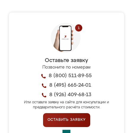
Оставьте заявку
Позвоните по номерам
8 (800) 511-89-55
8 (495) 665-24-01
8 (926) 409-68-13
Или оставьте заявку на сайте для консультации и
предварительного расчёта стоимости.
ОСТАВИТЬ ЗАЯВКУ