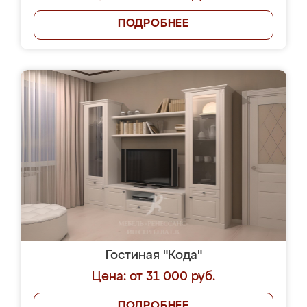
ПОДРОБНЕЕ
Гостиная "Кода"
Цена: от 31 000 руб.
ПОДРОБНЕЕ