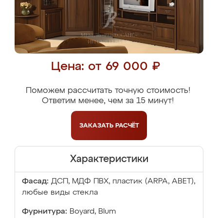
Цена: от 69 000 ₽
Поможем рассчитать точную стоимость!
Ответим менее, чем за 15 минут!
ЗАКАЗАТЬ
РАСЧЁТ
Характеристики
Фасад:
ДСП, МДФ ПВХ, пластик (ARPA, ABET),
любые виды стекла
Фурнитура:
Boyard, Blum