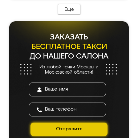
Еще
ЗАКАЗАТЬ
БЕСПЛАТНОЕ ТАКСИ
ДО НАШЕГО САЛОНА
Из любой точки Москвы и
Московской области!
Отправить