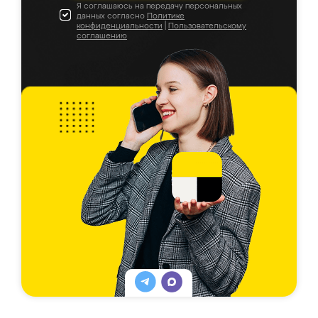
Я соглашаюсь на передачу персональных
данных согласно
Политике
конфиденциальности
|
Пользовательскому
соглашению