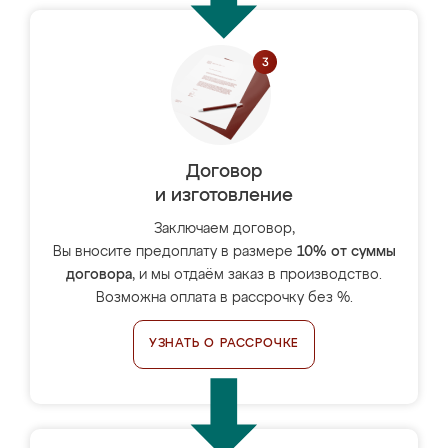
Договор
и изготовление
Заключаем договор,
Вы вносите предоплату в размере
10% от суммы
договора
, и мы отдаём заказ в производство.
Возможна оплата в рассрочку без %.
УЗНАТЬ О РАССРОЧКЕ