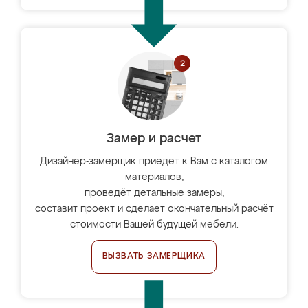
Замер и расчет
Дизайнер-замерщик приедет к Вам с каталогом
материалов,
проведёт детальные замеры,
составит проект и сделает окончательный расчёт
стоимости Вашей будущей мебели.
ВЫЗВАТЬ ЗАМЕРЩИКА