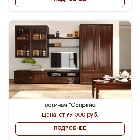
Гостиная "Сопрано"
Цена: от 77 000 руб.
ПОДРОБНЕЕ