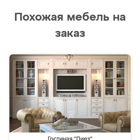
Похожая мебель на
заказ
Гостиная "Диез"