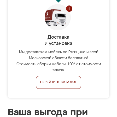
Доставка
и установка
Мы доставляем мебель по Голицыно и всей
Московской области бесплатно!
Стоимость сборки мебели: 10% от стоимости
заказа.
ПЕРЕЙТИ В КАТАЛОГ
Ваша выгода при