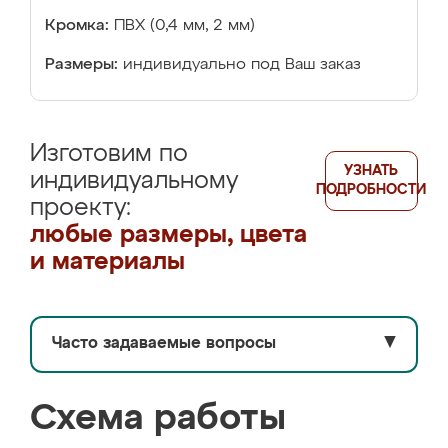
Кромка:
ПВХ (0,4 мм, 2 мм)
Размеры:
индивидуально под Ваш заказ
Изготовим по
УЗНАТЬ
индивидуальному
ПОДРОБНОСТИ
проекту:
любые размеры, цвета
и материалы
Часто задаваемые вопросы
▼
Схема работы