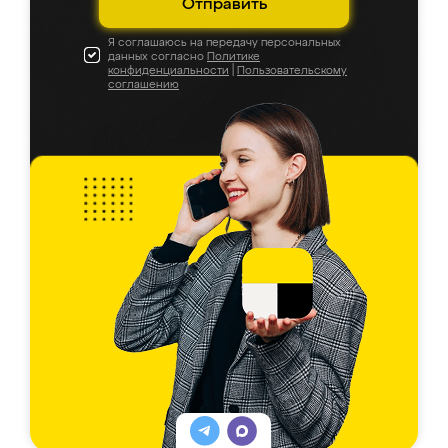
Отправить
Я соглашаюсь на передачу персональных
данных согласно
Политике
конфиденциальности
|
Пользовательскому
соглашению