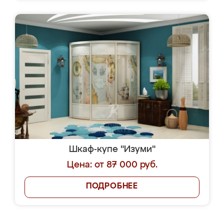
Шкаф-купе "Изуми"
Цена: от 87 000 руб.
ПОДРОБНЕЕ