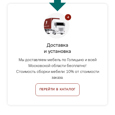
Доставка
и установка
Мы доставляем мебель по Голицыно и всей
Московской области бесплатно!
Стоимость сборки мебели: 10% от стоимости
заказа.
ПЕРЕЙТИ В КАТАЛОГ