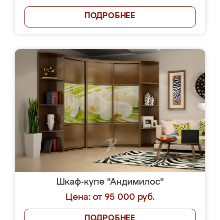
ПОДРОБНЕЕ
Шкаф-купе "Андимилос"
Цена: от 95 000 руб.
ПОДРОБНЕЕ