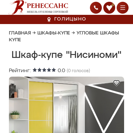
0
ГОЛИЦЫНО
ГЛАВНАЯ
→
ШКАФЫ-КУПЕ
→
УГЛОВЫЕ ШКАФЫ
КУПЕ
Шкаф-купе "Нисиноми"
Рейтинг:
0.0
(
0
голосов)