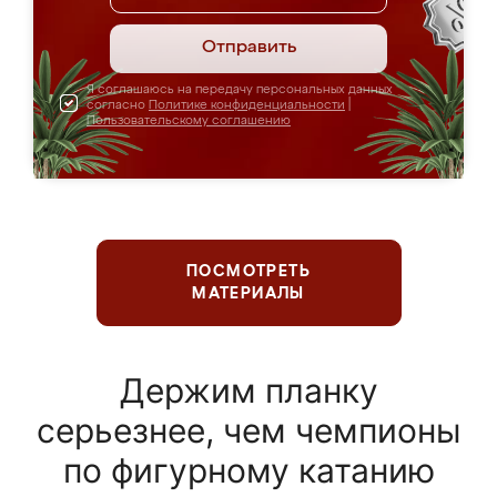
Отправить
Я соглашаюсь на передачу персональных данных
согласно
Политике конфиденциальности
|
Пользовательскому соглашению
ПОСМОТРЕТЬ
МАТЕРИАЛЫ
Держим планку
серьезнее, чем чемпионы
по фигурному катанию