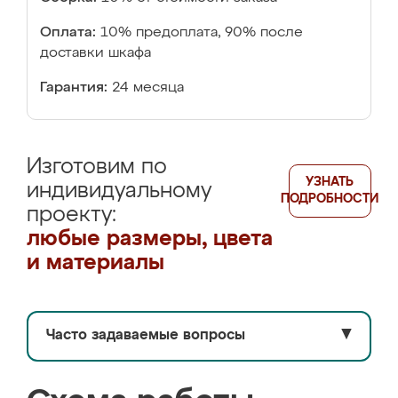
Оплата:
10% предоплата, 90% после
доставки шкафа
Гарантия:
24 месяца
Изготовим по
УЗНАТЬ
индивидуальному
ПОДРОБНОСТИ
проекту:
любые размеры, цвета
и материалы
Часто задаваемые вопросы
▼