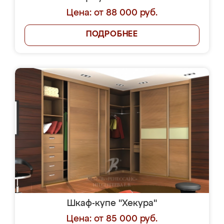
Цена: от 88 000 руб.
ПОДРОБНЕЕ
Шкаф-купе "Хекура"
Цена: от 85 000 руб.