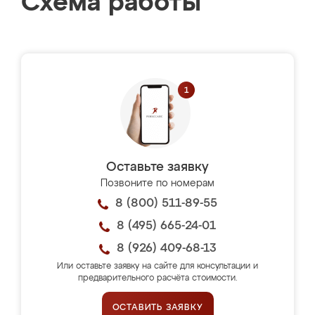
Схема работы
Оставьте заявку
Позвоните по номерам
8 (800) 511-89-55
8 (495) 665-24-01
8 (926) 409-68-13
Или оставьте заявку на сайте для консультации и
предварительного расчёта стоимости.
ОСТАВИТЬ ЗАЯВКУ