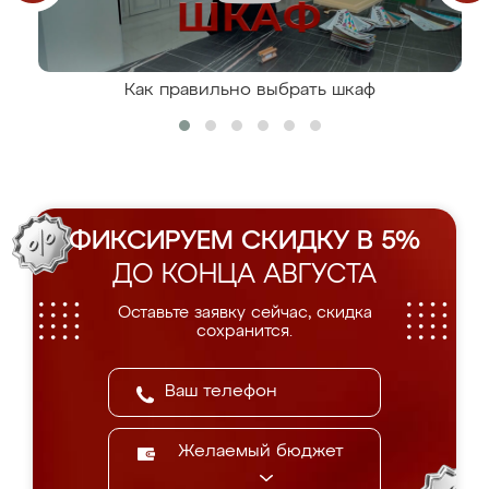
Как правильно выбрать шкаф
ФИКСИРУЕМ СКИДКУ В 5%
ДО КОНЦА АВГУСТА
Оставьте заявку сейчас, скидка
сохранится.
Желаемый бюджет