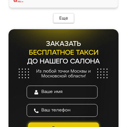
Еще
ЗАКАЗАТЬ
БЕСПЛАТНОЕ ТАКСИ
ДО НАШЕГО САЛОНА
Из любой точки Москвы и
Московской области!