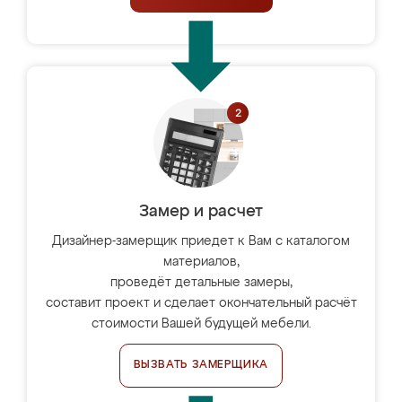
Замер и расчет
Дизайнер-замерщик приедет к Вам с каталогом
материалов,
проведёт детальные замеры,
составит проект и сделает окончательный расчёт
стоимости Вашей будущей мебели.
ВЫЗВАТЬ ЗАМЕРЩИКА