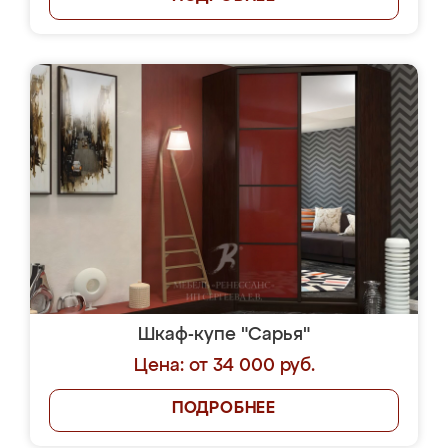
Шкаф-купе "Сарья"
Цена: от 34 000 руб.
ПОДРОБНЕЕ