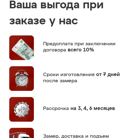
Ваша выгода при
заказе у нас
Предоплата
при заключении
договора
всего 10%
Сроки изготовления
от 7 дней
после замера
Рассрочка
на 3, 4, 6 месяцев
Замер,
доставка и подъем