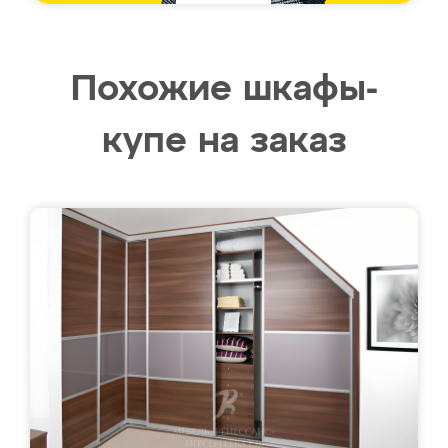
Похожие шкафы-
купе на заказ