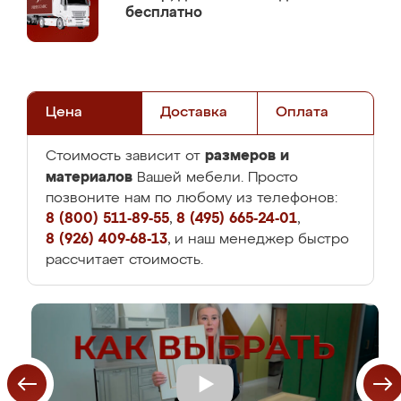
бесплатно
Цена
Доставка
Оплата
размеров и
Стоимость зависит от
материалов
Вашей мебели. Просто
позвоните нам по любому из телефонов:
8 (800) 511-89-55
,
8 (495) 665-24-01
,
8 (926) 409-68-13
, и наш менеджер быстро
рассчитает стоимость.