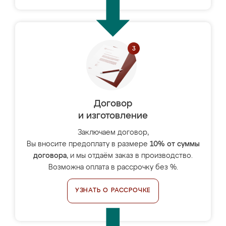
Договор
и изготовление
Заключаем договор,
Вы вносите предоплату в размере
10% от суммы
договора
, и мы отдаём заказ в производство.
Возможна оплата в рассрочку без %.
УЗНАТЬ О РАССРОЧКЕ