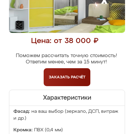
Цена: от 38 000 ₽
Поможем рассчитать точную стоимость!
Ответим менее, чем за 15 минут!
ЗАКАЗАТЬ
РАСЧЁТ
Характеристики
Фасад:
на ваш выбор (зеркало, ДСП, витраж
и др.)
Кромка:
ПВХ (0,4 мм)