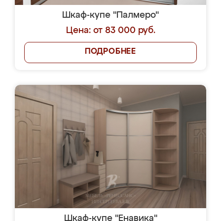
Шкаф-купе "Палмеро"
Цена: от 83 000 руб.
ПОДРОБНЕЕ
Шкаф-купе "Енавика"