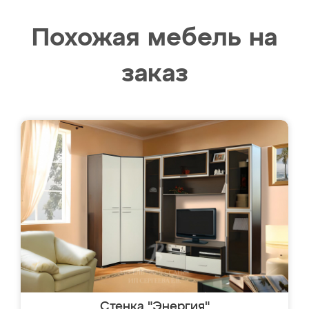
Похожая мебель на
заказ
Стенка "Энергия"