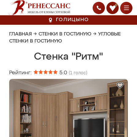
0
ГОЛИЦЫНО
ГЛАВНАЯ
→
СТЕНКИ В ГОСТИНУЮ
→
УГЛОВЫЕ
СТЕНКИ В ГОСТИНУЮ
Стенка "Ритм"
Рейтинг:
5.0
(
1
голос)