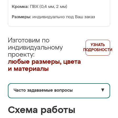
Кромка:
ПВХ (0,4 мм, 2 мм)
Размеры:
индивидуально под Ваш заказ
Изготовим по
УЗНАТЬ
индивидуальному
ПОДРОБНОСТИ
проекту:
любые размеры, цвета
и материалы
Часто задаваемые вопросы
▼
Схема работы