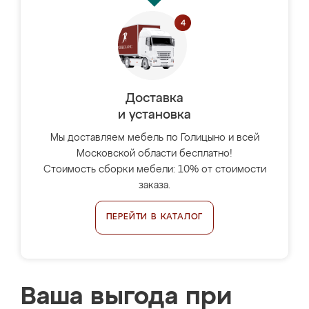
Доставка
и установка
Мы доставляем мебель по Голицыно и всей
Московской области бесплатно!
Стоимость сборки мебели: 10% от стоимости
заказа.
ПЕРЕЙТИ В КАТАЛОГ
Ваша выгода при