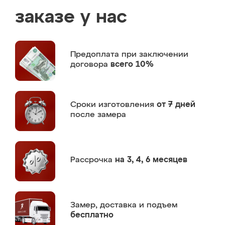
заказе у нас
Предоплата
при заключении
договора
всего 10%
Сроки изготовления
от 7 дней
после замера
Рассрочка
на 3, 4, 6 месяцев
Замер,
доставка и подъем
бесплатно