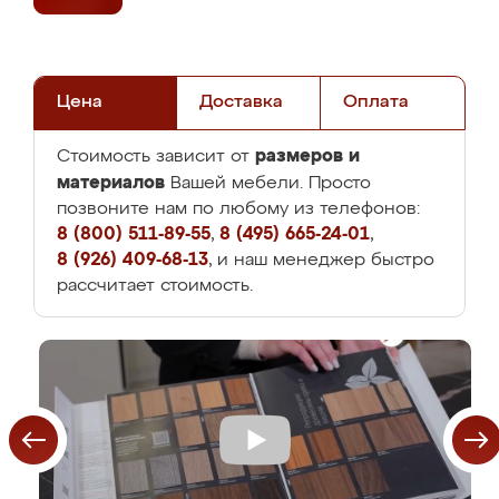
Цена
Доставка
Оплата
размеров и
Стоимость зависит от
материалов
Вашей мебели. Просто
позвоните нам по любому из телефонов:
8 (800) 511-89-55
,
8 (495) 665-24-01
,
8 (926) 409-68-13
, и наш менеджер быстро
рассчитает стоимость.