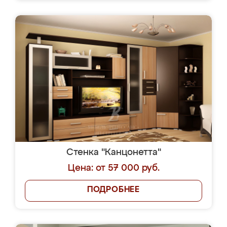
Стенка "Канцонетта"
Цена: от 57 000 руб.
ПОДРОБНЕЕ