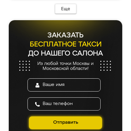
Еще
ЗАКАЗАТЬ
БЕСПЛАТНОЕ ТАКСИ
ДО НАШЕГО САЛОНА
Из любой точки Москвы и
Московской области!
Отправить