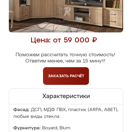
Цена: от 59 000 ₽
Поможем рассчитать точную стоимость!
Ответим менее, чем за 15 минут!
ЗАКАЗАТЬ
РАСЧЁТ
Характеристики
Фасад:
ДСП, МДФ ПВХ, пластик (ARPA, ABET),
любые виды стекла
Фурнитура:
Boyard, Blum