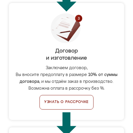
Договор
и изготовление
Заключаем договор,
Вы вносите предоплату в размере
10% от суммы
договора
, и мы отдаём заказ в производство.
Возможна оплата в рассрочку без %.
УЗНАТЬ О РАССРОЧКЕ