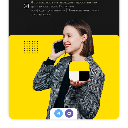
Я соглашаюсь на передачу персональных
данных согласно
Политике
конфиденциальности
|
Пользовательскому
соглашению