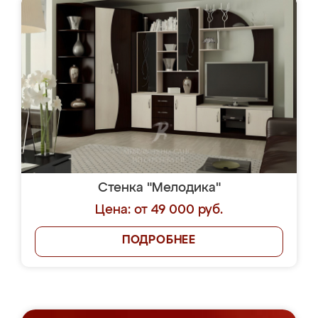
Стенка "Мелодика"
Цена: от 49 000 руб.
ПОДРОБНЕЕ