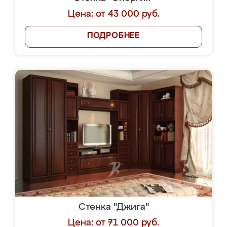
Цена: от 43 000 руб.
ПОДРОБНЕЕ
Стенка "Джига"
Цена: от 71 000 руб.