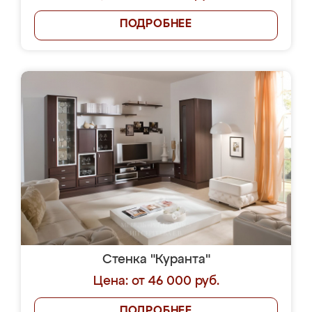
ПОДРОБНЕЕ
Стенка "Куранта"
Цена: от 46 000 руб.
ПОДРОБНЕЕ