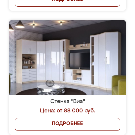
Стенка "Виа"
Цена: от 88 000 руб.
ПОДРОБНЕЕ