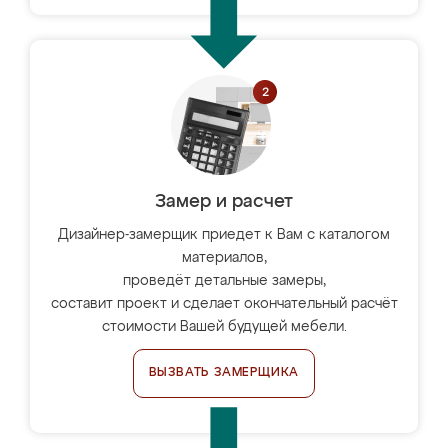
Замер и расчет
Дизайнер-замерщик приедет к Вам с каталогом
материалов,
проведёт детальные замеры,
составит проект и сделает окончательный расчёт
стоимости Вашей будущей мебели.
ВЫЗВАТЬ ЗАМЕРЩИКА