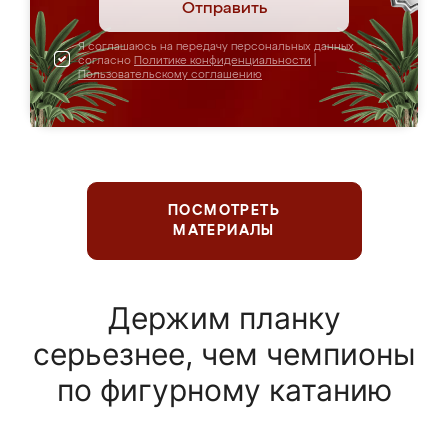
Отправить
Я соглашаюсь на передачу персональных данных
согласно
Политике конфиденциальности
|
Пользовательскому соглашению
ПОСМОТРЕТЬ
МАТЕРИАЛЫ
Держим планку
серьезнее, чем чемпионы
по фигурному катанию