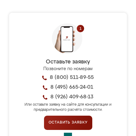
Оставьте заявку
Позвоните по номерам
8 (800) 511-89-55
8 (495) 665-24-01
8 (926) 409-68-13
Или оставьте заявку на сайте для консультации и
предварительного расчёта стоимости.
ОСТАВИТЬ ЗАЯВКУ