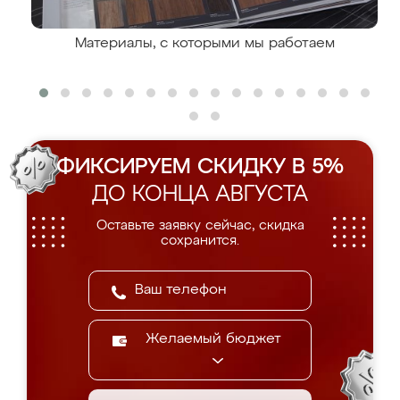
Материалы, с которыми мы работаем
ФИКСИРУЕМ СКИДКУ В 5%
ДО КОНЦА АВГУСТА
Оставьте заявку сейчас, скидка
сохранится.
Желаемый бюджет