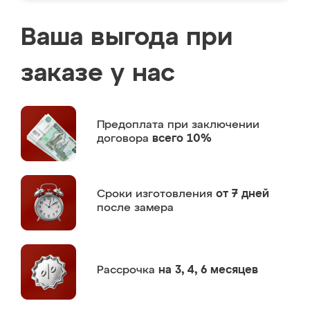
Ваша выгода при
заказе у нас
Предоплата
при заключении
договора
всего 10%
Сроки изготовления
от 7 дней
после замера
Рассрочка
на 3, 4, 6 месяцев