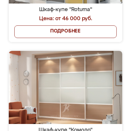
Шкаф-купе "Rotuma"
Цена: от 46 000 руб.
ПОДРОБНЕЕ
Шкаф-купе "Комодо"