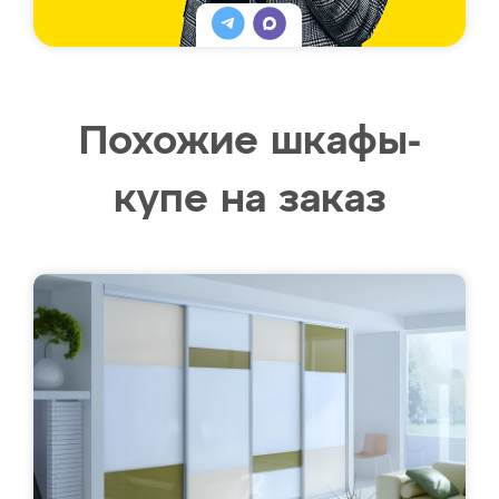
Похожие шкафы-
купе на заказ