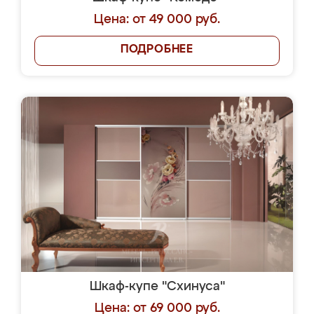
Цена: от 49 000 руб.
ПОДРОБНЕЕ
Шкаф-купе "Схинуса"
Цена: от 69 000 руб.