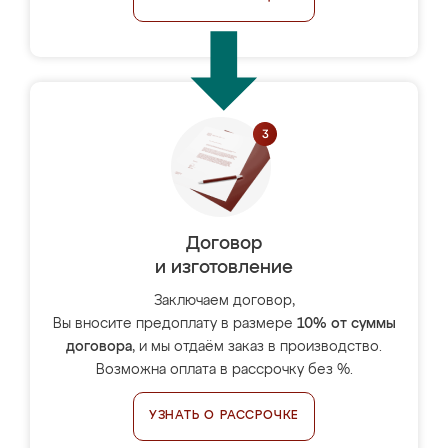
Договор
и изготовление
Заключаем договор,
Вы вносите предоплату в размере
10% от суммы
договора
, и мы отдаём заказ в производство.
Возможна оплата в рассрочку без %.
УЗНАТЬ О РАССРОЧКЕ