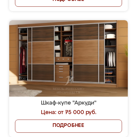
Шкаф-купе "Аркуди"
Цена: от 75 000 руб.
ПОДРОБНЕЕ