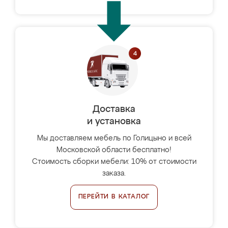
Доставка
и установка
Мы доставляем мебель по Голицыно и всей
Московской области бесплатно!
Стоимость сборки мебели: 10% от стоимости
заказа.
ПЕРЕЙТИ В КАТАЛОГ