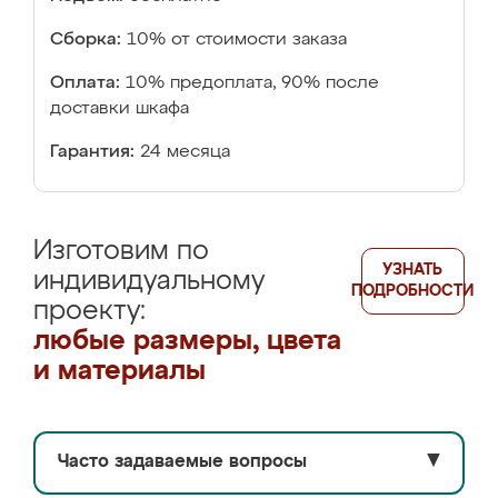
Сборка:
10% от стоимости заказа
Оплата:
10% предоплата, 90% после
доставки шкафа
Гарантия:
24 месяца
Изготовим по
УЗНАТЬ
индивидуальному
ПОДРОБНОСТИ
проекту:
любые размеры, цвета
и материалы
Часто задаваемые вопросы
▼