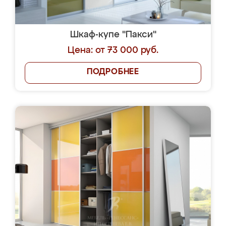
Шкаф-купе "Пакси"
Цена: от 73 000 руб.
ПОДРОБНЕЕ