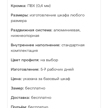
Кромка:
ПВХ (0,4 мм)
Размеры:
изготовление шкафа любого
размера
Раздвижная система:
алюминиевая,
нижнеопорная
Внутреннее наполнение:
стандартная
комплектация
Цвет профиля:
на выбор
Изготовление:
5-7 рабочих дней
Цена:
указана за базовый шкаф
Замер:
бесплатно
Доставка:
бесплатно
Подъём:
бесплатно