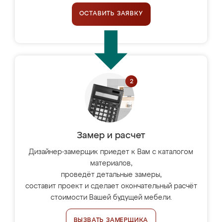
ОСТАВИТЬ ЗАЯВКУ
Замер и расчет
Дизайнер-замерщик приедет к Вам с каталогом
материалов,
проведёт детальные замеры,
составит проект и сделает окончательный расчёт
стоимости Вашей будущей мебели.
ВЫЗВАТЬ ЗАМЕРЩИКА