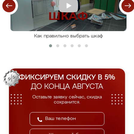
Как правильно выбрать шкаф
ФИКСИРУЕМ СКИДКУ В 5%
ДО КОНЦА АВГУСТА
Оставьте заявку сейчас, скидка
сохранится.