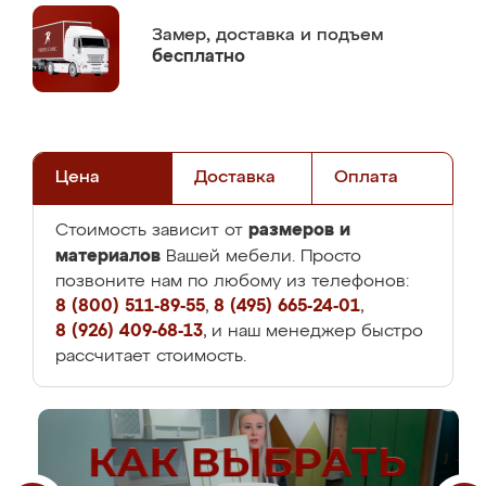
Замер,
доставка и подъем
бесплатно
Цена
Доставка
Оплата
размеров и
Стоимость зависит от
материалов
Вашей мебели. Просто
позвоните нам по любому из телефонов:
8 (800) 511-89-55
,
8 (495) 665-24-01
,
8 (926) 409-68-13
, и наш менеджер быстро
рассчитает стоимость.