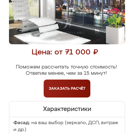
Цена: от 71 000 ₽
Поможем рассчитать точную стоимость!
Ответим менее, чем за 15 минут!
ЗАКАЗАТЬ
РАСЧЁТ
Характеристики
Фасад:
на ваш выбор (зеркало, ДСП, витраж
и др.)