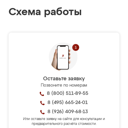
Схема работы
Оставьте заявку
Позвоните по номерам
8 (800) 511-89-55
8 (495) 665-24-01
8 (926) 409-68-13
Или оставьте заявку на сайте для консультации и
предварительного расчёта стоимости.