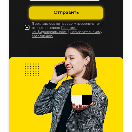
Отправить
Я соглашаюсь на передачу персональных
данных согласно
Политике
конфиденциальности
|
Пользовательскому
соглашению