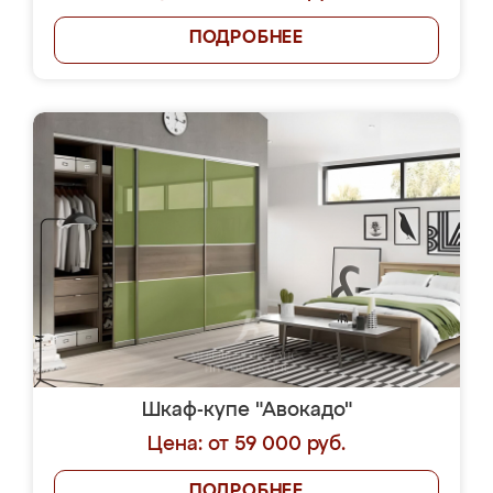
ПОДРОБНЕЕ
Шкаф-купе "Авокадо"
Цена: от 59 000 руб.
ПОДРОБНЕЕ