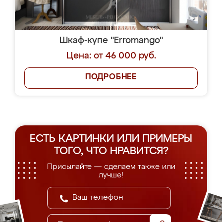
Шкаф-купе "Erromango"
Цена: от 46 000 руб.
ПОДРОБНЕЕ
ЕСТЬ КАРТИНКИ ИЛИ ПРИМЕРЫ
ТОГО, ЧТО НРАВИТСЯ?
Присылайте — сделаем также или
лучше!