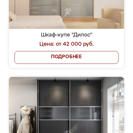
Шкаф-купе "Дилос"
Цена: от 42 000 руб.
ПОДРОБНЕЕ