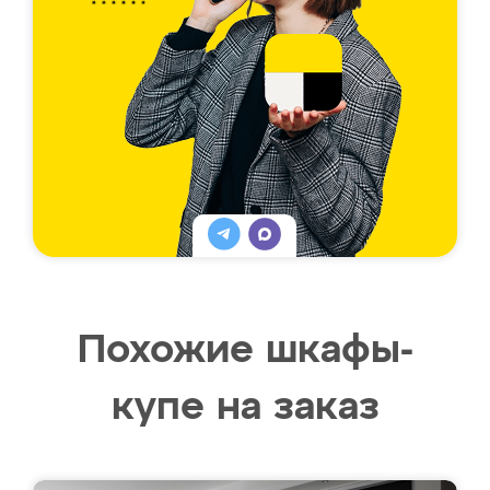
Похожие шкафы-
купе на заказ