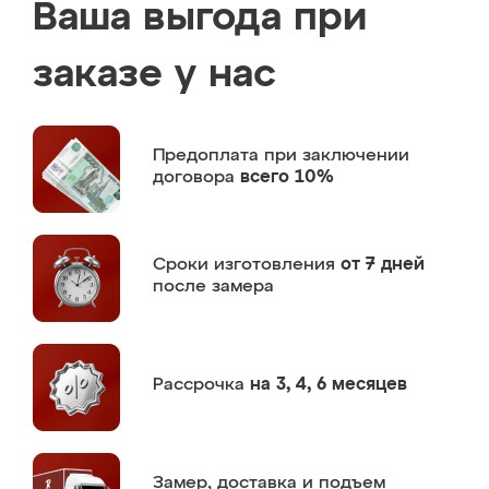
Ваша выгода при
заказе у нас
Предоплата
при заключении
договора
всего 10%
Сроки изготовления
от 7 дней
после замера
Рассрочка
на 3, 4, 6 месяцев
Замер,
доставка и подъем