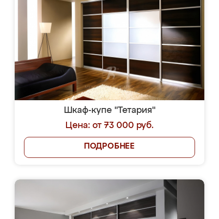
Шкаф-купе "Тетария"
Цена: от 73 000 руб.
ПОДРОБНЕЕ