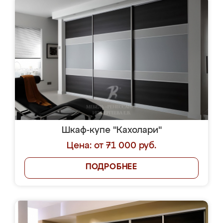
Шкаф-купе "Кахолари"
Цена: от 71 000 руб.
ПОДРОБНЕЕ