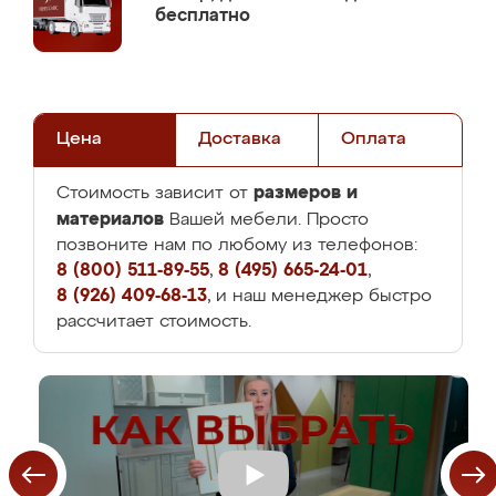
бесплатно
Цена
Доставка
Оплата
размеров и
Стоимость зависит от
материалов
Вашей мебели. Просто
позвоните нам по любому из телефонов:
8 (800) 511-89-55
,
8 (495) 665-24-01
,
8 (926) 409-68-13
, и наш менеджер быстро
рассчитает стоимость.