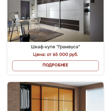
Шкаф-купе "Грамвуса"
Цена: от 65 000 руб.
ПОДРОБНЕЕ