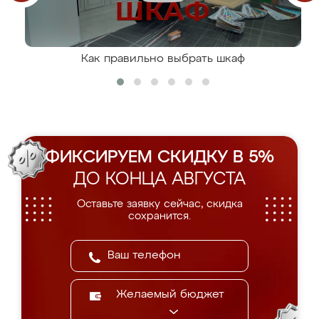
Как правильно выбрать шкаф
ФИКСИРУЕМ СКИДКУ В 5%
ДО КОНЦА АВГУСТА
Оставьте заявку сейчас, скидка
сохранится.
Желаемый бюджет