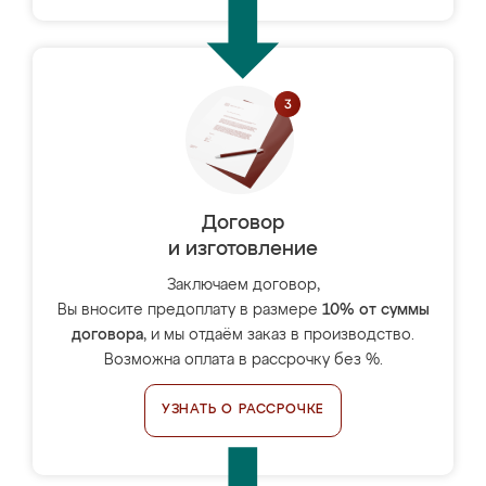
Договор
и изготовление
Заключаем договор,
Вы вносите предоплату в размере
10% от суммы
договора
, и мы отдаём заказ в производство.
Возможна оплата в рассрочку без %.
УЗНАТЬ О РАССРОЧКЕ