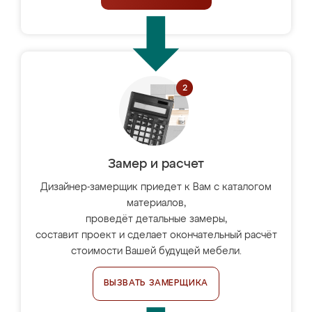
Замер и расчет
Дизайнер-замерщик приедет к Вам с каталогом
материалов,
проведёт детальные замеры,
составит проект и сделает окончательный расчёт
стоимости Вашей будущей мебели.
ВЫЗВАТЬ ЗАМЕРЩИКА