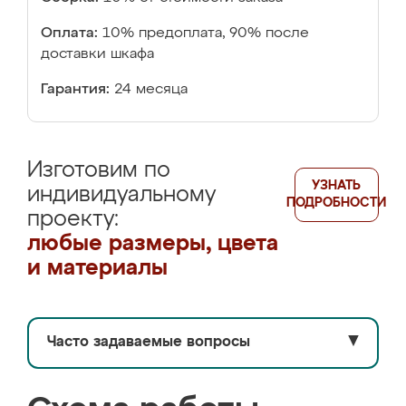
Оплата:
10% предоплата, 90% после
доставки шкафа
Гарантия:
24 месяца
Изготовим по
УЗНАТЬ
индивидуальному
ПОДРОБНОСТИ
проекту:
любые размеры, цвета
и материалы
Часто задаваемые вопросы
▼