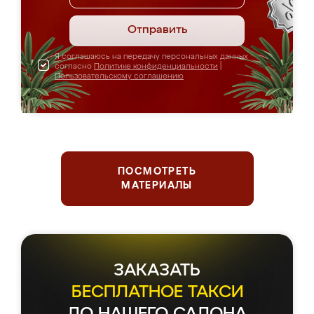
Отправить
Я соглашаюсь на передачу персональных данных
согласно
Политике конфиденциальности
|
Пользовательскому соглашению
ПОСМОТРЕТЬ
МАТЕРИАЛЫ
ЗАКАЗАТЬ
БЕСПЛАТНОЕ ТАКСИ