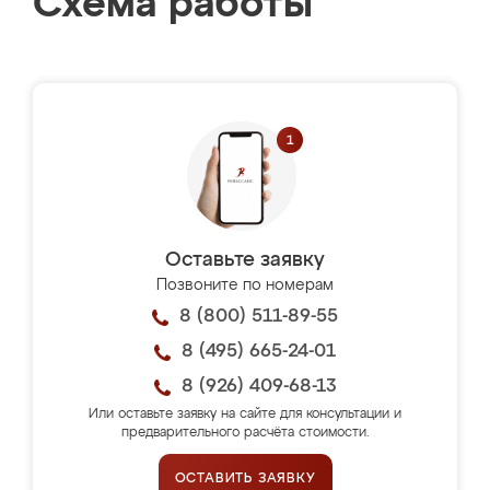
Схема работы
Оставьте заявку
Позвоните по номерам
8 (800) 511-89-55
8 (495) 665-24-01
8 (926) 409-68-13
Или оставьте заявку на сайте для консультации и
предварительного расчёта стоимости.
ОСТАВИТЬ ЗАЯВКУ