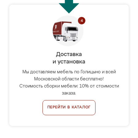
Доставка
и установка
Мы доставляем мебель по Голицыно и всей
Московской области бесплатно!
Стоимость сборки мебели: 10% от стоимости
заказа.
ПЕРЕЙТИ В КАТАЛОГ