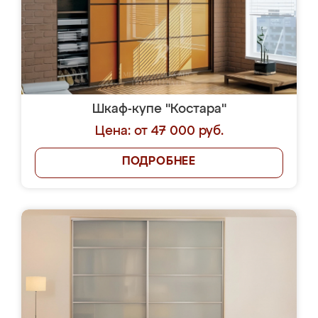
Шкаф-купе "Костара"
Цена: от 47 000 руб.
ПОДРОБНЕЕ