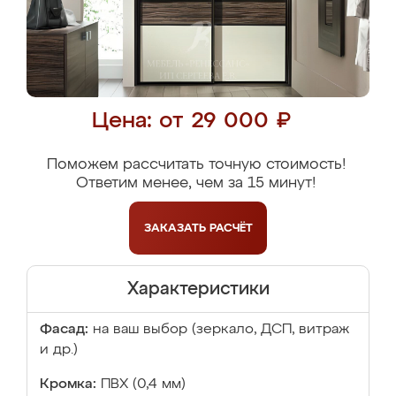
Цена: от 29 000 ₽
Поможем рассчитать точную стоимость!
Ответим менее, чем за 15 минут!
ЗАКАЗАТЬ
РАСЧЁТ
Характеристики
Фасад:
на ваш выбор (зеркало, ДСП, витраж
и др.)
Кромка:
ПВХ (0,4 мм)