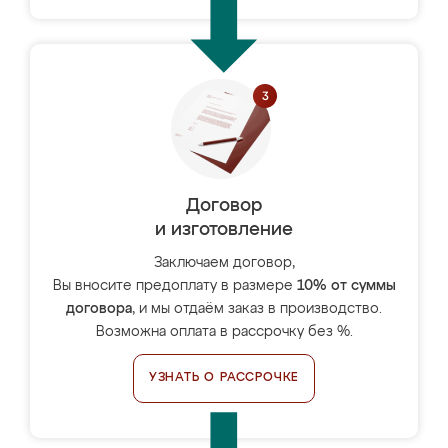
Договор
и изготовление
Заключаем договор,
Вы вносите предоплату в размере
10% от суммы
договора
, и мы отдаём заказ в производство.
Возможна оплата в рассрочку без %.
УЗНАТЬ О РАССРОЧКЕ