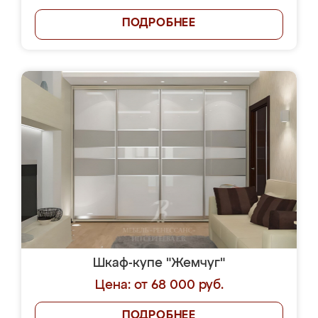
ПОДРОБНЕЕ
Шкаф-купе "Жемчуг"
Цена: от 68 000 руб.
ПОДРОБНЕЕ