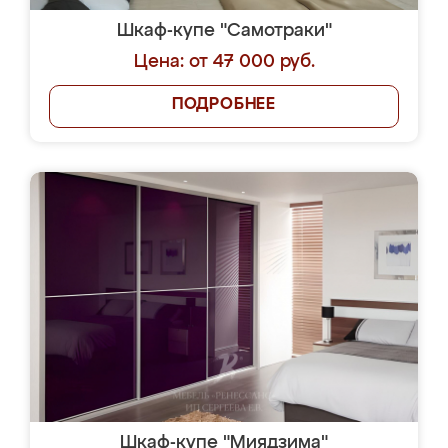
Шкаф-купе "Самотраки"
Цена: от 47 000 руб.
ПОДРОБНЕЕ
Шкаф-купе "Миядзима"