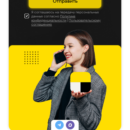
Отправить
Я соглашаюсь на передачу персональных
данных согласно
Политике
конфиденциальности
|
Пользовательскому
соглашению