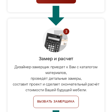
Замер и расчет
Дизайнер-замерщик приедет к Вам с каталогом
материалов,
проведёт детальные замеры,
составит проект и сделает окончательный расчёт
стоимости Вашей будущей мебели.
ВЫЗВАТЬ ЗАМЕРЩИКА