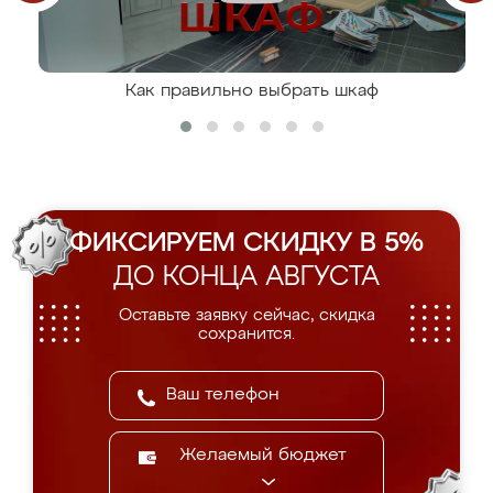
Как правильно выбрать шкаф
ФИКСИРУЕМ СКИДКУ В 5%
ДО КОНЦА АВГУСТА
Оставьте заявку сейчас, скидка
сохранится.
Желаемый бюджет