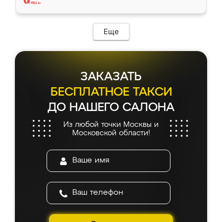
Еще
ЗАКАЗАТЬ
БЕСПЛАТНОЕ ТАКСИ
ДО НАШЕГО САЛОНА
Из любой точки Москвы и
Московской области!