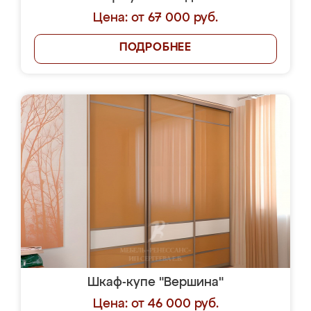
Цена: от 67 000 руб.
ПОДРОБНЕЕ
Шкаф-купе "Вершина"
Цена: от 46 000 руб.