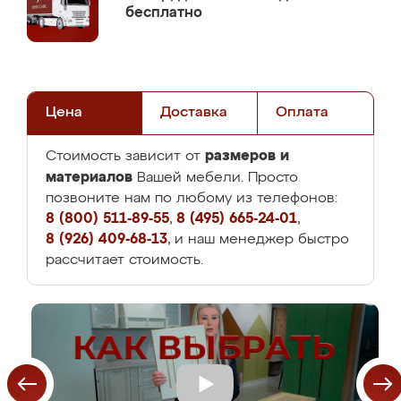
бесплатно
Цена
Доставка
Оплата
размеров и
Стоимость зависит от
материалов
Вашей мебели. Просто
позвоните нам по любому из телефонов:
8 (800) 511-89-55
,
8 (495) 665-24-01
,
8 (926) 409-68-13
, и наш менеджер быстро
рассчитает стоимость.