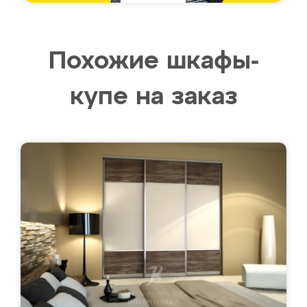
Похожие шкафы-
купе на заказ