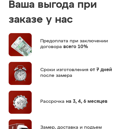
Ваша выгода при
заказе у нас
Предоплата
при заключении
договора
всего 10%
Сроки изготовления
от 7 дней
после замера
Рассрочка
на 3, 4, 6 месяцев
Замер,
доставка и подъем