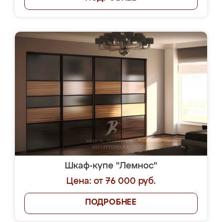
Шкаф-купе "Лемнос"
Цена: от 76 000 руб.
ПОДРОБНЕЕ