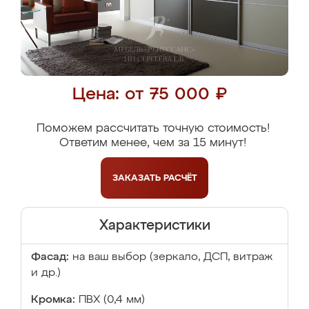
Цена: от 75 000 ₽
Поможем рассчитать точную стоимость!
Ответим менее, чем за 15 минут!
ЗАКАЗАТЬ
РАСЧЁТ
Характеристики
Фасад:
на ваш выбор (зеркало, ДСП, витраж
и др.)
Кромка:
ПВХ (0,4 мм)