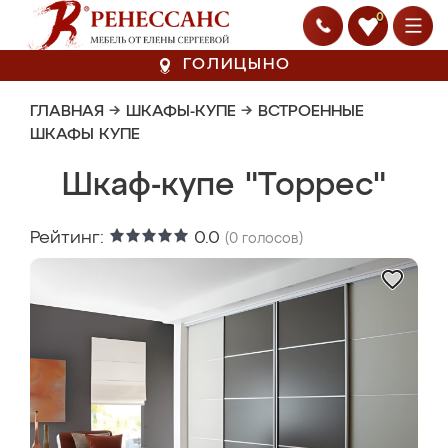
0
ГОЛИЦЫНО
ГЛАВНАЯ
→
ШКАФЫ-КУПЕ
→
ВСТРОЕННЫЕ
ШКАФЫ КУПЕ
Шкаф-купе "Торрес"
Рейтинг:
0.0
(
0
голосов)