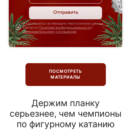
Отправить
Я соглашаюсь на передачу персональных данных
согласно
Политике конфиденциальности
|
Пользовательскому соглашению
ПОСМОТРЕТЬ
МАТЕРИАЛЫ
Держим планку
серьезнее, чем чемпионы
по фигурному катанию