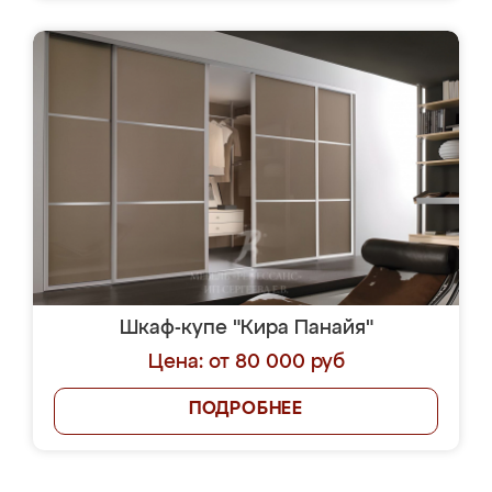
Шкаф-купе "Кира Панайя"
Цена: от 80 000 руб
ПОДРОБНЕЕ