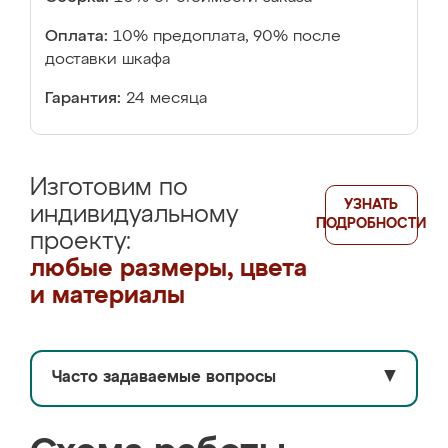
Оплата:
10% предоплата, 90% после
доставки шкафа
Гарантия:
24 месяца
Изготовим по
УЗНАТЬ
индивидуальному
ПОДРОБНОСТИ
проекту:
любые размеры, цвета
и материалы
Часто задаваемые вопросы
▼