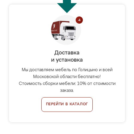
Доставка
и установка
Мы доставляем мебель по Голицыно и всей
Московской области бесплатно!
Стоимость сборки мебели: 10% от стоимости
заказа.
ПЕРЕЙТИ В КАТАЛОГ