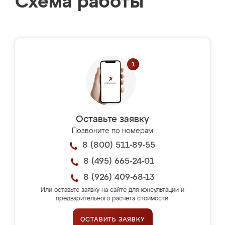
Схема работы
Оставьте заявку
Позвоните по номерам
8 (800) 511-89-55
8 (495) 665-24-01
8 (926) 409-68-13
Или оставьте заявку на сайте для консультации и
предварительного расчёта стоимости.
ОСТАВИТЬ ЗАЯВКУ