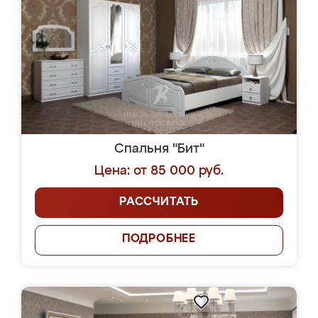
Спальня "Бит"
Цена: от 85 000 руб.
РАССЧИТАТЬ
ПОДРОБНЕЕ