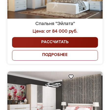
Спальня "Эйлата"
Цена: от 84 000 руб.
РАССЧИТАТЬ
ПОДРОБНЕЕ