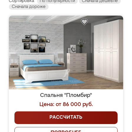
Сортировка:
По популярности
Сначала дешевле
Сначала дороже
Спальня "Пломбир"
Цена: от 86 000 руб.
РАССЧИТАТЬ