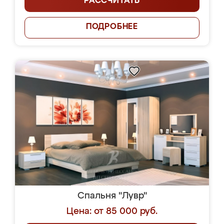
РАССЧИТАТЬ
ПОДРОБНЕЕ
Спальня "Лувр"
Цена: от 85 000 руб.