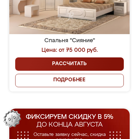
Спальня "Сияние"
Цена: от 75 000 руб.
РАССЧИТАТЬ
ПОДРОБНЕЕ
ФИКСИРУЕМ СКИДКУ В 5%
ДО КОНЦА АВГУСТА
Оставьте заявку сейчас, скидка