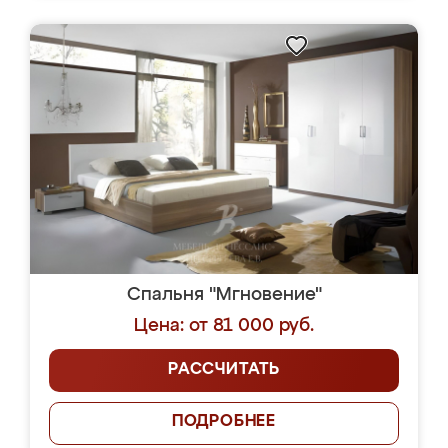
Спальня "Мгновение"
Цена: от 81 000 руб.
РАССЧИТАТЬ
ПОДРОБНЕЕ