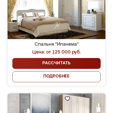
Спальня "Ипанема"
Цена: от 125 000 руб.
РАССЧИТАТЬ
ПОДРОБНЕЕ