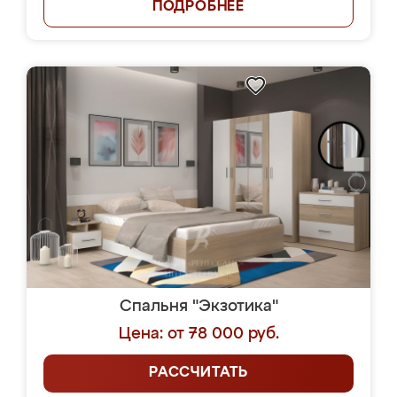
ПОДРОБНЕЕ
Спальня "Экзотика"
Цена: от 78 000 руб.
РАССЧИТАТЬ