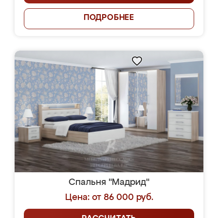
ПОДРОБНЕЕ
Спальня "Мадрид"
Цена: от 86 000 руб.