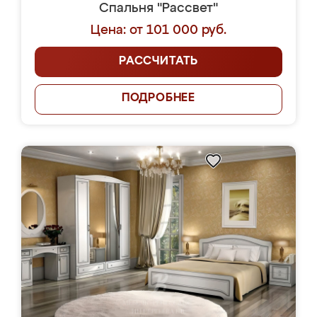
Спальня "Рассвет"
Цена: от 101 000 руб.
РАССЧИТАТЬ
ПОДРОБНЕЕ