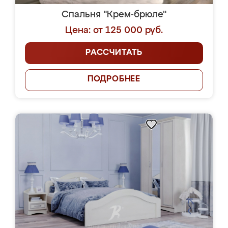
Спальня "Крем-брюле"
Цена: от 125 000 руб.
РАССЧИТАТЬ
ПОДРОБНЕЕ