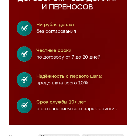
И ПЕРЕНОСОВ
Ни рубля доплат
без согласования
Честные сроки
по договору от 7 до 20 дней
Надёжность с первого шага:
предоплата всего 10%
Срок службы 10+ лет
с сохранением всех характеристик