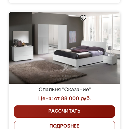
Спальня "Сказание"
Цена: от 88 000 руб.
РАССЧИТАТЬ
ПОДРОБНЕЕ