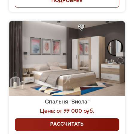
ПОДРОБНЕЕ
Спальня "Виола"
Цена: от 77 000 руб.
РАССЧИТАТЬ