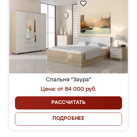
Спальня "Заура"
Цена: от 84 000 руб.
РАССЧИТАТЬ
ПОДРОБНЕЕ