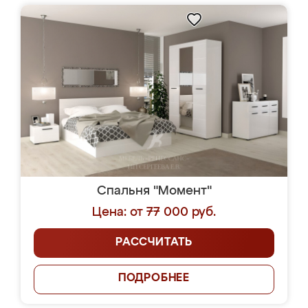
Спальня "Момент"
Цена: от 77 000 руб.
РАССЧИТАТЬ
ПОДРОБНЕЕ