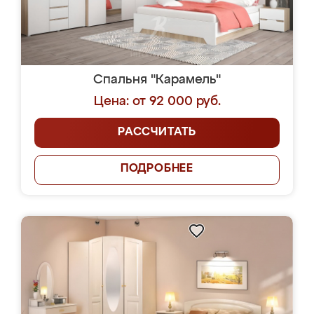
Спальня "Карамель"
Цена: от 92 000 руб.
РАССЧИТАТЬ
ПОДРОБНЕЕ