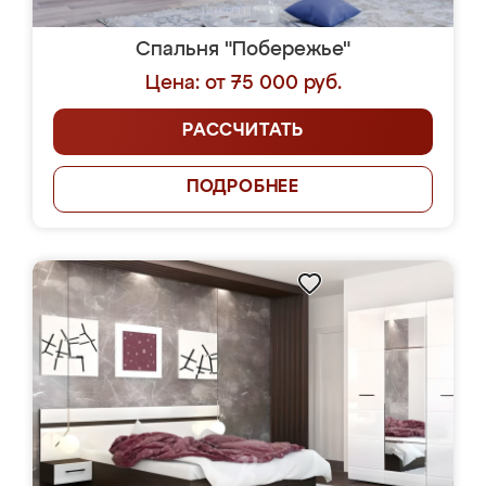
Спальня "Побережье"
Цена: от 75 000 руб.
РАССЧИТАТЬ
ПОДРОБНЕЕ