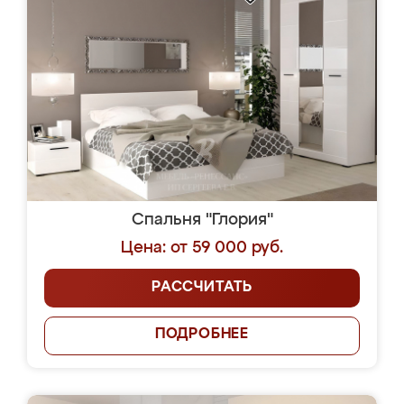
Спальня "Глория"
Цена: от 59 000 руб.
РАССЧИТАТЬ
ПОДРОБНЕЕ