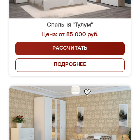
Спальня "Тулум"
Цена: от 85 000 руб.
РАССЧИТАТЬ
ПОДРОБНЕЕ