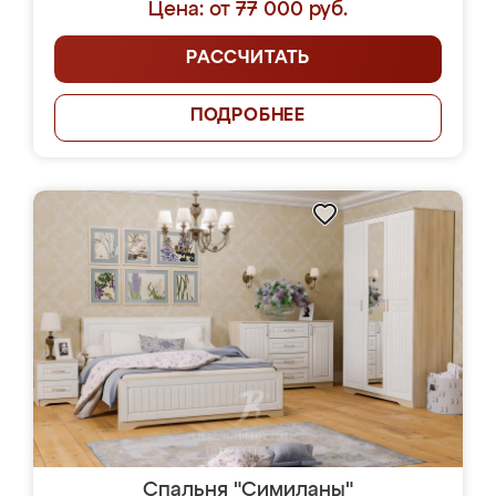
Цена: от 77 000 руб.
РАССЧИТАТЬ
ПОДРОБНЕЕ
Спальня "Симиланы"