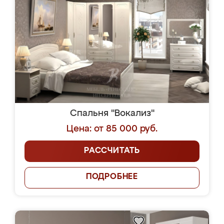
Спальня "Вокализ"
Цена: от 85 000 руб.
РАССЧИТАТЬ
ПОДРОБНЕЕ