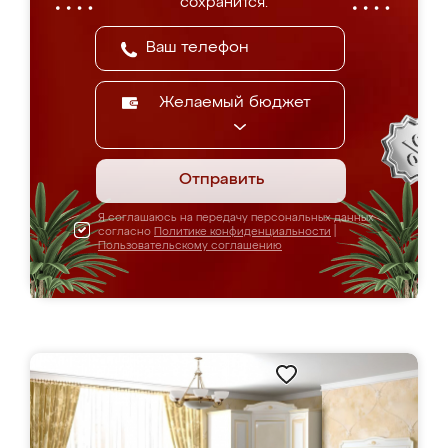
сохранится.
Желаемый бюджет
Отправить
Я соглашаюсь на передачу персональных данных
согласно
Политике конфиденциальности
|
Пользовательскому соглашению