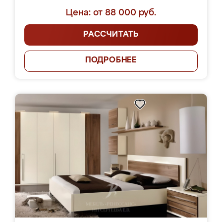
Цена: от 88 000 руб.
РАССЧИТАТЬ
ПОДРОБНЕЕ