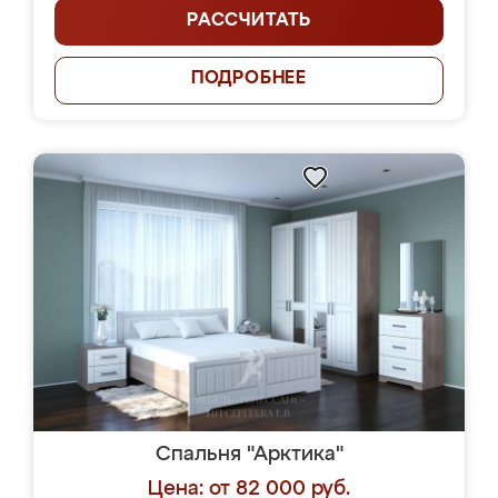
РАССЧИТАТЬ
ПОДРОБНЕЕ
Спальня "Арктика"
Цена: от 82 000 руб.