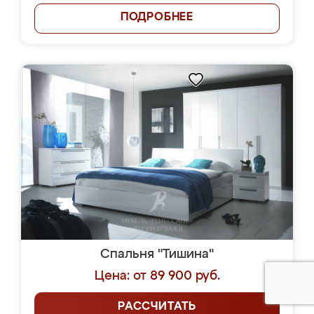
ПОДРОБНЕЕ
Спальня "Тишина"
Цена: от 89 900 руб.
РАССЧИТАТЬ