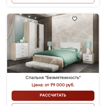
Спальня "Безмятежность"
Цена: от 79 000 руб.
РАССЧИТАТЬ