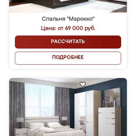
Спальня "Марокко"
Цена: от 69 000 руб.
РАССЧИТАТЬ
ПОДРОБНЕЕ