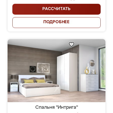
РАССЧИТАТЬ
ПОДРОБНЕЕ
Спальня "Интрига"