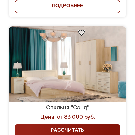
ПОДРОБНЕЕ
Спальня "Сэнд"
Цена: от 83 000 руб.
РАССЧИТАТЬ