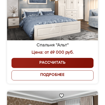
Спальня "Альт"
Цена: от 69 000 руб.
РАССЧИТАТЬ
ПОДРОБНЕЕ