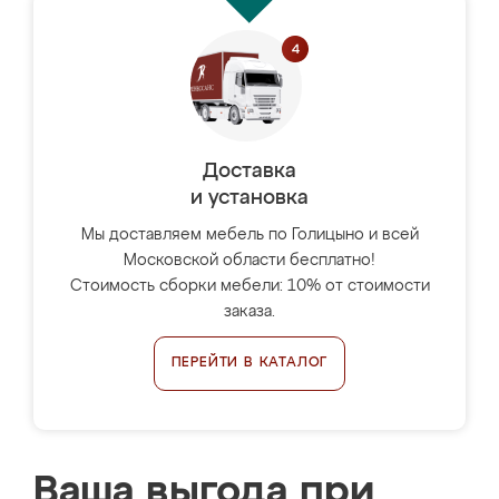
Доставка
и установка
Мы доставляем мебель по Голицыно и всей
Московской области бесплатно!
Стоимость сборки мебели: 10% от стоимости
заказа.
ПЕРЕЙТИ В КАТАЛОГ
Ваша выгода при