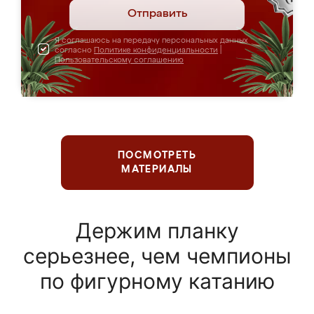
Отправить
Я соглашаюсь на передачу персональных данных
согласно
Политике конфиденциальности
|
Пользовательскому соглашению
ПОСМОТРЕТЬ
МАТЕРИАЛЫ
Держим планку
серьезнее, чем чемпионы
по фигурному катанию