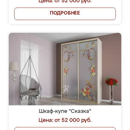
Цена: от 52 000 руб.
ПОДРОБНЕЕ
Шкаф-купе "Сказка"
Цена: от 52 000 руб.