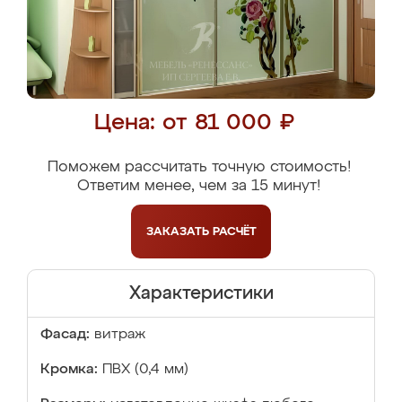
Цена: от 81 000 ₽
Поможем рассчитать точную стоимость!
Ответим менее, чем за 15 минут!
ЗАКАЗАТЬ
РАСЧЁТ
Характеристики
Фасад:
витраж
Кромка:
ПВХ (0,4 мм)