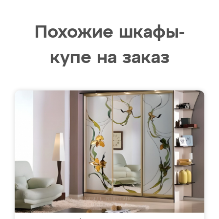
Похожие шкафы-
купе на заказ