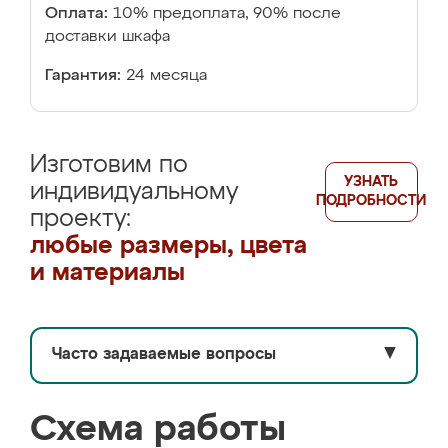
Оплата:
10% предоплата, 90% после
доставки шкафа
Гарантия:
24 месяца
Изготовим по
УЗНАТЬ
индивидуальному
ПОДРОБНОСТИ
проекту:
любые размеры, цвета
и материалы
Часто задаваемые вопросы
▼
Схема работы