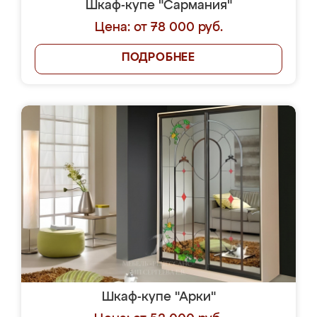
Шкаф-купе "Сармания"
Цена: от 78 000 руб.
ПОДРОБНЕЕ
Шкаф-купе "Арки"