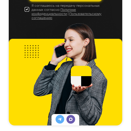
Я соглашаюсь на передачу персональных
данных согласно
Политике
конфиденциальности
|
Пользовательскому
соглашению