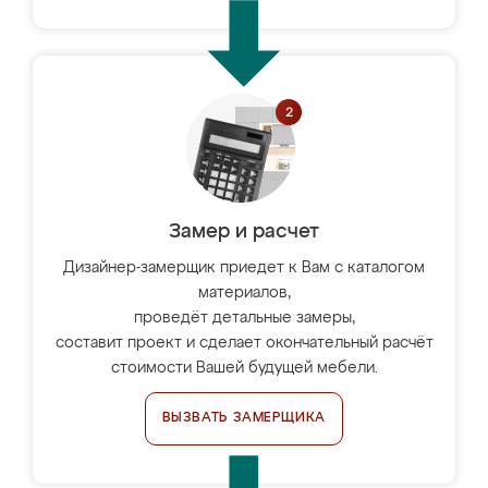
Замер и расчет
Дизайнер-замерщик приедет к Вам с каталогом
материалов,
проведёт детальные замеры,
составит проект и сделает окончательный расчёт
стоимости Вашей будущей мебели.
ВЫЗВАТЬ ЗАМЕРЩИКА