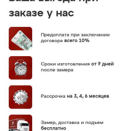
заказе у нас
Предоплата
при заключении
договора
всего 10%
Сроки изготовления
от 7 дней
после замера
Рассрочка
на 3, 4, 6 месяцев
Замер,
доставка и подъем
бесплатно