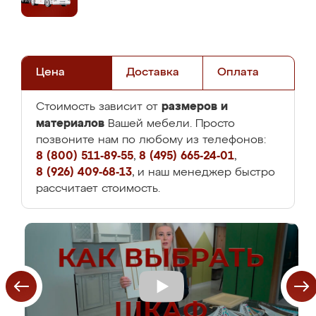
Цена
Доставка
Оплата
размеров и
Стоимость зависит от
материалов
Вашей мебели. Просто
позвоните нам по любому из телефонов:
8 (800) 511-89-55
,
8 (495) 665-24-01
,
8 (926) 409-68-13
, и наш менеджер быстро
рассчитает стоимость.