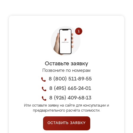
Оставьте заявку
Позвоните по номерам
8 (800) 511-89-55
8 (495) 665-24-01
8 (926) 409-68-13
Или оставьте заявку на сайте для консультации и
предварительного расчёта стоимости.
ОСТАВИТЬ ЗАЯВКУ