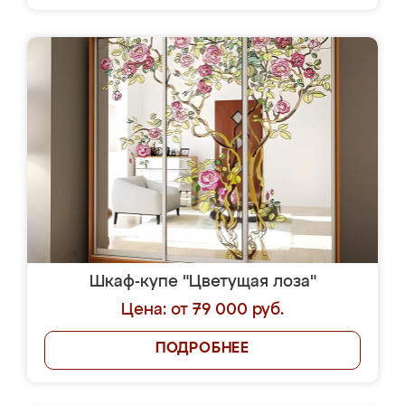
Шкаф-купе "Цветущая лоза"
Цена: от 79 000 руб.
ПОДРОБНЕЕ