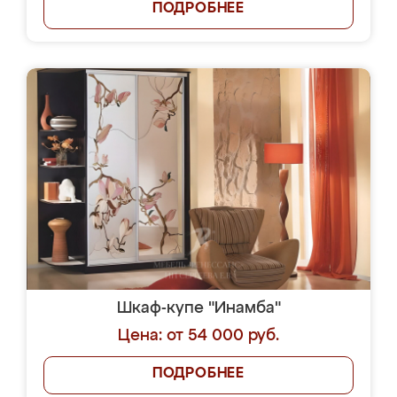
ПОДРОБНЕЕ
Шкаф-купе "Инамба"
Цена: от 54 000 руб.
ПОДРОБНЕЕ