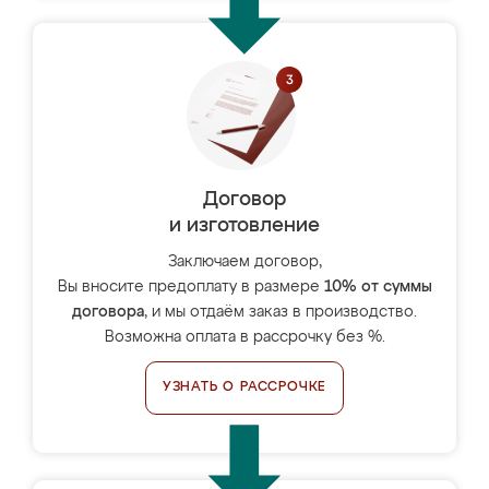
Договор
и изготовление
Заключаем договор,
Вы вносите предоплату в размере
10% от суммы
договора
, и мы отдаём заказ в производство.
Возможна оплата в рассрочку без %.
УЗНАТЬ О РАССРОЧКЕ