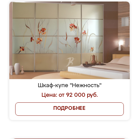
Шкаф-купе "Нежность"
Цена: от 92 000 руб.
ПОДРОБНЕЕ