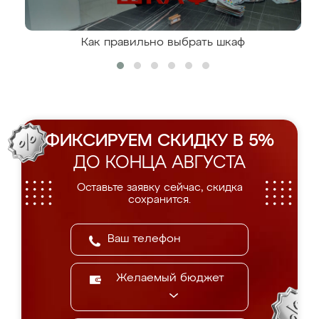
Как правильно выбрать шкаф
ФИКСИРУЕМ СКИДКУ В 5%
ДО КОНЦА АВГУСТА
Оставьте заявку сейчас, скидка
сохранится.
Желаемый бюджет