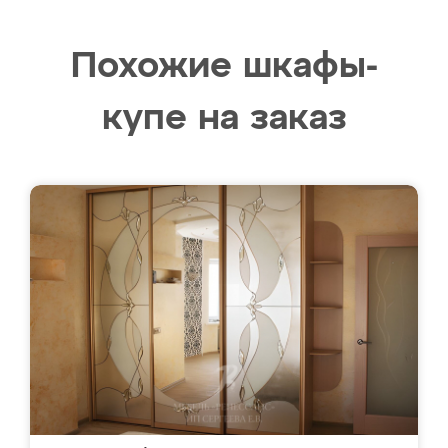
Похожие шкафы-
купе на заказ