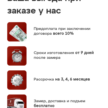
заказе у нас
Предоплата
при заключении
договора
всего 10%
Сроки изготовления
от 7 дней
после замера
Рассрочка
на 3, 4, 6 месяцев
Замер,
доставка и подъем
бесплатно