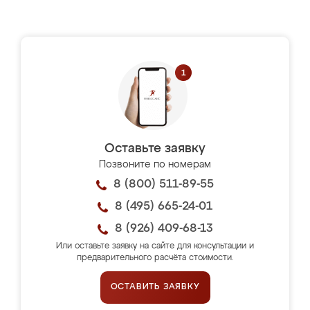
Оставьте заявку
Позвоните по номерам
8 (800) 511-89-55
8 (495) 665-24-01
8 (926) 409-68-13
Или оставьте заявку на сайте для консультации и
предварительного расчёта стоимости.
ОСТАВИТЬ ЗАЯВКУ