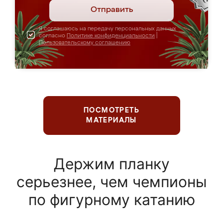
Отправить
Я соглашаюсь на передачу персональных данных
согласно
Политике конфиденциальности
|
Пользовательскому соглашению
ПОСМОТРЕТЬ
МАТЕРИАЛЫ
Держим планку
серьезнее, чем чемпионы
по фигурному катанию