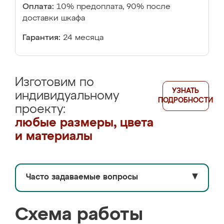
Оплата:
10% предоплата, 90% после
доставки шкафа
Гарантия:
24 месяца
Изготовим по
УЗНАТЬ
индивидуальному
ПОДРОБНОСТИ
проекту:
любые размеры, цвета
и материалы
Часто задаваемые вопросы
▼
Схема работы