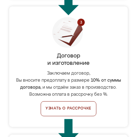
Договор
и изготовление
Заключаем договор,
Вы вносите предоплату в размере
10% от суммы
договора
, и мы отдаём заказ в производство.
Возможна оплата в рассрочку без %.
УЗНАТЬ О РАССРОЧКЕ