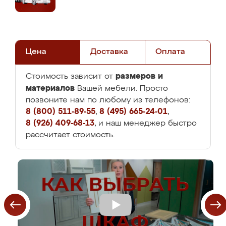
Цена
Доставка
Оплата
размеров и
Стоимость зависит от
материалов
Вашей мебели. Просто
позвоните нам по любому из телефонов:
8 (800) 511-89-55
,
8 (495) 665-24-01
,
8 (926) 409-68-13
, и наш менеджер быстро
рассчитает стоимость.