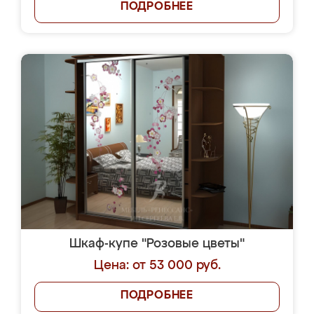
ПОДРОБНЕЕ
Шкаф-купе "Розовые цветы"
Цена: от 53 000 руб.
ПОДРОБНЕЕ