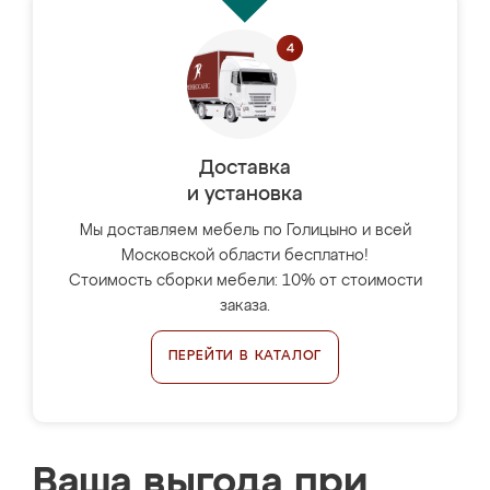
Доставка
и установка
Мы доставляем мебель по Голицыно и всей
Московской области бесплатно!
Стоимость сборки мебели: 10% от стоимости
заказа.
ПЕРЕЙТИ В КАТАЛОГ
Ваша выгода при