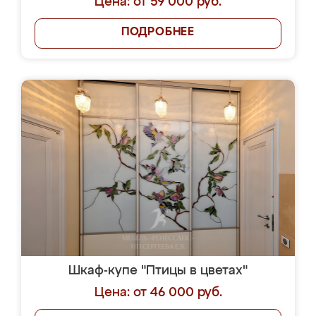
Цена: от 59 000 руб.
ПОДРОБНЕЕ
Шкаф-купе "Птицы в цветах"
Цена: от 46 000 руб.