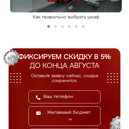
Как правильно выбрать шкаф
ФИКСИРУЕМ СКИДКУ В 5%
ДО КОНЦА АВГУСТА
Оставьте заявку сейчас, скидка
сохранится.
Желаемый бюджет