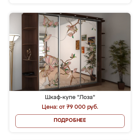
Шкаф-купе "Лоза"
Цена: от 79 000 руб.
ПОДРОБНЕЕ