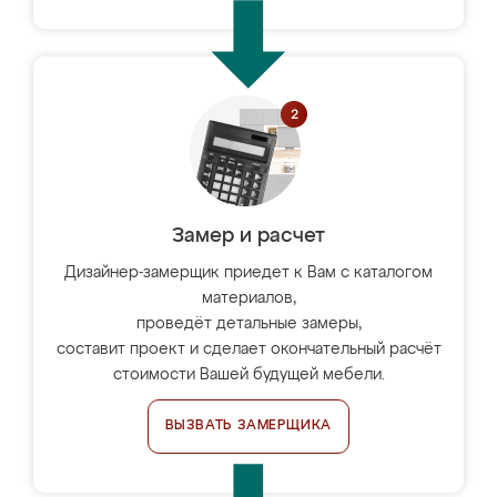
Замер и расчет
Дизайнер-замерщик приедет к Вам с каталогом
материалов,
проведёт детальные замеры,
составит проект и сделает окончательный расчёт
стоимости Вашей будущей мебели.
ВЫЗВАТЬ ЗАМЕРЩИКА