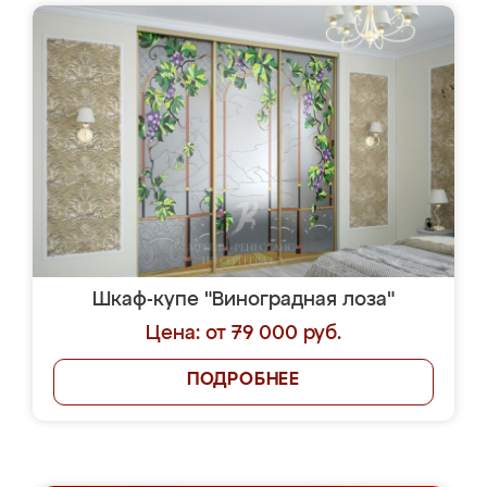
Шкаф-купе "Виноградная лоза"
Цена: от 79 000 руб.
ПОДРОБНЕЕ