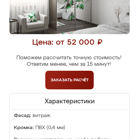
Цена: от 52 000 ₽
Поможем рассчитать точную стоимость!
Ответим менее, чем за 15 минут!
ЗАКАЗАТЬ
РАСЧЁТ
Характеристики
Фасад:
витраж
Кромка:
ПВХ (0,4 мм)