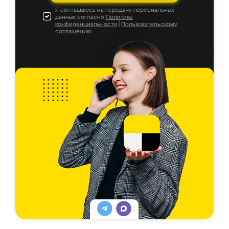
Я соглашаюсь на передачу персональных
данных согласно
Политике
конфиденциальности
|
Пользовательскому
соглашению