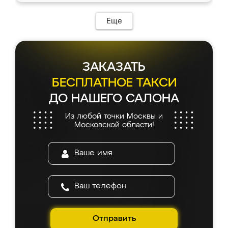
Еще
ЗАКАЗАТЬ
БЕСПЛАТНОЕ ТАКСИ
ДО НАШЕГО САЛОНА
Из любой точки Москвы и
Московской области!
Отправить