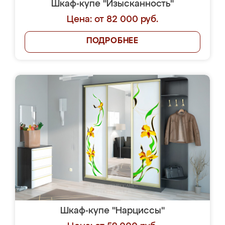
Шкаф-купе "Изысканность"
Цена: от 82 000 руб.
ПОДРОБНЕЕ
Шкаф-купе "Нарциссы"