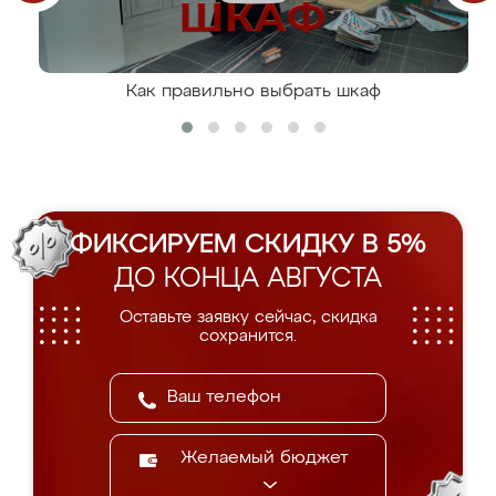
Как правильно выбрать шкаф
ФИКСИРУЕМ СКИДКУ В 5%
ДО КОНЦА АВГУСТА
Оставьте заявку сейчас, скидка
сохранится.
Желаемый бюджет