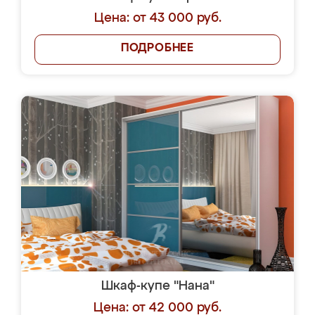
Цена: от 43 000 руб.
ПОДРОБНЕЕ
Шкаф-купе "Нана"
Цена: от 42 000 руб.