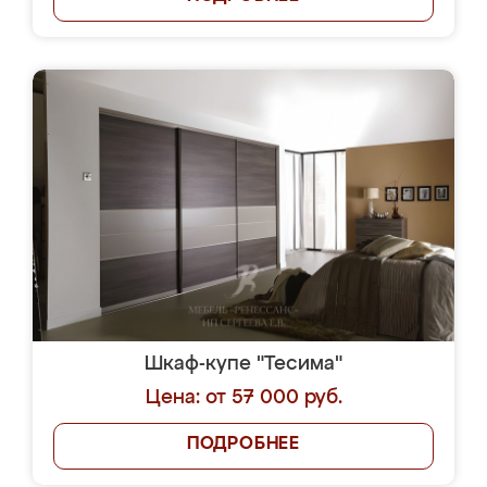
Шкаф-купе "Тесима"
Цена: от 57 000 руб.
ПОДРОБНЕЕ