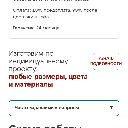
Оплата:
10% предоплата, 90% после
доставки шкафа
Гарантия:
24 месяца
Изготовим по
УЗНАТЬ
индивидуальному
ПОДРОБНОСТИ
проекту:
любые размеры, цвета
и материалы
Часто задаваемые вопросы
▼