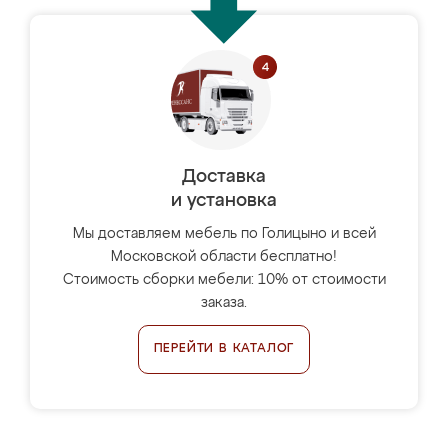
Доставка
и установка
Мы доставляем мебель по Голицыно и всей
Московской области бесплатно!
Стоимость сборки мебели: 10% от стоимости
заказа.
ПЕРЕЙТИ В КАТАЛОГ