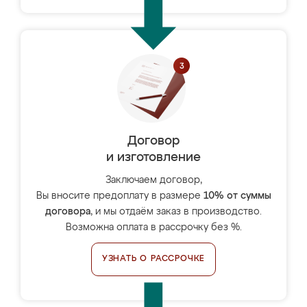
Договор
и изготовление
Заключаем договор,
Вы вносите предоплату в размере
10% от суммы
договора
, и мы отдаём заказ в производство.
Возможна оплата в рассрочку без %.
УЗНАТЬ О РАССРОЧКЕ