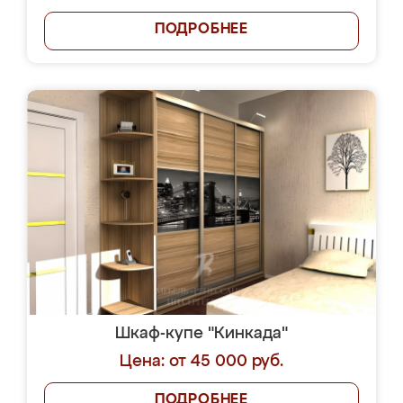
ПОДРОБНЕЕ
Шкаф-купе "Кинкада"
Цена: от 45 000 руб.
ПОДРОБНЕЕ