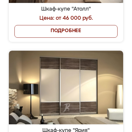
Шкаф-купе "Атолл"
Цена: от 46 000 руб.
ПОДРОБНЕЕ
Шкаф-купе "Ярия"