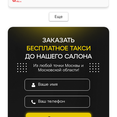
Еще
ЗАКАЗАТЬ
БЕСПЛАТНОЕ ТАКСИ
ДО НАШЕГО САЛОНА
Из любой точки Москвы и
Московской области!