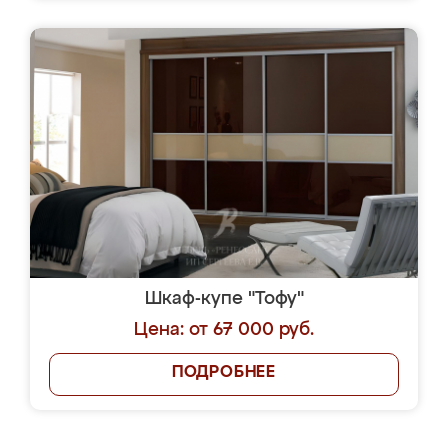
Шкаф-купе "Тофу"
Цена: от 67 000 руб.
ПОДРОБНЕЕ