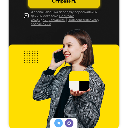
Отправить
Я соглашаюсь на передачу персональных
данных согласно
Политике
конфиденциальности
|
Пользовательскому
соглашению