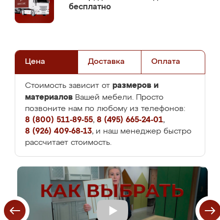
бесплатно
Цена
Доставка
Оплата
размеров и
Стоимость зависит от
материалов
Вашей мебели. Просто
позвоните нам по любому из телефонов:
8 (800) 511-89-55
,
8 (495) 665-24-01
,
8 (926) 409-68-13
, и наш менеджер быстро
рассчитает стоимость.