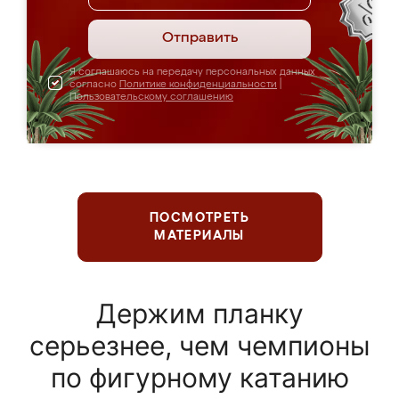
Отправить
Я соглашаюсь на передачу персональных данных
согласно
Политике конфиденциальности
|
Пользовательскому соглашению
ПОСМОТРЕТЬ
МАТЕРИАЛЫ
Держим планку
серьезнее, чем чемпионы
по фигурному катанию