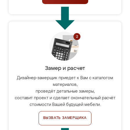
Замер и расчет
Дизайнер-замерщик приедет к Вам с каталогом
материалов,
проведёт детальные замеры,
составит проект и сделает окончательный расчёт
стоимости Вашей будущей мебели.
ВЫЗВАТЬ ЗАМЕРЩИКА