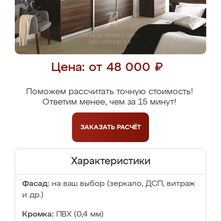
Цена: от 48 000 ₽
Поможем рассчитать точную стоимость!
Ответим менее, чем за 15 минут!
ЗАКАЗАТЬ
РАСЧЁТ
Характеристики
Фасад:
на ваш выбор (зеркало, ДСП, витраж
и др.)
Кромка:
ПВХ (0,4 мм)