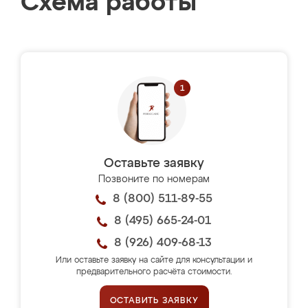
Схема работы
Оставьте заявку
Позвоните по номерам
8 (800) 511-89-55
8 (495) 665-24-01
8 (926) 409-68-13
Или оставьте заявку на сайте для консультации и
предварительного расчёта стоимости.
ОСТАВИТЬ ЗАЯВКУ