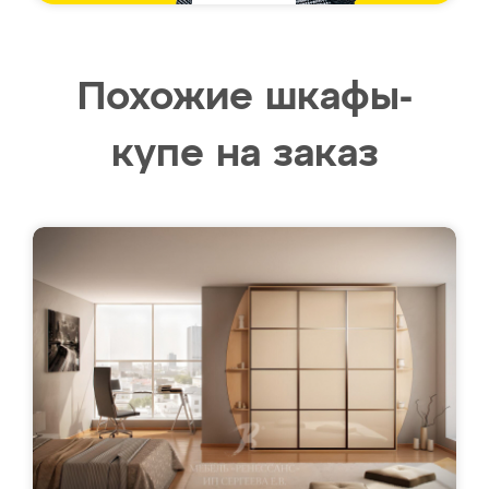
Похожие шкафы-
купе на заказ