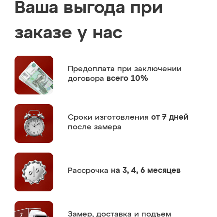
Ваша выгода при
заказе у нас
Предоплата
при заключении
договора
всего 10%
Сроки изготовления
от 7 дней
после замера
Рассрочка
на 3, 4, 6 месяцев
Замер,
доставка и подъем