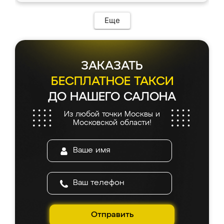
Еще
ЗАКАЗАТЬ
БЕСПЛАТНОЕ ТАКСИ
ДО НАШЕГО САЛОНА
Из любой точки Москвы и
Московской области!
Отправить