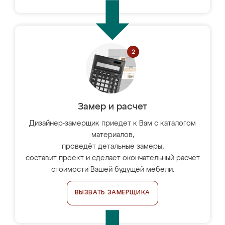
Замер и расчет
Дизайнер-замерщик приедет к Вам с каталогом
материалов,
проведёт детальные замеры,
составит проект и сделает окончательный расчёт
стоимости Вашей будущей мебели.
ВЫЗВАТЬ ЗАМЕРЩИКА