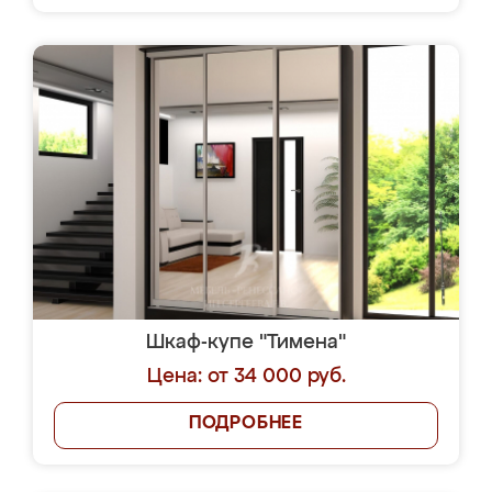
Шкаф-купе "Тимена"
Цена: от 34 000 руб.
ПОДРОБНЕЕ