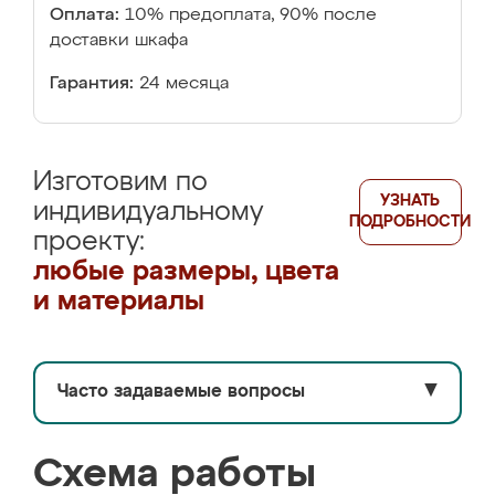
Оплата:
10% предоплата, 90% после
доставки шкафа
Гарантия:
24 месяца
Изготовим по
УЗНАТЬ
индивидуальному
ПОДРОБНОСТИ
проекту:
любые размеры, цвета
и материалы
Часто задаваемые вопросы
▼
Схема работы