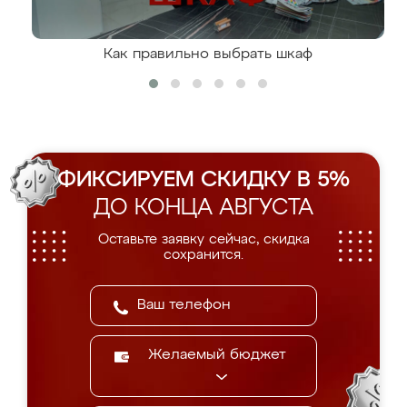
Как правильно выбрать шкаф
ФИКСИРУЕМ СКИДКУ В 5%
ДО КОНЦА АВГУСТА
Оставьте заявку сейчас, скидка
сохранится.
Желаемый бюджет