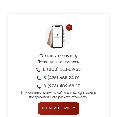
Оставьте заявку
Позвоните по номерам
8 (800) 511-89-55
8 (495) 665-24-01
8 (926) 409-68-13
Или оставьте заявку на сайте для консультации и
предварительного расчёта стоимости.
ОСТАВИТЬ ЗАЯВКУ