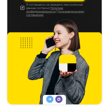
Я соглашаюсь на передачу персональных
данных согласно
Политике
конфиденциальности
|
Пользовательскому
соглашению