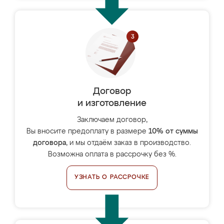
Договор
и изготовление
Заключаем договор,
Вы вносите предоплату в размере
10% от суммы
договора
, и мы отдаём заказ в производство.
Возможна оплата в рассрочку без %.
УЗНАТЬ О РАССРОЧКЕ