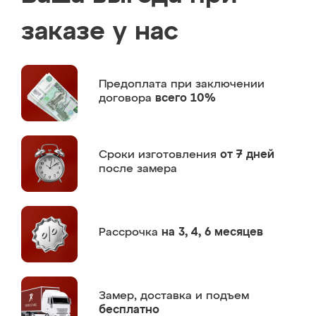
заказе у нас
Предоплата
при заключении
договора
всего 10%
Сроки изготовления
от 7 дней
после замера
Рассрочка
на 3, 4, 6 месяцев
Замер,
доставка и подъем
бесплатно