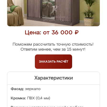
Цена: от 36 000 ₽
Поможем рассчитать точную стоимость!
Ответим менее, чем за 15 минут!
ЗАКАЗАТЬ
РАСЧЁТ
Характеристики
Фасад:
зеркало
Кромка:
ПВХ (0,4 мм)