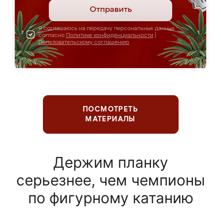
Отправить
Я соглашаюсь на передачу персональных данных
согласно
Политике конфиденциальности
|
Пользовательскому соглашению
ПОСМОТРЕТЬ
МАТЕРИАЛЫ
Держим планку
серьезнее, чем чемпионы
по фигурному катанию