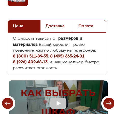
Цена
Доставка
Оплата
размеров и
Стоимость зависит от
материалов
Вашей мебели. Просто
позвоните нам по любому из телефонов:
8 (800) 511-89-55
,
8 (495) 665-24-01
,
8 (926) 409-68-13
, и наш менеджер быстро
рассчитает стоимость.