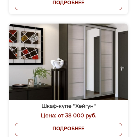
ПОДРОБНЕЕ
Шкаф-купе "Хейгун"
Цена: от 38 000 руб.
ПОДРОБНЕЕ