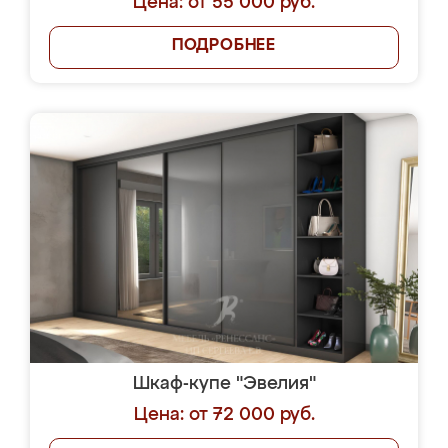
Цена: от 55 000 руб.
ПОДРОБНЕЕ
Шкаф-купе "Эвелия"
Цена: от 72 000 руб.