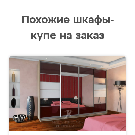
Похожие шкафы-
купе на заказ