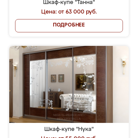
Шкаф-купе "Танна"
Цена: от 63 000 руб.
ПОДРОБНЕЕ
Шкаф-купе "Нука"