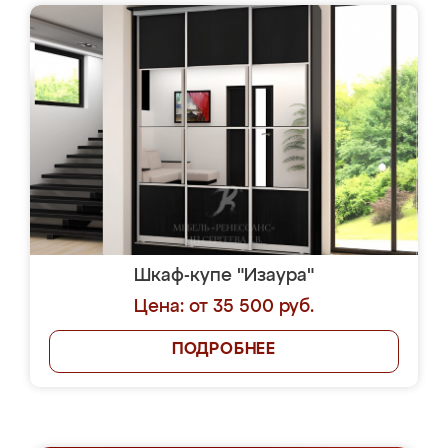
Шкаф-купе "Изаура"
Цена: от 35 500 руб.
ПОДРОБНЕЕ