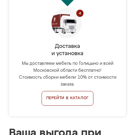
Доставка
и установка
Мы доставляем мебель по Голицыно и всей
Московской области бесплатно!
Стоимость сборки мебели: 10% от стоимости
заказа.
ПЕРЕЙТИ В КАТАЛОГ
Ваша выгода при