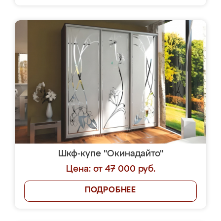
Шкф-купе "Окинадайто"
Цена: от 47 000 руб.
ПОДРОБНЕЕ