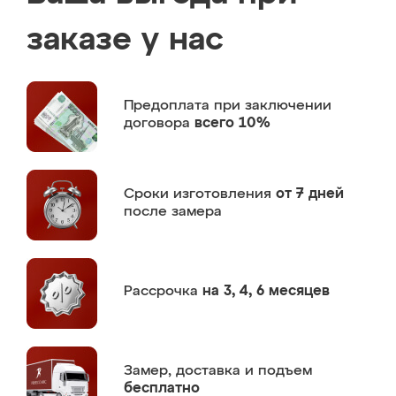
заказе у нас
Предоплата
при заключении
договора
всего 10%
Сроки изготовления
от 7 дней
после замера
Рассрочка
на 3, 4, 6 месяцев
Замер,
доставка и подъем
бесплатно