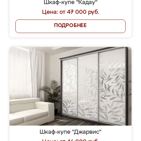
Шкаф-купе "Кадау"
Цена: от 47 000 руб.
ПОДРОБНЕЕ
Шкаф-купе "Джарвис"