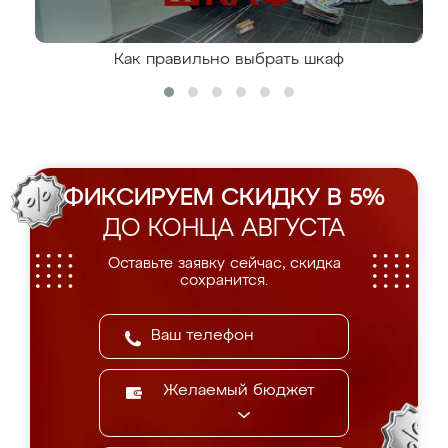
Как правильно выбрать шкаф
ФИКСИРУЕМ СКИДКУ В 5%
ДО КОНЦА АВГУСТА
Оставьте заявку сейчас, скидка
сохранится.
Желаемый бюджет