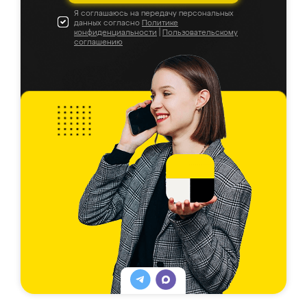
Я соглашаюсь на передачу персональных
данных согласно
Политике
конфиденциальности
|
Пользовательскому
соглашению