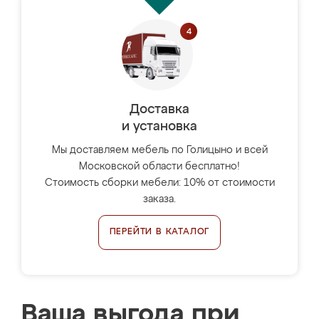
Доставка
и установка
Мы доставляем мебель по Голицыно и всей
Московской области бесплатно!
Стоимость сборки мебели: 10% от стоимости
заказа.
ПЕРЕЙТИ В КАТАЛОГ
Ваша выгода при