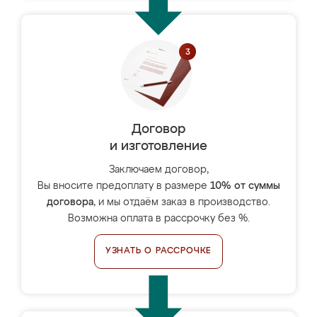
Договор
и изготовление
Заключаем договор,
Вы вносите предоплату в размере
10% от суммы
договора
, и мы отдаём заказ в производство.
Возможна оплата в рассрочку без %.
УЗНАТЬ О РАССРОЧКЕ