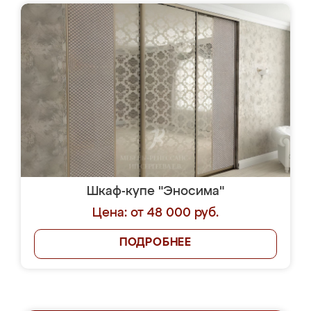
Шкаф-купе "Эносима"
Цена: от 48 000 руб.
ПОДРОБНЕЕ