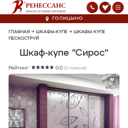
0
ГОЛИЦЫНО
ГЛАВНАЯ
→
ШКАФЫ-КУПЕ
→
ШКАФЫ КУПЕ
ПЕСКОСТРУЙ
Шкаф-купе "Сирос"
Рейтинг:
0.0
(
0
голосов)