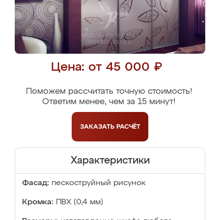
Цена: от 45 000 ₽
Поможем рассчитать точную стоимость!
Ответим менее, чем за 15 минут!
ЗАКАЗАТЬ
РАСЧЁТ
Характеристики
Фасад:
пескоструйный рисунок
Кромка:
ПВХ (0,4 мм)