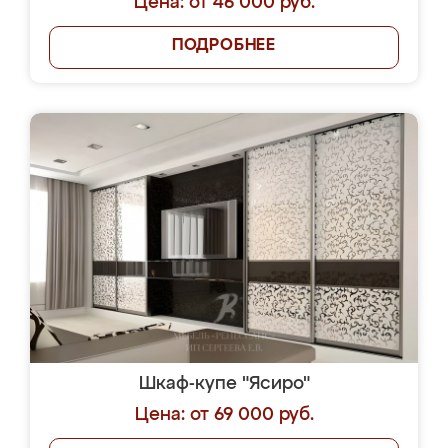
Цена: от 46 000 руб.
ПОДРОБНЕЕ
Шкаф-купе "Ясиро"
Цена: от 69 000 руб.