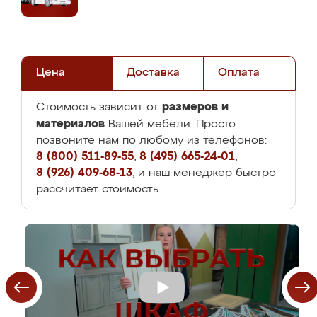
Цена
Доставка
Оплата
размеров и
Стоимость зависит от
материалов
Вашей мебели. Просто
позвоните нам по любому из телефонов:
8 (800) 511-89-55
,
8 (495) 665-24-01
,
8 (926) 409-68-13
, и наш менеджер быстро
рассчитает стоимость.