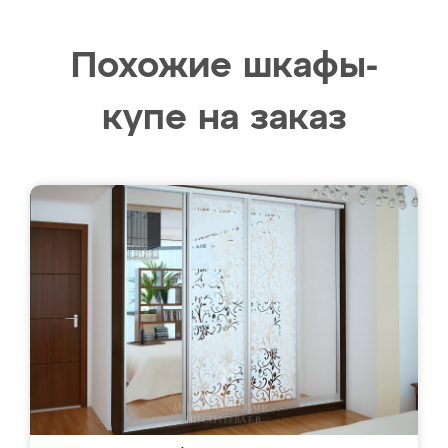
Похожие шкафы-
купе на заказ