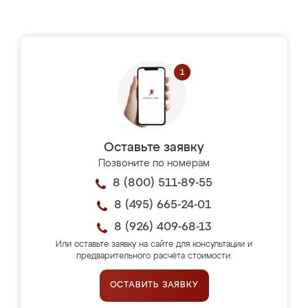
Оставьте заявку
Позвоните по номерам
8 (800) 511-89-55
8 (495) 665-24-01
8 (926) 409-68-13
Или оставьте заявку на сайте для консультации и
предварительного расчёта стоимости.
ОСТАВИТЬ ЗАЯВКУ