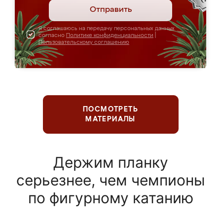
Отправить
Я соглашаюсь на передачу персональных данных
согласно
Политике конфиденциальности
|
Пользовательскому соглашению
ПОСМОТРЕТЬ
МАТЕРИАЛЫ
Держим планку
серьезнее, чем чемпионы
по фигурному катанию