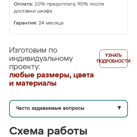
Оплата:
10% предоплата, 90% после
доставки шкафа
Гарантия:
24 месяца
Изготовим по
УЗНАТЬ
индивидуальному
ПОДРОБНОСТИ
проекту:
любые размеры, цвета
и материалы
Часто задаваемые вопросы
▼
Схема работы