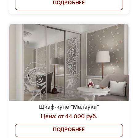
ПОДРОБНЕЕ
Шкаф-купе "Малаука"
Цена: от 44 000 руб.
ПОДРОБНЕЕ