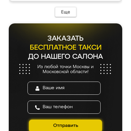
Еще
ЗАКАЗАТЬ
БЕСПЛАТНОЕ ТАКСИ
ДО НАШЕГО САЛОНА
Из любой точки Москвы и
Московской области!
Отправить