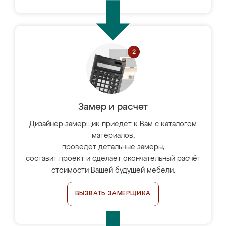
Замер и расчет
Дизайнер-замерщик приедет к Вам с каталогом
материалов,
проведёт детальные замеры,
составит проект и сделает окончательный расчёт
стоимости Вашей будущей мебели.
ВЫЗВАТЬ ЗАМЕРЩИКА