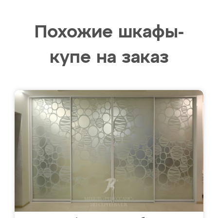
Похожие шкафы-
купе на заказ