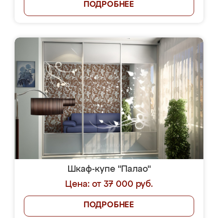
ПОДРОБНЕЕ
Шкаф-купе "Палао"
Цена: от 37 000 руб.
ПОДРОБНЕЕ