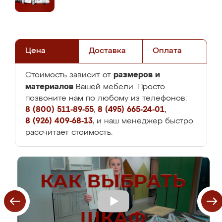
Цена
Доставка
Оплата
размеров и
Стоимость зависит от
материалов
Вашей мебели. Просто
позвоните нам по любому из телефонов:
8 (800) 511-89-55
,
8 (495) 665-24-01
,
8 (926) 409-68-13
, и наш менеджер быстро
рассчитает стоимость.