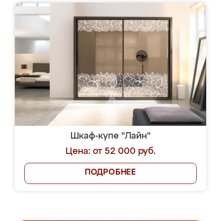
Шкаф-купе "Лайн"
Цена: от 52 000 руб.
ПОДРОБНЕЕ