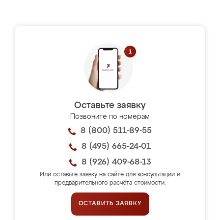
Оставьте заявку
Позвоните по номерам
8 (800) 511-89-55
8 (495) 665-24-01
8 (926) 409-68-13
Или оставьте заявку на сайте для консультации и
предварительного расчёта стоимости.
ОСТАВИТЬ ЗАЯВКУ