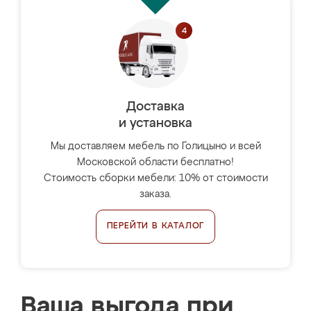
Доставка
и установка
Мы доставляем мебель по Голицыно и всей
Московской области бесплатно!
Стоимость сборки мебели: 10% от стоимости
заказа.
ПЕРЕЙТИ В КАТАЛОГ
Ваша выгода при