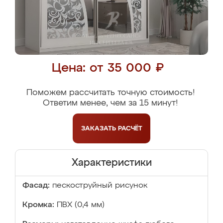
Цена: от 35 000 ₽
Поможем рассчитать точную стоимость!
Ответим менее, чем за 15 минут!
ЗАКАЗАТЬ
РАСЧЁТ
Характеристики
Фасад:
пескоструйный рисунок
Кромка:
ПВХ (0,4 мм)