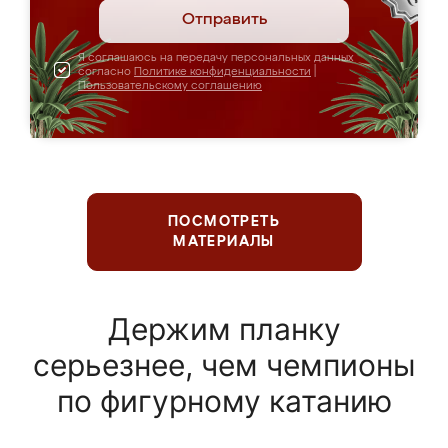
Отправить
Я соглашаюсь на передачу персональных данных
согласно
Политике конфиденциальности
|
Пользовательскому соглашению
ПОСМОТРЕТЬ
МАТЕРИАЛЫ
Держим планку
серьезнее, чем чемпионы
по фигурному катанию