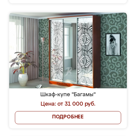
Шкаф-купе "Багамы"
Цена: от 31 000 руб.
ПОДРОБНЕЕ