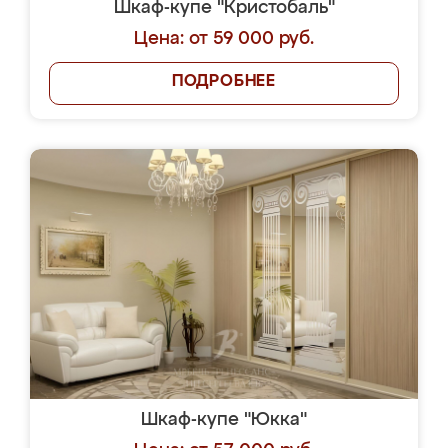
Шкаф-купе "Кристобаль"
Цена: от 59 000 руб.
ПОДРОБНЕЕ
Шкаф-купе "Юкка"