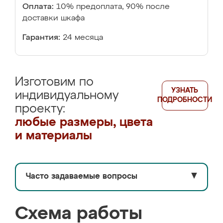
Оплата:
10% предоплата, 90% после
доставки шкафа
Гарантия:
24 месяца
Изготовим по
УЗНАТЬ
индивидуальному
ПОДРОБНОСТИ
проекту:
любые размеры, цвета
и материалы
Часто задаваемые вопросы
▼
Схема работы