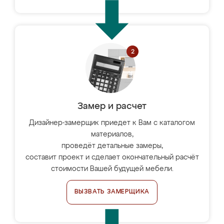
Замер и расчет
Дизайнер-замерщик приедет к Вам с каталогом
материалов,
проведёт детальные замеры,
составит проект и сделает окончательный расчёт
стоимости Вашей будущей мебели.
ВЫЗВАТЬ ЗАМЕРЩИКА