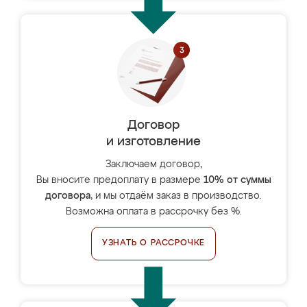
Договор
и изготовление
Заключаем договор,
Вы вносите предоплату в размере
10% от суммы
договора
, и мы отдаём заказ в производство.
Возможна оплата в рассрочку без %.
УЗНАТЬ О РАССРОЧКЕ