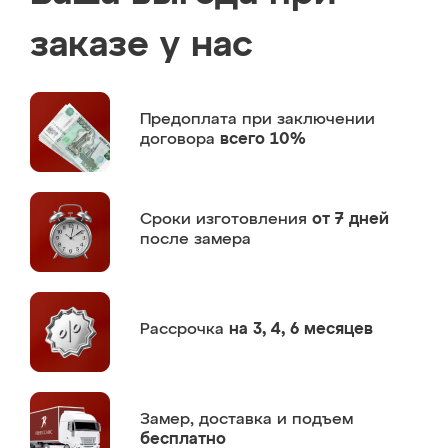
заказе у нас
Предоплата
при заключении
договора
всего 10%
Сроки изготовления
от 7 дней
после замера
Рассрочка
на 3, 4, 6 месяцев
Замер,
доставка и подъем
бесплатно