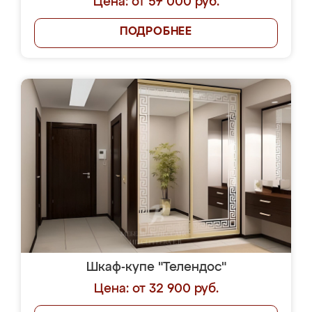
Цена: от 57 000 руб.
ПОДРОБНЕЕ
Шкаф-купе "Телендос"
Цена: от 32 900 руб.