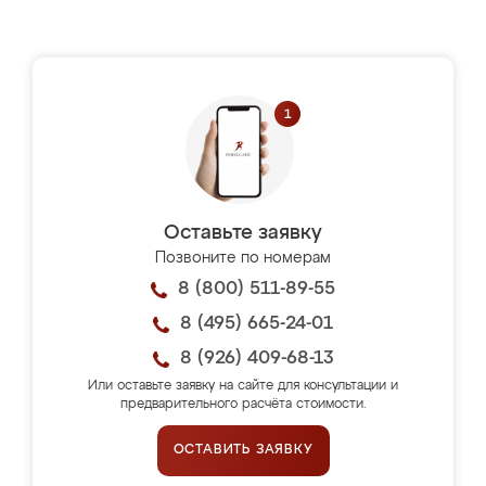
Оставьте заявку
Позвоните по номерам
8 (800) 511-89-55
8 (495) 665-24-01
8 (926) 409-68-13
Или оставьте заявку на сайте для консультации и
предварительного расчёта стоимости.
ОСТАВИТЬ ЗАЯВКУ