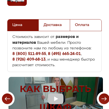
Цена
Доставка
Оплата
размеров и
Стоимость зависит от
материалов
Вашей мебели. Просто
позвоните нам по любому из телефонов:
8 (800) 511-89-55
,
8 (495) 665-24-01
,
8 (926) 409-68-13
, и наш менеджер быстро
рассчитает стоимость.