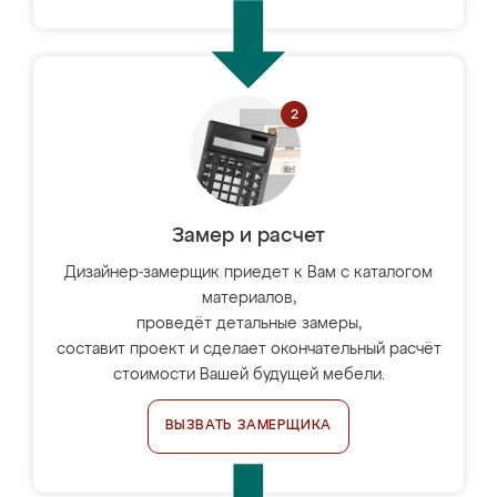
Замер и расчет
Дизайнер-замерщик приедет к Вам с каталогом
материалов,
проведёт детальные замеры,
составит проект и сделает окончательный расчёт
стоимости Вашей будущей мебели.
ВЫЗВАТЬ ЗАМЕРЩИКА