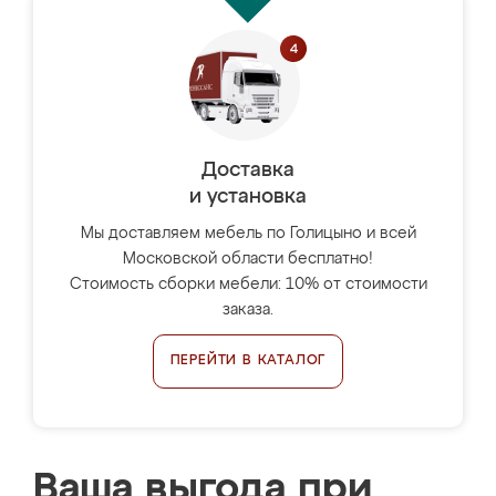
Доставка
и установка
Мы доставляем мебель по Голицыно и всей
Московской области бесплатно!
Стоимость сборки мебели: 10% от стоимости
заказа.
ПЕРЕЙТИ В КАТАЛОГ
Ваша выгода при