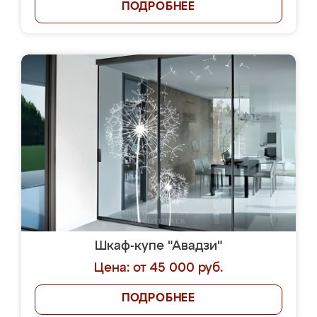
ПОДРОБНЕЕ
Шкаф-купе "Авадзи"
Цена: от 45 000 руб.
ПОДРОБНЕЕ