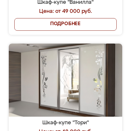
Шкаф-купе "Ванилла"
Цена: от 49 000 руб.
ПОДРОБНЕЕ
Шкаф-купе "Тори"