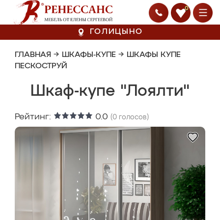
0
ГОЛИЦЫНО
ГЛАВНАЯ
→
ШКАФЫ-КУПЕ
→
ШКАФЫ КУПЕ
ПЕСКОСТРУЙ
Шкаф-купе "Лоялти"
Рейтинг:
0.0
(
0
голосов)