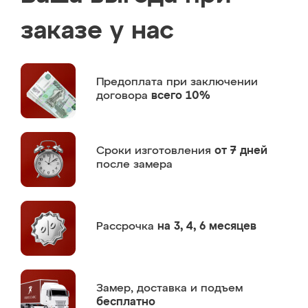
заказе у нас
Предоплата
при заключении
договора
всего 10%
Сроки изготовления
от 7 дней
после замера
Рассрочка
на 3, 4, 6 месяцев
Замер,
доставка и подъем
бесплатно