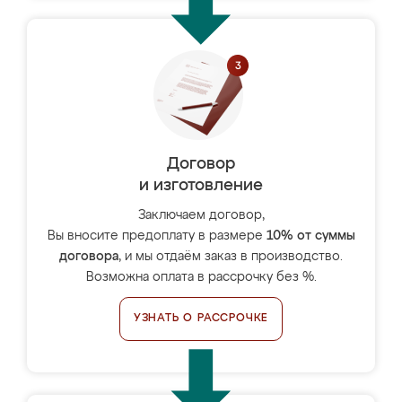
Договор
и изготовление
Заключаем договор,
Вы вносите предоплату в размере
10% от суммы
договора
, и мы отдаём заказ в производство.
Возможна оплата в рассрочку без %.
УЗНАТЬ О РАССРОЧКЕ