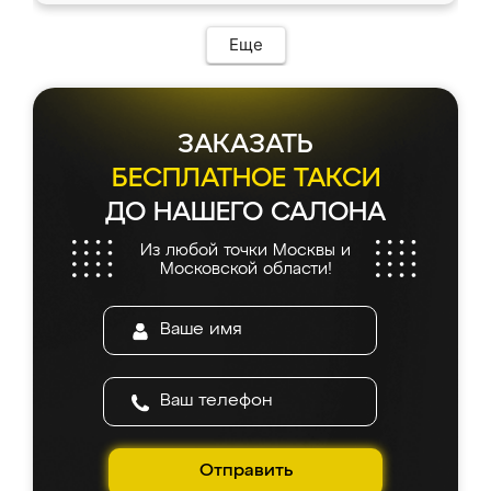
Еще
ЗАКАЗАТЬ
БЕСПЛАТНОЕ ТАКСИ
ДО НАШЕГО САЛОНА
Из любой точки Москвы и
Московской области!
Отправить