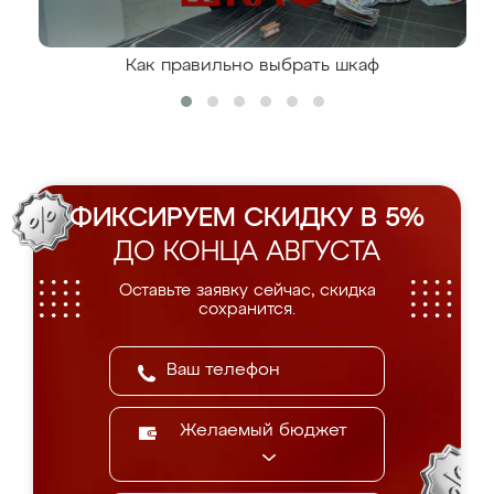
Как правильно выбрать шкаф
ФИКСИРУЕМ СКИДКУ В 5%
ДО КОНЦА АВГУСТА
Оставьте заявку сейчас, скидка
сохранится.
Желаемый бюджет