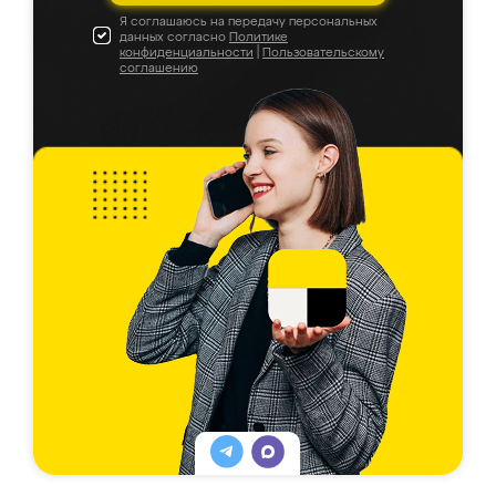
Я соглашаюсь на передачу персональных
данных согласно
Политике
конфиденциальности
|
Пользовательскому
соглашению