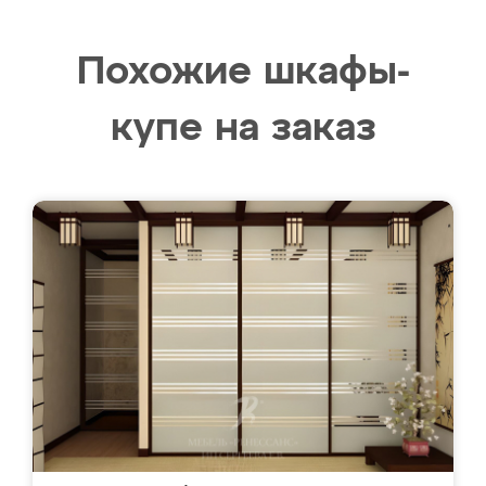
Похожие шкафы-
купе на заказ