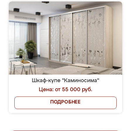
Шкаф-купе "Каминосима"
Цена: от 55 000 руб.
ПОДРОБНЕЕ