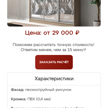
Цена: от 29 000 ₽
Поможем рассчитать точную стоимость!
Ответим менее, чем за 15 минут!
ЗАКАЗАТЬ
РАСЧЁТ
Характеристики
Фасад:
пескоструйный рисунок
Кромка:
ПВХ (0,4 мм)