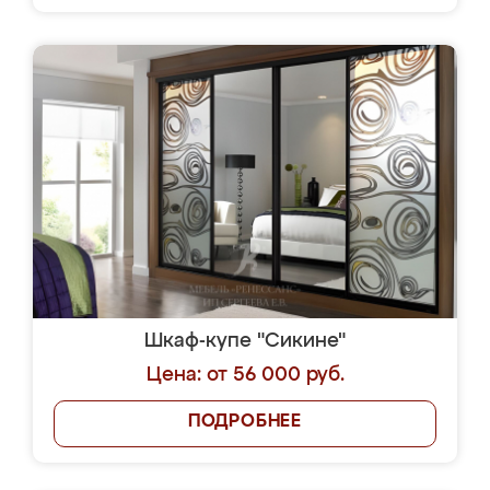
Шкаф-купе "Сикине"
Цена: от 56 000 руб.
ПОДРОБНЕЕ