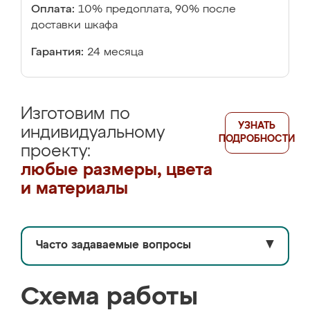
Оплата:
10% предоплата, 90% после
доставки шкафа
Гарантия:
24 месяца
Изготовим по
УЗНАТЬ
индивидуальному
ПОДРОБНОСТИ
проекту:
любые размеры, цвета
и материалы
Часто задаваемые вопросы
▼
Схема работы