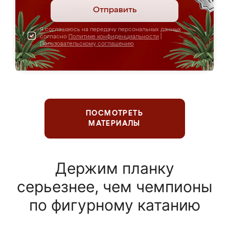
Отправить
Я соглашаюсь на передачу персональных данных
согласно
Политике конфиденциальности
|
Пользовательскому соглашению
ПОСМОТРЕТЬ
МАТЕРИАЛЫ
Держим планку
серьезнее, чем чемпионы
по фигурному катанию