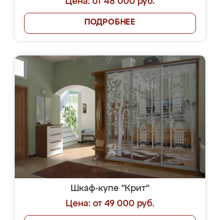
Цена: от 48 000 руб.
ПОДРОБНЕЕ
Шкаф-купе "Крит"
Цена: от 49 000 руб.