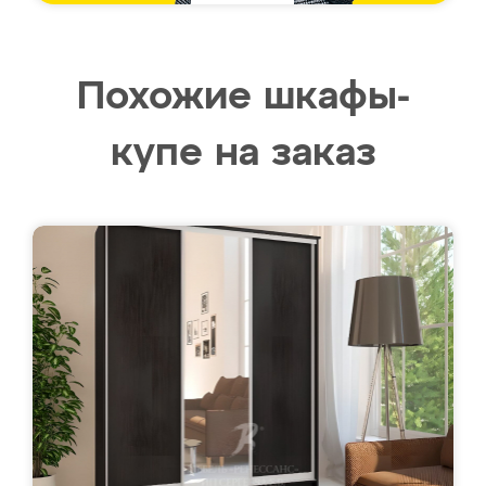
Похожие шкафы-
купе на заказ