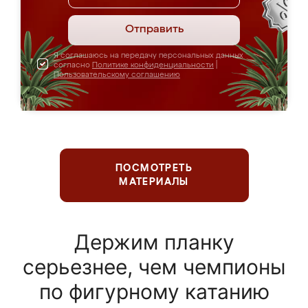
Отправить
Я соглашаюсь на передачу персональных данных
согласно
Политике конфиденциальности
|
Пользовательскому соглашению
ПОСМОТРЕТЬ
МАТЕРИАЛЫ
Держим планку
серьезнее, чем чемпионы
по фигурному катанию