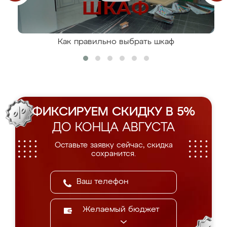
Как правильно выбрать шкаф
ФИКСИРУЕМ СКИДКУ В 5%
ДО КОНЦА АВГУСТА
Оставьте заявку сейчас, скидка
сохранится.
Желаемый бюджет