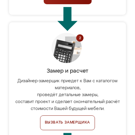
Замер и расчет
Дизайнер-замерщик приедет к Вам с каталогом
материалов,
проведёт детальные замеры,
составит проект и сделает окончательный расчёт
стоимости Вашей будущей мебели.
ВЫЗВАТЬ ЗАМЕРЩИКА