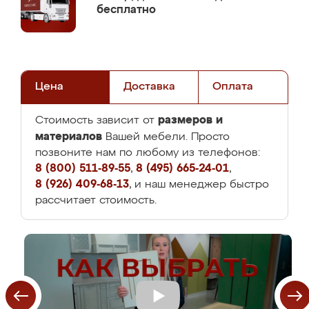
бесплатно
Цена
Доставка
Оплата
размеров и
Стоимость зависит от
материалов
Вашей мебели. Просто
позвоните нам по любому из телефонов:
8 (800) 511-89-55
,
8 (495) 665-24-01
,
8 (926) 409-68-13
, и наш менеджер быстро
рассчитает стоимость.