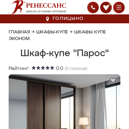
0
ГОЛИЦЫНО
ГЛАВНАЯ
→
ШКАФЫ-КУПЕ
→
ШКАФЫ КУПЕ
ЭКОНОМ
Шкаф-купе "Парос"
Рейтинг:
0.0
(
0
голосов)