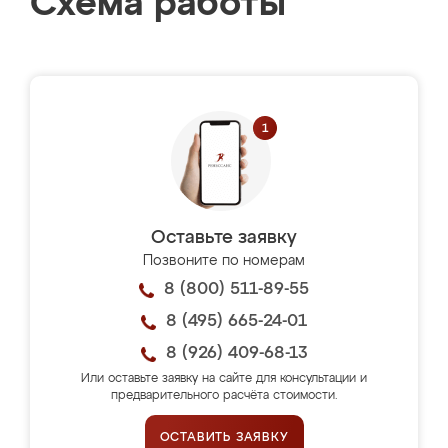
Схема работы
Оставьте заявку
Позвоните по номерам
8 (800) 511-89-55
8 (495) 665-24-01
8 (926) 409-68-13
Или оставьте заявку на сайте для консультации и
предварительного расчёта стоимости.
ОСТАВИТЬ ЗАЯВКУ