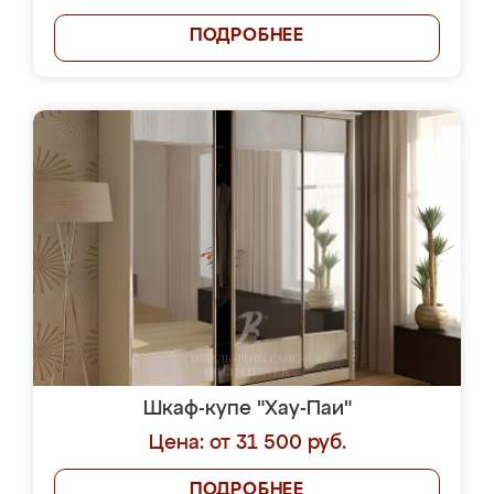
ПОДРОБНЕЕ
Шкаф-купе "Хау-Паи"
Цена: от 31 500 руб.
ПОДРОБНЕЕ