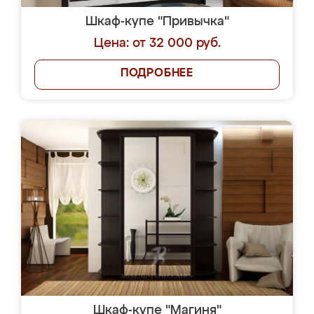
Шкаф-купе "Привычка"
Цена: от 32 000 руб.
ПОДРОБНЕЕ
Шкаф-купе "Магиня"