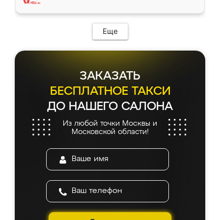
Еще
ЗАКАЗАТЬ
БЕСПЛАТНОЕ ТАКСИ
ДО НАШЕГО САЛОНА
Из любой точки Москвы и
Московской области!