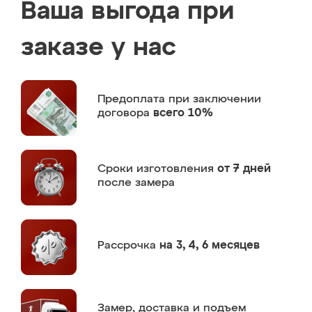
Ваша выгода при
заказе у нас
Предоплата
при заключении
договора
всего 10%
Сроки изготовления
от 7 дней
после замера
Рассрочка
на 3, 4, 6 месяцев
Замер,
доставка и подъем