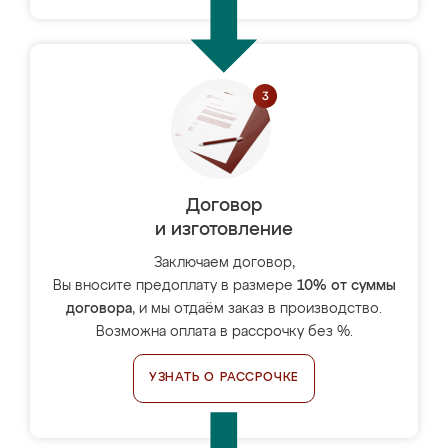
Договор
и изготовление
Заключаем договор,
Вы вносите предоплату в размере
10% от суммы
договора
, и мы отдаём заказ в производство.
Возможна оплата в рассрочку без %.
УЗНАТЬ О РАССРОЧКЕ