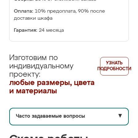
Оплата:
10% предоплата, 90% после
доставки шкафа
Гарантия:
24 месяца
Изготовим по
УЗНАТЬ
индивидуальному
ПОДРОБНОСТИ
проекту:
любые размеры, цвета
и материалы
Часто задаваемые вопросы
▼