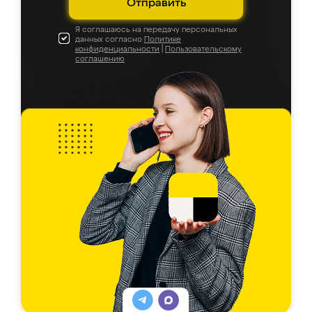
Отправить
Я соглашаюсь на передачу персональных
данных согласно
Политике
конфиденциальности
|
Пользовательскому
соглашению