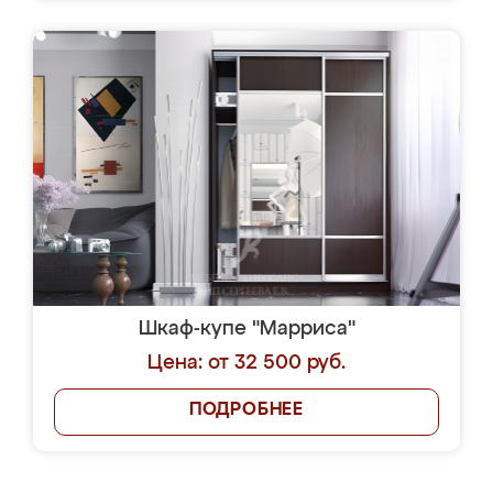
Шкаф-купе "Марриса"
Цена: от 32 500 руб.
ПОДРОБНЕЕ