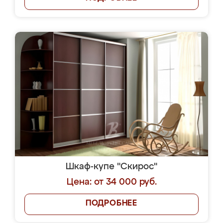
Шкаф-купе "Скирос"
Цена: от 34 000 руб.
ПОДРОБНЕЕ