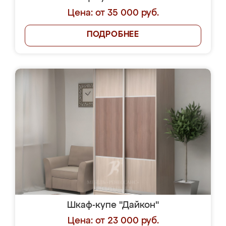
Цена: от 35 000 руб.
ПОДРОБНЕЕ
Шкаф-купе "Дайкон"
Цена: от 23 000 руб.