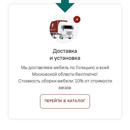
Доставка
и установка
Мы доставляем мебель по Голицыно и всей
Московской области бесплатно!
Стоимость сборки мебели: 10% от стоимости
заказа.
ПЕРЕЙТИ В КАТАЛОГ