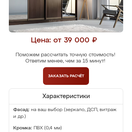
Цена: от 39 000 ₽
Поможем рассчитать точную стоимость!
Ответим менее, чем за 15 минут!
ЗАКАЗАТЬ
РАСЧЁТ
Характеристики
Фасад:
на ваш выбор (зеркало, ДСП, витраж
и др.)
Кромка:
ПВХ (0,4 мм)