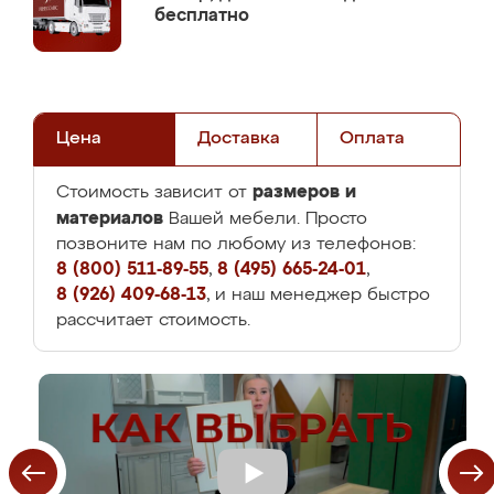
бесплатно
Цена
Доставка
Оплата
размеров и
Стоимость зависит от
материалов
Вашей мебели. Просто
позвоните нам по любому из телефонов:
8 (800) 511-89-55
,
8 (495) 665-24-01
,
8 (926) 409-68-13
, и наш менеджер быстро
рассчитает стоимость.