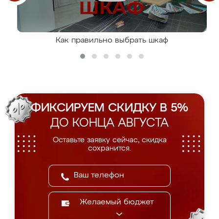
Как правильно выбрать шкаф
ФИКСИРУЕМ СКИДКУ В 5%
ДО КОНЦА АВГУСТА
Оставьте заявку сейчас, скидка
сохранится.
Желаемый бюджет