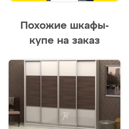
Похожие шкафы-
купе на заказ