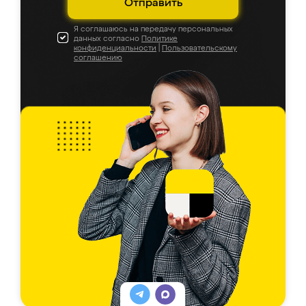
Отправить
Я соглашаюсь на передачу персональных
данных согласно
Политике
конфиденциальности
|
Пользовательскому
соглашению