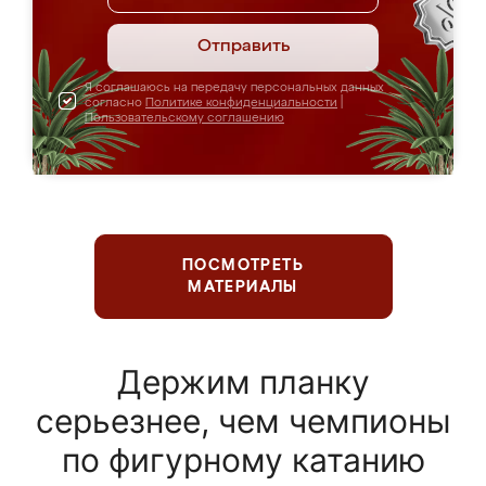
Отправить
Я соглашаюсь на передачу персональных данных
согласно
Политике конфиденциальности
|
Пользовательскому соглашению
ПОСМОТРЕТЬ
МАТЕРИАЛЫ
Держим планку
серьезнее, чем чемпионы
по фигурному катанию