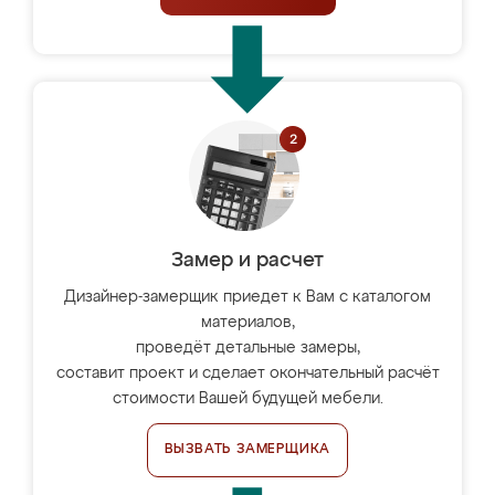
Замер и расчет
Дизайнер-замерщик приедет к Вам с каталогом
материалов,
проведёт детальные замеры,
составит проект и сделает окончательный расчёт
стоимости Вашей будущей мебели.
ВЫЗВАТЬ ЗАМЕРЩИКА