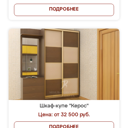
ПОДРОБНЕЕ
Шкаф-купе "Керос"
Цена: от 32 500 руб.
ПОДРОБНЕЕ