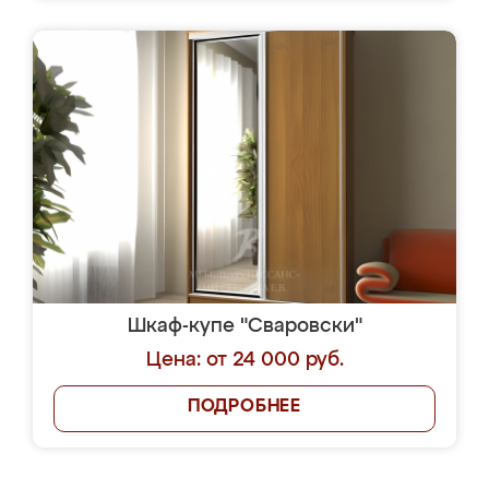
Шкаф-купе "Сваровски"
Цена: от 24 000 руб.
ПОДРОБНЕЕ