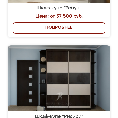
Шкаф-купе "Ребун"
Цена: от 37 500 руб.
ПОДРОБНЕЕ
Шкаф-купе "Рисири"