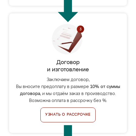
Договор
и изготовление
Заключаем договор,
Вы вносите предоплату в размере
10% от суммы
договора
, и мы отдаём заказ в производство.
Возможна оплата в рассрочку без %.
УЗНАТЬ О РАССРОЧКЕ