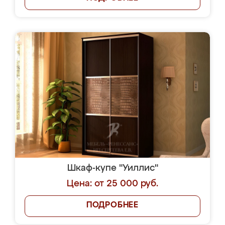
Шкаф-купе "Уиллис"
Цена: от 25 000 руб.
ПОДРОБНЕЕ