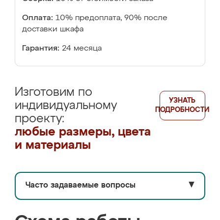
Оплата:
10% предоплата, 90% после
доставки шкафа
Гарантия:
24 месяца
Изготовим по
УЗНАТЬ
индивидуальному
ПОДРОБНОСТИ
проекту:
любые размеры, цвета
и материалы
Часто задаваемые вопросы
▼