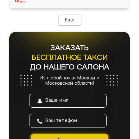
Еще
ЗАКАЗАТЬ
БЕСПЛАТНОЕ ТАКСИ
ДО НАШЕГО САЛОНА
Из любой точки Москвы и
Московской области!