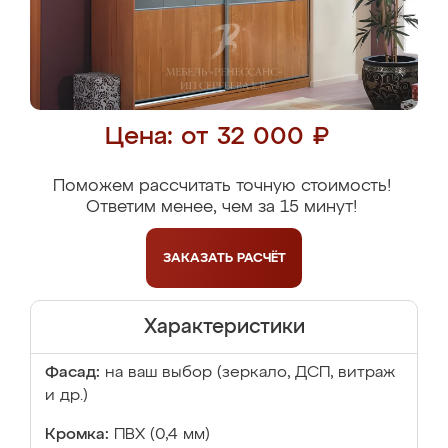
Цена: от 32 000 ₽
Поможем рассчитать точную стоимость!
Ответим менее, чем за 15 минут!
ЗАКАЗАТЬ
РАСЧЁТ
Характеристики
Фасад:
на ваш выбор (зеркало, ДСП, витраж
и др.)
Кромка:
ПВХ (0,4 мм)