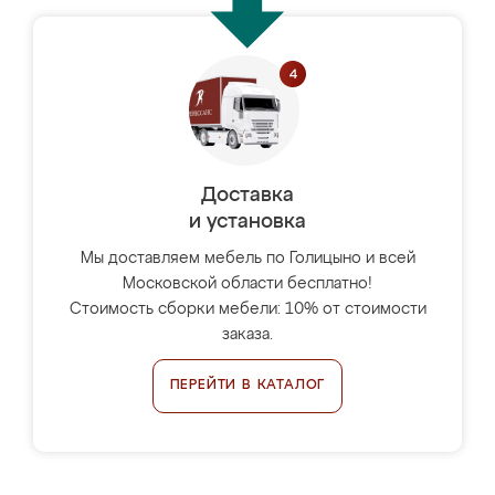
Доставка
и установка
Мы доставляем мебель по Голицыно и всей
Московской области бесплатно!
Стоимость сборки мебели: 10% от стоимости
заказа.
ПЕРЕЙТИ В КАТАЛОГ