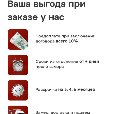
Ваша выгода при
заказе у нас
Предоплата
при заключении
договора
всего 10%
Сроки изготовления
от 7 дней
после замера
Рассрочка
на 3, 4, 6 месяцев
Замер,
доставка и подъем