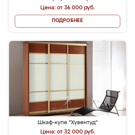
Цена: от 36 000 руб.
ПОДРОБНЕЕ
Шкаф-купе "Хувентуд"
Цена: от 32 000 руб.