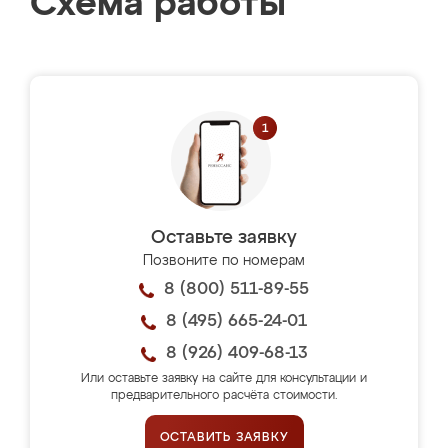
Схема работы
Оставьте заявку
Позвоните по номерам
8 (800) 511-89-55
8 (495) 665-24-01
8 (926) 409-68-13
Или оставьте заявку на сайте для консультации и
предварительного расчёта стоимости.
ОСТАВИТЬ ЗАЯВКУ