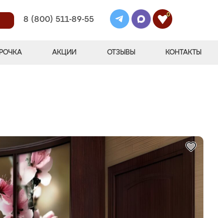
0
8 (800) 511-89-55
РОЧКА
АКЦИИ
ОТЗЫВЫ
КОНТАКТЫ