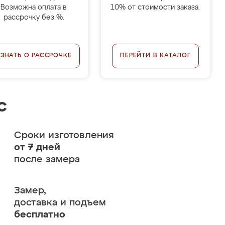
Возможна оплата в
10% от стоимости заказа.
рассрочку без %.
УЗНАТЬ О РАССРОЧКЕ
ПЕРЕЙТИ В КАТАЛОГ
с
Сроки изготовления
от 7 дней
после замера
Замер,
доставка и подъем
бесплатно