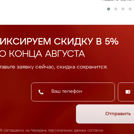
ИКСИРУЕМ СКИДКУ В 5%
О КОНЦА АВГУСТА
авьте заявку сейчас, скидка сохранится.
Отправить
Я соглашаюсь на передачу персональных данных согласно