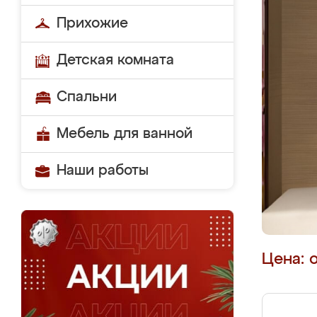
Прихожие
Детская комната
Спальни
Мебель для ванной
Наши работы
Цена: 