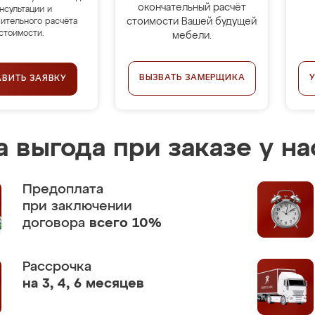
окончательный расчёт
нсультации и
стоимости Вашей будущей
ительного расчёта
стоимости.
мебели.
ВЫЗВАТЬ ЗАМЕРЩИКА
АВИТЬ ЗАЯВКУ
 выгода при заказе у на
Предоплата
при заключении
договора
всего 10%
Рассрочка
на 3, 4, 6 месяцев