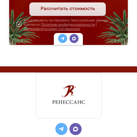
Рассчитать стоимость
Я соглашаюсь на передачу персональных данных
согласно
Политике конфиденциальности
|
Пользовательскому соглашению