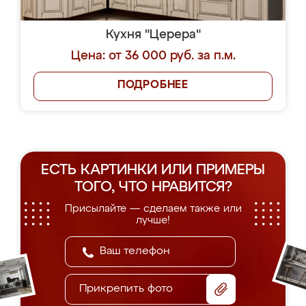
Кухня "Церера"
Цена: от 36 000 руб. за п.м.
ПОДРОБНЕЕ
ЕСТЬ КАРТИНКИ ИЛИ ПРИМЕРЫ
ТОГО, ЧТО НРАВИТСЯ?
Присылайте — сделаем также или
лучше!
Прикрепить фото