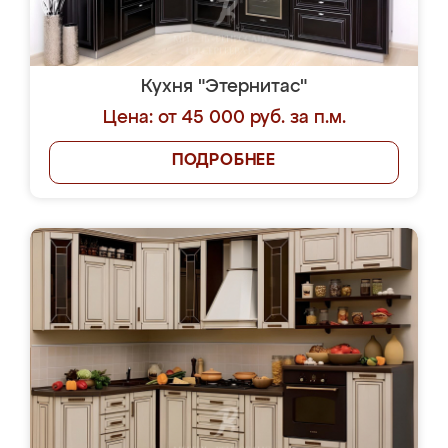
Кухня "Этернитас"
Цена: от 45 000 руб. за п.м.
ПОДРОБНЕЕ