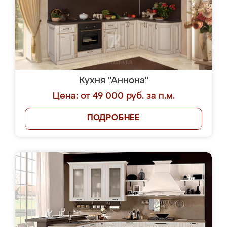
Кухня "Аннона"
Цена: от 49 000 руб. за п.м.
ПОДРОБНЕЕ