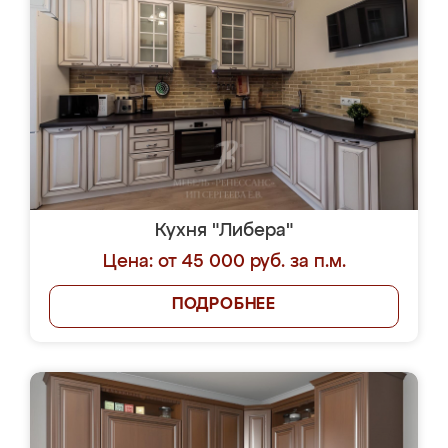
Кухня "Либера"
Цена: от 45 000 руб. за п.м.
ПОДРОБНЕЕ