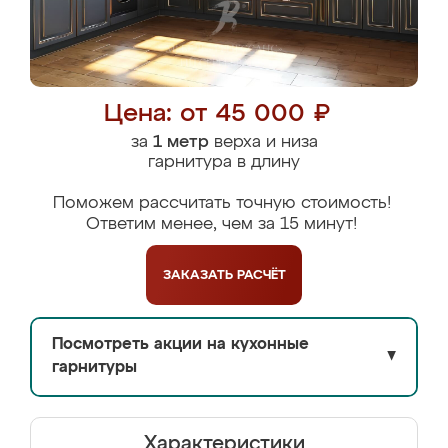
Цена: от 45 000 ₽
за
1 метр
верха и низа
гарнитура в длину
Поможем рассчитать точную стоимость!
Ответим менее, чем за 15 минут!
ЗАКАЗАТЬ
РАСЧЁТ
Посмотреть акции на кухонные
▼
гарнитуры
Характеристики