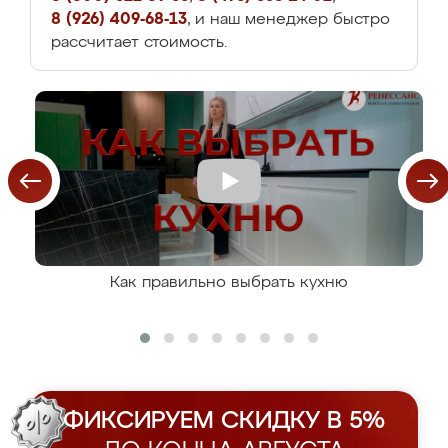
8 (926) 409-68-13
, и наш менеджер быстро
рассчитает стоимость.
Как правильно выбрать кухню
ФИКСИРУЕМ СКИДКУ В 5%