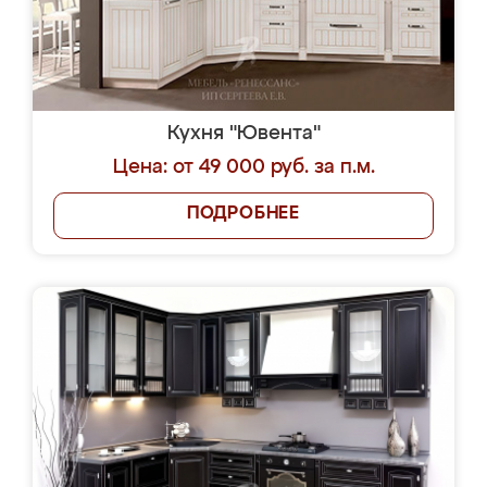
Кухня "Ювента"
Цена: от 49 000 руб. за п.м.
ПОДРОБНЕЕ