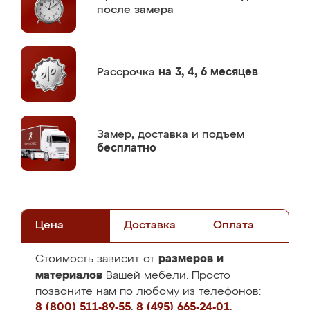
после замера
Рассрочка
на 3, 4, 6 месяцев
Замер,
доставка и подъем
бесплатно
Цена
Доставка
Оплата
размеров и
Стоимость зависит от
материалов
Вашей мебели. Просто
позвоните нам по любому из телефонов:
8 (800) 511-89-55
,
8 (495) 665-24-01
,