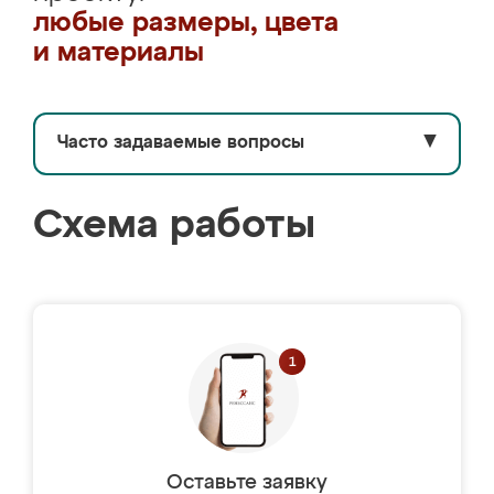
любые размеры, цвета
и материалы
Часто задаваемые вопросы
▼
Схема работы
Оставьте заявку