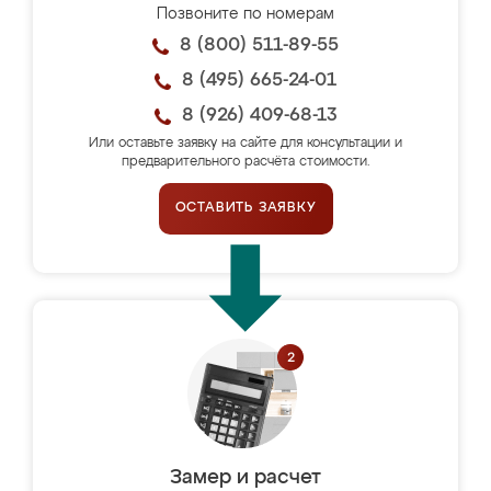
Позвоните по номерам
8 (800) 511-89-55
8 (495) 665-24-01
8 (926) 409-68-13
Или оставьте заявку на сайте для консультации и
предварительного расчёта стоимости.
ОСТАВИТЬ ЗАЯВКУ
Замер и расчет