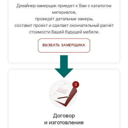
Дизайнер-замерщик приедет к Вам с каталогом
материалов,
проведёт детальные замеры,
составит проект и сделает окончательный расчёт
стоимости Вашей будущей мебели.
ВЫЗВАТЬ ЗАМЕРЩИКА
Договор
и изготовление