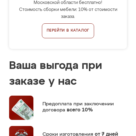
Московской области бесплатно!
Стоимость сборки мебели: 10% от стоимости
заказа.
ПЕРЕЙТИ В КАТАЛОГ
Ваша выгода при
заказе у нас
Предоплата
при заключении
договора
всего 10%
Сроки изготовления
от 7 дней