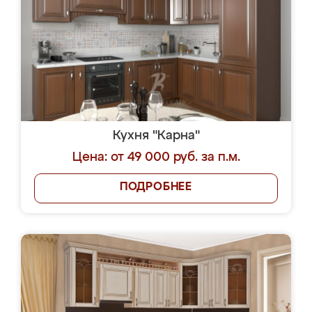
Кухня "Карна"
Цена: от 49 000 руб. за п.м.
ПОДРОБНЕЕ