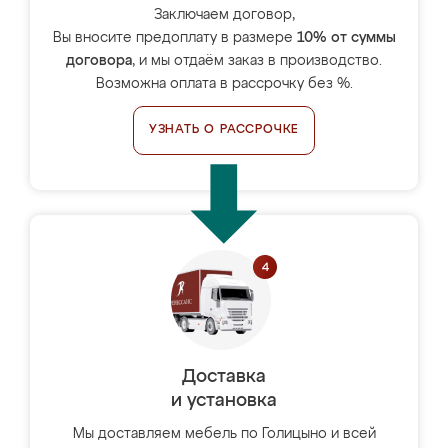
Заключаем договор,
Вы вносите предоплату в размере
10% от суммы
договора
, и мы отдаём заказ в производство.
Возможна оплата в рассрочку без %.
УЗНАТЬ О РАССРОЧКЕ
Доставка
и установка
Мы доставляем мебель по Голицыно и всей