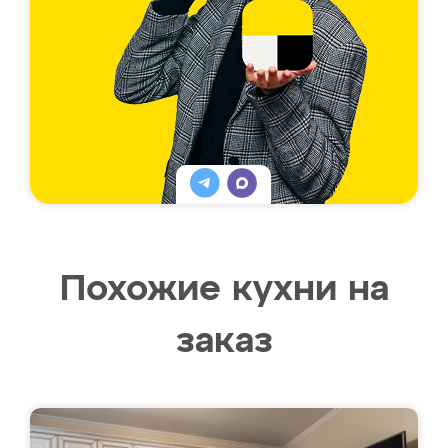
Похожие кухни на
заказ