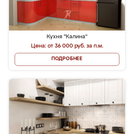
Кухня "Калина"
Цена: от 36 000 руб. за п.м.
ПОДРОБНЕЕ