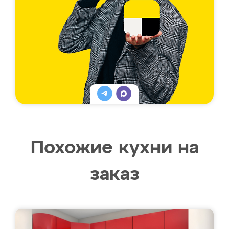
Похожие кухни на
заказ