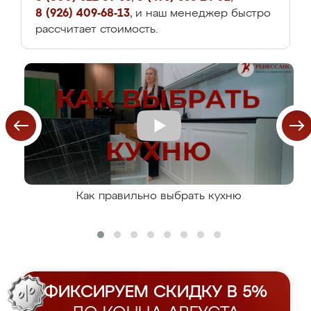
8 (926) 409-68-13
, и наш менеджер быстро
рассчитает стоимость.
Как правильно выбрать кухню
ФИКСИРУЕМ СКИДКУ В 5%