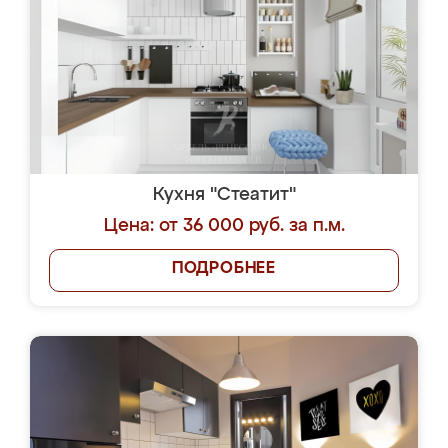
Кухня "Стеатит"
Цена: от 36 000 руб. за п.м.
ПОДРОБНЕЕ