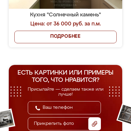
Кухня "Солнечный камень"
Цена: от 36 000 руб. за п.м.
ПОДРОБНЕЕ
ЕСТЬ КАРТИНКИ ИЛИ ПРИМЕРЫ
ТОГО, ЧТО НРАВИТСЯ?
Присылайте — сделаем также или
лучше!
Прикрепить фото