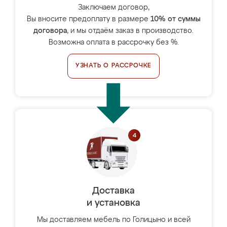
Заключаем договор,
Вы вносите предоплату в размере
10% от суммы
договора
, и мы отдаём заказ в производство.
Возможна оплата в рассрочку без %.
УЗНАТЬ О РАССРОЧКЕ
Доставка
и установка
Мы доставляем мебель по Голицыно и всей