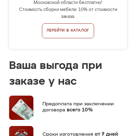
Московской области бесплатно!
Стоимость сборки мебели: 10% от стоимости
заказа.
ПЕРЕЙТИ В КАТАЛОГ
Ваша выгода при
заказе у нас
Предоплата
при заключении
договора
всего 10%
Сроки изготовления
от 7 дней