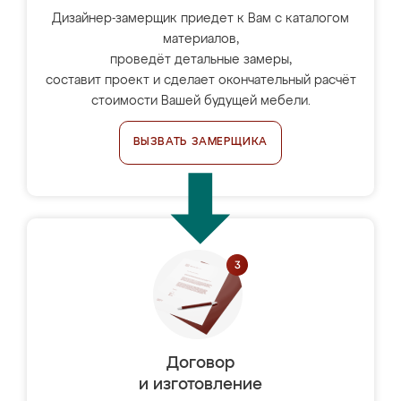
Дизайнер-замерщик приедет к Вам с каталогом
материалов,
проведёт детальные замеры,
составит проект и сделает окончательный расчёт
стоимости Вашей будущей мебели.
ВЫЗВАТЬ ЗАМЕРЩИКА
Договор
и изготовление