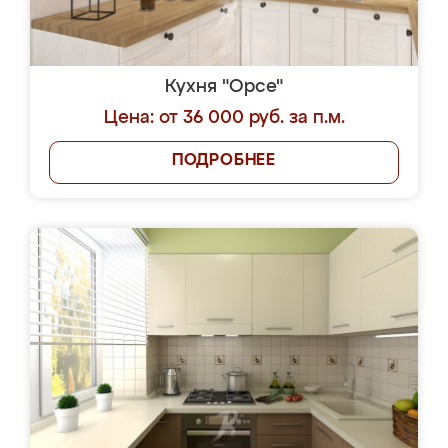
Кухня "Орсе"
Цена: от 36 000 руб. за п.м.
ПОДРОБНЕЕ