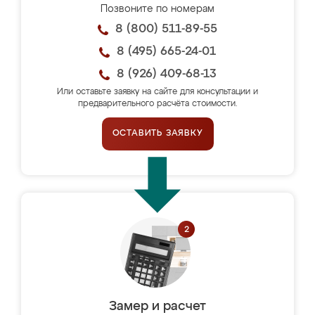
Позвоните по номерам
8 (800) 511-89-55
8 (495) 665-24-01
8 (926) 409-68-13
Или оставьте заявку на сайте для консультации и
предварительного расчёта стоимости.
ОСТАВИТЬ ЗАЯВКУ
Замер и расчет