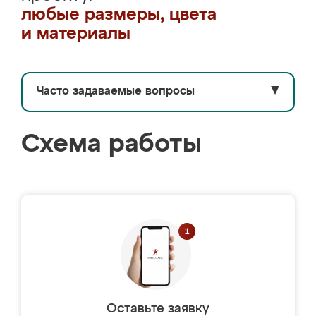
любые размеры, цвета
и материалы
Часто задаваемые вопросы
▼
Схема работы
Оставьте заявку