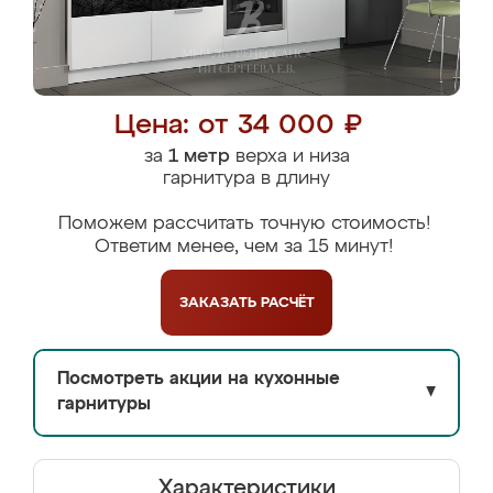
Цена: от 34 000 ₽
за
1 метр
верха и низа
гарнитура в длину
Поможем рассчитать точную стоимость!
Ответим менее, чем за 15 минут!
ЗАКАЗАТЬ
РАСЧЁТ
Посмотреть акции на кухонные
▼
гарнитуры
Характеристики