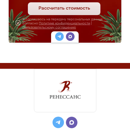
Рассчитать стоимость
Я соглашаюсь на передачу персональных данных
согласно
Политике конфиденциальности
|
Пользовательскому соглашению