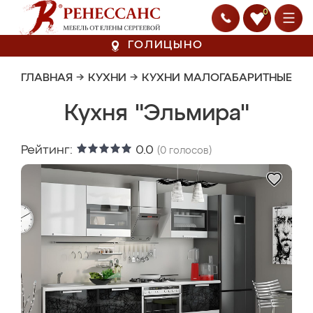
0
ГОЛИЦЫНО
ГЛАВНАЯ
→
КУХНИ
→
КУХНИ МАЛОГАБАРИТНЫЕ
Кухня "Эльмира"
Рейтинг:
0.0
(
0
голосов)