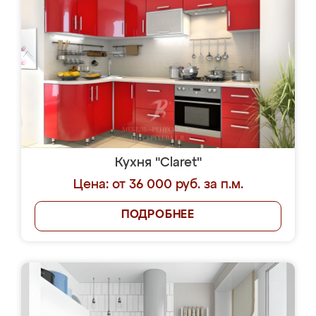
Кухня "Claret"
Цена: от 36 000 руб. за п.м.
ПОДРОБНЕЕ