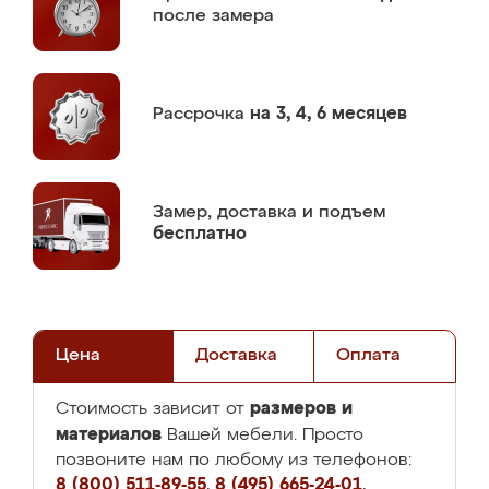
после замера
Рассрочка
на 3, 4, 6 месяцев
Замер,
доставка и подъем
бесплатно
Цена
Доставка
Оплата
размеров и
Стоимость зависит от
материалов
Вашей мебели. Просто
позвоните нам по любому из телефонов:
8 (800) 511-89-55
,
8 (495) 665-24-01
,