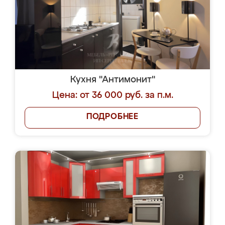
Кухня "Антимонит"
Цена: от 36 000 руб. за п.м.
ПОДРОБНЕЕ