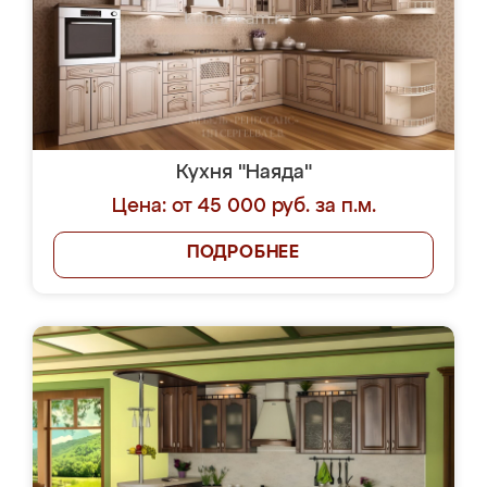
Кухня "Наяда"
Цена: от 45 000 руб. за п.м.
ПОДРОБНЕЕ