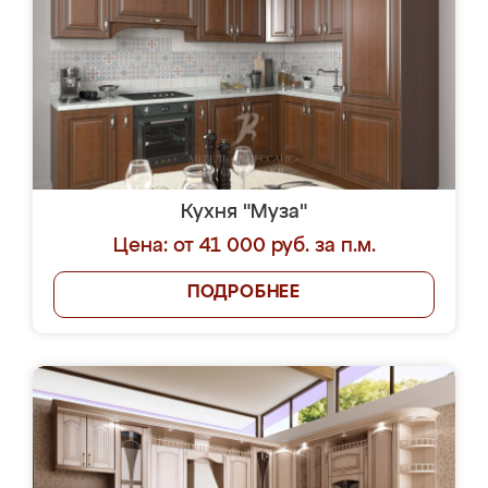
Кухня "Муза"
Цена: от 41 000 руб. за п.м.
ПОДРОБНЕЕ