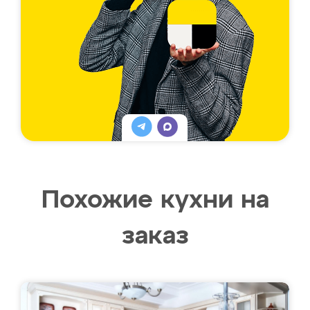
Похожие кухни на
заказ