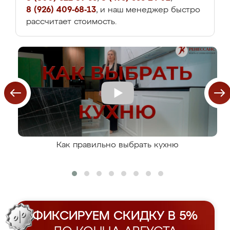
8 (926) 409-68-13
, и наш менеджер быстро
рассчитает стоимость.
Как правильно выбрать кухню
ФИКСИРУЕМ СКИДКУ В 5%