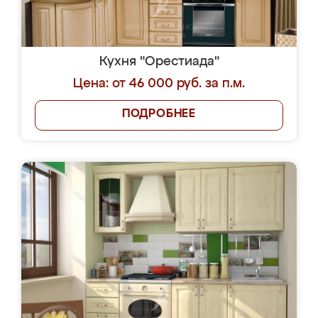
Кухня "Орестиада"
Цена: от 46 000 руб. за п.м.
ПОДРОБНЕЕ