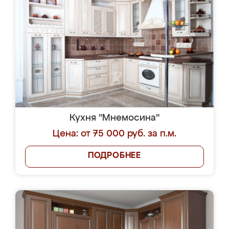
Кухня "Мнемосина"
Цена: от 75 000 руб. за п.м.
ПОДРОБНЕЕ