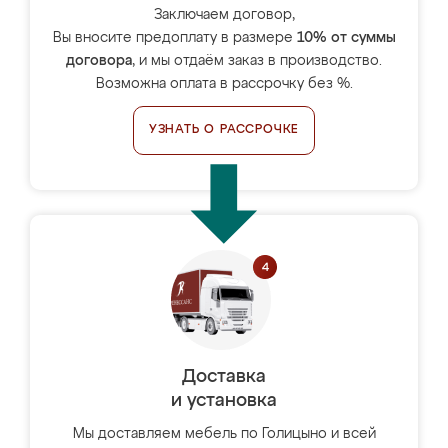
Заключаем договор,
Вы вносите предоплату в размере
10% от суммы
договора
, и мы отдаём заказ в производство.
Возможна оплата в рассрочку без %.
УЗНАТЬ О РАССРОЧКЕ
Доставка
и установка
Мы доставляем мебель по Голицыно и всей