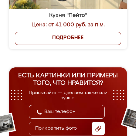
Кухня "Пейто"
Цена: от 41 000 руб. за п.м.
ПОДРОБНЕЕ
ЕСТЬ КАРТИНКИ ИЛИ ПРИМЕРЫ
ТОГО, ЧТО НРАВИТСЯ?
Присылайте — сделаем также или
лучше!
Прикрепить фото