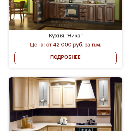
Кухня "Ника"
Цена: от 42 000 руб. за п.м.
ПОДРОБНЕЕ