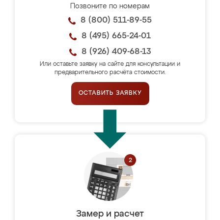
Позвоните по номерам
8 (800) 511-89-55
8 (495) 665-24-01
8 (926) 409-68-13
Или оставьте заявку на сайте для консультации и
предварительного расчёта стоимости.
ОСТАВИТЬ ЗАЯВКУ
Замер и расчет