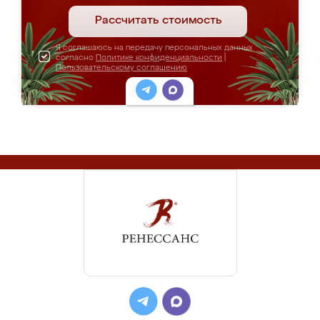
Рассчитать стоимость
Я соглашаюсь на передачу персональных данных
согласно
Политике конфиденциальности
|
Пользовательскому соглашению