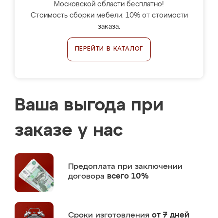
Московской области бесплатно!
Стоимость сборки мебели: 10% от стоимости
заказа.
ПЕРЕЙТИ В КАТАЛОГ
Ваша выгода при
заказе у нас
Предоплата
при заключении
договора
всего 10%
Сроки изготовления
от 7 дней