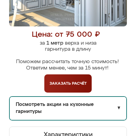
Цена: от 75 000 ₽
за
1 метр
верха и низа
гарнитура в длину
Поможем рассчитать точную стоимость!
Ответим менее, чем за 15 минут!
ЗАКАЗАТЬ
РАСЧЁТ
Посмотреть акции на кухонные
▼
гарнитуры
Характеристики