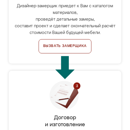
Дизайнер-замерщик приедет к Вам с каталогом
материалов,
проведёт детальные замеры,
составит проект и сделает окончательный расчёт
стоимости Вашей будущей мебели.
ВЫЗВАТЬ ЗАМЕРЩИКА
Договор
и изготовление