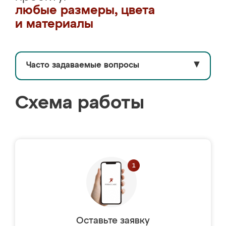
любые размеры, цвета
и материалы
Часто задаваемые вопросы
▼
Схема работы
Оставьте заявку