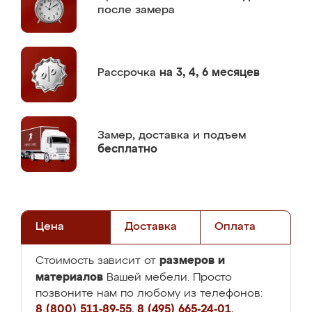
после замера
Рассрочка
на 3, 4, 6 месяцев
Замер,
доставка и подъем
бесплатно
Цена
Доставка
Оплата
размеров и
Стоимость зависит от
материалов
Вашей мебели. Просто
позвоните нам по любому из телефонов:
8 (800) 511-89-55
,
8 (495) 665-24-01
,