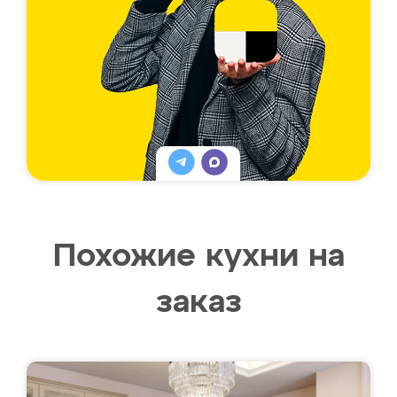
Похожие кухни на
заказ