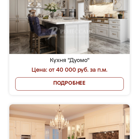
Кухня "Дуомо"
Цена: от 40 000 руб. за п.м.
ПОДРОБНЕЕ