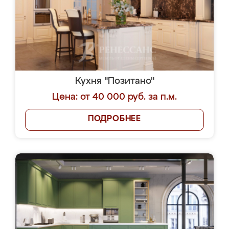
Кухня "Позитано"
Цена: от 40 000 руб. за п.м.
ПОДРОБНЕЕ