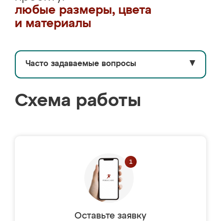
любые размеры, цвета
и материалы
Часто задаваемые вопросы
▼
Схема работы
Оставьте заявку