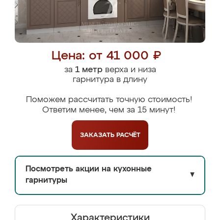
Цена: от 41 000 ₽
за
1 метр
верха и низа
гарнитура в длину
Поможем рассчитать точную стоимость!
Ответим менее, чем за 15 минут!
ЗАКАЗАТЬ
РАСЧЁТ
Посмотреть акции на кухонные
▼
гарнитуры
Характеристики