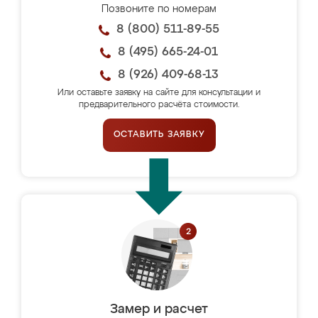
Позвоните по номерам
8 (800) 511-89-55
8 (495) 665-24-01
8 (926) 409-68-13
Или оставьте заявку на сайте для консультации и
предварительного расчёта стоимости.
ОСТАВИТЬ ЗАЯВКУ
Замер и расчет