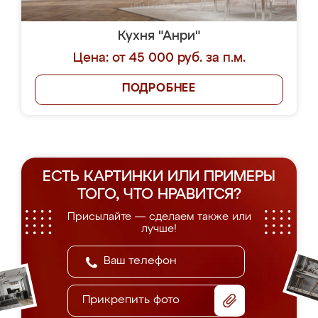
Кухня "Анри"
Цена: от 45 000 руб. за п.м.
ПОДРОБНЕЕ
ЕСТЬ КАРТИНКИ ИЛИ ПРИМЕРЫ
ТОГО, ЧТО НРАВИТСЯ?
Присылайте — сделаем также или
лучше!
Прикрепить фото