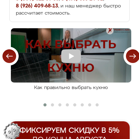
8 (926) 409-68-13
, и наш менеджер быстро
рассчитает стоимость.
Как правильно выбрать кухню
ФИКСИРУЕМ СКИДКУ В 5%