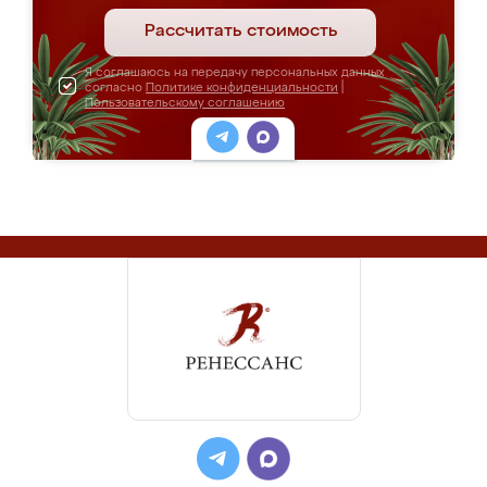
Рассчитать стоимость
Я соглашаюсь на передачу персональных данных
согласно
Политике конфиденциальности
|
Пользовательскому соглашению