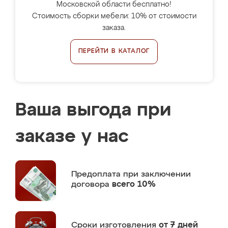
Московской области бесплатно!
Стоимость сборки мебели: 10% от стоимости
заказа.
ПЕРЕЙТИ В КАТАЛОГ
Ваша выгода при
заказе у нас
Предоплата
при заключении
договора
всего 10%
Сроки изготовления
от 7 дней