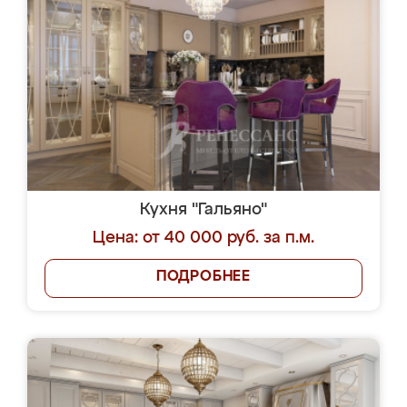
Кухня "Гальяно"
Цена: от 40 000 руб. за п.м.
ПОДРОБНЕЕ