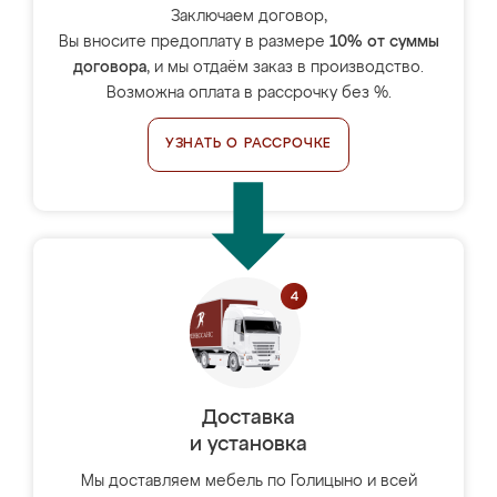
Заключаем договор,
Вы вносите предоплату в размере
10% от суммы
договора
, и мы отдаём заказ в производство.
Возможна оплата в рассрочку без %.
УЗНАТЬ О РАССРОЧКЕ
Доставка
и установка
Мы доставляем мебель по Голицыно и всей