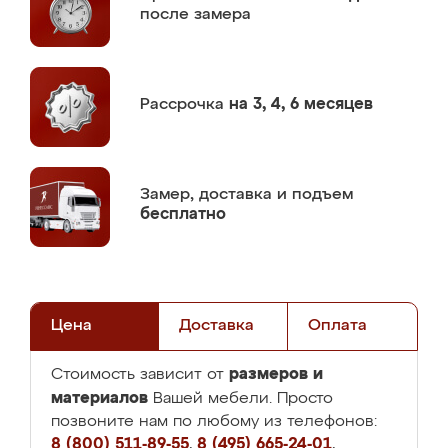
после замера
Рассрочка
на 3, 4, 6 месяцев
Замер,
доставка и подъем
бесплатно
Цена
Доставка
Оплата
размеров и
Стоимость зависит от
материалов
Вашей мебели. Просто
позвоните нам по любому из телефонов:
8 (800) 511-89-55
,
8 (495) 665-24-01
,