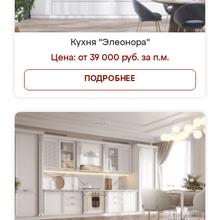
Кухня "Элеонора"
Цена: от 39 000 руб. за п.м.
ПОДРОБНЕЕ