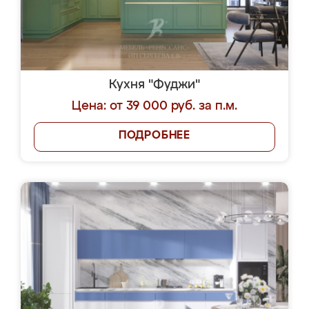
Кухня "Фуджи"
Цена: от 39 000 руб. за п.м.
ПОДРОБНЕЕ