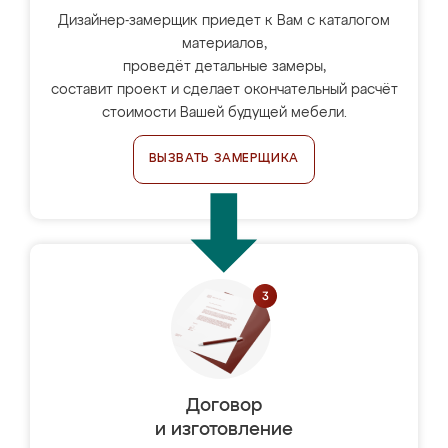
Дизайнер-замерщик приедет к Вам с каталогом
материалов,
проведёт детальные замеры,
составит проект и сделает окончательный расчёт
стоимости Вашей будущей мебели.
ВЫЗВАТЬ ЗАМЕРЩИКА
Договор
и изготовление