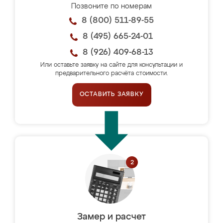
Позвоните по номерам
8 (800) 511-89-55
8 (495) 665-24-01
8 (926) 409-68-13
Или оставьте заявку на сайте для консультации и
предварительного расчёта стоимости.
ОСТАВИТЬ ЗАЯВКУ
Замер и расчет