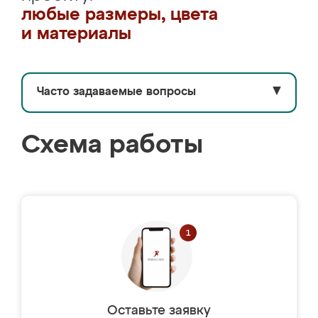
любые размеры, цвета
и материалы
Часто задаваемые вопросы
▼
Схема работы
Оставьте заявку