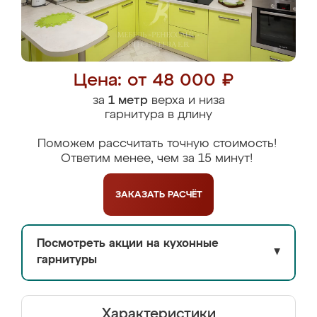
Цена: от 48 000 ₽
за
1 метр
верха и низа
гарнитура в длину
Поможем рассчитать точную стоимость!
Ответим менее, чем за 15 минут!
ЗАКАЗАТЬ
РАСЧЁТ
Посмотреть акции на кухонные
▼
гарнитуры
Характеристики