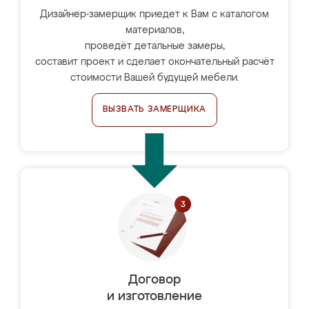
Дизайнер-замерщик приедет к Вам с каталогом
материалов,
проведёт детальные замеры,
составит проект и сделает окончательный расчёт
стоимости Вашей будущей мебели.
ВЫЗВАТЬ ЗАМЕРЩИКА
Договор
и изготовление