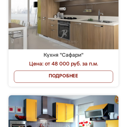
Кухня "Сафари"
Цена: от 48 000 руб. за п.м.
ПОДРОБНЕЕ