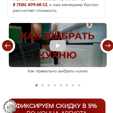
8 (926) 409-68-13
, и наш менеджер быстро
рассчитает стоимость.
Как правильно выбрать кухню
ФИКСИРУЕМ СКИДКУ В 5%