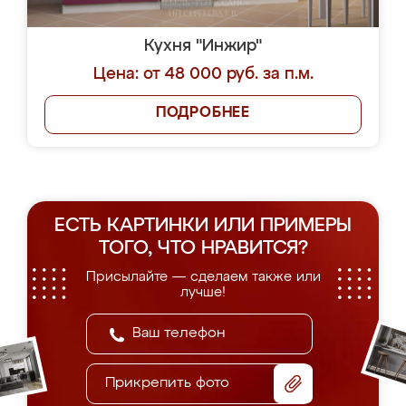
Кухня "Инжир"
Цена: от 48 000 руб. за п.м.
ПОДРОБНЕЕ
ЕСТЬ КАРТИНКИ ИЛИ ПРИМЕРЫ
ТОГО, ЧТО НРАВИТСЯ?
Присылайте — сделаем также или
лучше!
Прикрепить фото