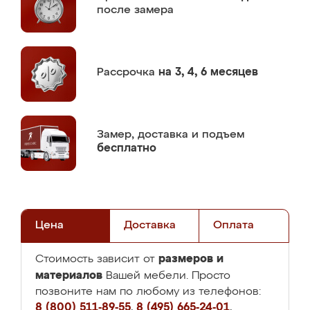
после замера
Рассрочка
на 3, 4, 6 месяцев
Замер,
доставка и подъем
бесплатно
Цена
Доставка
Оплата
размеров и
Стоимость зависит от
материалов
Вашей мебели. Просто
позвоните нам по любому из телефонов:
8 (800) 511-89-55
,
8 (495) 665-24-01
,