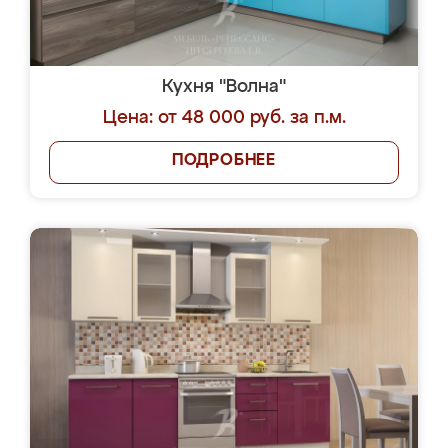
Кухня "Волна"
Цена: от 48 000 руб. за п.м.
ПОДРОБНЕЕ