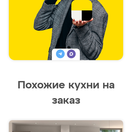
Похожие кухни на
заказ