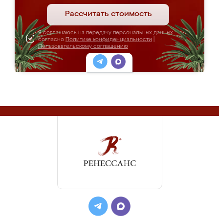
Рассчитать стоимость
Я соглашаюсь на передачу персональных данных
согласно
Политике конфиденциальности
|
Пользовательскому соглашению