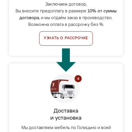
Заключаем договор,
Вы вносите предоплату в размере
10% от суммы
договора
, и мы отдаём заказ в производство.
Возможна оплата в рассрочку без %.
УЗНАТЬ О РАССРОЧКЕ
Доставка
и установка
Мы доставляем мебель по Голицыно и всей