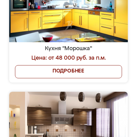
Кухня "Морошка"
Цена: от 48 000 руб. за п.м.
ПОДРОБНЕЕ