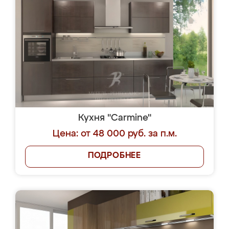
Кухня "Carmine"
Цена: от 48 000 руб. за п.м.
ПОДРОБНЕЕ