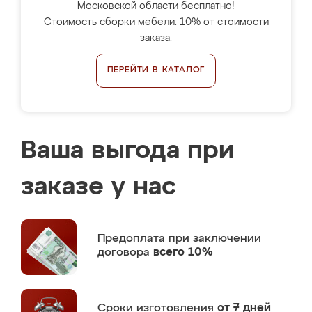
Московской области бесплатно!
Стоимость сборки мебели: 10% от стоимости
заказа.
ПЕРЕЙТИ В КАТАЛОГ
Ваша выгода при
заказе у нас
Предоплата
при заключении
договора
всего 10%
Сроки изготовления
от 7 дней