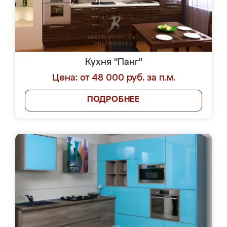
Кухня "Панг"
Цена: от 48 000 руб. за п.м.
ПОДРОБНЕЕ