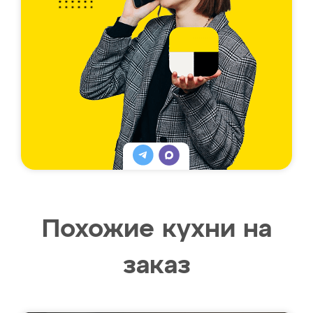
Похожие кухни на
заказ