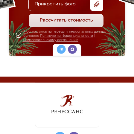
Прикрепить фото
Рассчитать стоимость
Я соглашаюсь на передачу персональных данных
согласно
Политике конфиденциальности
|
Пользовательскому соглашению