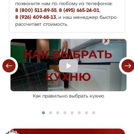
позвоните нам по любому из телефонов:
8 (800) 511-89-55
,
8 (495) 665-24-01
,
8 (926) 409-68-13
, и наш менеджер быстро
рассчитает стоимость.
Как правильно выбрать кухню