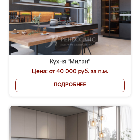
Кухня "Милан"
Цена: от 40 000 руб. за п.м.
ПОДРОБНЕЕ