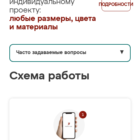
индивидуальному
ПОДРОБНОСТИ
проекту:
любые размеры, цвета
и материалы
Часто задаваемые вопросы
▼
Схема работы