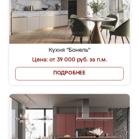
Кухня "Бонель"
Цена: от 39 000 руб. за п.м.
ПОДРОБНЕЕ