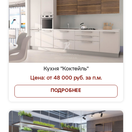
Кухня "Коктейль"
Цена: от 48 000 руб. за п.м.
ПОДРОБНЕЕ