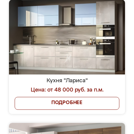
Кухня "Лариса"
Цена: от 48 000 руб. за п.м.
ПОДРОБНЕЕ