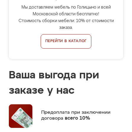
Мы доставляем мебель по Голицыно и всей
Московской области бесплатно!
Стоимость сборки мебели: 10% от стоимости
заказа.
ПЕРЕЙТИ В КАТАЛОГ
Ваша выгода при
заказе у нас
Предоплата
при заключении
договора
всего 10%