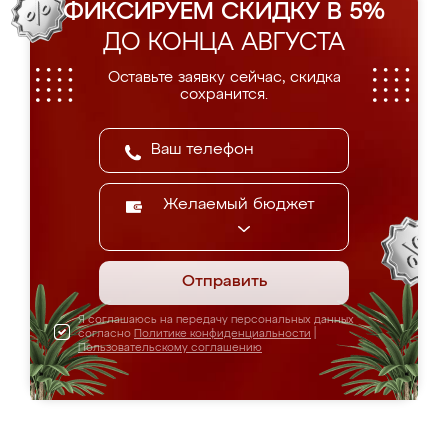
ФИКСИРУЕМ СКИДКУ В 5%
ДО КОНЦА АВГУСТА
Оставьте заявку сейчас, скидка
сохранится.
Желаемый бюджет
Отправить
Я соглашаюсь на передачу персональных данных
согласно
Политике конфиденциальности
|
Пользовательскому соглашению