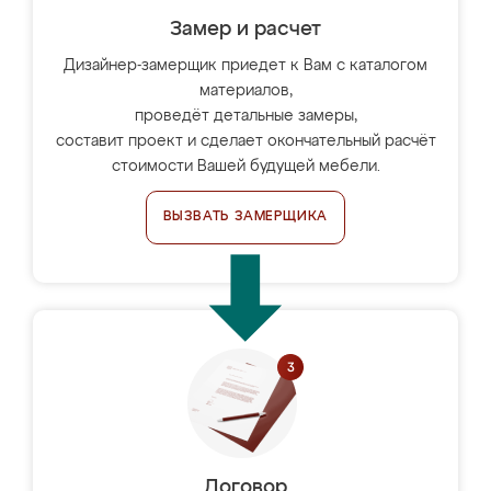
Замер и расчет
Дизайнер-замерщик приедет к Вам с каталогом
материалов,
проведёт детальные замеры,
составит проект и сделает окончательный расчёт
стоимости Вашей будущей мебели.
ВЫЗВАТЬ ЗАМЕРЩИКА
Договор