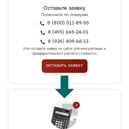
Оставьте заявку
Позвоните по номерам
8 (800) 511-89-55
8 (495) 665-24-01
8 (926) 409-68-13
Или оставьте заявку на сайте для консультации и
предварительного расчёта стоимости.
ОСТАВИТЬ ЗАЯВКУ