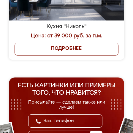
Кухня "Николь"
Цена: от 39 000 руб. за п.м.
ПОДРОБНЕЕ
ЕСТЬ КАРТИНКИ ИЛИ ПРИМЕРЫ
ТОГО, ЧТО НРАВИТСЯ?
Присылайте — сделаем также или
лучше!