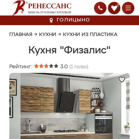
0
ГОЛИЦЫНО
ГЛАВНАЯ
→
КУХНИ
→
КУХНИ ИЗ ПЛАСТИКА
Кухня "Физалис"
Рейтинг:
3.0
(
1
голос)