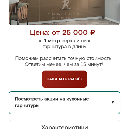
Цена: от 25 000 ₽
за
1 метр
верха и низа
гарнитура в длину
Поможем рассчитать точную стоимость!
Ответим менее, чем за 15 минут!
ЗАКАЗАТЬ
РАСЧЁТ
Посмотреть акции на кухонные
▼
гарнитуры
Характеристики