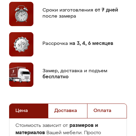
Сроки изготовления
от 7 дней
после замера
Рассрочка
на 3, 4, 6 месяцев
Замер,
доставка и подъем
бесплатно
Цена
Доставка
Оплата
размеров и
Стоимость зависит от
материалов
Вашей мебели. Просто