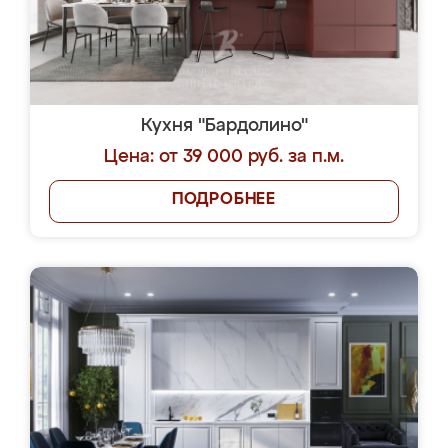
Кухня "Бардолино"
Цена: от 39 000 руб. за п.м.
ПОДРОБНЕЕ