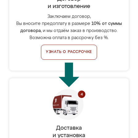
и изготовление
Заключаем договор,
Вы вносите предоплату в размере
10% от суммы
договора
, и мы отдаём заказ в производство.
Возможна оплата в рассрочку без %.
УЗНАТЬ О РАССРОЧКЕ
Доставка
и установка