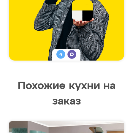
Похожие кухни на
заказ