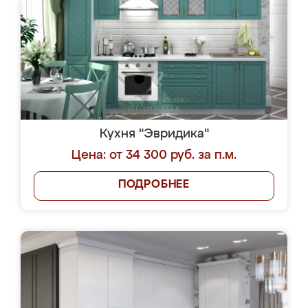
Кухня "Эвридика"
Цена: от 34 300 руб. за п.м.
ПОДРОБНЕЕ