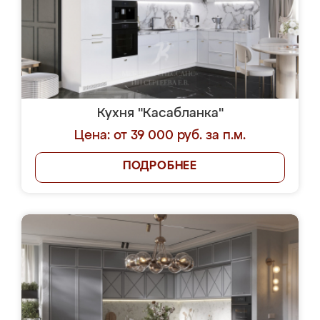
Кухня "Касабланка"
Цена: от 39 000 руб. за п.м.
ПОДРОБНЕЕ