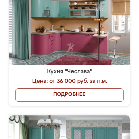
Кухня "Чеслава"
Цена: от 36 000 руб. за п.м.
ПОДРОБНЕЕ