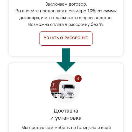
Заключаем договор,
Вы вносите предоплату в размере
10% от суммы
договора
, и мы отдаём заказ в производство.
Возможна оплата в рассрочку без %.
УЗНАТЬ О РАССРОЧКЕ
Доставка
и установка
Мы доставляем мебель по Голицыно и всей