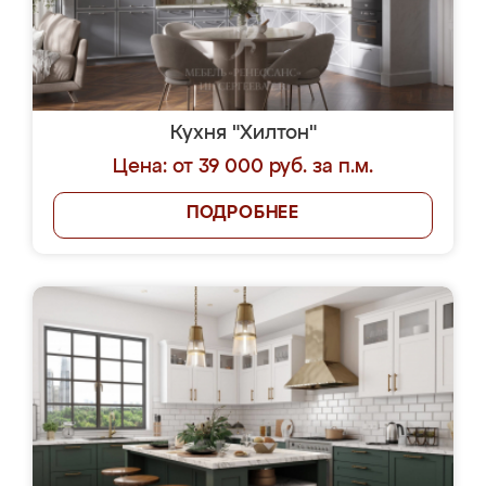
Кухня "Хилтон"
Цена: от 39 000 руб. за п.м.
ПОДРОБНЕЕ