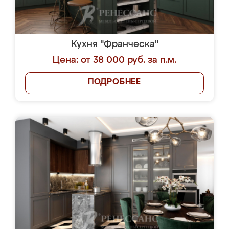
Кухня "Франческа"
Цена: от 38 000 руб. за п.м.
ПОДРОБНЕЕ