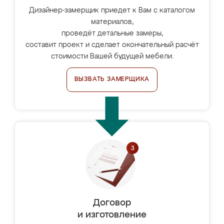
Дизайнер-замерщик приедет к Вам с каталогом
материалов,
проведёт детальные замеры,
составит проект и сделает окончательный расчёт
стоимости Вашей будущей мебели.
ВЫЗВАТЬ ЗАМЕРЩИКА
Договор
и изготовление