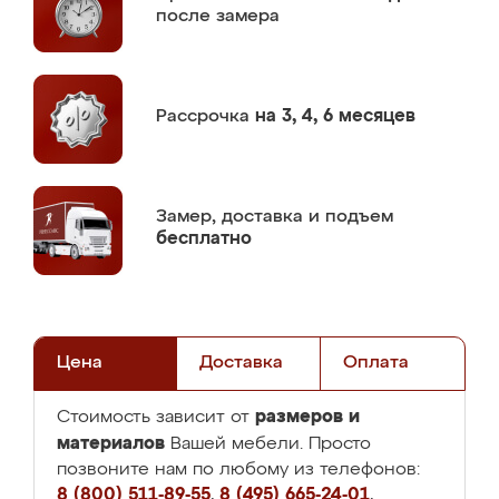
после замера
Рассрочка
на 3, 4, 6 месяцев
Замер,
доставка и подъем
бесплатно
Цена
Доставка
Оплата
размеров и
Стоимость зависит от
материалов
Вашей мебели. Просто
позвоните нам по любому из телефонов:
8 (800) 511-89-55
,
8 (495) 665-24-01
,