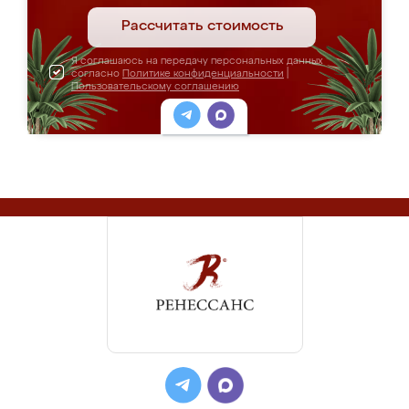
Рассчитать стоимость
Я соглашаюсь на передачу персональных данных
согласно
Политике конфиденциальности
|
Пользовательскому соглашению