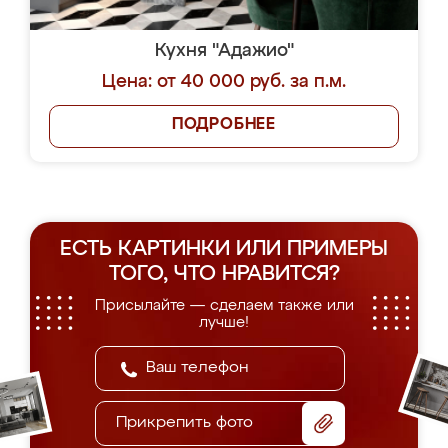
Кухня "Адажио"
Цена: от 40 000 руб. за п.м.
ПОДРОБНЕЕ
ЕСТЬ КАРТИНКИ ИЛИ ПРИМЕРЫ
ТОГО, ЧТО НРАВИТСЯ?
Присылайте — сделаем также или
лучше!
Прикрепить фото