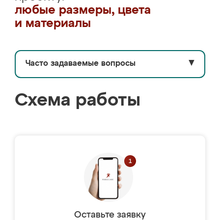
любые размеры, цвета
и материалы
Часто задаваемые вопросы
▼
Схема работы
Оставьте заявку