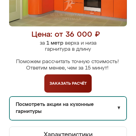
Цена: от 36 000 ₽
за
1 метр
верха и низа
гарнитура в длину
Поможем рассчитать точную стоимость!
Ответим менее, чем за 15 минут!
ЗАКАЗАТЬ
РАСЧЁТ
Посмотреть акции на кухонные
▼
гарнитуры
Характеристики