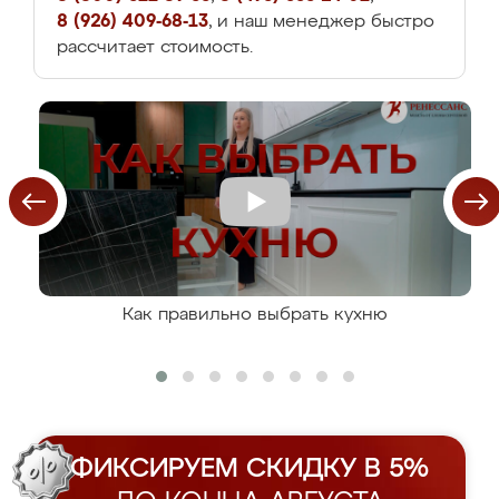
8 (926) 409-68-13
, и наш менеджер быстро
рассчитает стоимость.
Как правильно выбрать кухню
ФИКСИРУЕМ СКИДКУ В 5%