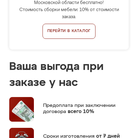
Московской области бесплатно!
Стоимость сборки мебели: 10% от стоимости
заказа.
ПЕРЕЙТИ В КАТАЛОГ
Ваша выгода при
заказе у нас
Предоплата
при заключении
договора
всего 10%
Сроки изготовления
от 7 дней