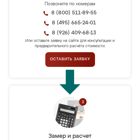
Позвоните по номерам
8 (800) 511-89-55
8 (495) 665-24-01
8 (926) 409-68-13
Или оставьте заявку на сайте для консультации и
предварительного расчёта стоимости.
ОСТАВИТЬ ЗАЯВКУ
Замер и расчет