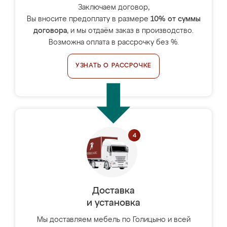
Заключаем договор,
Вы вносите предоплату в размере
10% от суммы
договора
, и мы отдаём заказ в производство.
Возможна оплата в рассрочку без %.
УЗНАТЬ О РАССРОЧКЕ
Доставка
и установка
Мы доставляем мебель по Голицыно и всей