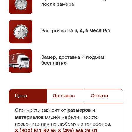
после замера
Рассрочка
на 3, 4, 6 месяцев
Замер,
доставка и подъем
бесплатно
Цена
Доставка
Оплата
размеров и
Стоимость зависит от
материалов
Вашей мебели. Просто
позвоните нам по любому из телефонов:
8 (800) 511-89-55
,
8 (495) 665-24-01
,