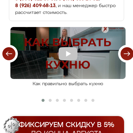
8 (926) 409-68-13
, и наш менеджер быстро
рассчитает стоимость.
Как правильно выбрать кухню
ФИКСИРУЕМ СКИДКУ В 5%