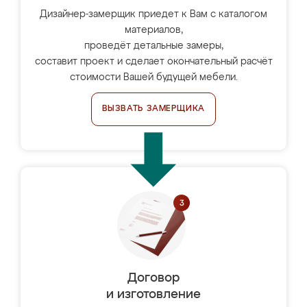
Дизайнер-замерщик приедет к Вам с каталогом
материалов,
проведёт детальные замеры,
составит проект и сделает окончательный расчёт
стоимости Вашей будущей мебели.
ВЫЗВАТЬ ЗАМЕРЩИКА
Договор
и изготовление