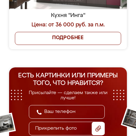
Кухня "Инга"
Цена: от 36 000 руб. за п.м.
ПОДРОБНЕЕ
ЕСТЬ КАРТИНКИ ИЛИ ПРИМЕРЫ
ТОГО, ЧТО НРАВИТСЯ?
Присылайте — сделаем также или
лучше!
Прикрепить фото