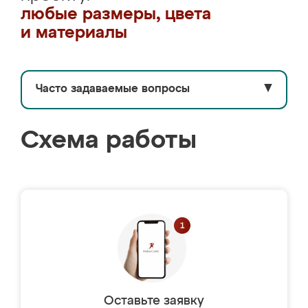
любые размеры, цвета
и материалы
Часто задаваемые вопросы
▼
Схема работы
Оставьте заявку