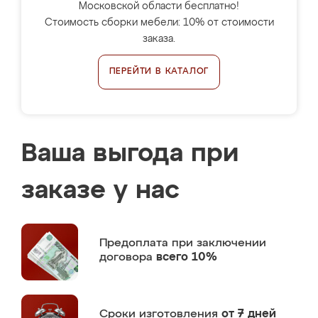
Московской области бесплатно!
Стоимость сборки мебели: 10% от стоимости
заказа.
ПЕРЕЙТИ В КАТАЛОГ
Ваша выгода при
заказе у нас
Предоплата
при заключении
договора
всего 10%
Сроки изготовления
от 7 дней