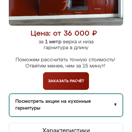
Цена: от 36 000 ₽
за
1 метр
верха и низа
гарнитура в длину
Поможем рассчитать точную стоимость!
Ответим менее, чем за 15 минут!
ЗАКАЗАТЬ
РАСЧЁТ
Посмотреть акции на кухонные
▼
гарнитуры
Характеристики