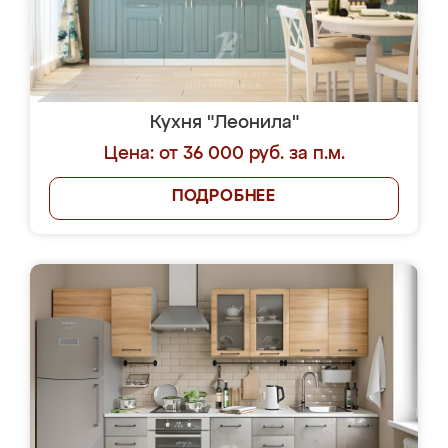
Кухня "Леонила"
Цена: от 36 000 руб. за п.м.
ПОДРОБНЕЕ