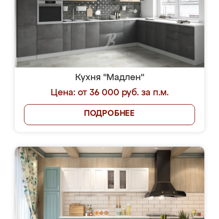
Кухня "Мадлен"
Цена: от 36 000 руб. за п.м.
ПОДРОБНЕЕ