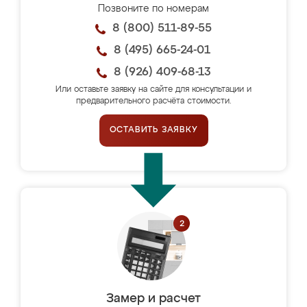
Позвоните по номерам
8 (800) 511-89-55
8 (495) 665-24-01
8 (926) 409-68-13
Или оставьте заявку на сайте для консультации и
предварительного расчёта стоимости.
ОСТАВИТЬ ЗАЯВКУ
Замер и расчет