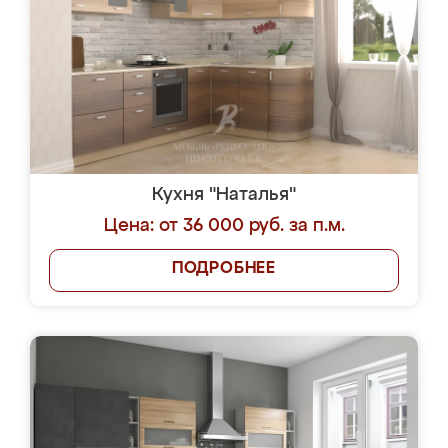
Кухня "Наталья"
Цена: от 36 000 руб. за п.м.
ПОДРОБНЕЕ