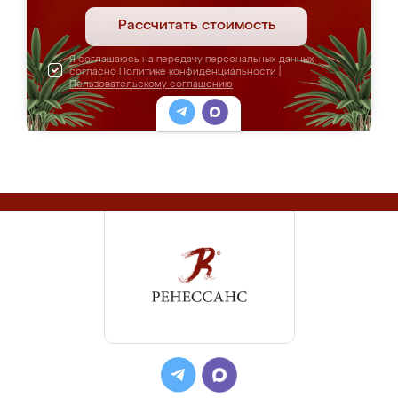
Рассчитать стоимость
Я соглашаюсь на передачу персональных данных
согласно
Политике конфиденциальности
|
Пользовательскому соглашению