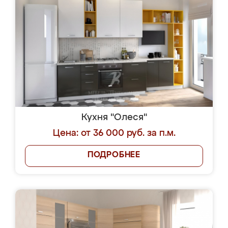
Кухня "Олеся"
Цена: от 36 000 руб. за п.м.
ПОДРОБНЕЕ