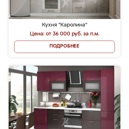
Кухня "Каролина"
Цена: от 36 000 руб. за п.м.
ПОДРОБНЕЕ