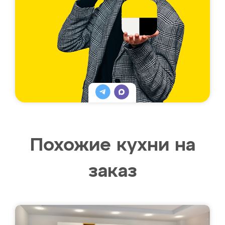
Похожие кухни на
заказ