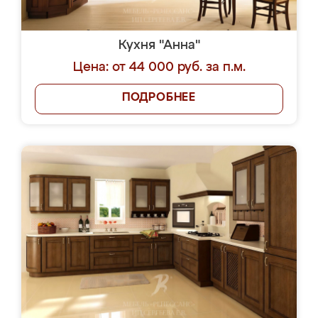
Кухня "Анна"
Цена: от 44 000 руб. за п.м.
ПОДРОБНЕЕ