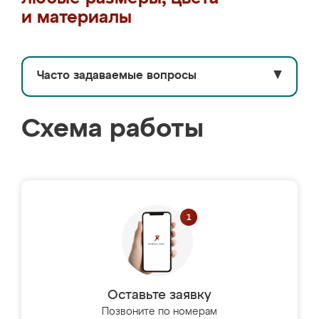
и материалы
Часто задаваемые вопросы
▼
Схема работы
Оставьте заявку
Позвоните по номерам