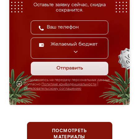
Оставьте заявку сейчас, скидка
сохранится.
Желаемый бюджет
Отправить
Я соглашаюсь на передачу персональных данных
согласно
Политике конфиденциальности
|
Пользовательскому соглашению
ПОСМОТРЕТЬ
МАТЕРИАЛЫ