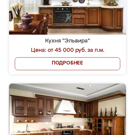
Кухня "Эльвира"
Цена: от 45 000 руб. за п.м.
ПОДРОБНЕЕ