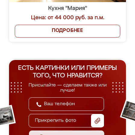
Кухня "Мария"
Цена: от 44 000 руб. за п.м.
ПОДРОБНЕЕ
ЕСТЬ КАРТИНКИ ИЛИ ПРИМЕРЫ
ТОГО, ЧТО НРАВИТСЯ?
Присылайте — сделаем также или
лучше!
Прикрепить фото