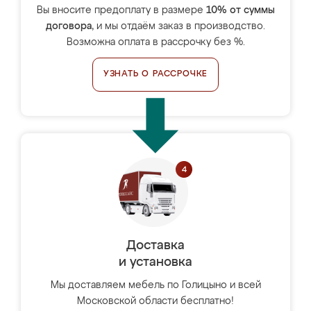
Вы вносите предоплату в размере
10% от суммы
договора
, и мы отдаём заказ в производство.
Возможна оплата в рассрочку без %.
УЗНАТЬ О РАССРОЧКЕ
Доставка
и установка
Мы доставляем мебель по Голицыно и всей
Московской области бесплатно!