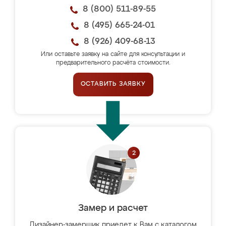
8 (800) 511-89-55
8 (495) 665-24-01
8 (926) 409-68-13
Или оставьте заявку на сайте для консультации и
предварительного расчёта стоимости.
ОСТАВИТЬ ЗАЯВКУ
Замер и расчет
Дизайнер-замерщик приедет к Вам с каталогом