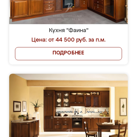
Кухня "Фаина"
Цена: от 44 500 руб. за п.м.
ПОДРОБНЕЕ