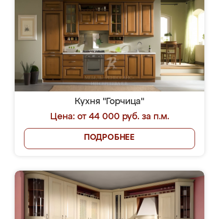
Кухня "Горчица"
Цена: от 44 000 руб. за п.м.
ПОДРОБНЕЕ