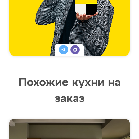
Похожие кухни на
заказ