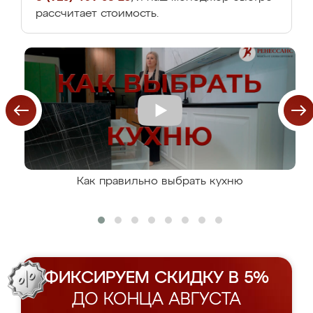
рассчитает стоимость.
Как правильно выбрать кухню
ФИКСИРУЕМ СКИДКУ В 5%
ДО КОНЦА АВГУСТА