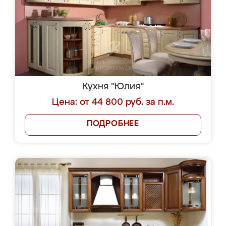
Кухня "Юлия"
Цена: от 44 800 руб. за п.м.
ПОДРОБНЕЕ