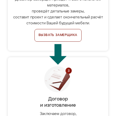
материалов,
проведёт детальные замеры,
составит проект и сделает окончательный расчёт
стоимости Вашей будущей мебели.
ВЫЗВАТЬ ЗАМЕРЩИКА
Договор
и изготовление
Заключаем договор,