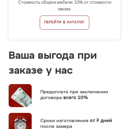
Стоимость сборки мебели: 10% от стоимости
заказа.
ПЕРЕЙТИ В КАТАЛОГ
Ваша выгода при
заказе у нас
Предоплата
при заключении
договора
всего 10%
Сроки изготовления
от 7 дней
после замера