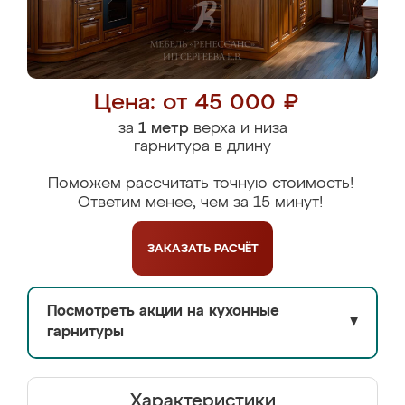
Цена: от 45 000 ₽
за
1 метр
верха и низа
гарнитура в длину
Поможем рассчитать точную стоимость!
Ответим менее, чем за 15 минут!
ЗАКАЗАТЬ
РАСЧЁТ
Посмотреть акции на кухонные
▼
гарнитуры
Характеристики