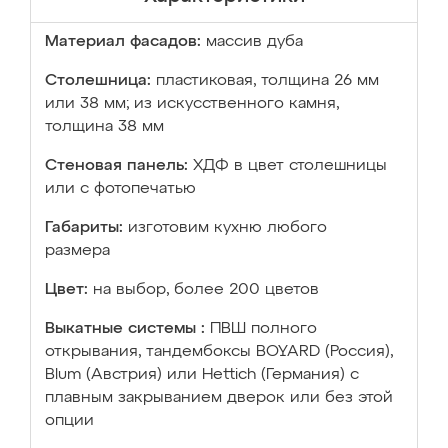
Материал фасадов:
массив дуба
Столешница:
пластиковая, толщина 26 мм
или 38 мм; из искусственного камня,
толщина 38 мм
Стеновая панель:
ХДФ в цвет столешницы
или с фотопечатью
Габариты:
изготовим кухню любого
размера
Цвет:
на выбор, более 200 цветов
Выкатные системы :
ПВШ полного
открывания, тандембоксы BOYARD (Россия),
Blum (Австрия) или Hettich (Германия) с
плавным закрыванием дверок или без этой
опции