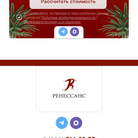
Рассчитать стоимость
Я соглашаюсь на передачу персональных данных
согласно
Политике конфиденциальности
|
Пользовательскому соглашению