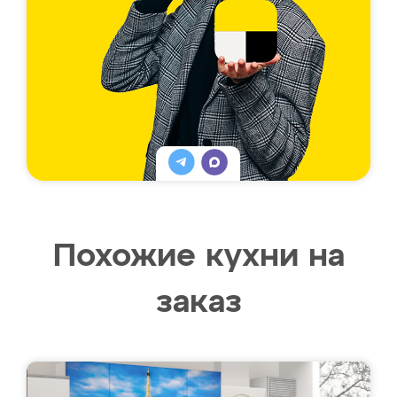
Похожие кухни на
заказ