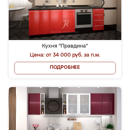
Кухня "Правдина"
Цена: от 34 000 руб. за п.м.
ПОДРОБНЕЕ