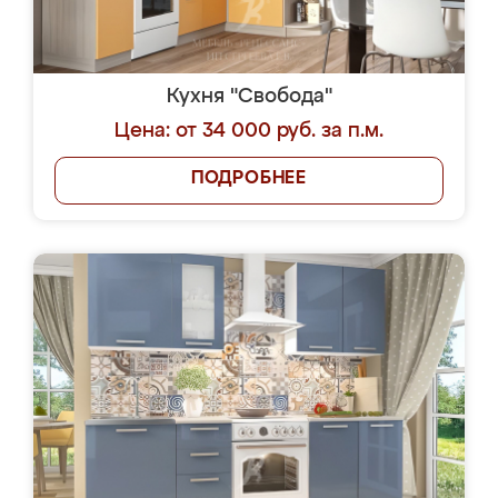
Кухня "Свобода"
Цена: от 34 000 руб. за п.м.
ПОДРОБНЕЕ