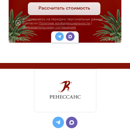
Рассчитать стоимость
Я соглашаюсь на передачу персональных данных
согласно
Политике конфиденциальности
|
Пользовательскому соглашению