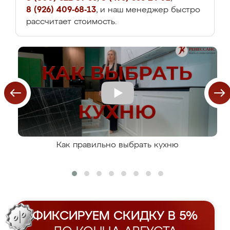
8 (926) 409-68-13
, и наш менеджер быстро
рассчитает стоимость.
Как правильно выбрать кухню
ФИКСИРУЕМ СКИДКУ В 5%