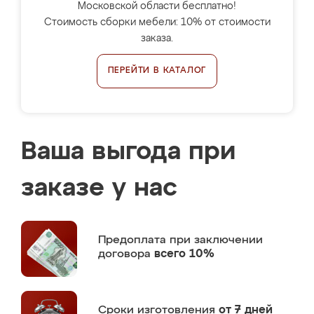
Московской области бесплатно!
Стоимость сборки мебели: 10% от стоимости
заказа.
ПЕРЕЙТИ В КАТАЛОГ
Ваша выгода при
заказе у нас
Предоплата
при заключении
договора
всего 10%
Сроки изготовления
от 7 дней