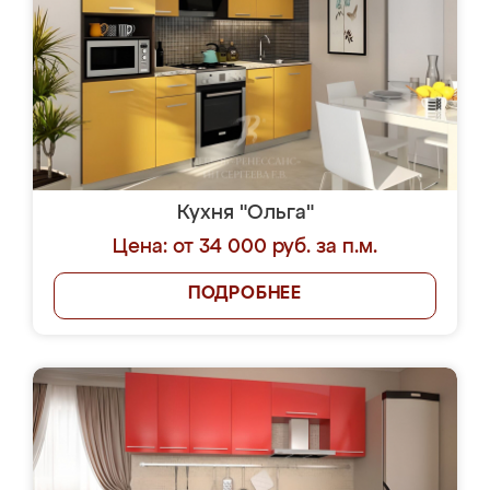
Кухня "Ольга"
Цена: от 34 000 руб. за п.м.
ПОДРОБНЕЕ