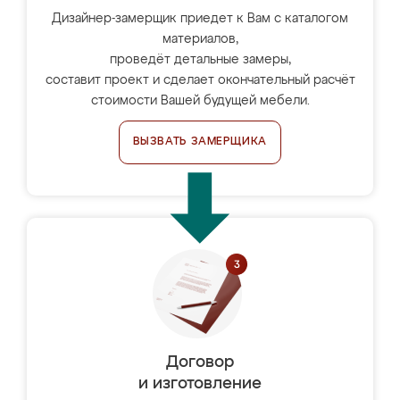
Дизайнер-замерщик приедет к Вам с каталогом
материалов,
проведёт детальные замеры,
составит проект и сделает окончательный расчёт
стоимости Вашей будущей мебели.
ВЫЗВАТЬ ЗАМЕРЩИКА
Договор
и изготовление