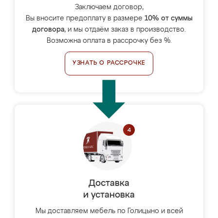
Заключаем договор,
Вы вносите предоплату в размере
10% от суммы
договора
, и мы отдаём заказ в производство.
Возможна оплата в рассрочку без %.
УЗНАТЬ О РАССРОЧКЕ
Доставка
и установка
Мы доставляем мебель по Голицыно и всей