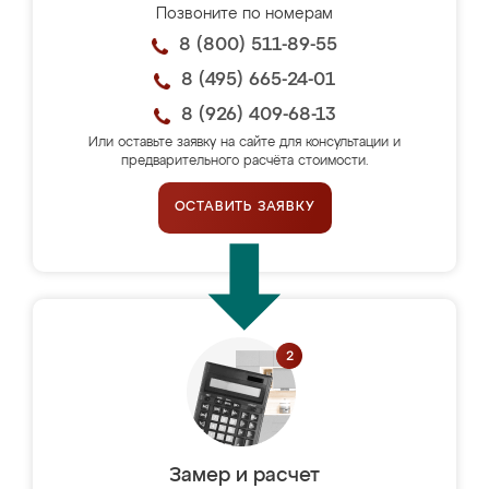
Позвоните по номерам
8 (800) 511-89-55
8 (495) 665-24-01
8 (926) 409-68-13
Или оставьте заявку на сайте для консультации и
предварительного расчёта стоимости.
ОСТАВИТЬ ЗАЯВКУ
Замер и расчет