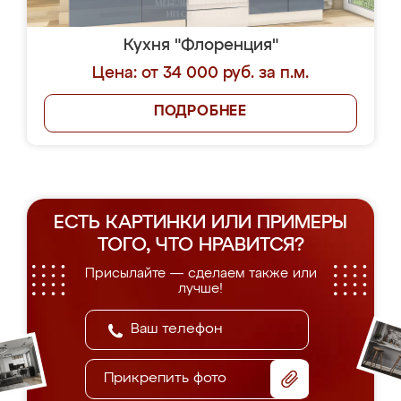
Кухня "Флоренция"
Цена: от 34 000 руб. за п.м.
ПОДРОБНЕЕ
ЕСТЬ КАРТИНКИ ИЛИ ПРИМЕРЫ
ТОГО, ЧТО НРАВИТСЯ?
Присылайте — сделаем также или
лучше!
Прикрепить фото