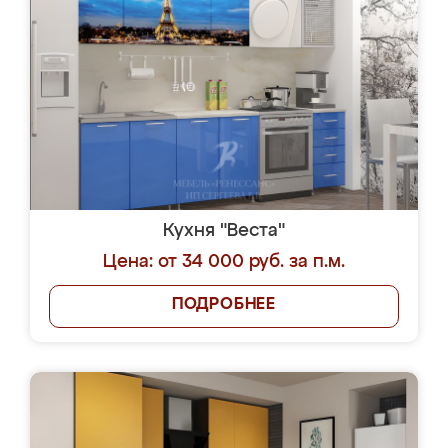
Кухня "Веста"
Цена: от 34 000 руб. за п.м.
ПОДРОБНЕЕ