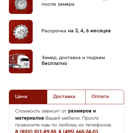
после замера
Рассрочка
на 3, 4, 6 месяцев
Замер,
доставка и подъем
бесплатно
Цена
Доставка
Оплата
размеров и
Стоимость зависит от
материалов
Вашей мебели. Просто
позвоните нам по любому из телефонов:
8 (800) 511-89-55
,
8 (495) 665-24-01
,