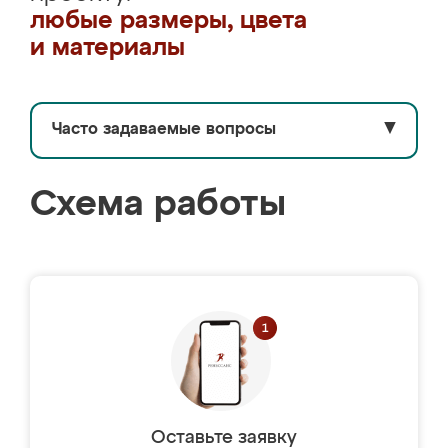
любые размеры, цвета
и материалы
Часто задаваемые вопросы
▼
Схема работы
Оставьте заявку