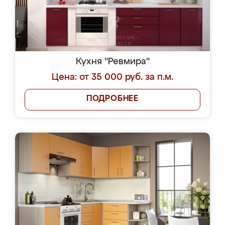
Кухня "Ревмира"
Цена: от 35 000 руб. за п.м.
ПОДРОБНЕЕ