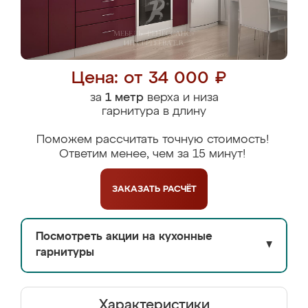
Цена: от 34 000 ₽
за
1 метр
верха и низа
гарнитура в длину
Поможем рассчитать точную стоимость!
Ответим менее, чем за 15 минут!
ЗАКАЗАТЬ
РАСЧЁТ
Посмотреть акции на кухонные
▼
гарнитуры
Характеристики