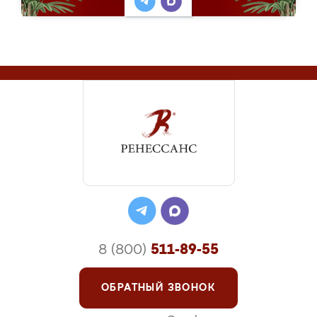
8 (800)
511-89-55
ОБРАТНЫЙ ЗВОНОК