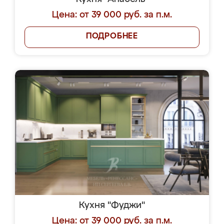
Цена: от 39 000 руб. за п.м.
ПОДРОБНЕЕ
Кухня "Фуджи"
Цена: от 39 000 руб. за п.м.