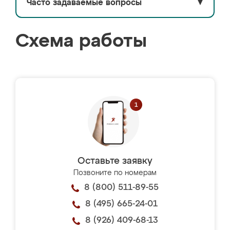
Часто задаваемые вопросы
▼
Схема работы
Оставьте заявку
Позвоните по номерам
8 (800) 511-89-55
8 (495) 665-24-01
8 (926) 409-68-13