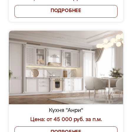
ПОДРОБНЕЕ
Кухня "Анри"
Цена: от 45 000 руб. за п.м.