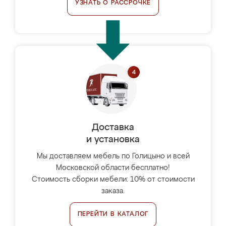
УЗНАТЬ О РАССРОЧКЕ
Доставка
и установка
Мы доставляем мебель по Голицыно и всей
Московской области бесплатно!
Стоимость сборки мебели: 10% от стоимости
заказа.
ПЕРЕЙТИ В КАТАЛОГ