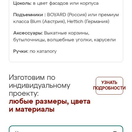
Цоколь:
в цвет фасадов или корпуса
Подъемники :
BOYARD (Россия) или премиум
класса Blum (Австрия), Hettich (Германия)
Аксессуары:
Выкатные корзины,
бутылочницы, волшебные уголки, карусели
Ручки:
по каталогу
Изготовим по
УЗНАТЬ
индивидуальному
ПОДРОБНОСТИ
проекту:
любые размеры, цвета
и материалы