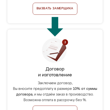
ВЫЗВАТЬ ЗАМЕРЩИКА
Договор
и изготовление
Заключаем договор,
Вы вносите предоплату в размере
10% от суммы
договора
, и мы отдаём заказ в производство.
Возможна оплата в рассрочку без %.