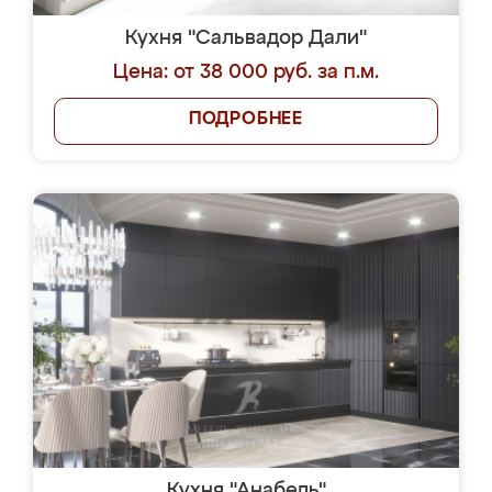
Кухня "Сальвадор Дали"
Цена: от 38 000 руб. за п.м.
ПОДРОБНЕЕ
Кухня "Анабель"