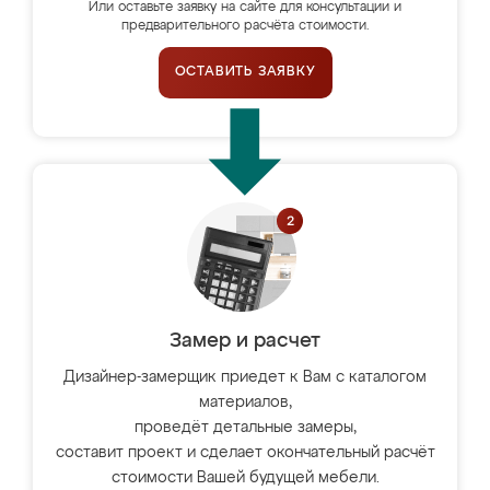
Или оставьте заявку на сайте для консультации и
предварительного расчёта стоимости.
ОСТАВИТЬ ЗАЯВКУ
Замер и расчет
Дизайнер-замерщик приедет к Вам с каталогом
материалов,
проведёт детальные замеры,
составит проект и сделает окончательный расчёт
стоимости Вашей будущей мебели.