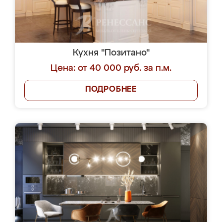
Кухня "Позитано"
Цена: от 40 000 руб. за п.м.
ПОДРОБНЕЕ