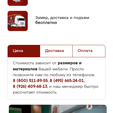
Замер,
доставка и подъем
бесплатно
Цена
Доставка
Оплата
размеров и
Стоимость зависит от
материалов
Вашей мебели. Просто
позвоните нам по любому из телефонов:
8 (800) 511-89-55
,
8 (495) 665-24-01
,
8 (926) 409-68-13
, и наш менеджер быстро
рассчитает стоимость.