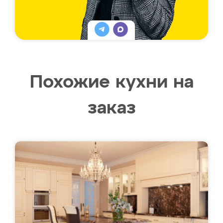
Похожие кухни на
заказ