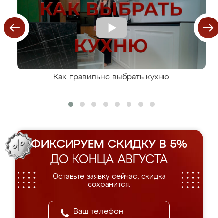
Как правильно выбрать кухню
ФИКСИРУЕМ СКИДКУ В 5%
ДО КОНЦА АВГУСТА
Оставьте заявку сейчас, скидка
сохранится.