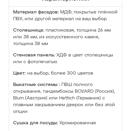
Материал фасадов:
МДФ, покрытые плёнкой
ПВХ, или другой материал на ваш выбор
Столешница:
пластиковая, толщина 26 мм
или 38 мм; из искусственного камня,
толщина 38 мм
Стеновая панель:
ХДФ в цвет столешницы
или с фотопечатью
Цвет:
на выбор, более 300 цветов
Выкатные системы :
ПВШ полного
открывания, тандембоксы BOYARD (Россия),
Blum (Австрия) или Hettich (Германия) с
плавным закрыванием дверок или без этой
опции
Сушка для посуды:
Хромированная