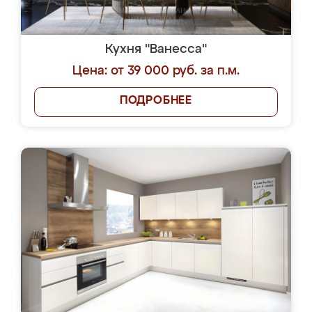
Кухня "Ванесса"
Цена: от 39 000 руб. за п.м.
ПОДРОБНЕЕ