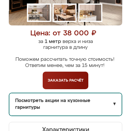
Цена: от 38 000 ₽
за
1 метр
верха и низа
гарнитура в длину
Поможем рассчитать точную стоимость!
Ответим менее, чем за 15 минут!
ЗАКАЗАТЬ
РАСЧЁТ
Посмотреть акции на кухонные
▼
гарнитуры
Характеристики