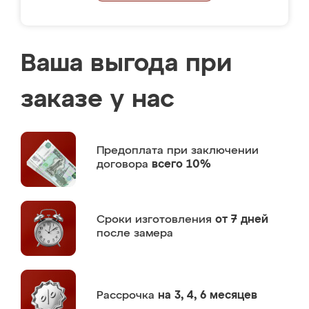
Ваша выгода при
заказе у нас
Предоплата
при заключении
договора
всего 10%
Сроки изготовления
от 7 дней
после замера
Рассрочка
на 3, 4, 6 месяцев