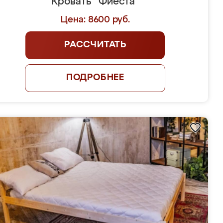
Кровать "Фиеста"
Цена: 8600 руб.
РАССЧИТАТЬ
ПОДРОБНЕЕ