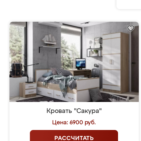
Кровать "Сакура"
Цена: 6900 руб.
РАССЧИТАТЬ