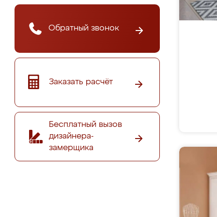
Обратный звонок
Заказать расчёт
Бесплатный вызов
дизайнера-
замерщика