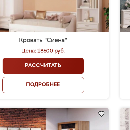
Кровать "Сиена"
Цена: 18600 руб.
РАССЧИТАТЬ
ПОДРОБНЕЕ