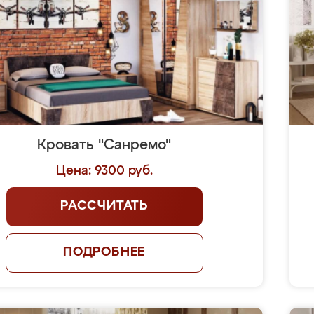
Кровать "Санремо"
Цена: 9300 руб.
РАССЧИТАТЬ
ПОДРОБНЕЕ