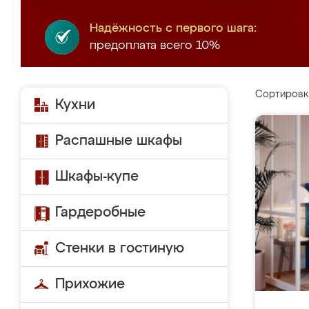
Надёжность с первого шага:
предоплата всего 10%
Сортировк
Кухни
Распашные шкафы
Шкафы-купе
Гардеробные
Стенки в гостиную
Прихожие