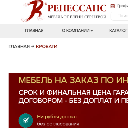
Графи
ГЛАВНАЯ
О КОМПАНИИ
КАТАЛОГ
ГЛАВНАЯ
→
КРОВАТИ
МЕБЕЛЬ НА ЗАКАЗ ПО 
СРОК И ФИНАЛЬНАЯ ЦЕНА ГАР
ДОГОВОРОМ - БЕЗ ДОПЛАТ И 
Ни рубля доплат
без согласования