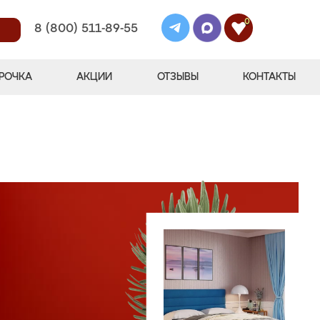
0
8 (800) 511-89-55
РОЧКА
АКЦИИ
ОТЗЫВЫ
КОНТАКТЫ