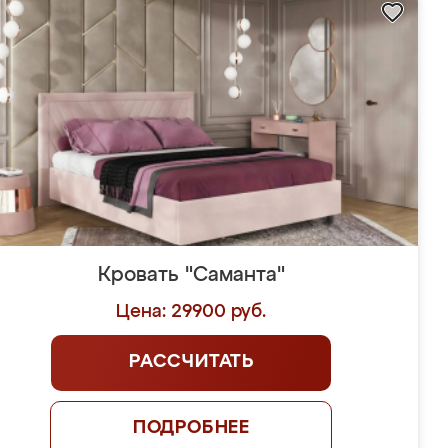
Кровать "Саманта"
Цена: 29900 руб.
РАССЧИТАТЬ
ПОДРОБНЕЕ