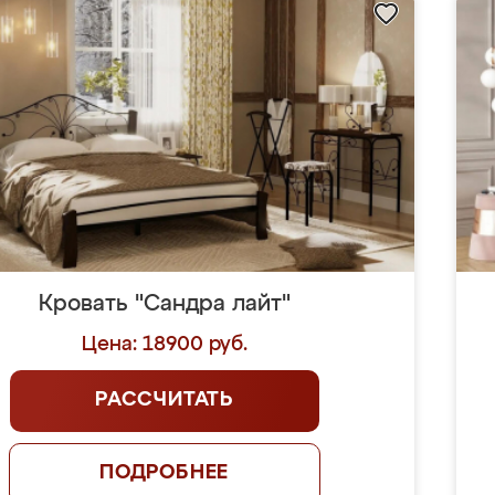
Кровать "Сандра лайт"
Цена: 18900 руб.
РАССЧИТАТЬ
ПОДРОБНЕЕ