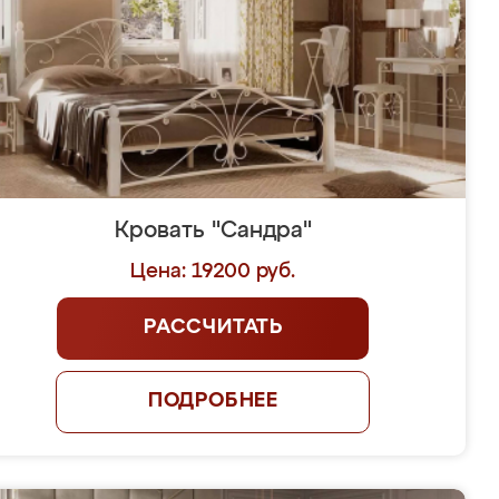
Кровать "Сандра"
Цена: 19200 руб.
РАССЧИТАТЬ
ПОДРОБНЕЕ