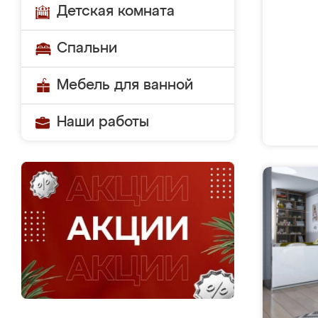
Детская комната
Спальни
Мебель для ванной
Наши работы