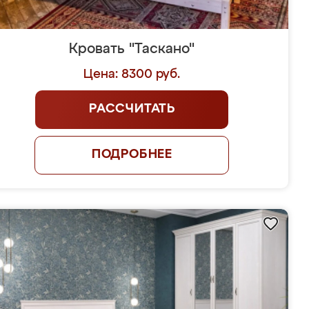
Кровать "Таскано"
Цена: 8300 руб.
РАССЧИТАТЬ
ПОДРОБНЕЕ