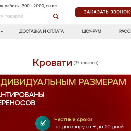
к работы: 9.00 - 20.00, пн-вс
ЗАКАЗАТЬ ЗВОНОК
ДОСТАВКА И ОПЛАТА
ШОУ-РУМ
РАСС
Кровати
(37 товаров)
ИНДИВИДУАЛЬНЫМ РАЗМЕРАМ
АНТИРОВАНЫ
ПЕРЕНОСОВ
Честные сроки
по договору от 7 до 20 дней