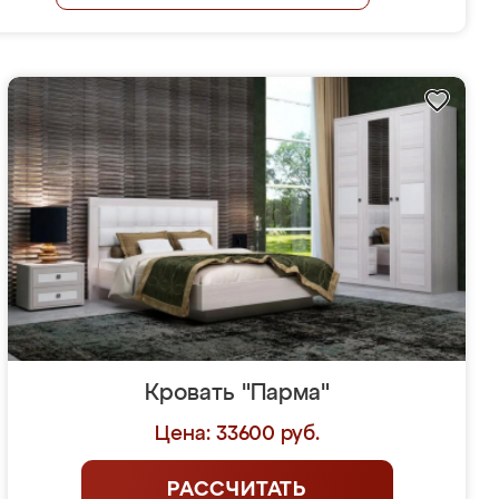
Кровать "Парма"
Цена: 33600 руб.
РАССЧИТАТЬ