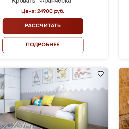
Кровать "Франческа"
Цена: 24900 руб.
РАССЧИТАТЬ
ПОДРОБНЕЕ