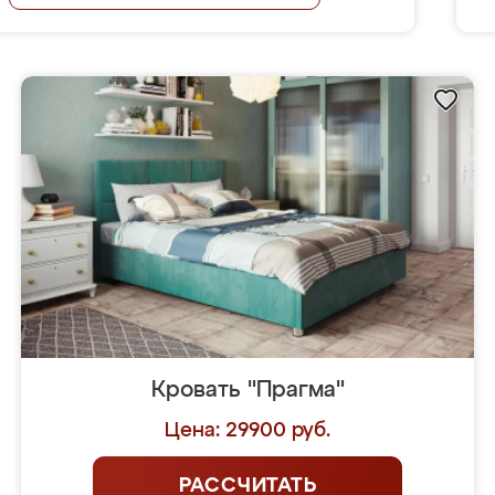
Кровать "Прагма"
Цена: 29900 руб.
РАССЧИТАТЬ