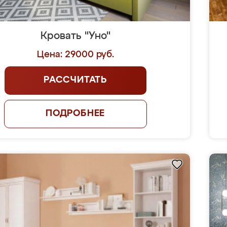
Кровать "Уно"
Цена: 29000 руб.
РАССЧИТАТЬ
ПОДРОБНЕЕ