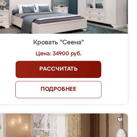
Кровать "Сеена"
Цена: 34900 руб.
РАССЧИТАТЬ
ПОДРОБНЕЕ