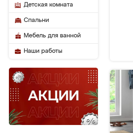
Детская комната
Спальни
Мебель для ванной
Наши работы