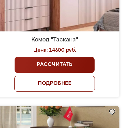
Комод "Таскана"
Цена: 14600 руб.
РАССЧИТАТЬ
ПОДРОБНЕЕ