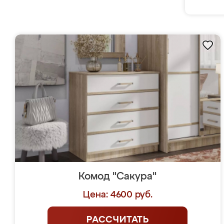
Комод "Сакура"
Цена: 4600 руб.
РАССЧИТАТЬ