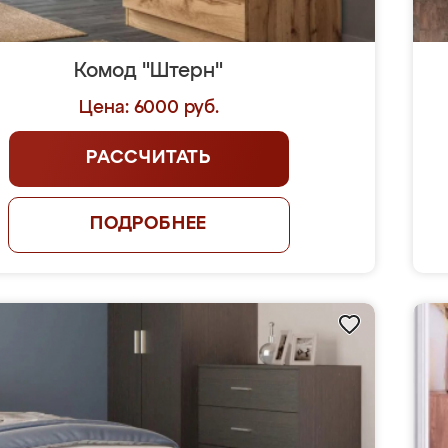
Комод "Штерн"
Цена: 6000 руб.
РАССЧИТАТЬ
ПОДРОБНЕЕ