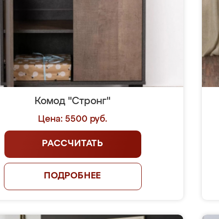
Комод "Стронг"
Цена: 5500 руб.
РАССЧИТАТЬ
ПОДРОБНЕЕ