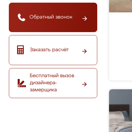
Обратный звонок
Заказать расчёт
Бесплатный вызов
дизайнера-
замерщика