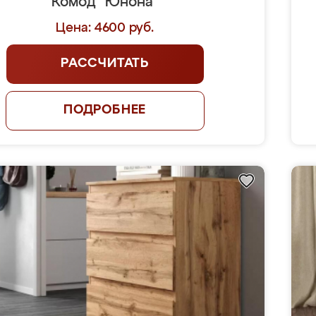
Комод "Юнона"
Цена: 4600 руб.
РАССЧИТАТЬ
ПОДРОБНЕЕ