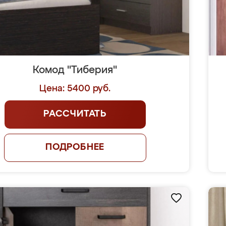
Комод "Тиберия"
Цена: 5400 руб.
РАССЧИТАТЬ
ПОДРОБНЕЕ