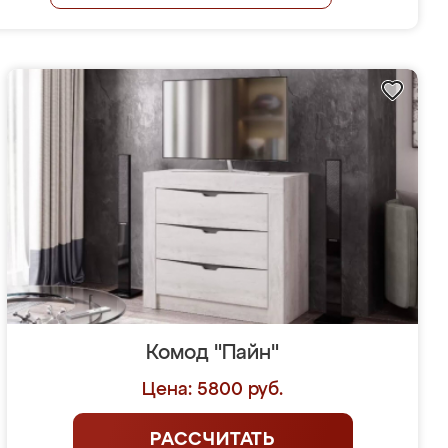
Комод "Пайн"
Цена: 5800 руб.
РАССЧИТАТЬ