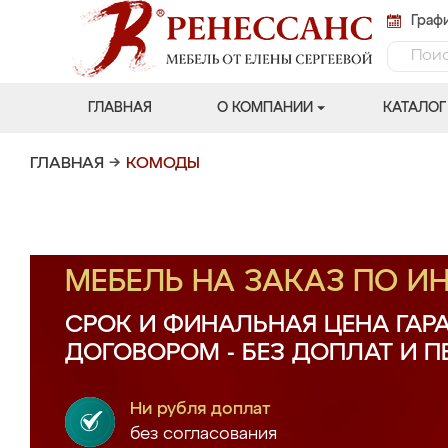
Графи
ГЛАВНАЯ
О КОМПАНИИ
КАТАЛОГ
ГЛАВНАЯ
→
КОМОДЫ
МЕБЕЛЬ НА ЗАКАЗ ПО 
СРОК И ФИНАЛЬНАЯ ЦЕНА ГАР
ДОГОВОРОМ - БЕЗ ДОПЛАТ И 
Ни рубля доплат
без согласования