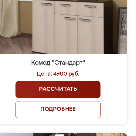
Комод "Стандарт"
Цена: 4700 руб.
РАССЧИТАТЬ
ПОДРОБНЕЕ