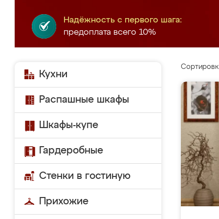
Надёжность с первого шага:
предоплата всего 10%
Сортировк
Кухни
Распашные шкафы
Шкафы-купе
Гардеробные
Стенки в гостиную
Прихожие