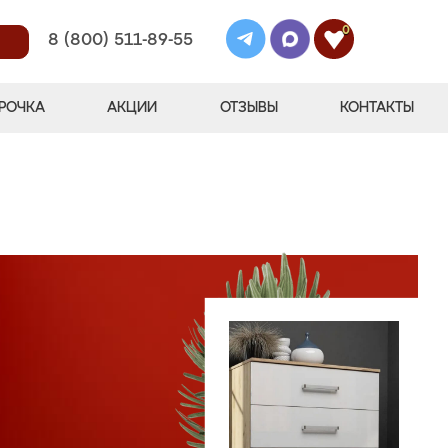
0
8 (800) 511-89-55
РОЧКА
АКЦИИ
ОТЗЫВЫ
КОНТАКТЫ