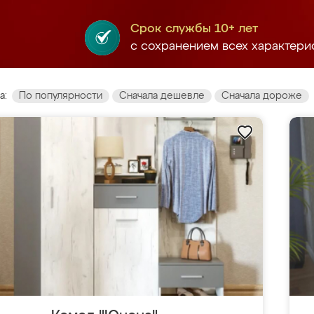
Срок службы 10+ лет
с сохранением всех характери
а:
По популярности
Сначала дешевле
Сначала дороже