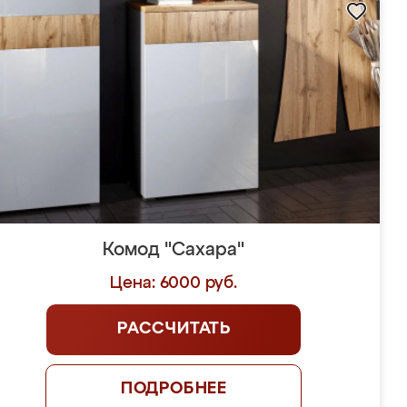
Комод "Сахара"
Цена: 6000 руб.
РАССЧИТАТЬ
ПОДРОБНЕЕ