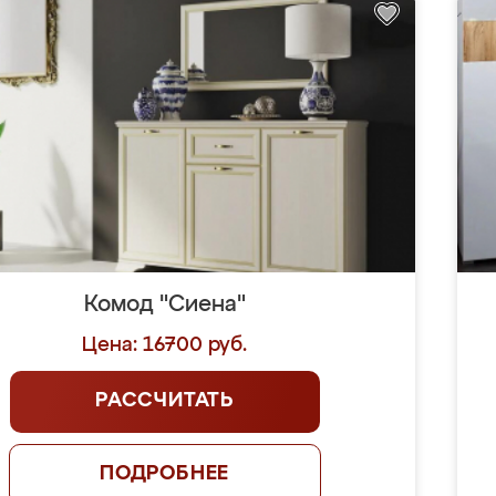
Комод "Сиена"
Цена: 16700 руб.
РАССЧИТАТЬ
ПОДРОБНЕЕ