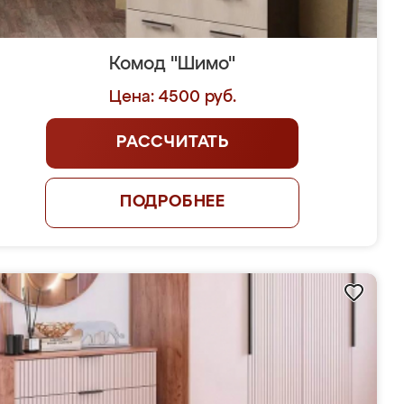
Комод "Шимо"
Цена: 4500 руб.
РАССЧИТАТЬ
ПОДРОБНЕЕ