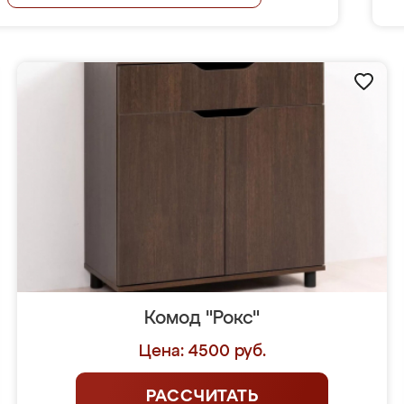
Комод "Рокс"
Цена: 4500 руб.
РАССЧИТАТЬ