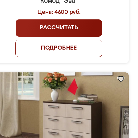
Комод "Эва"
Цена: 4600 руб.
РАССЧИТАТЬ
ПОДРОБНЕЕ