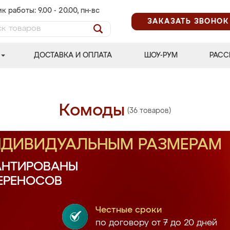
к работы: 9.00 - 20.00, пн-вс
ЗАКАЗАТЬ ЗВОНОК
ДОСТАВКА И ОПЛАТА
ШОУ-РУМ
РАСС
Комоды
(36 товаров)
ИНДИВИДУАЛЬНЫМ РАЗМЕРАМ
АНТИРОВАНЫ
ПЕРЕНОСОВ
Честные сроки
по договору от 7 до 20 дней