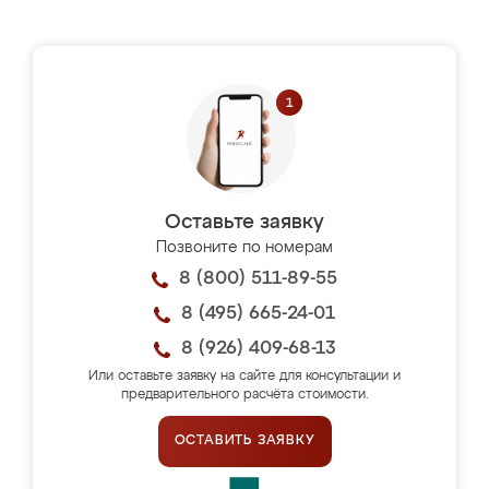
Оставьте заявку
Позвоните по номерам
8 (800) 511-89-55
8 (495) 665-24-01
8 (926) 409-68-13
Или оставьте заявку на сайте для консультации и
предварительного расчёта стоимости.
ОСТАВИТЬ ЗАЯВКУ