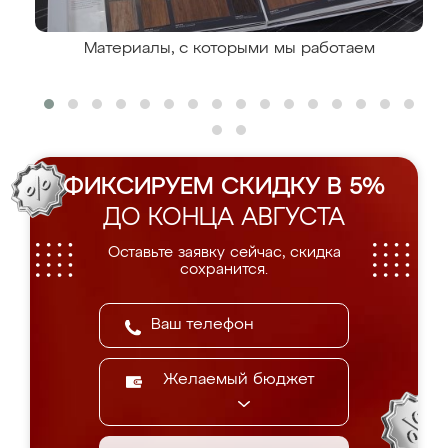
Материалы, с которыми мы работаем
ФИКСИРУЕМ СКИДКУ В 5%
ДО КОНЦА АВГУСТА
Оставьте заявку сейчас, скидка
сохранится.
Желаемый бюджет