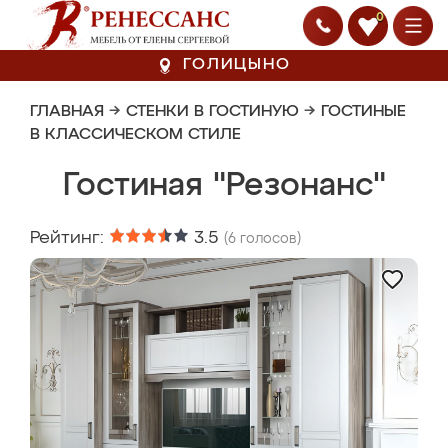
0
ГОЛИЦЫНО
ГЛАВНАЯ
→
СТЕНКИ В ГОСТИНУЮ
→
ГОСТИНЫЕ
В КЛАССИЧЕСКОМ СТИЛЕ
Гостиная "Резонанс"
Рейтинг:
3.5
(
6
голосов)