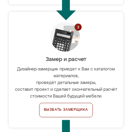
Замер и расчет
Дизайнер-замерщик приедет к Вам с каталогом
материалов,
проведёт детальные замеры,
составит проект и сделает окончательный расчёт
стоимости Вашей будущей мебели.
ВЫЗВАТЬ ЗАМЕРЩИКА