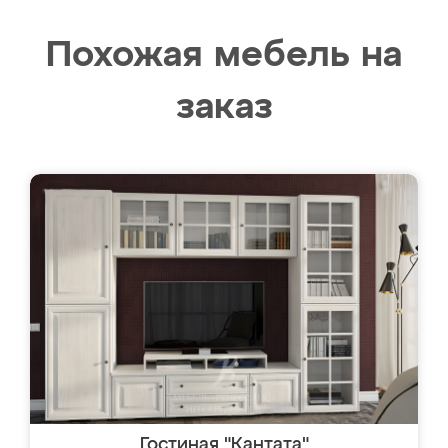
Похожая мебель на
заказ
Гостиная "Кантата"