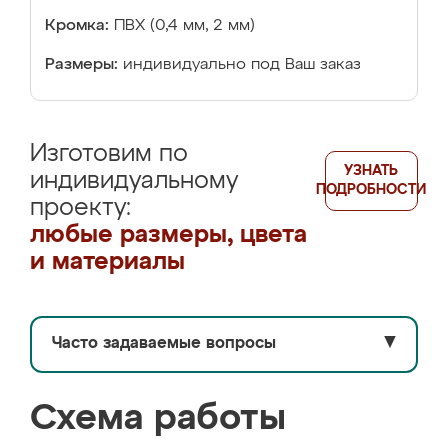
Кромка:
ПВХ (0,4 мм, 2 мм)
Размеры:
индивидуально под Ваш заказ
Изготовим по
УЗНАТЬ
индивидуальному
ПОДРОБНОСТИ
проекту:
любые размеры, цвета
и материалы
Часто задаваемые вопросы
▼
Схема работы