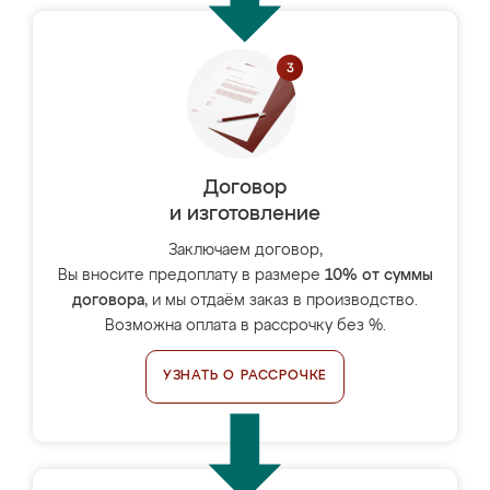
Договор
и изготовление
Заключаем договор,
Вы вносите предоплату в размере
10% от суммы
договора
, и мы отдаём заказ в производство.
Возможна оплата в рассрочку без %.
УЗНАТЬ О РАССРОЧКЕ