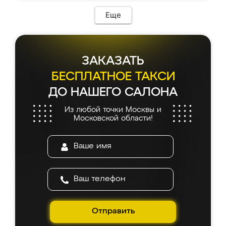
Еще
ЗАКАЗАТЬ
БЕСПЛАТНОЕ ТАКСИ
ДО НАШЕГО САЛОНА
Из любой точки Москвы и
Московской области!
Отправить