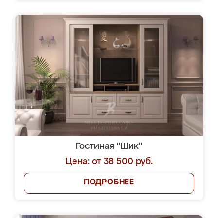
Гостиная "Шик"
Цена: от 38 500 руб.
ПОДРОБНЕЕ