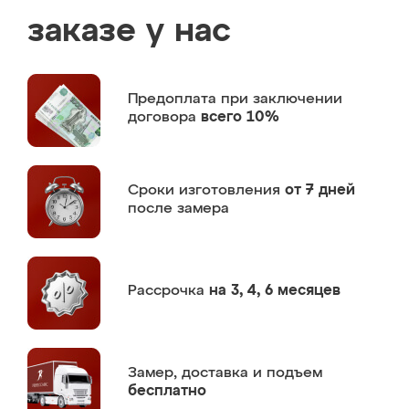
заказе у нас
Предоплата
при заключении
договора
всего 10%
Сроки изготовления
от 7 дней
после замера
Рассрочка
на 3, 4, 6 месяцев
Замер,
доставка и подъем
бесплатно