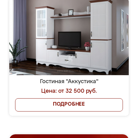
Гостиная "Аккустика"
Цена: от 32 500 руб.
ПОДРОБНЕЕ