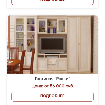
Гостиная "Рокки"
Цена: от 56 000 руб.
ПОДРОБНЕЕ