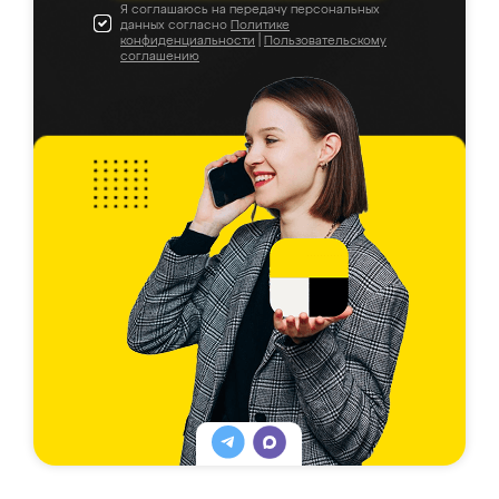
Я соглашаюсь на передачу персональных
данных согласно
Политике
конфиденциальности
|
Пользовательскому
соглашению