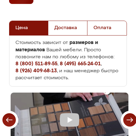
Цена
Доставка
Оплата
размеров и
Стоимость зависит от
материалов
Вашей мебели. Просто
позвоните нам по любому из телефонов:
8 (800) 511-89-55
,
8 (495) 665-24-01
,
8 (926) 409-68-13
, и наш менеджер быстро
рассчитает стоимость.