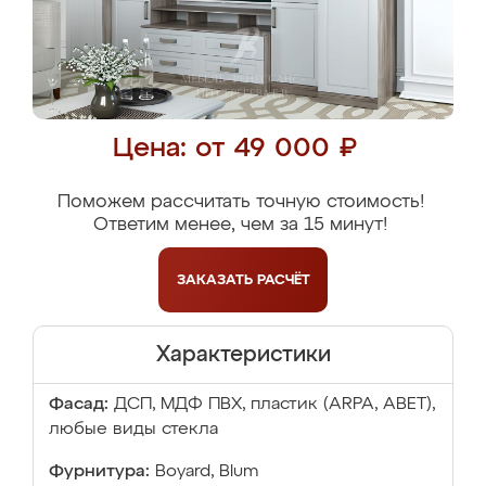
Цена: от 49 000 ₽
Поможем рассчитать точную стоимость!
Ответим менее, чем за 15 минут!
ЗАКАЗАТЬ
РАСЧЁТ
Характеристики
Фасад:
ДСП, МДФ ПВХ, пластик (ARPA, ABET),
любые виды стекла
Фурнитура:
Boyard, Blum