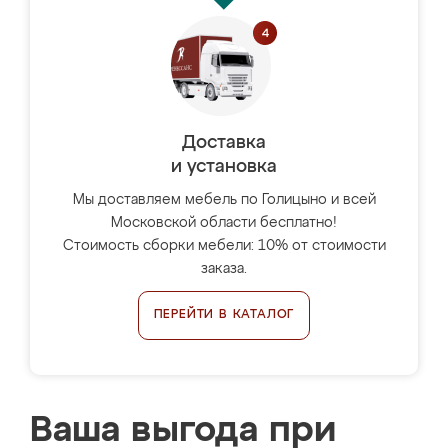
Доставка
и установка
Мы доставляем мебель по Голицыно и всей
Московской области бесплатно!
Стоимость сборки мебели: 10% от стоимости
заказа.
ПЕРЕЙТИ В КАТАЛОГ
Ваша выгода при