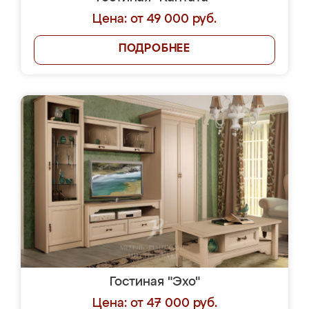
Цена: от 49 000 руб.
ПОДРОБНЕЕ
Гостиная "Эхо"
Цена: от 47 000 руб.