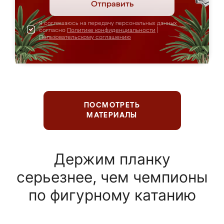
Отправить
Я соглашаюсь на передачу персональных данных
согласно
Политике конфиденциальности
|
Пользовательскому соглашению
ПОСМОТРЕТЬ
МАТЕРИАЛЫ
Держим планку
серьезнее, чем чемпионы
по фигурному катанию