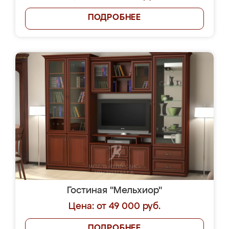
ПОДРОБНЕЕ
Гостиная "Мельхиор"
Цена: от 49 000 руб.
ПОДРОБНЕЕ