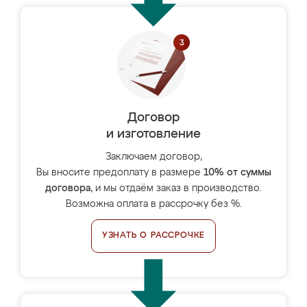
Договор
и изготовление
Заключаем договор,
Вы вносите предоплату в размере
10% от суммы
договора
, и мы отдаём заказ в производство.
Возможна оплата в рассрочку без %.
УЗНАТЬ О РАССРОЧКЕ