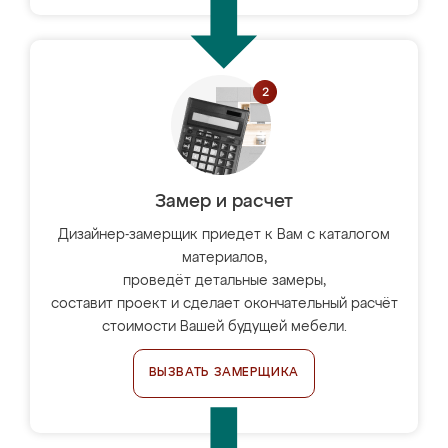
Замер и расчет
Дизайнер-замерщик приедет к Вам с каталогом
материалов,
проведёт детальные замеры,
составит проект и сделает окончательный расчёт
стоимости Вашей будущей мебели.
ВЫЗВАТЬ ЗАМЕРЩИКА