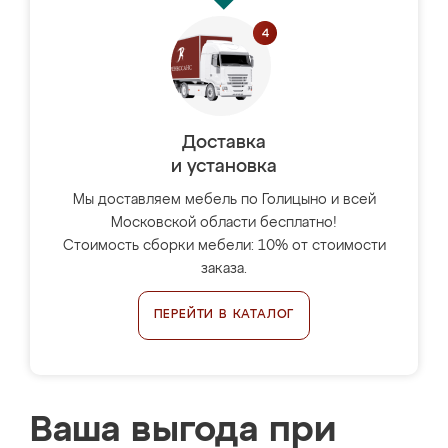
Доставка
и установка
Мы доставляем мебель по Голицыно и всей
Московской области бесплатно!
Стоимость сборки мебели: 10% от стоимости
заказа.
ПЕРЕЙТИ В КАТАЛОГ
Ваша выгода при