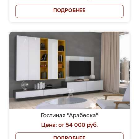
ПОДРОБНЕЕ
Гостиная "Арабеска"
Цена: от 54 000 руб.
ПОДРОБНЕЕ