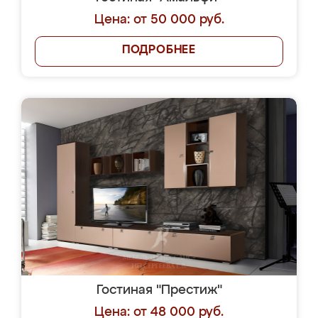
Цена: от 50 000 руб.
ПОДРОБНЕЕ
Гостиная "Престиж"
Цена: от 48 000 руб.