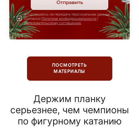
Отправить
Я соглашаюсь на передачу персональных данных
согласно
Политике конфиденциальности
|
Пользовательскому соглашению
ПОСМОТРЕТЬ
МАТЕРИАЛЫ
Держим планку
серьезнее, чем чемпионы
по фигурному катанию