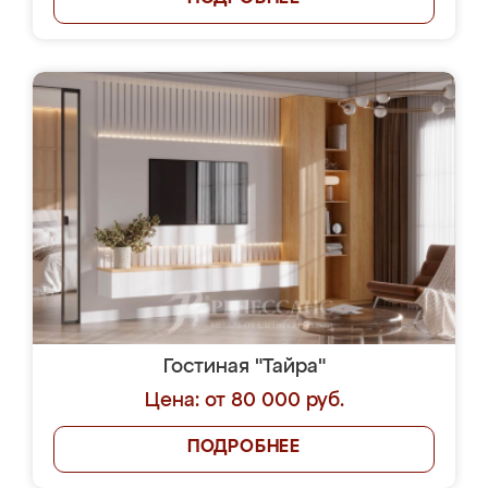
Гостиная "Тайра"
Цена: от 80 000 руб.
ПОДРОБНЕЕ