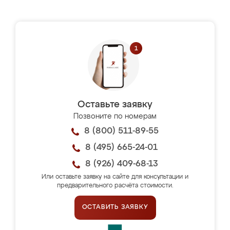
Оставьте заявку
Позвоните по номерам
8 (800) 511-89-55
8 (495) 665-24-01
8 (926) 409-68-13
Или оставьте заявку на сайте для консультации и
предварительного расчёта стоимости.
ОСТАВИТЬ ЗАЯВКУ