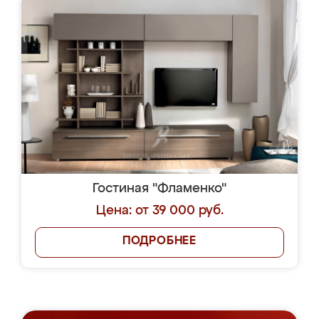
Гостиная "Фламенко"
Цена: от 39 000 руб.
ПОДРОБНЕЕ