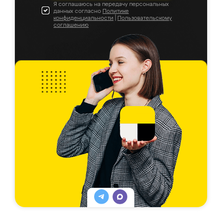
Я соглашаюсь на передачу персональных
данных согласно
Политике
конфиденциальности
|
Пользовательскому
соглашению