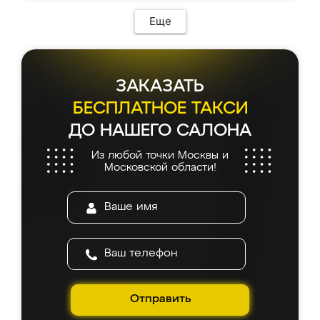
Еще
ЗАКАЗАТЬ
БЕСПЛАТНОЕ ТАКСИ
ДО НАШЕГО САЛОНА
Из любой точки Москвы и
Московской области!
Отправить