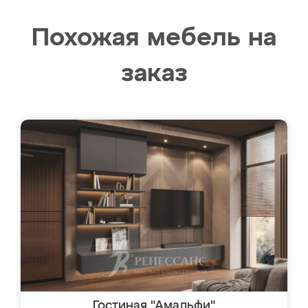
Похожая мебель на
заказ
Гостиная "Амальфи"