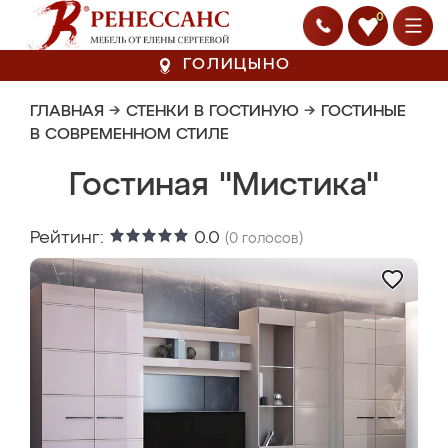
0
ГОЛИЦЫНО
ГЛАВНАЯ
→
СТЕНКИ В ГОСТИНУЮ
→
ГОСТИНЫЕ
В СОВРЕМЕННОМ СТИЛЕ
Гостиная "Мистика"
Рейтинг:
0.0
(
0
голосов)