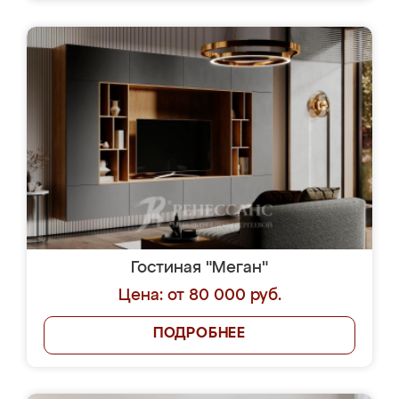
Гостиная "Меган"
Цена: от 80 000 руб.
ПОДРОБНЕЕ