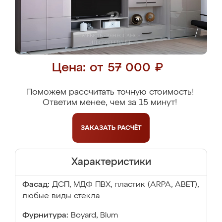
Цена: от 57 000 ₽
Поможем рассчитать точную стоимость!
Ответим менее, чем за 15 минут!
ЗАКАЗАТЬ
РАСЧЁТ
Характеристики
Фасад:
ДСП, МДФ ПВХ, пластик (ARPA, ABET),
любые виды стекла
Фурнитура:
Boyard, Blum