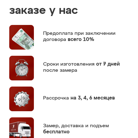
заказе у нас
Предоплата
при заключении
договора
всего 10%
Сроки изготовления
от 7 дней
после замера
Рассрочка
на 3, 4, 6 месяцев
Замер,
доставка и подъем
бесплатно