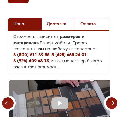
Цена
Доставка
Оплата
размеров и
Стоимость зависит от
материалов
Вашей мебели. Просто
позвоните нам по любому из телефонов:
8 (800) 511-89-55
,
8 (495) 665-24-01
,
8 (926) 409-68-13
, и наш менеджер быстро
рассчитает стоимость.