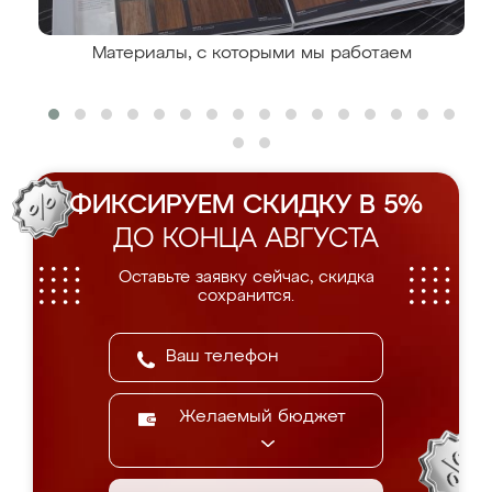
Материалы, с которыми мы работаем
ФИКСИРУЕМ СКИДКУ В 5%
ДО КОНЦА АВГУСТА
Оставьте заявку сейчас, скидка
сохранится.
Желаемый бюджет