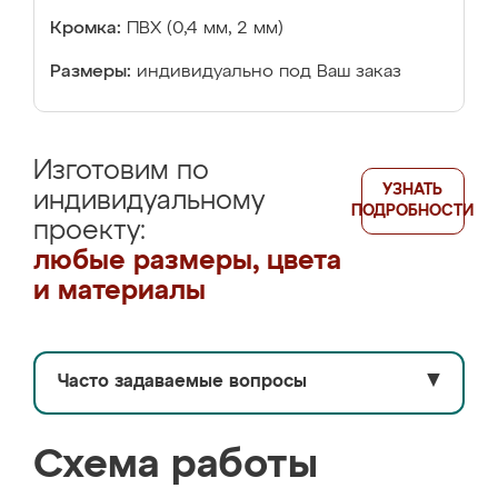
Кромка:
ПВХ (0,4 мм, 2 мм)
Размеры:
индивидуально под Ваш заказ
Изготовим по
УЗНАТЬ
индивидуальному
ПОДРОБНОСТИ
проекту:
любые размеры, цвета
и материалы
Часто задаваемые вопросы
▼
Схема работы