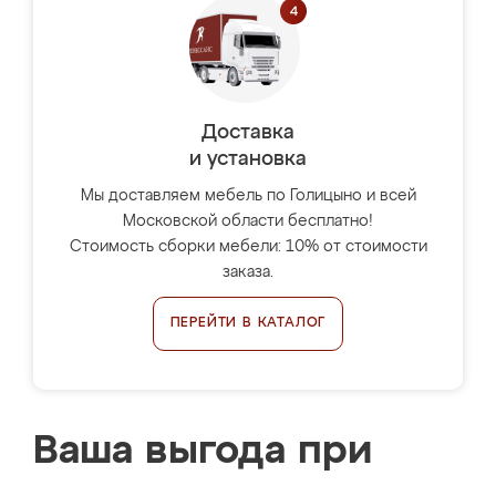
Доставка
и установка
Мы доставляем мебель по Голицыно и всей
Московской области бесплатно!
Стоимость сборки мебели: 10% от стоимости
заказа.
ПЕРЕЙТИ В КАТАЛОГ
Ваша выгода при