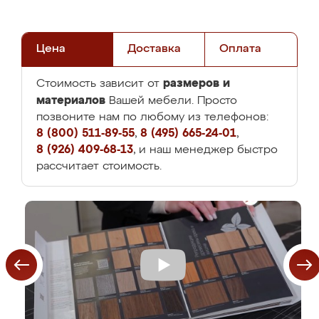
Цена
Доставка
Оплата
размеров и
Стоимость зависит от
материалов
Вашей мебели. Просто
позвоните нам по любому из телефонов:
8 (800) 511-89-55
,
8 (495) 665-24-01
,
8 (926) 409-68-13
, и наш менеджер быстро
рассчитает стоимость.