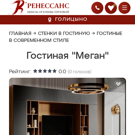
0
ГОЛИЦЫНО
ГЛАВНАЯ
→
СТЕНКИ В ГОСТИНУЮ
→
ГОСТИНЫЕ
В СОВРЕМЕННОМ СТИЛЕ
Гостиная "Меган"
Рейтинг:
0.0
(
0
голосов)