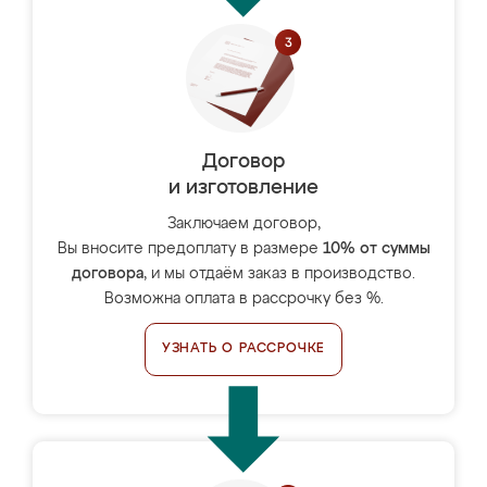
Договор
и изготовление
Заключаем договор,
Вы вносите предоплату в размере
10% от суммы
договора
, и мы отдаём заказ в производство.
Возможна оплата в рассрочку без %.
УЗНАТЬ О РАССРОЧКЕ