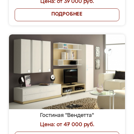
Цена: от 39 000 руб.
ПОДРОБНЕЕ
Гостиная "Вендетта"
Цена: от 47 000 руб.