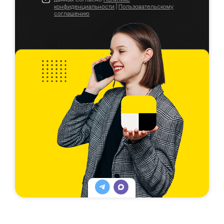
конфиденциальности
|
Пользовательскому
соглашению