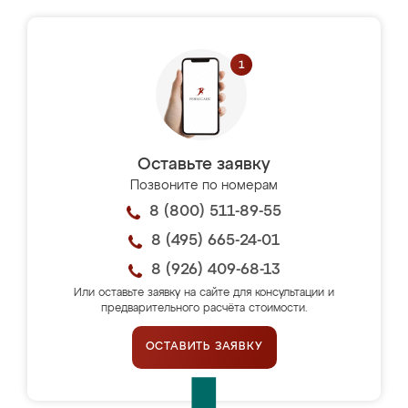
Оставьте заявку
Позвоните по номерам
8 (800) 511-89-55
8 (495) 665-24-01
8 (926) 409-68-13
Или оставьте заявку на сайте для консультации и
предварительного расчёта стоимости.
ОСТАВИТЬ ЗАЯВКУ