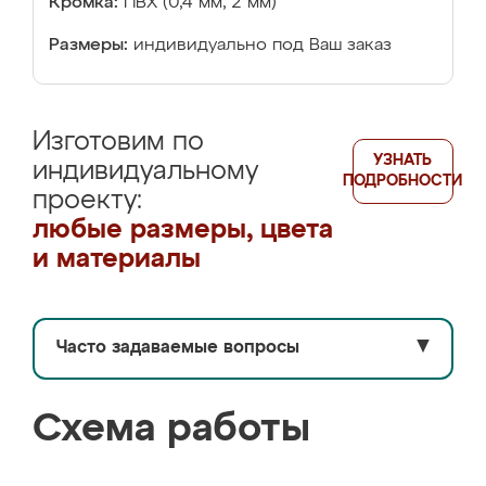
Кромка:
ПВХ (0,4 мм, 2 мм)
Размеры:
индивидуально под Ваш заказ
Изготовим по
УЗНАТЬ
индивидуальному
ПОДРОБНОСТИ
проекту:
любые размеры, цвета
и материалы
Часто задаваемые вопросы
▼
Схема работы