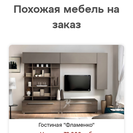
Похожая мебель на
заказ
Гостиная "Фламенко"