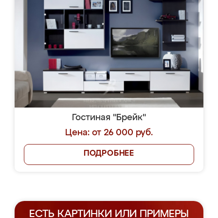
Гостиная "Брейк"
Цена: от 26 000 руб.
ПОДРОБНЕЕ
ЕСТЬ КАРТИНКИ ИЛИ ПРИМЕРЫ