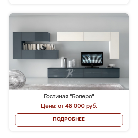
Гостиная "Болеро"
Цена: от 48 000 руб.
ПОДРОБНЕЕ