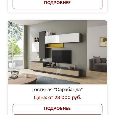
ПОДРОБНЕЕ
Гостиная "Сарабанда"
Цена: от 28 000 руб.
ПОДРОБНЕЕ