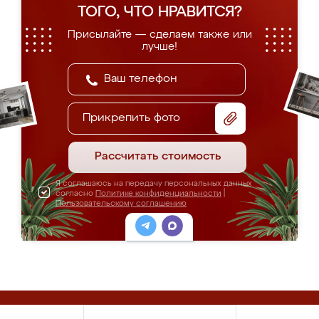
ТОГО, ЧТО НРАВИТСЯ?
Присылайте — сделаем также или
лучше!
Прикрепить фото
Рассчитать стоимость
Я соглашаюсь на передачу персональных данных
согласно
Политике конфиденциальности
|
Пользовательскому соглашению