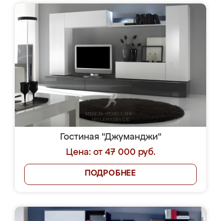
Гостиная "Джуманджи"
Цена: от 47 000 руб.
ПОДРОБНЕЕ