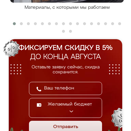
Материалы, с которыми мы работаем
ФИКСИРУЕМ СКИДКУ В 5%
ДО КОНЦА АВГУСТА
Оставьте заявку сейчас, скидка
сохранится.
Желаемый бюджет
Отправить