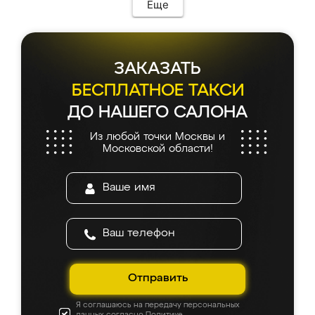
Еще
ЗАКАЗАТЬ
БЕСПЛАТНОЕ ТАКСИ
ДО НАШЕГО САЛОНА
Из любой точки Москвы и
Московской области!
Отправить
Я соглашаюсь на передачу персональных
данных согласно
Политике