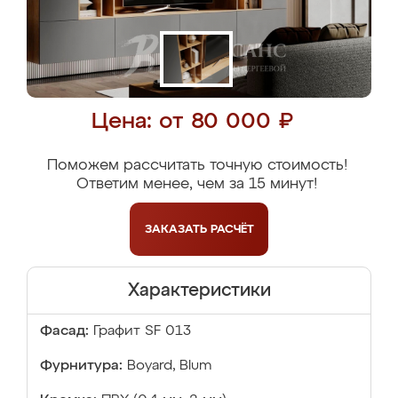
Цена: от 80 000 ₽
Поможем рассчитать точную стоимость!
Ответим менее, чем за 15 минут!
ЗАКАЗАТЬ
РАСЧЁТ
Характеристики
Фасад:
Графит SF 013
Фурнитура:
Boyard, Blum