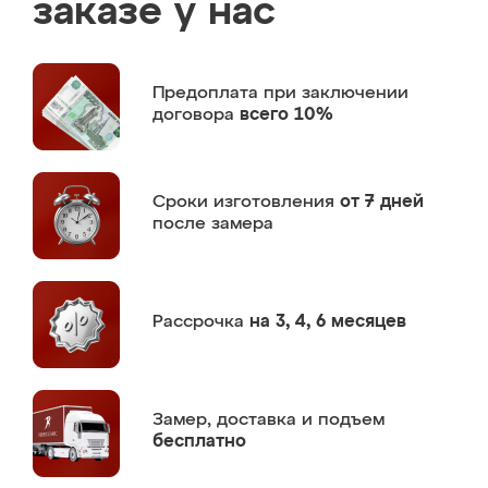
заказе у нас
Предоплата
при заключении
договора
всего 10%
Сроки изготовления
от 7 дней
после замера
Рассрочка
на 3, 4, 6 месяцев
Замер,
доставка и подъем
бесплатно