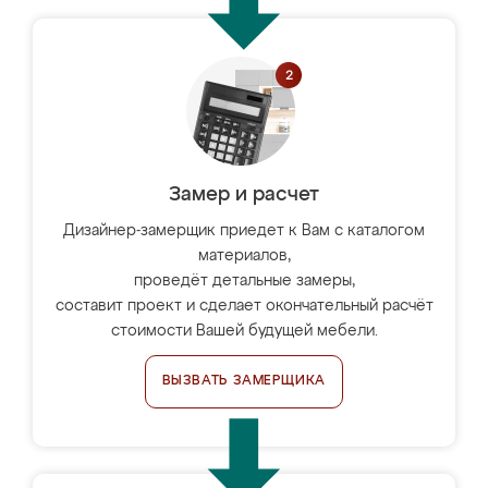
Замер и расчет
Дизайнер-замерщик приедет к Вам с каталогом
материалов,
проведёт детальные замеры,
составит проект и сделает окончательный расчёт
стоимости Вашей будущей мебели.
ВЫЗВАТЬ ЗАМЕРЩИКА