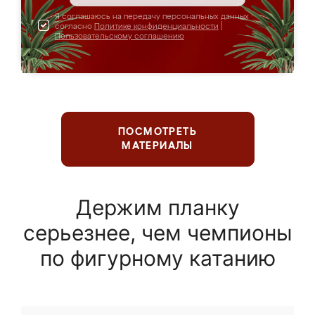
Я соглашаюсь на передачу персональных данных
согласно
Политике конфиденциальности
|
Пользовательскому соглашению
ПОСМОТРЕТЬ
МАТЕРИАЛЫ
Держим планку
серьезнее, чем чемпионы
по фигурному катанию