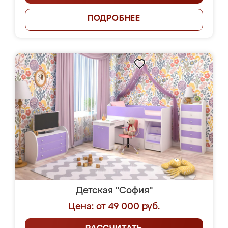
ПОДРОБНЕЕ
Детская "София"
Цена: от 49 000 руб.