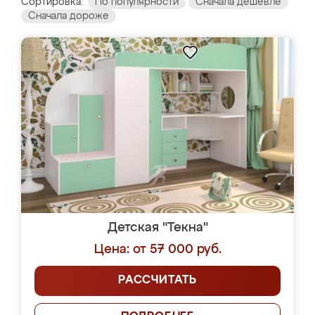
Сортировка:
По популярности
Сначала дешевле
Сначала дороже
Детская "Текна"
Цена: от 57 000 руб.
РАССЧИТАТЬ