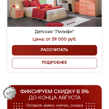
Детская "Лилифи"
Цена: от 59 000 руб.
РАССЧИТАТЬ
ПОДРОБНЕЕ
ФИКСИРУЕМ СКИДКУ В 5%
ДО КОНЦА АВГУСТА
Оставьте заявку сейчас, скидка