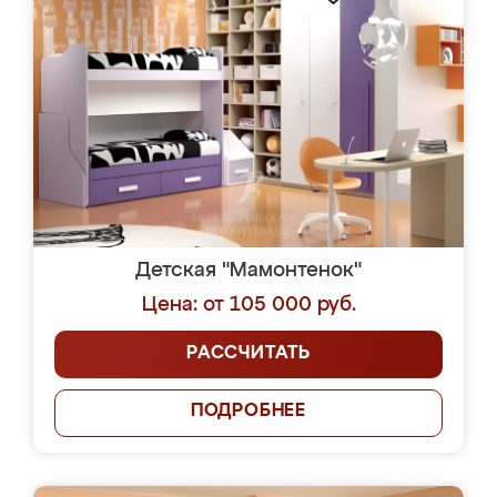
Детская "Мамонтенок"
Цена: от 105 000 руб.
РАССЧИТАТЬ
ПОДРОБНЕЕ