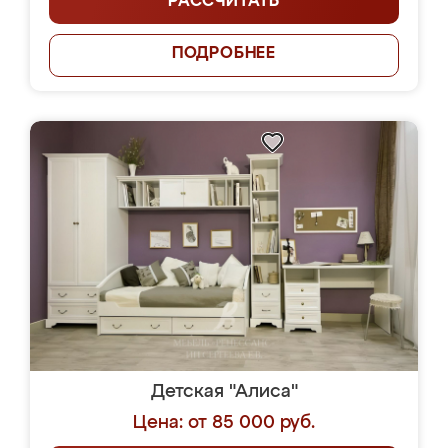
РАССЧИТАТЬ
ПОДРОБНЕЕ
Детская "Алиса"
Цена: от 85 000 руб.