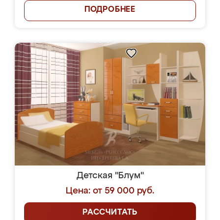
ПОДРОБНЕЕ
Детская "Блум"
Цена: от 59 000 руб.
РАССЧИТАТЬ