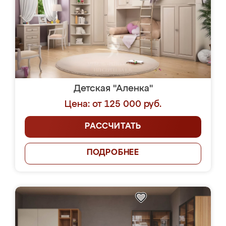
Детская "Аленка"
Цена: от 125 000 руб.
РАССЧИТАТЬ
ПОДРОБНЕЕ