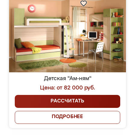
Детская "Ам-ням"
Цена: от 82 000 руб.
РАССЧИТАТЬ
ПОДРОБНЕЕ