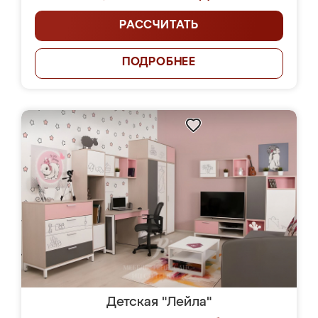
РАССЧИТАТЬ
ПОДРОБНЕЕ
Детская "Лейла"