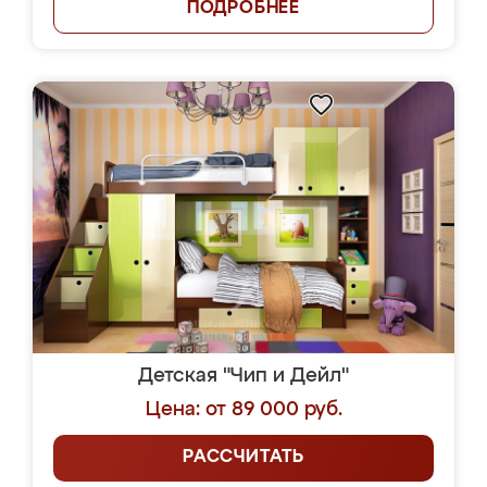
ПОДРОБНЕЕ
Детская "Чип и Дейл"
Цена: от 89 000 руб.
РАССЧИТАТЬ