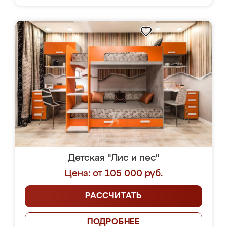
Детская "Лис и пес"
Цена: от 105 000 руб.
РАССЧИТАТЬ
ПОДРОБНЕЕ