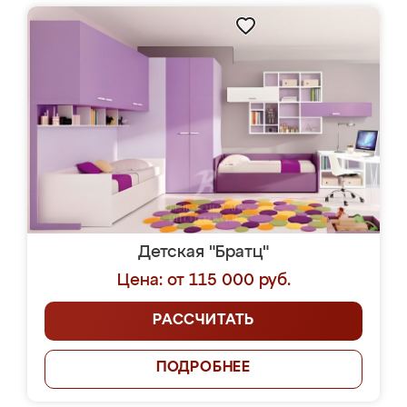
Детская "Братц"
Цена: от 115 000 руб.
РАССЧИТАТЬ
ПОДРОБНЕЕ