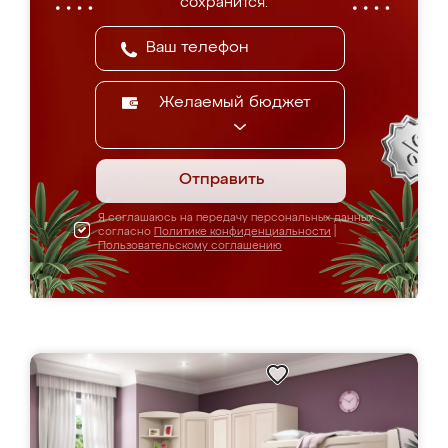
сохранится.
Желаемый бюджет
Отправить
Я соглашаюсь на передачу персональных данных
согласно
Политике конфиденциальности
|
Пользовательскому соглашению