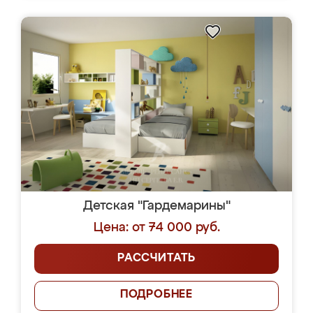
Детская "Гардемарины"
Цена: от 74 000 руб.
РАССЧИТАТЬ
ПОДРОБНЕЕ