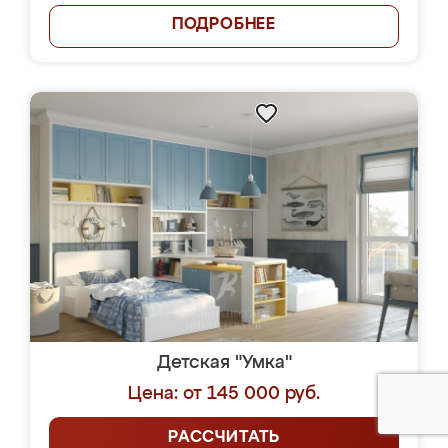
ПОДРОБНЕЕ
Детская "Умка"
Цена: от 145 000 руб.
РАССЧИТАТЬ