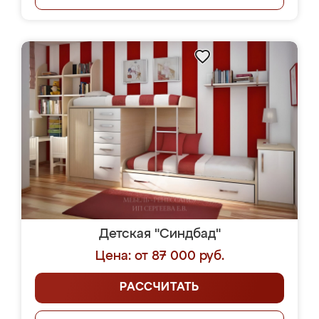
Детская "Синдбад"
Цена: от 87 000 руб.
РАССЧИТАТЬ