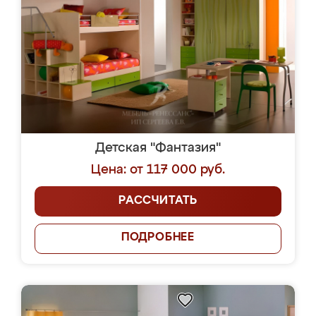
Детская "Фантазия"
Цена: от 117 000 руб.
РАССЧИТАТЬ
ПОДРОБНЕЕ