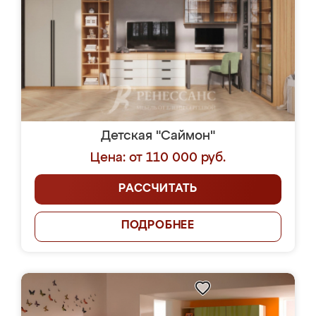
Детская "Саймон"
Цена: от 110 000 руб.
РАССЧИТАТЬ
ПОДРОБНЕЕ