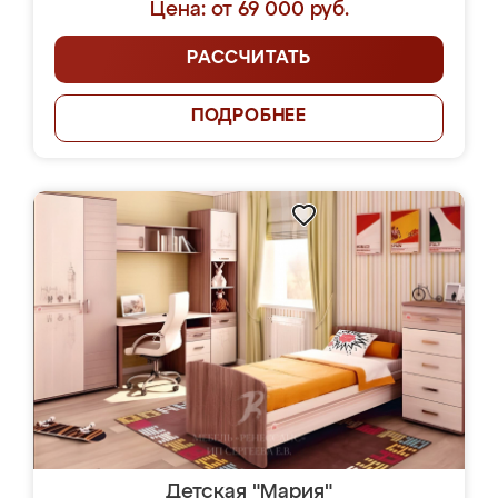
Цена: от 69 000 руб.
РАССЧИТАТЬ
ПОДРОБНЕЕ
Детская "Мария"