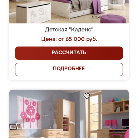
Детская "Каденс"
Цена: от 65 000 руб.
РАССЧИТАТЬ
ПОДРОБНЕЕ