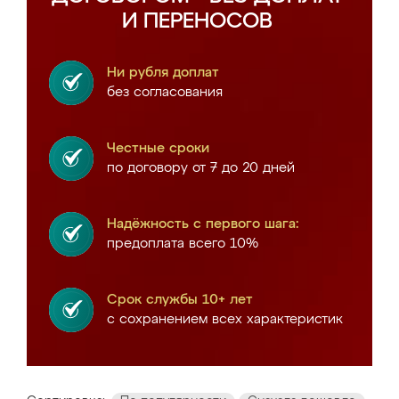
И ПЕРЕНОСОВ
Ни рубля доплат
без согласования
Честные сроки
по договору от 7 до 20 дней
Надёжность с первого шага:
предоплата всего 10%
Срок службы 10+ лет
с сохранением всех характеристик