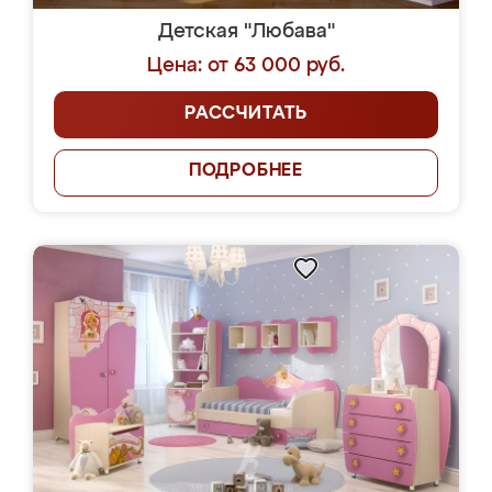
Детская "Любава"
Цена: от 63 000 руб.
РАССЧИТАТЬ
ПОДРОБНЕЕ