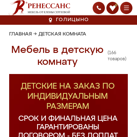
0
ГОЛИЦЫНО
ГЛАВНАЯ
→
ДЕТСКАЯ КОМНАТА
Мебель в детскую
(166
комнату
товаров)
ДЕТСКИЕ НА ЗАКАЗ ПО
ИНДИВИДУАЛЬНЫМ
РАЗМЕРАМ
СРОК И ФИНАЛЬНАЯ ЦЕНА
ГАРАНТИРОВАНЫ
ДОГОВОРОМ - БЕЗ ДОПЛАТ