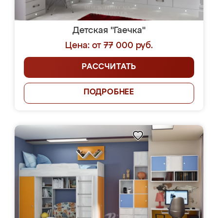
Детская "Гаечка"
Цена: от 77 000 руб.
РАССЧИТАТЬ
ПОДРОБНЕЕ