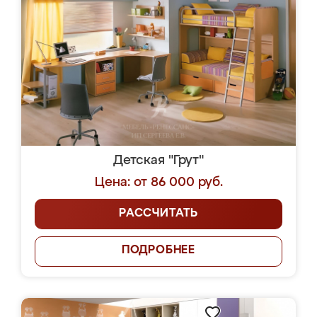
Детская "Грут"
Цена: от 86 000 руб.
РАССЧИТАТЬ
ПОДРОБНЕЕ