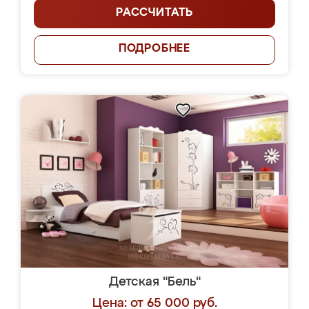
РАССЧИТАТЬ
ПОДРОБНЕЕ
Детская "Бель"
Цена: от 65 000 руб.