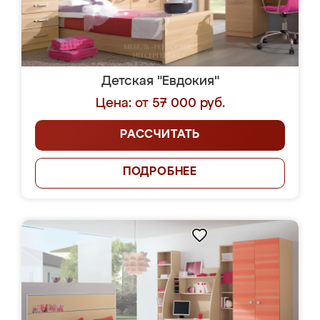
Детская "Евдокия"
Цена: от 57 000 руб.
РАССЧИТАТЬ
ПОДРОБНЕЕ