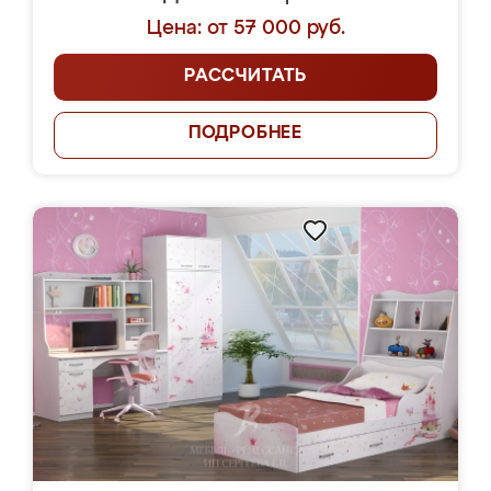
Цена: от 57 000 руб.
РАССЧИТАТЬ
ПОДРОБНЕЕ