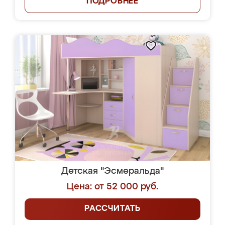
ПОДРОБНЕЕ
Детская "Эсмеральда"
Цена: от 52 000 руб.
РАССЧИТАТЬ