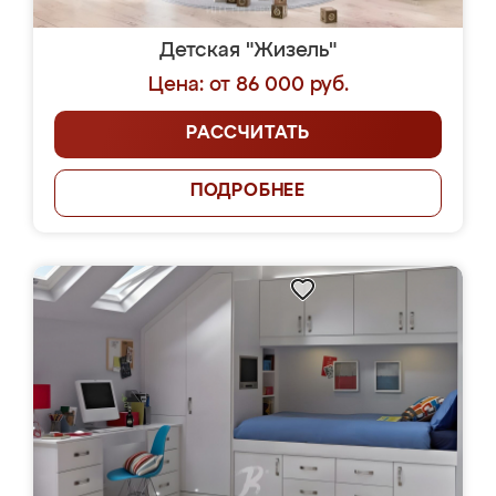
Детская "Жизель"
Цена: от 86 000 руб.
РАССЧИТАТЬ
ПОДРОБНЕЕ