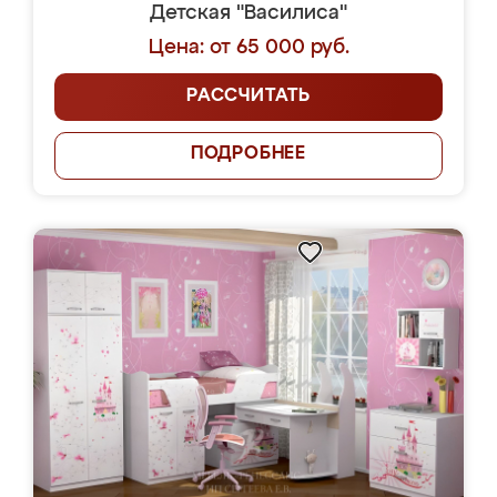
Детская "Василиса"
Цена: от 65 000 руб.
РАССЧИТАТЬ
ПОДРОБНЕЕ