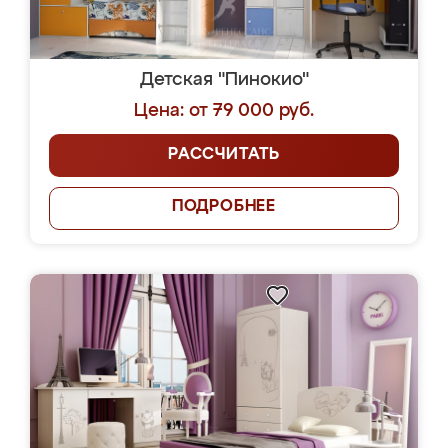
Детская "Пинокио"
Цена: от 79 000 руб.
РАССЧИТАТЬ
ПОДРОБНЕЕ