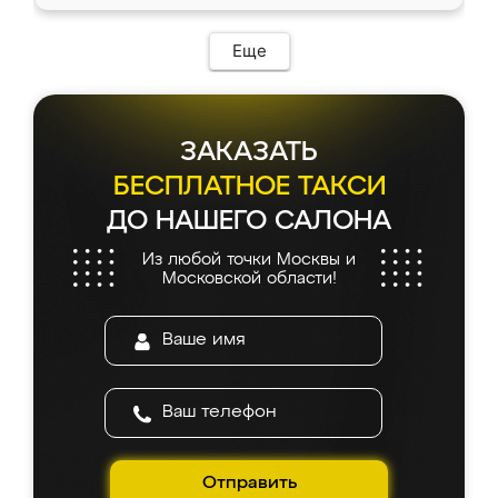
Еще
ЗАКАЗАТЬ
БЕСПЛАТНОЕ ТАКСИ
ДО НАШЕГО САЛОНА
Из любой точки Москвы и
Московской области!
Отправить