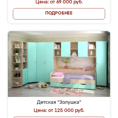
Цена: от 69 000 руб.
ПОДРОБНЕЕ
Детская "Золушка"
Цена: от 125 000 руб.