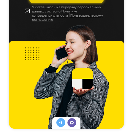
Я соглашаюсь на передачу персональных
данных согласно
Политике
конфиденциальности
|
Пользовательскому
соглашению