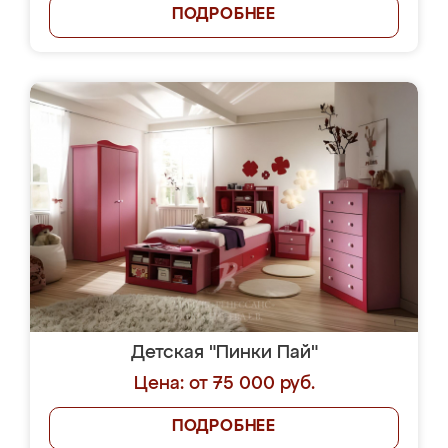
ПОДРОБНЕЕ
Детская "Пинки Пай"
Цена: от 75 000 руб.
ПОДРОБНЕЕ