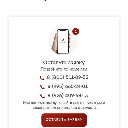
Оставьте заявку
Позвоните по номерам
8 (800) 511-89-55
8 (495) 665-24-01
8 (926) 409-68-13
Или оставьте заявку на сайте для консультации и
предварительного расчёта стоимости.
ОСТАВИТЬ ЗАЯВКУ