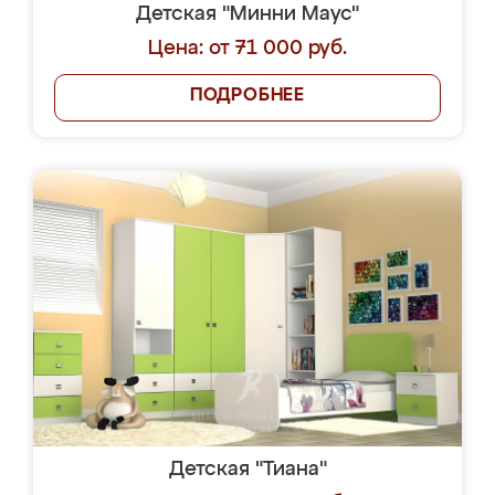
Детская "Минни Маус"
Цена: от 71 000 руб.
ПОДРОБНЕЕ
Детская "Тиана"