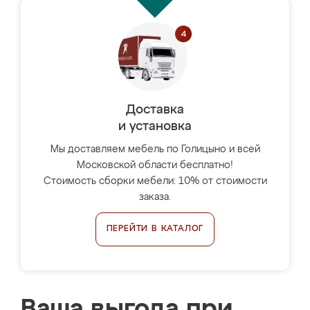
Доставка
и установка
Мы доставляем мебель по Голицыно и всей
Московской области бесплатно!
Стоимость сборки мебели: 10% от стоимости
заказа.
ПЕРЕЙТИ В КАТАЛОГ
Ваша выгода при