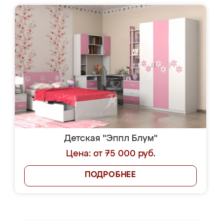
Детская "Эппл Блум"
Цена: от 75 000 руб.
ПОДРОБНЕЕ