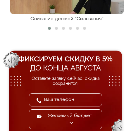
Описание детской "Сильвания"
ФИКСИРУЕМ СКИДКУ В 5%
ДО КОНЦА АВГУСТА
Оставьте заявку сейчас, скидка
сохранится.
Желаемый бюджет