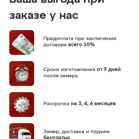
заказе у нас
Предоплата
при заключении
договора
всего 10%
Сроки изготовления
от 7 дней
после замера
Рассрочка
на 3, 4, 6 месяцев
Замер,
доставка и подъем
бесплатно