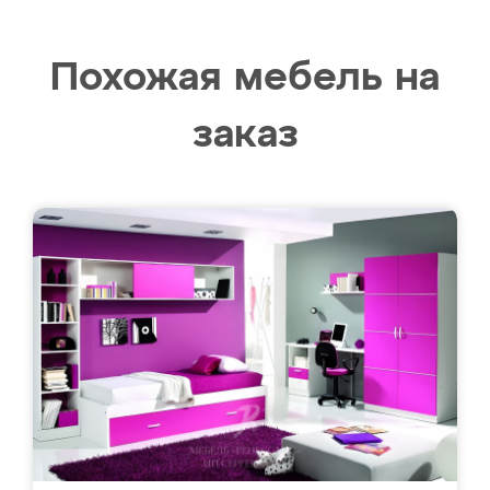
Похожая мебель на
заказ