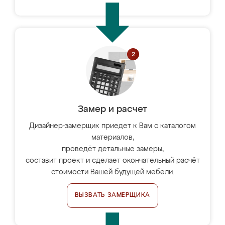
Замер и расчет
Дизайнер-замерщик приедет к Вам с каталогом
материалов,
проведёт детальные замеры,
составит проект и сделает окончательный расчёт
стоимости Вашей будущей мебели.
ВЫЗВАТЬ ЗАМЕРЩИКА