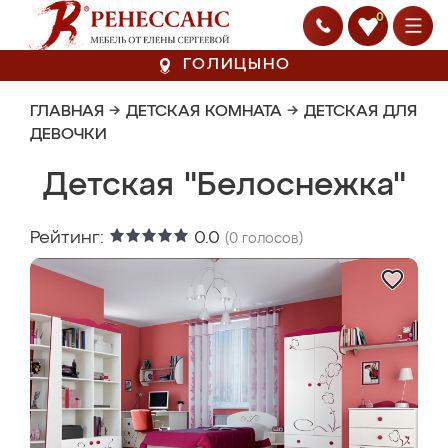
0
ГОЛИЦЫНО
ГЛАВНАЯ
→
ДЕТСКАЯ КОМНАТА
→
ДЕТСКАЯ ДЛЯ
ДЕВОЧКИ
Детская "Белоснежка"
Рейтинг:
0.0
(
0
голосов)