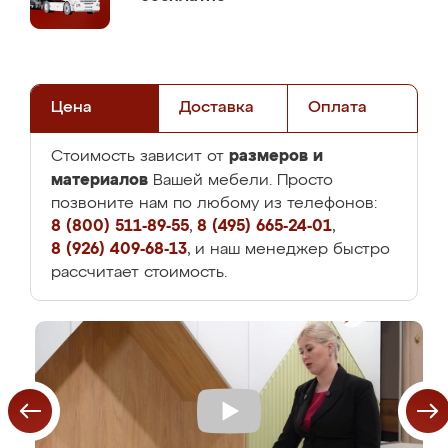
Цена
Доставка
Оплата
размеров и
Стоимость зависит от
материалов
Вашей мебели. Просто
позвоните нам по любому из телефонов:
8 (800) 511-89-55
,
8 (495) 665-24-01
,
8 (926) 409-68-13
, и наш менеджер быстро
рассчитает стоимость.