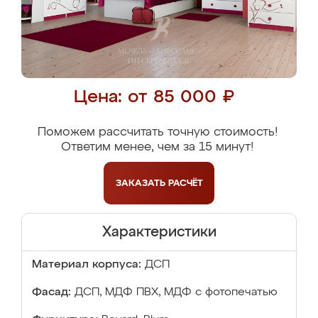
Цена: от 85 000 ₽
Поможем рассчитать точную стоимость!
Ответим менее, чем за 15 минут!
ЗАКАЗАТЬ
РАСЧЁТ
Характеристики
Материал корпуса:
ДСП
Фасад:
ДСП, МДФ ПВХ, МДФ с фотопечатью