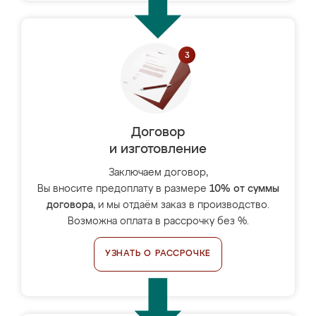
Договор
и изготовление
Заключаем договор,
Вы вносите предоплату в размере
10% от суммы
договора
, и мы отдаём заказ в производство.
Возможна оплата в рассрочку без %.
УЗНАТЬ О РАССРОЧКЕ