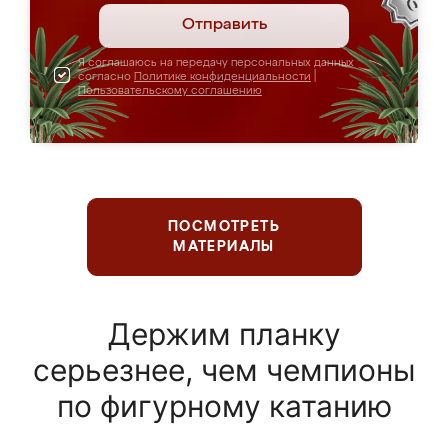
Отправить
Я соглашаюсь на передачу персональных данных
согласно
Политике конфиденциальности
|
Пользовательскому соглашению
ПОСМОТРЕТЬ
МАТЕРИАЛЫ
Держим планку
серьезнее, чем чемпионы
по фигурному катанию