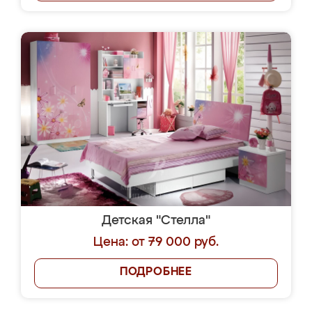
Детская "Стелла"
Цена: от 79 000 руб.
ПОДРОБНЕЕ