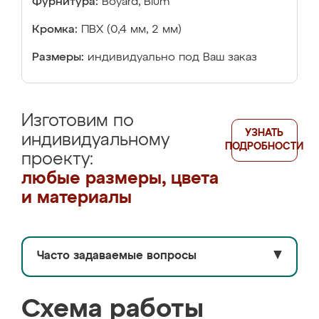
Фурнитура:
Boyard, Blum
Кромка:
ПВХ (0,4 мм, 2 мм)
Размеры:
индивидуально под Ваш заказ
Изготовим по
УЗНАТЬ
индивидуальному
ПОДРОБНОСТИ
проекту:
любые размеры, цвета
и материалы
Часто задаваемые вопросы
▼
Схема работы