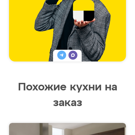
Похожие кухни на
заказ