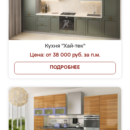
Кухня "Хай-тек"
Цена: от 38 000 руб. за п.м.
ПОДРОБНЕЕ