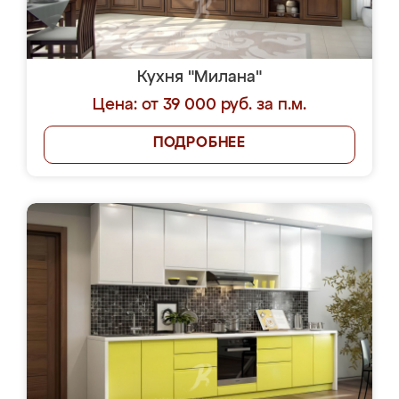
Кухня "Милана"
Цена: от 39 000 руб. за п.м.
ПОДРОБНЕЕ