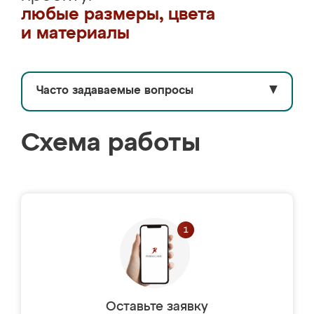
любые размеры, цвета
и материалы
Часто задаваемые вопросы
▼
Схема работы
Оставьте заявку