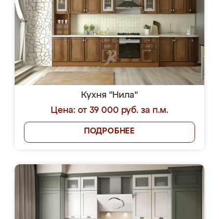
Кухня "Нила"
Цена: от 39 000 руб. за п.м.
ПОДРОБНЕЕ