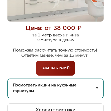
Цена: от 38 000 ₽
за
1 метр
верха и низа
гарнитура в длину
Поможем рассчитать точную стоимость!
Ответим менее, чем за 15 минут!
ЗАКАЗАТЬ
РАСЧЁТ
Посмотреть акции на кухонные
▼
гарнитуры
Характеристики