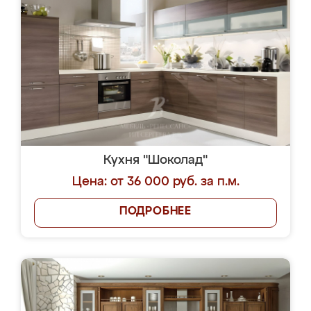
Кухня "Шоколад"
Цена: от 36 000 руб. за п.м.
ПОДРОБНЕЕ