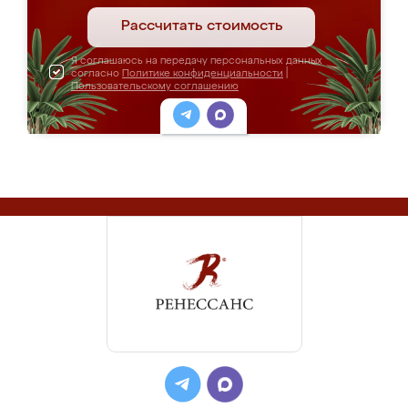
Рассчитать стоимость
Я соглашаюсь на передачу персональных данных
согласно
Политике конфиденциальности
|
Пользовательскому соглашению