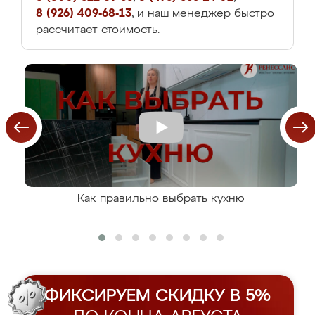
8 (926) 409-68-13
, и наш менеджер быстро
рассчитает стоимость.
Как правильно выбрать кухню
ФИКСИРУЕМ СКИДКУ В 5%