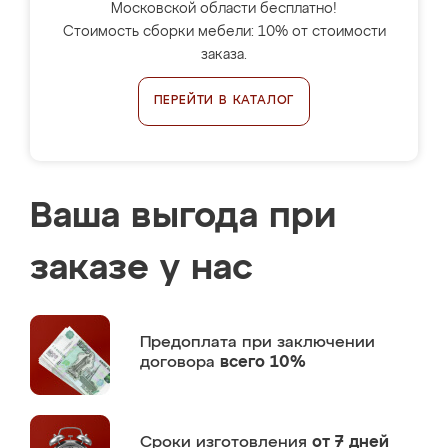
Московской области бесплатно!
Стоимость сборки мебели: 10% от стоимости
заказа.
ПЕРЕЙТИ В КАТАЛОГ
Ваша выгода при
заказе у нас
Предоплата
при заключении
договора
всего 10%
Сроки изготовления
от 7 дней