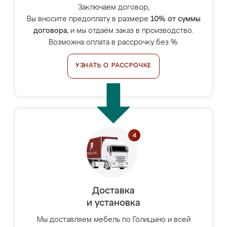
Заключаем договор,
Вы вносите предоплату в размере
10% от суммы
договора
, и мы отдаём заказ в производство.
Возможна оплата в рассрочку без %.
УЗНАТЬ О РАССРОЧКЕ
Доставка
и установка
Мы доставляем мебель по Голицыно и всей