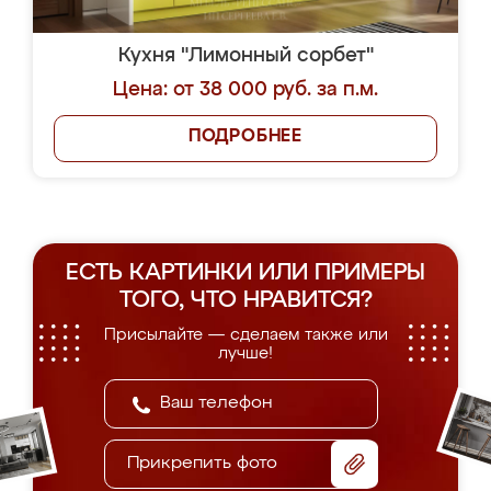
Кухня "Лимонный сорбет"
Цена: от 38 000 руб. за п.м.
ПОДРОБНЕЕ
ЕСТЬ КАРТИНКИ ИЛИ ПРИМЕРЫ
ТОГО, ЧТО НРАВИТСЯ?
Присылайте — сделаем также или
лучше!
Прикрепить фото