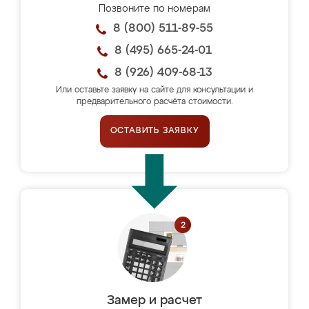
Позвоните по номерам
8 (800) 511-89-55
8 (495) 665-24-01
8 (926) 409-68-13
Или оставьте заявку на сайте для консультации и
предварительного расчёта стоимости.
ОСТАВИТЬ ЗАЯВКУ
Замер и расчет