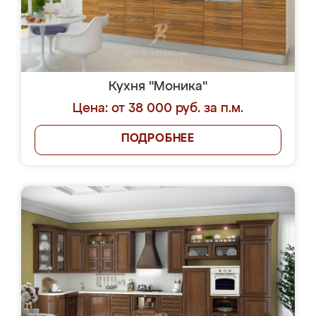
Кухня "Моника"
Цена: от 38 000 руб. за п.м.
ПОДРОБНЕЕ