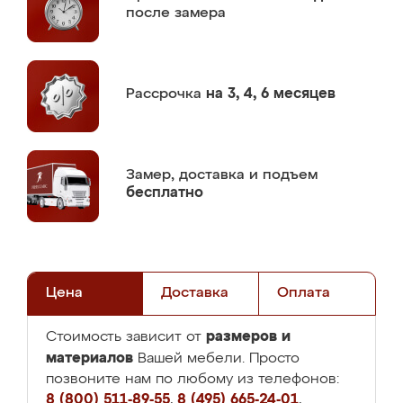
после замера
Рассрочка
на 3, 4, 6 месяцев
Замер,
доставка и подъем
бесплатно
Цена
Доставка
Оплата
размеров и
Стоимость зависит от
материалов
Вашей мебели. Просто
позвоните нам по любому из телефонов:
8 (800) 511-89-55
,
8 (495) 665-24-01
,