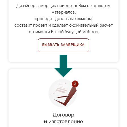
Дизайнер-замерщик приедет к Вам с каталогом
материалов,
проведёт детальные замеры,
составит проект и сделает окончательный расчёт
стоимости Вашей будущей мебели.
ВЫЗВАТЬ ЗАМЕРЩИКА
Договор
и изготовление