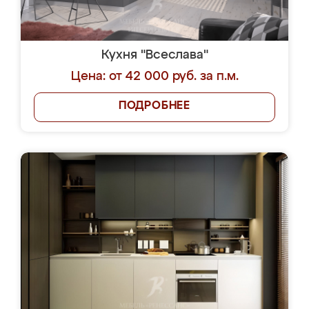
Кухня "Всеслава"
Цена: от 42 000 руб. за п.м.
ПОДРОБНЕЕ