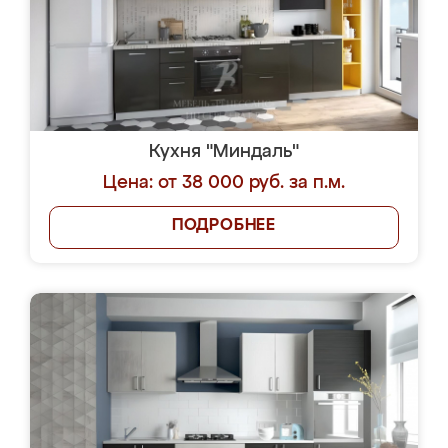
Кухня "Миндаль"
Цена: от 38 000 руб. за п.м.
ПОДРОБНЕЕ