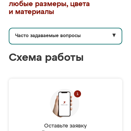
любые размеры, цвета
и материалы
Часто задаваемые вопросы
▼
Схема работы
Оставьте заявку