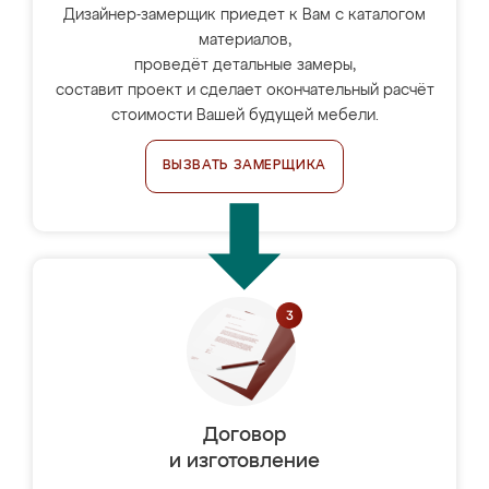
Дизайнер-замерщик приедет к Вам с каталогом
материалов,
проведёт детальные замеры,
составит проект и сделает окончательный расчёт
стоимости Вашей будущей мебели.
ВЫЗВАТЬ ЗАМЕРЩИКА
Договор
и изготовление