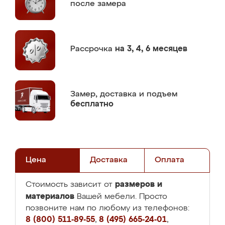
после замера
Рассрочка
на 3, 4, 6 месяцев
Замер,
доставка и подъем
бесплатно
Цена
Доставка
Оплата
размеров и
Стоимость зависит от
материалов
Вашей мебели. Просто
позвоните нам по любому из телефонов:
8 (800) 511-89-55
,
8 (495) 665-24-01
,