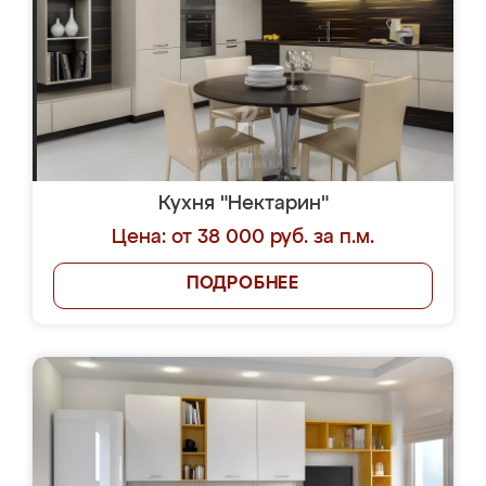
Кухня "Нектарин"
Цена: от 38 000 руб. за п.м.
ПОДРОБНЕЕ