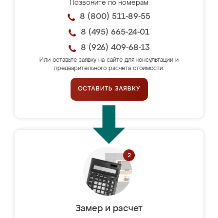
Позвоните по номерам
8 (800) 511-89-55
8 (495) 665-24-01
8 (926) 409-68-13
Или оставьте заявку на сайте для консультации и
предварительного расчёта стоимости.
ОСТАВИТЬ ЗАЯВКУ
Замер и расчет