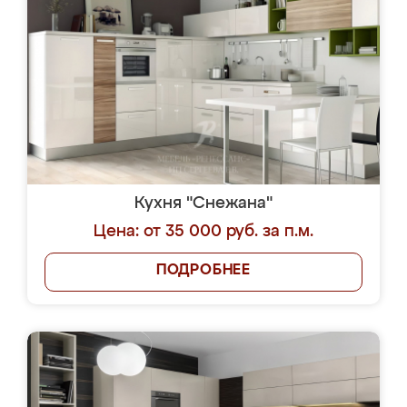
Кухня "Снежана"
Цена: от 35 000 руб. за п.м.
ПОДРОБНЕЕ