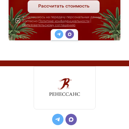
Рассчитать стоимость
Я соглашаюсь на передачу персональных данных
согласно
Политике конфиденциальности
|
Пользовательскому соглашению