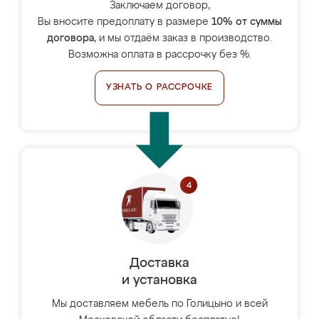
Заключаем договор,
Вы вносите предоплату в размере
10% от суммы
договора
, и мы отдаём заказ в производство.
Возможна оплата в рассрочку без %.
УЗНАТЬ О РАССРОЧКЕ
Доставка
и установка
Мы доставляем мебель по Голицыно и всей