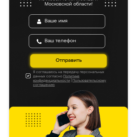
Московской области!
Отправить
Я соглашаюсь на передачу персональных
данных согласно
Политике
конфиденциальности
|
Пользовательскому
соглашению