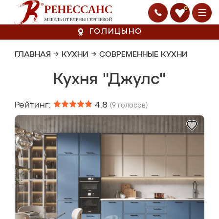
0
ГОЛИЦЫНО
ГЛАВНАЯ
→
КУХНИ
→
СОВРЕМЕННЫЕ КУХНИ
Кухня "Джулс"
Рейтинг:
4.8
(
9
голосов)