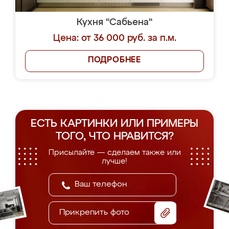
Кухня "Сабьена"
Цена: от 36 000 руб. за п.м.
ПОДРОБНЕЕ
ЕСТЬ КАРТИНКИ ИЛИ ПРИМЕРЫ
ТОГО, ЧТО НРАВИТСЯ?
Присылайте — сделаем также или
лучше!
Прикрепить фото