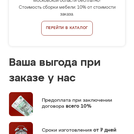
Московской области бесплатно!
Стоимость сборки мебели: 10% от стоимости
заказа.
ПЕРЕЙТИ В КАТАЛОГ
Ваша выгода при
заказе у нас
Предоплата
при заключении
договора
всего 10%
Сроки изготовления
от 7 дней