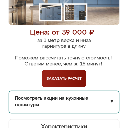
Цена: от 39 000 ₽
за
1 метр
верха и низа
гарнитура в длину
Поможем рассчитать точную стоимость!
Ответим менее, чем за 15 минут!
ЗАКАЗАТЬ
РАСЧЁТ
Посмотреть акции на кухонные
▼
гарнитуры
Характеристики