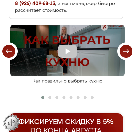
8 (926) 409-68-13
, и наш менеджер быстро
рассчитает стоимость.
Как правильно выбрать кухню
ФИКСИРУЕМ СКИДКУ В 5%
ДО КОНЦА АВГУСТА