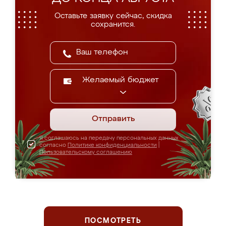
Оставьте заявку сейчас, скидка
сохранится.
Желаемый бюджет
Отправить
Я соглашаюсь на передачу персональных данных
согласно
Политике конфиденциальности
|
Пользовательскому соглашению
ПОСМОТРЕТЬ