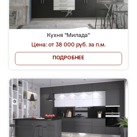
Кухня "Милада"
Цена: от 38 000 руб. за п.м.
ПОДРОБНЕЕ