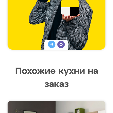
Похожие кухни на
заказ