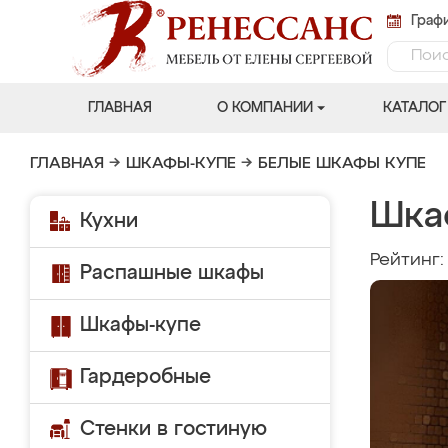
Графи
ГЛАВНАЯ
О КОМПАНИИ
КАТАЛОГ
ГЛАВНАЯ
→
ШКАФЫ-КУПЕ
→
БЕЛЫЕ ШКАФЫ КУПЕ
Шка
Кухни
Рейтинг
Распашные шкафы
Шкафы-купе
Гардеробные
Стенки в гостиную