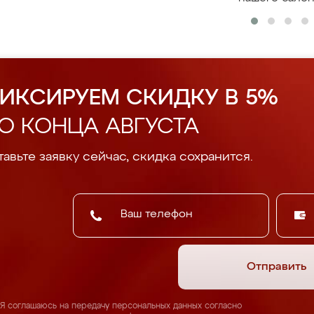
ИКСИРУЕМ СКИДКУ В 5%
О КОНЦА АВГУСТА
авьте заявку сейчас, скидка сохранится.
Отправить
Я соглашаюсь на передачу персональных данных согласно