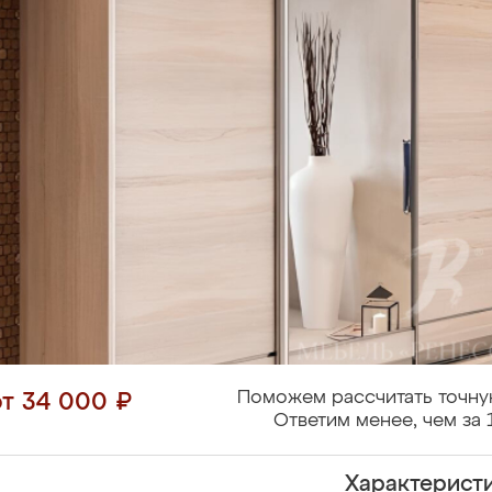
Поможем рассчитать точну
от 34 000 ₽
Ответим менее, чем за 
Характерист