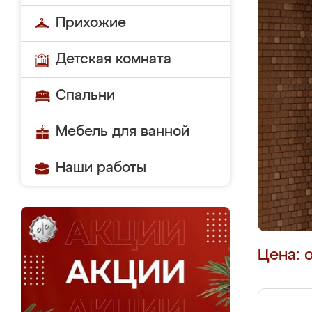
Прихожие
Детская комната
Спальни
Мебель для ванной
Наши работы
Цена: 