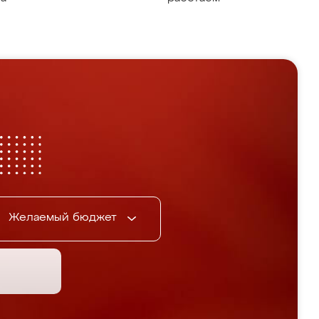
Желаемый бюджет