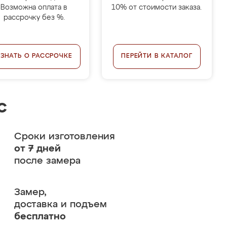
Возможна оплата в
10% от стоимости заказа.
рассрочку без %.
УЗНАТЬ О РАССРОЧКЕ
ПЕРЕЙТИ В КАТАЛОГ
с
Сроки изготовления
от 7 дней
после замера
Замер,
доставка и подъем
бесплатно