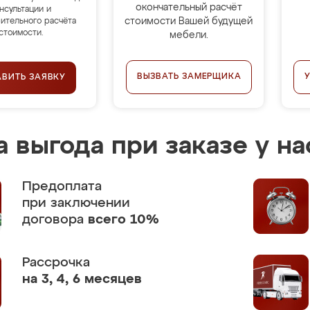
окончательный расчёт
нсультации и
стоимости Вашей будущей
ительного расчёта
стоимости.
мебели.
ВЫЗВАТЬ ЗАМЕРЩИКА
АВИТЬ ЗАЯВКУ
 выгода при заказе у на
Предоплата
при заключении
договора
всего 10%
Рассрочка
на 3, 4, 6 месяцев