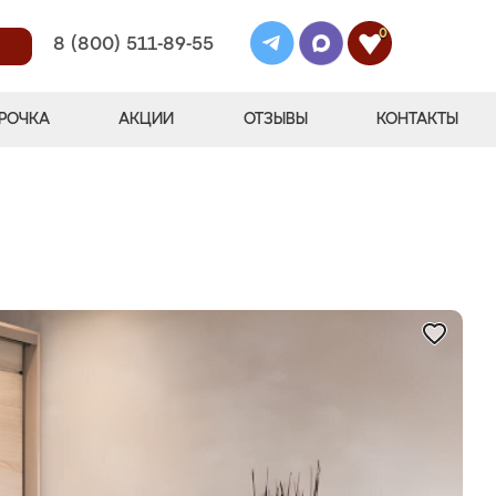
0
8 (800) 511-89-55
РОЧКА
АКЦИИ
ОТЗЫВЫ
КОНТАКТЫ