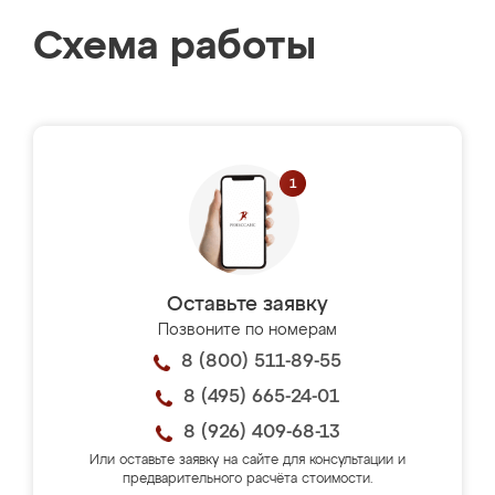
Схема работы
Оставьте заявку
Позвоните по номерам
8 (800) 511-89-55
8 (495) 665-24-01
8 (926) 409-68-13
Или оставьте заявку на сайте для консультации и
предварительного расчёта стоимости.