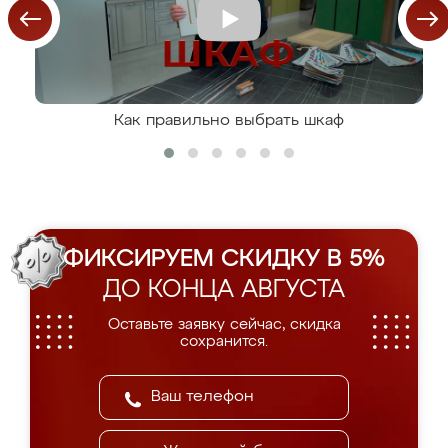
Как правильно выбрать шкаф
ФИКСИРУЕМ СКИДКУ В 5%
ДО КОНЦА АВГУСТА
Оставьте заявку сейчас, скидка
сохранится.