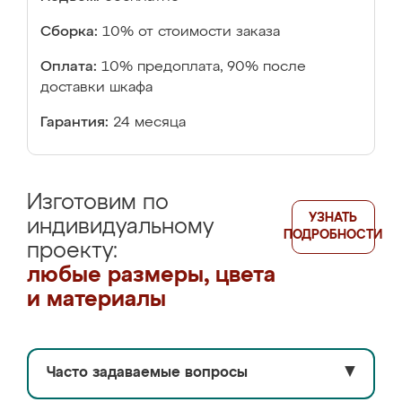
Сборка:
10% от стоимости заказа
Оплата:
10% предоплата, 90% после
доставки шкафа
Гарантия:
24 месяца
Изготовим по
УЗНАТЬ
индивидуальному
ПОДРОБНОСТИ
проекту:
любые размеры, цвета
и материалы
Часто задаваемые вопросы
▼