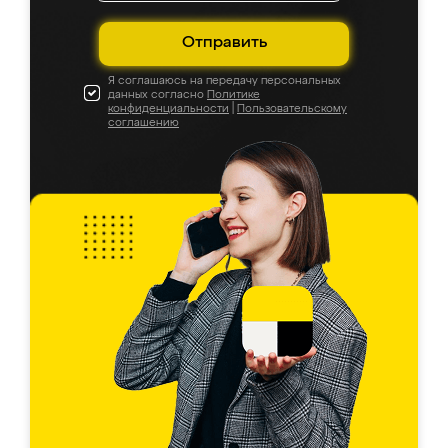
Отправить
Я соглашаюсь на передачу персональных
данных согласно
Политике
конфиденциальности
|
Пользовательскому
соглашению