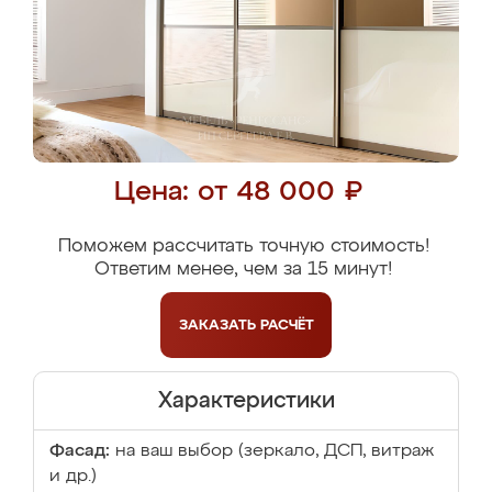
Цена: от 48 000 ₽
Поможем рассчитать точную стоимость!
Ответим менее, чем за 15 минут!
ЗАКАЗАТЬ
РАСЧЁТ
Характеристики
Фасад:
на ваш выбор (зеркало, ДСП, витраж
и др.)