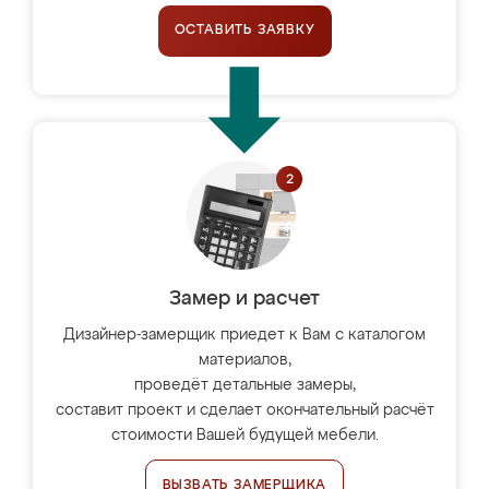
ОСТАВИТЬ ЗАЯВКУ
Замер и расчет
Дизайнер-замерщик приедет к Вам с каталогом
материалов,
проведёт детальные замеры,
составит проект и сделает окончательный расчёт
стоимости Вашей будущей мебели.
ВЫЗВАТЬ ЗАМЕРЩИКА