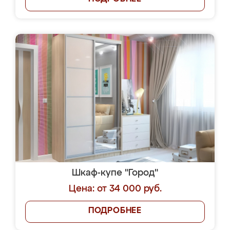
Шкаф-купе "Город"
Цена: от 34 000 руб.
ПОДРОБНЕЕ