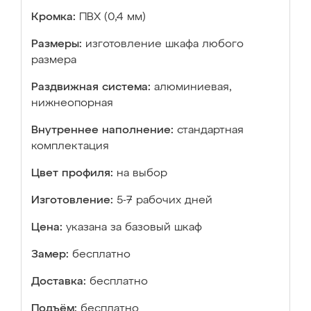
Кромка:
ПВХ (0,4 мм)
Размеры:
изготовление шкафа любого
размера
Раздвижная система:
алюминиевая,
нижнеопорная
Внутреннее наполнение:
стандартная
комплектация
Цвет профиля:
на выбор
Изготовление:
5-7 рабочих дней
Цена:
указана за базовый шкаф
Замер:
бесплатно
Доставка:
бесплатно
Подъём:
бесплатно