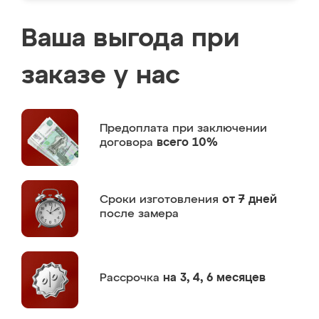
Ваша выгода при
заказе у нас
Предоплата
при заключении
договора
всего 10%
Сроки изготовления
от 7 дней
после замера
Рассрочка
на 3, 4, 6 месяцев