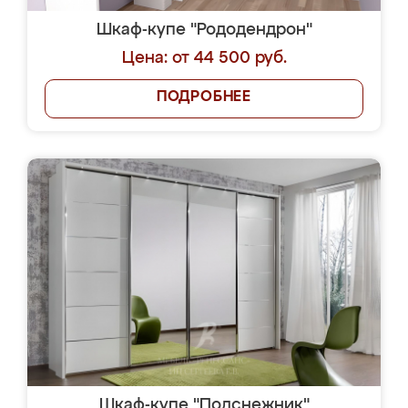
Шкаф-купе "Рододендрон"
Цена: от 44 500 руб.
ПОДРОБНЕЕ
Шкаф-купе "Подснежник"