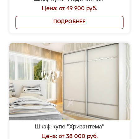
Цена: от 49 900 руб.
ПОДРОБНЕЕ
Шкаф-купе "Хризантема"
Цена: от 38 000 руб.