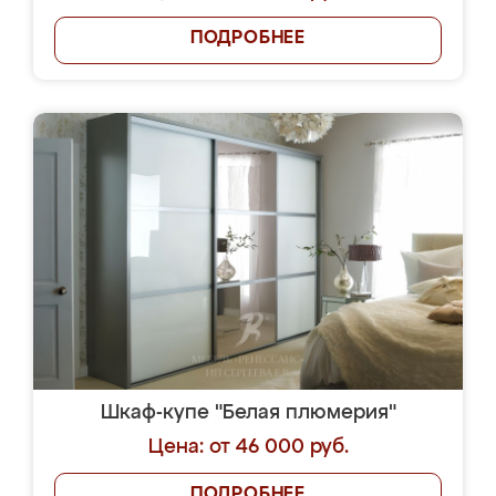
ПОДРОБНЕЕ
Шкаф-купе "Белая плюмерия"
Цена: от 46 000 руб.
ПОДРОБНЕЕ