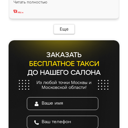
Читать полностью
два года, нареканий нет.
Еще
ЗАКАЗАТЬ
БЕСПЛАТНОЕ ТАКСИ
ДО НАШЕГО САЛОНА
Из любой точки Москвы и
Московской области!