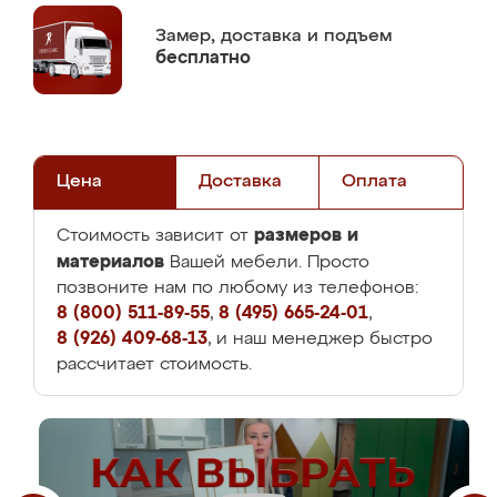
Замер,
доставка и подъем
бесплатно
Цена
Доставка
Оплата
размеров и
Стоимость зависит от
материалов
Вашей мебели. Просто
позвоните нам по любому из телефонов:
8 (800) 511-89-55
,
8 (495) 665-24-01
,
8 (926) 409-68-13
, и наш менеджер быстро
рассчитает стоимость.