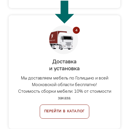
Доставка
и установка
Мы доставляем мебель по Голицыно и всей
Московской области бесплатно!
Стоимость сборки мебели: 10% от стоимости
заказа.
ПЕРЕЙТИ В КАТАЛОГ