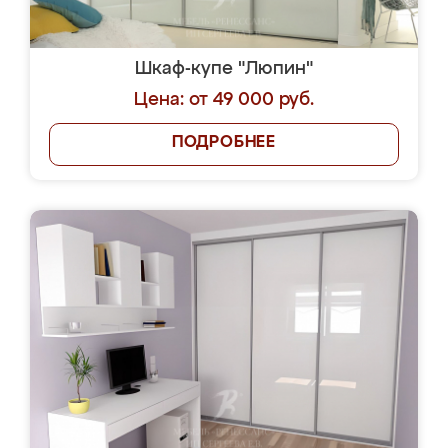
Шкаф-купе "Люпин"
Цена: от 49 000 руб.
ПОДРОБНЕЕ