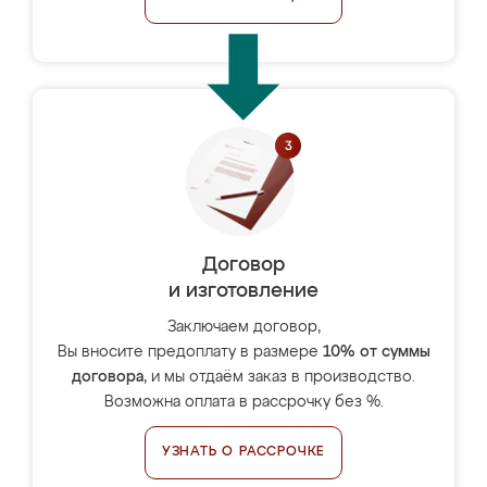
Договор
и изготовление
Заключаем договор,
Вы вносите предоплату в размере
10% от суммы
договора
, и мы отдаём заказ в производство.
Возможна оплата в рассрочку без %.
УЗНАТЬ О РАССРОЧКЕ