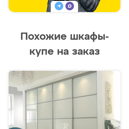
Похожие шкафы-
купе на заказ