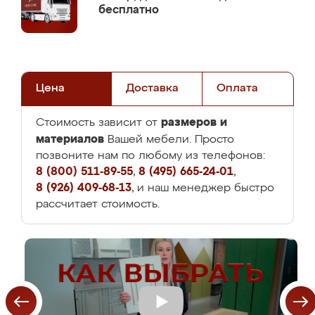
бесплатно
Цена
Доставка
Оплата
размеров и
Стоимость зависит от
материалов
Вашей мебели. Просто
позвоните нам по любому из телефонов:
8 (800) 511-89-55
,
8 (495) 665-24-01
,
8 (926) 409-68-13
, и наш менеджер быстро
рассчитает стоимость.