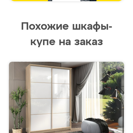
Похожие шкафы-
купе на заказ