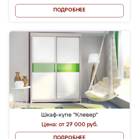
ПОДРОБНЕЕ
Шкаф-купе "Клевер"
Цена: от 27 000 руб.
ПОДРОБНЕЕ