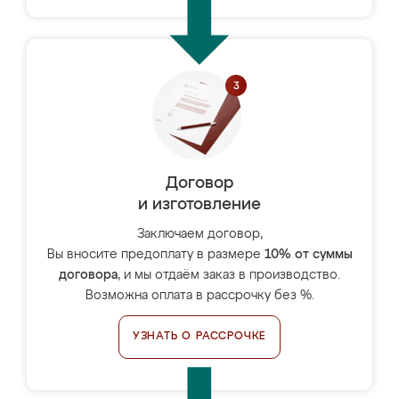
Договор
и изготовление
Заключаем договор,
Вы вносите предоплату в размере
10% от суммы
договора
, и мы отдаём заказ в производство.
Возможна оплата в рассрочку без %.
УЗНАТЬ О РАССРОЧКЕ