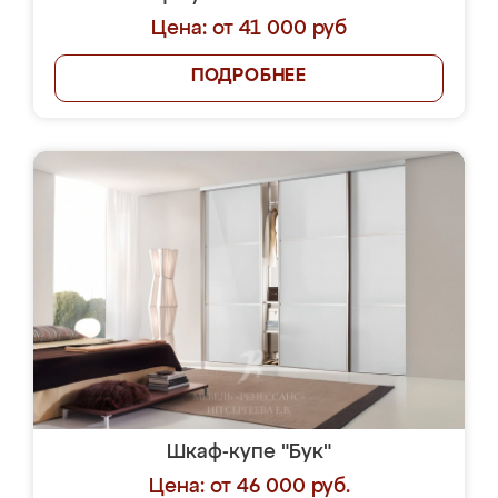
Цена: от 41 000 руб
ПОДРОБНЕЕ
Шкаф-купе "Бук"
Цена: от 46 000 руб.