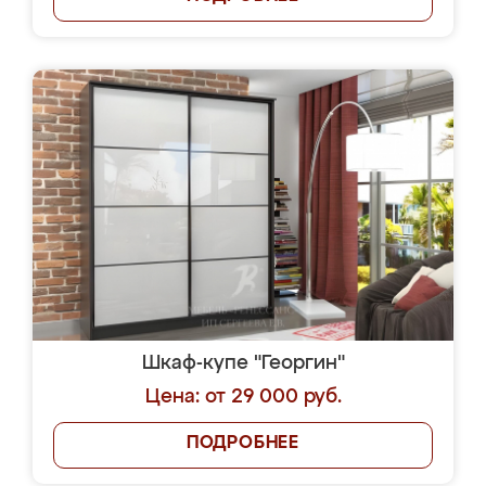
Шкаф-купе "Георгин"
Цена: от 29 000 руб.
ПОДРОБНЕЕ