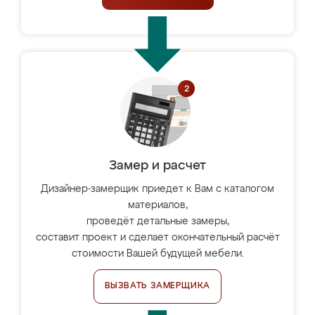
Замер и расчет
Дизайнер-замерщик приедет к Вам с каталогом
материалов,
проведёт детальные замеры,
составит проект и сделает окончательный расчёт
стоимости Вашей будущей мебели.
ВЫЗВАТЬ ЗАМЕРЩИКА