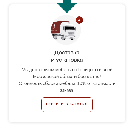
Доставка
и установка
Мы доставляем мебель по Голицыно и всей
Московской области бесплатно!
Стоимость сборки мебели: 10% от стоимости
заказа.
ПЕРЕЙТИ В КАТАЛОГ