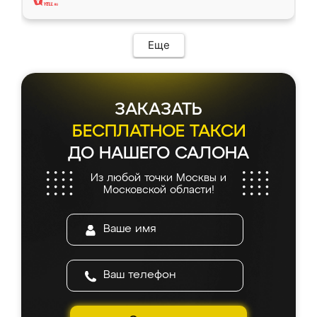
Еще
ЗАКАЗАТЬ
БЕСПЛАТНОЕ ТАКСИ
ДО НАШЕГО САЛОНА
Из любой точки Москвы и
Московской области!