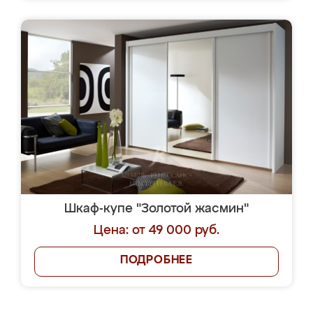
Шкаф-купе "Золотой жасмин"
Цена: от 49 000 руб.
ПОДРОБНЕЕ