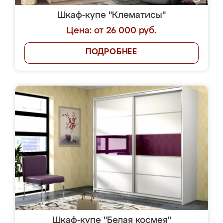
Шкаф-купе "Клематисы"
Цена: от 26 000 руб.
ПОДРОБНЕЕ
Шкаф-купе "Белая космея"