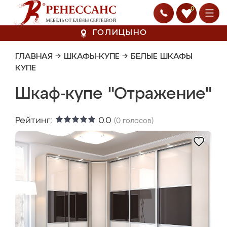
0
ГОЛИЦЫНО
ГЛАВНАЯ
→
ШКАФЫ-КУПЕ
→
БЕЛЫЕ ШКАФЫ
КУПЕ
Шкаф-купе "Отражение"
Рейтинг:
0.0
(
0
голосов)