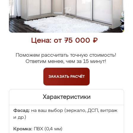
Цена: от 75 000 ₽
Поможем рассчитать точную стоимость!
Ответим менее, чем за 15 минут!
ЗАКАЗАТЬ
РАСЧЁТ
Характеристики
Фасад:
на ваш выбор (зеркало, ДСП, витраж
и др.)
Кромка:
ПВХ (0,4 мм)