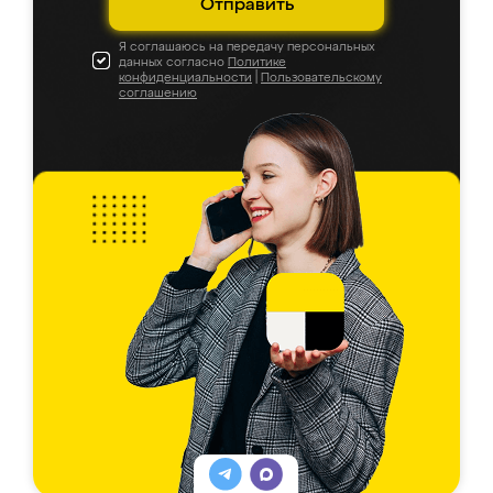
Отправить
Я соглашаюсь на передачу персональных
данных согласно
Политике
конфиденциальности
|
Пользовательскому
соглашению