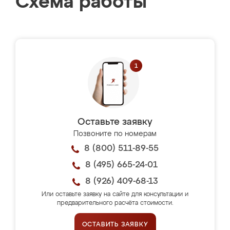
Схема работы
Оставьте заявку
Позвоните по номерам
8 (800) 511-89-55
8 (495) 665-24-01
8 (926) 409-68-13
Или оставьте заявку на сайте для консультации и
предварительного расчёта стоимости.
ОСТАВИТЬ ЗАЯВКУ