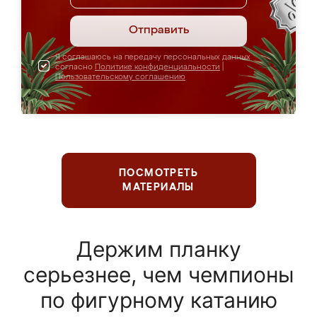
Отправить
Я соглашаюсь на передачу персональных данных
согласно
Политике конфиденциальности
|
Пользовательскому соглашению
ПОСМОТРЕТЬ
МАТЕРИАЛЫ
Держим планку
серьезнее, чем чемпионы
по фигурному катанию