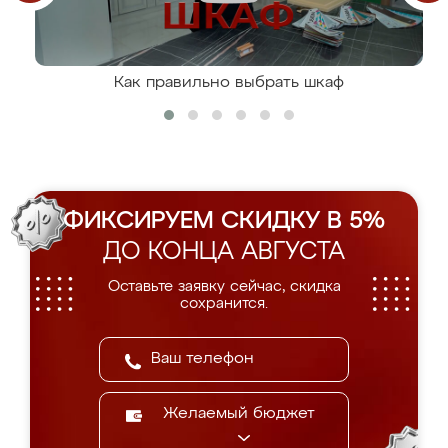
Как правильно выбрать шкаф
ФИКСИРУЕМ СКИДКУ В 5%
ДО КОНЦА АВГУСТА
Оставьте заявку сейчас, скидка
сохранится.
Желаемый бюджет