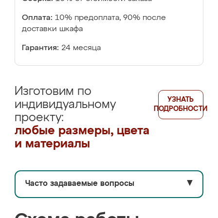
Оплата:
10% предоплата, 90% после
доставки шкафа
Гарантия:
24 месяца
Изготовим по
УЗНАТЬ
индивидуальному
ПОДРОБНОСТИ
проекту:
любые размеры, цвета
и материалы
Часто задаваемые вопросы
▼