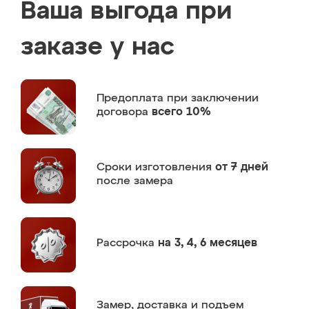
Ваша выгода при
заказе у нас
Предоплата
при заключении
договора
всего 10%
Сроки изготовления
от 7 дней
после замера
Рассрочка
на 3, 4, 6 месяцев
Замер,
доставка и подъем