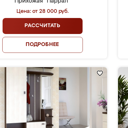
Прихожая "Паррал"
Цена: от 28 000 руб.
РАССЧИТАТЬ
ПОДРОБНЕЕ