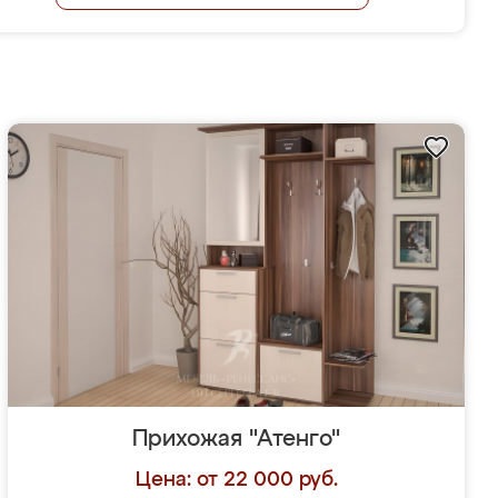
Прихожая "Атенго"
Цена: от 22 000 руб.