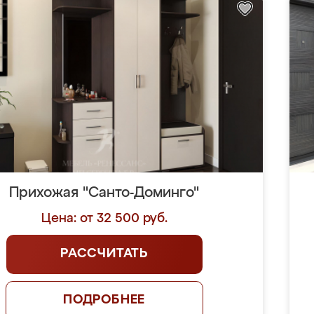
Прихожая "Санто-Доминго"
Цена: от 32 500 руб.
РАССЧИТАТЬ
ПОДРОБНЕЕ