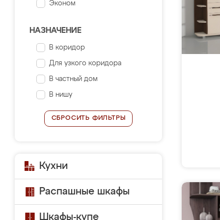
Эконом
НАЗНАЧЕНИЕ
В коридор
Для узкого коридора
В частный дом
В нишу
СБРОСИТЬ ФИЛЬТРЫ
Кухни
Распашные шкафы
Шкафы-купе