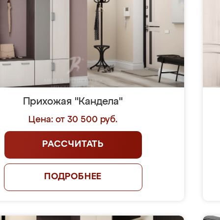
Прихожая "Кандела"
Цена: от 30 500 руб.
РАССЧИТАТЬ
ПОДРОБНЕЕ