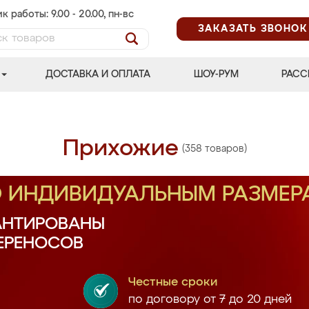
к работы: 9.00 - 20.00, пн-вс
ЗАКАЗАТЬ ЗВОНОК
ДОСТАВКА И ОПЛАТА
ШОУ-РУМ
РАСС
Прихожие
(358 товаров)
О ИНДИВИДУАЛЬНЫМ РАЗМЕР
АНТИРОВАНЫ
ПЕРЕНОСОВ
Честные сроки
по договору от 7 до 20 дней