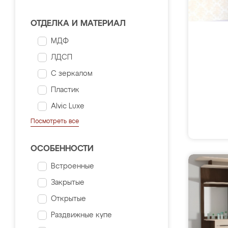
ОТДЕЛКА И МАТЕРИАЛ
МДФ
ЛДСП
С зеркалом
Пластик
Alvic Luxe
Посмотреть все
ОСОБЕННОСТИ
Встроенные
Закрытые
Открытые
Раздвижные купе