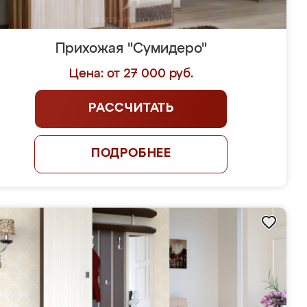
Прихожая "Сумидеро"
Цена: от 27 000 руб.
РАССЧИТАТЬ
ПОДРОБНЕЕ