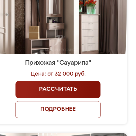
Прихожая "Сауарипа"
Цена: от 32 000 руб.
РАССЧИТАТЬ
ПОДРОБНЕЕ