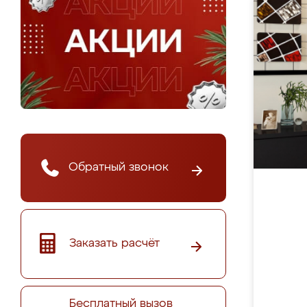
Обратный звонок
Заказать расчёт
Бесплатный вызов