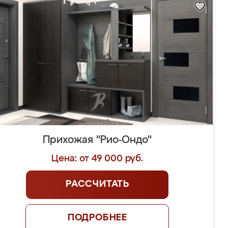
Прихожая "Рио-Ондо"
Цена: от 49 000 руб.
РАССЧИТАТЬ
ПОДРОБНЕЕ