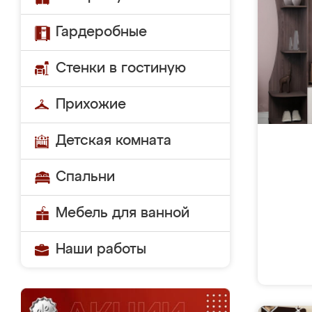
Гардеробные
Стенки в гостиную
Прихожие
Детская комната
Спальни
Мебель для ванной
Наши работы