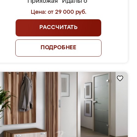
Прихожая "Идальго"
Цена: от 29 000 руб.
РАССЧИТАТЬ
ПОДРОБНЕЕ