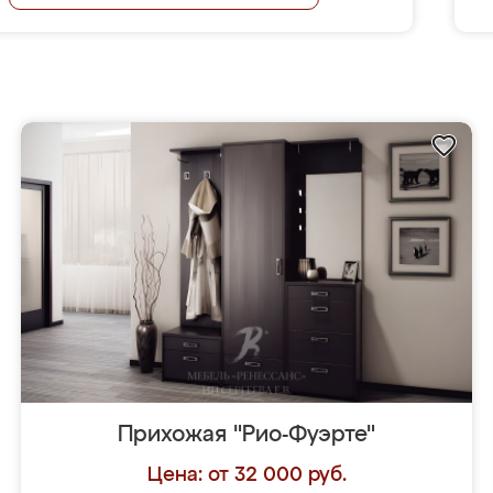
Прихожая "Рио-Фуэрте"
Цена: от 32 000 руб.