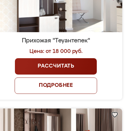
Прихожая "Теуантепек"
Цена: от 18 000 руб.
РАССЧИТАТЬ
ПОДРОБНЕЕ