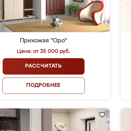
Прихожая "Оро"
Цена: от 35 000 руб.
РАССЧИТАТЬ
ПОДРОБНЕЕ