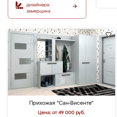
дизайнера-
замерщика
Прихожая "Сан-Висенте"
Цена: от 49 000 руб.