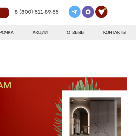
0
8 (800) 511-89-55
РОЧКА
АКЦИИ
ОТЗЫВЫ
КОНТАКТЫ
АМ