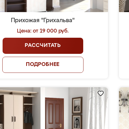
Прихожая "Грихальва"
Цена: от 19 000 руб.
РАССЧИТАТЬ
ПОДРОБНЕЕ