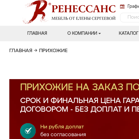
Графи
ГЛАВНАЯ
О КОМПАНИИ
КАТАЛОГ
ГЛАВНАЯ
→
ПРИХОЖИЕ
ПРИХОЖИЕ НА ЗАКАЗ П
СРОК И ФИНАЛЬНАЯ ЦЕНА ГАР
ДОГОВОРОМ - БЕЗ ДОПЛАТ И 
Ни рубля доплат
без согласования