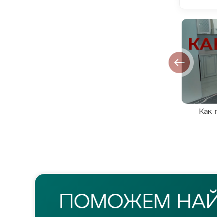
Как 
ПОМОЖЕМ НА