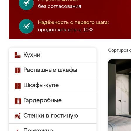
без согласования
Надёжность с первого шага:
предоплата всего 10%
Сортировк
Кухни
Распашные шкафы
Шкафы-купе
Гардеробные
Стенки в гостиную