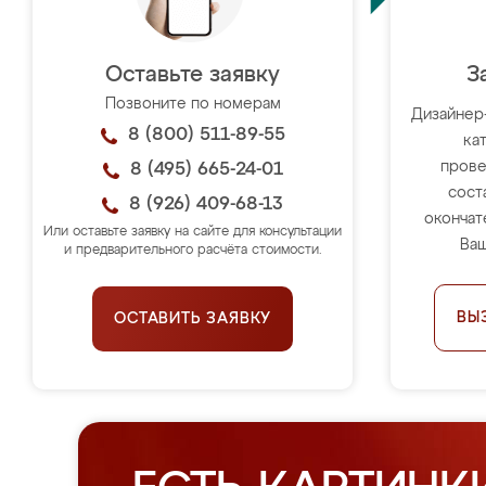
Оставьте заявку
З
Позвоните по номерам
Дизайнер
8 (800) 511-89-55
ка
прове
8 (495) 665-24-01
сост
8 (926) 409-68-13
окончат
Или оставьте заявку на сайте для консультации
Ваш
и предварительного расчёта стоимости.
ВЫ
ОСТАВИТЬ ЗАЯВКУ