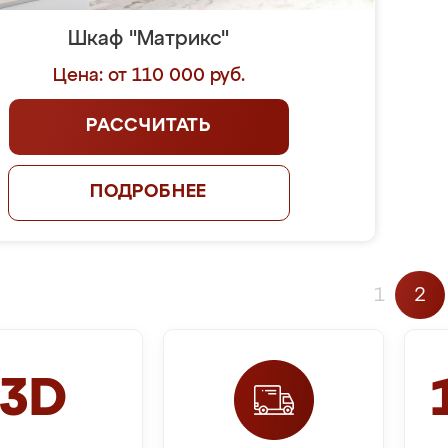
Шкаф "Матрикс"
Цена: от 110 000 руб.
РАССЧИТАТЬ
ПОДРОБНЕЕ
1
2
3D