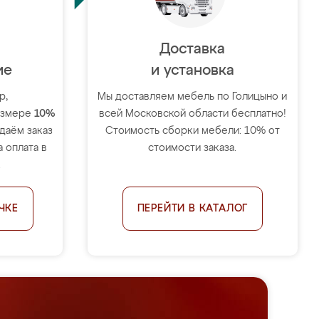
Доставка
ие
и установка
р,
Мы доставляем мебель по Голицыно и
размере
10%
всей Московской области бесплатно!
тдаём заказ
Стоимость сборки мебели: 10% от
 оплата в
стоимости заказа.
.
ЧКЕ
ПЕРЕЙТИ В КАТАЛОГ