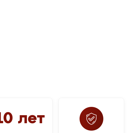
10 лет