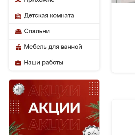
Прихожие
Детская комната
Спальни
Мебель для ванной
Наши работы