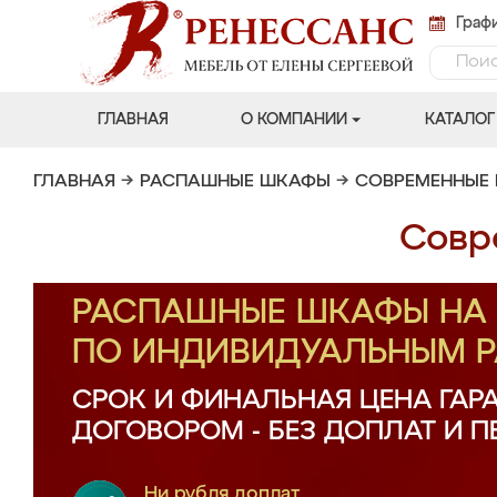
Графи
ГЛАВНАЯ
О КОМПАНИИ
КАТАЛОГ
ГЛАВНАЯ
→
РАСПАШНЫЕ ШКАФЫ
→
СОВРЕМЕННЫЕ
Совр
РАСПАШНЫЕ ШКАФЫ НА 
ПО ИНДИВИДУАЛЬНЫМ 
СРОК И ФИНАЛЬНАЯ ЦЕНА ГАР
ДОГОВОРОМ - БЕЗ ДОПЛАТ И 
Ни рубля доплат