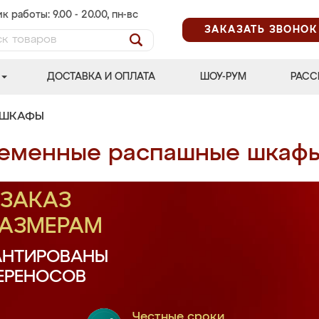
к работы: 9.00 - 20.00, пн-вс
ЗАКАЗАТЬ ЗВОНОК
ДОСТАВКА И ОПЛАТА
ШОУ-РУМ
РАСС
 ШКАФЫ
еменные распашные шкаф
ЗАКАЗ
РАЗМЕРАМ
АНТИРОВАНЫ
ПЕРЕНОСОВ
Честные сроки