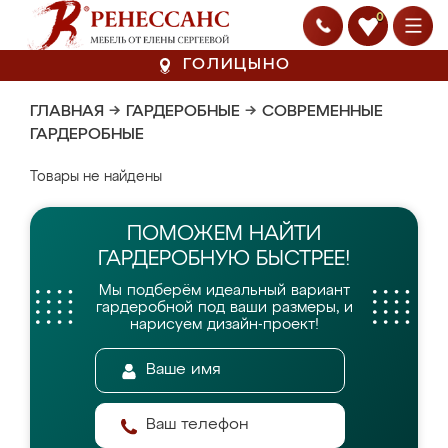
0
ГОЛИЦЫНО
ГЛАВНАЯ
→
ГАРДЕРОБНЫЕ
→
СОВРЕМЕННЫЕ
ГАРДЕРОБНЫЕ
Товары не найдены
ПОМОЖЕМ НАЙТИ
ГАРДЕРОБНУЮ БЫСТРЕЕ!
Мы подберём идеальный вариант
гардеробной
под ваши размеры, и
нарисуем дизайн-проект!