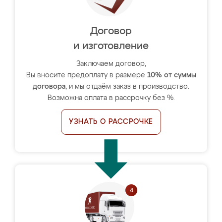
Договор
и изготовление
Заключаем договор,
Вы вносите предоплату в размере
10% от суммы
договора
, и мы отдаём заказ в производство.
Возможна оплата в рассрочку без %.
УЗНАТЬ О РАССРОЧКЕ