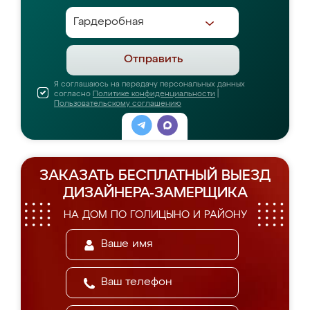
Отправить
Я соглашаюсь на передачу персональных данных
согласно
Политике конфиденциальности
|
Пользовательскому соглашению
ЗАКАЗАТЬ БЕСПЛАТНЫЙ ВЫЕЗД
ДИЗАЙНЕРА-ЗАМЕРЩИКА
НА ДОМ ПО ГОЛИЦЫНО И РАЙОНУ