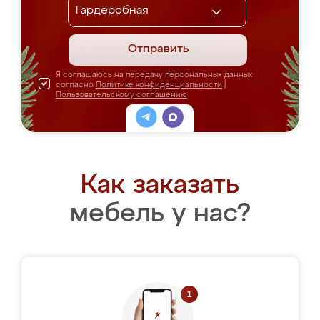
Отправить
Я соглашаюсь на передачу персональных данных
согласно
Политике конфиденциальности
|
Пользовательскому соглашению
Как заказать
мебель у нас?