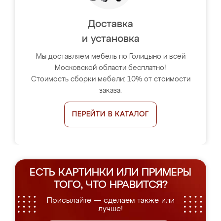
Доставка
и установка
Мы доставляем мебель по Голицыно и всей
Московской области бесплатно!
Стоимость сборки мебели: 10% от стоимости
заказа.
ПЕРЕЙТИ В КАТАЛОГ
ЕСТЬ КАРТИНКИ ИЛИ ПРИМЕРЫ
ТОГО, ЧТО НРАВИТСЯ?
Присылайте — сделаем также или
лучше!