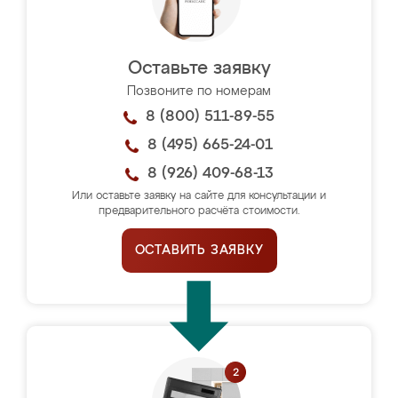
Оставьте заявку
Позвоните по номерам
8 (800) 511-89-55
8 (495) 665-24-01
8 (926) 409-68-13
Или оставьте заявку на сайте для консультации и
предварительного расчёта стоимости.
ОСТАВИТЬ ЗАЯВКУ