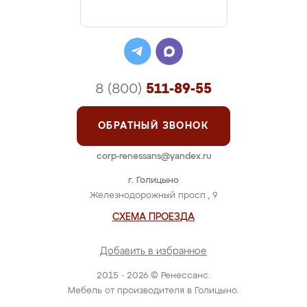
8 (800)
511-89-55
ОБРАТНЫЙ ЗВОНОК
corp-renessans@yandex.ru
г. Голицыно
Железнодорожный просп., 9
СХЕМА ПРОЕЗДА
Добавить в избранное
2015 - 2026 © Ренессанс.
Мебель от производителя в Голицыно.