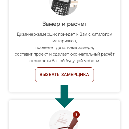
Замер и расчет
Дизайнер-замерщик приедет к Вам с каталогом
материалов,
проведёт детальные замеры,
составит проект и сделает окончательный расчёт
стоимости Вашей будущей мебели.
ВЫЗВАТЬ ЗАМЕРЩИКА